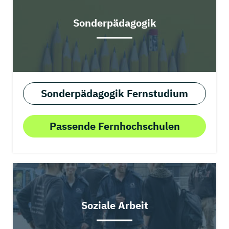
Sonderpädagogik
Sonderpädagogik Fernstudium
Passende Fernhochschulen
Soziale Arbeit