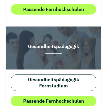
Passende Fernhochschulen
Gesundheitspädagogik
Gesundheitspädagogik
Fernstudium
Passende Fernhochschulen