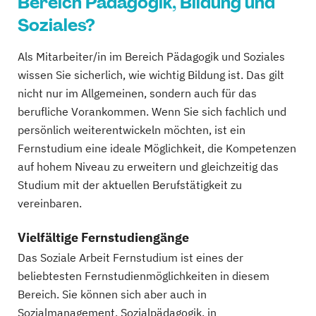
Bereich Pädagogik, Bildung und
Soziales?
Als Mitarbeiter/in im Bereich Pädagogik und Soziales
wissen Sie sicherlich, wie wichtig Bildung ist. Das gilt
nicht nur im Allgemeinen, sondern auch für das
berufliche Vorankommen. Wenn Sie sich fachlich und
persönlich weiterentwickeln möchten, ist ein
Fernstudium eine ideale Möglichkeit, die Kompetenzen
auf hohem Niveau zu erweitern und gleichzeitig das
Studium mit der aktuellen Berufstätigkeit zu
vereinbaren.
Vielfältige Fernstudiengänge
Das Soziale Arbeit Fernstudium ist eines der
beliebtesten Fernstudienmöglichkeiten in diesem
Bereich. Sie können sich aber auch in
Sozialmanagement, Sozialpädagogik, in