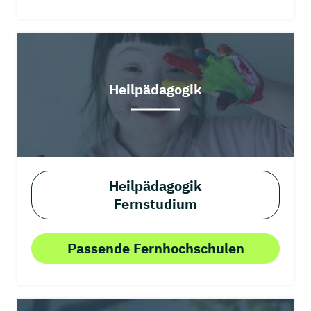
Heilpädagogik
Heilpädagogik
Fernstudium
Passende Fernhochschulen