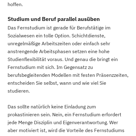
hoffen.
Studium und Beruf parallel ausüben
Das Fernstudium ist gerade für Berufstätige im
Sozialwesen ein tolle Option. Schichtdienste,
unregelmäßige Arbeitszeiten oder einfach sehr
anstrengende Arbeitsphasen setzen eine hohe
Studienflexibilität voraus. Und genau die bringt ein
Fernstudium mit sich. Im Gegensatz zu
berufsbegleitenden Modellen mit festen Präsenzzeiten,
entscheiden Sie selbst, wann und wie viel Sie
studieren.
Das sollte natürlich keine Einladung zum
prokastinieren sein. Nein, ein Fernstudium erfordert
jede Menge Disziplin und Eigenverantwortung. Wer
aber motiviert ist, wird die Vorteile des Fernstudiums