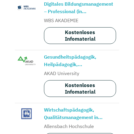
Digitales Bildungsmanagement
– Professional (in...
WBS AKADEMIE
Kostenloses
Infomaterial
Gesundheitspädagogik,
Heilpädagogik,...
AKAD University
Kostenloses
Infomaterial
Wirtschaftspädagogik,
Qualitätsmanagement in...
Allensbach Hochschule