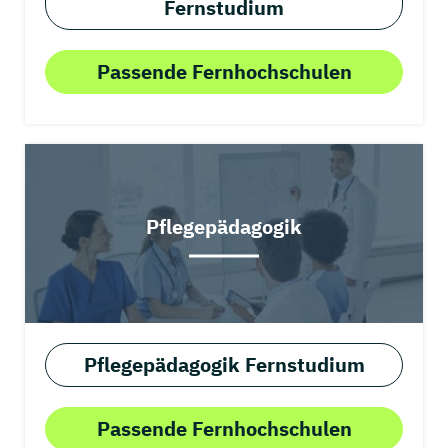
Fernstudium
Passende Fernhochschulen
Pflegepädagogik
Pflegepädagogik Fernstudium
Passende Fernhochschulen