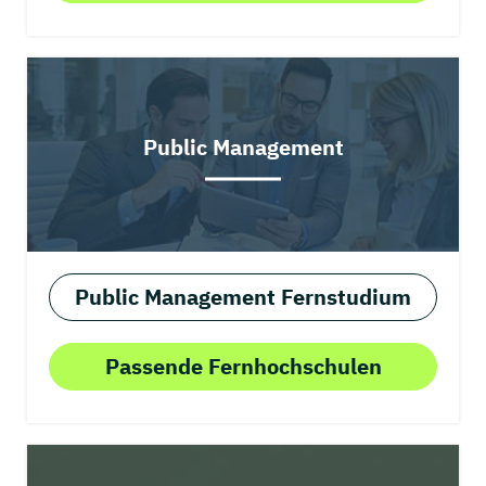
Public Management
Public Management Fernstudium
Passende Fernhochschulen