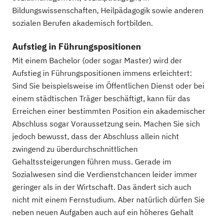
Bildungswissenschaften, Heilpädagogik sowie anderen
sozialen Berufen akademisch fortbilden.
Aufstieg in Führungspositionen
Mit einem Bachelor (oder sogar Master) wird der
Aufstieg in Führungspositionen immens erleichtert:
Sind Sie beispielsweise im Öffentlichen Dienst oder bei
einem städtischen Träger beschäftigt, kann für das
Erreichen einer bestimmten Position ein akademischer
Abschluss sogar Voraussetzung sein. Machen Sie sich
jedoch bewusst, dass der Abschluss allein nicht
zwingend zu überdurchschnittlichen
Gehaltssteigerungen führen muss. Gerade im
Sozialwesen sind die Verdienstchancen leider immer
geringer als in der Wirtschaft. Das ändert sich auch
nicht mit einem Fernstudium. Aber natürlich dürfen Sie
neben neuen Aufgaben auch auf ein höheres Gehalt