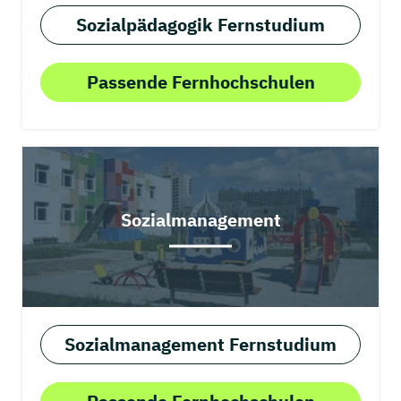
Sozialpädagogik Fernstudium
Passende Fernhochschulen
Sozialmanagement
Sozialmanagement Fernstudium