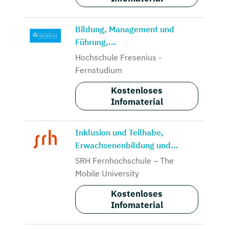
Bildung, Management und
Führung,...
Hochschule Fresenius -
Fernstudium
Kostenloses
Infomaterial
Inklusion und Teilhabe,
Erwachsenenbildung und...
SRH Fernhochschule – The
Mobile University
Kostenloses
Infomaterial