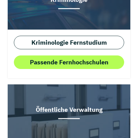
Kriminologie Fernstudium
Passende Fernhochschulen
Öffentliche Verwaltung