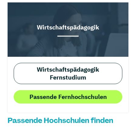
Wirtschaftspädagogik
Wirtschaftspädagogik
Fernstudium
Passende Fernhochschulen
Passende Hochschulen finden