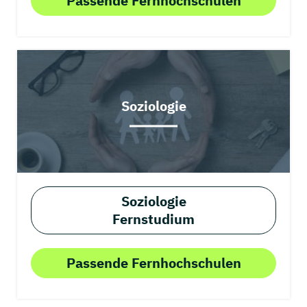
Passende Fernhochschulen
Soziologie
Soziologie
Fernstudium
Passende Fernhochschulen