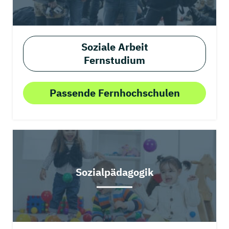
Soziale Arbeit
Fernstudium
Passende Fernhochschulen
Sozialpädagogik