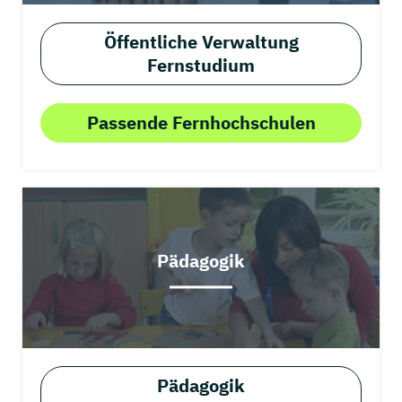
Öffentliche Verwaltung
Fernstudium
Passende Fernhochschulen
Pädagogik
Pädagogik