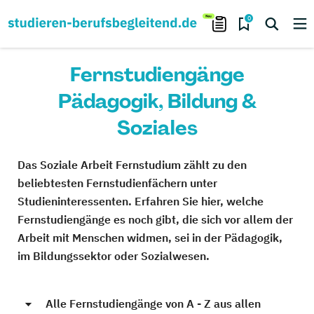
0
Fernstudiengänge
Pädagogik, Bildung &
Soziales
Das Soziale Arbeit Fernstudium zählt zu den
beliebtesten Fernstudienfächern unter
Studieninteressenten. Erfahren Sie hier, welche
Fernstudiengänge es noch gibt, die sich vor allem der
Arbeit mit Menschen widmen, sei in der Pädagogik,
im Bildungssektor oder Sozialwesen.
Alle Fernstudiengänge von A - Z aus allen