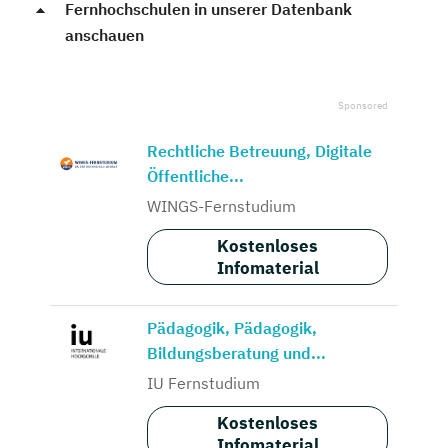
Fernhochschulen in unserer Datenbank
anschauen
Rechtliche Betreuung, Digitale
Öffentliche...
WINGS-Fernstudium
Kostenloses
Infomaterial
Pädagogik, Pädagogik,
Bildungsberatung und...
IU Fernstudium
Kostenloses
Infomaterial