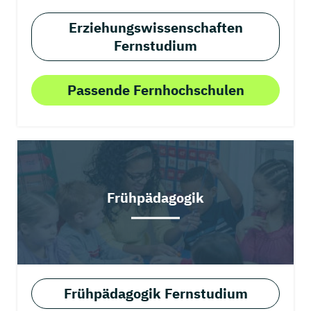
Erziehungswissenschaften
Fernstudium
Passende Fernhochschulen
Frühpädagogik
Frühpädagogik Fernstudium