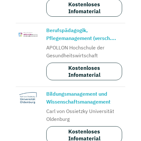
Kostenloses
Infomaterial
Berufspädagogik,
Pflegemanagement (versch....
APOLLON Hochschule der
Gesundheitswirtschaft
Kostenloses
Infomaterial
Bildungsmanagement und
Wissenschaftsmanagement
Carl von Ossietzky Universität
Oldenburg
Kostenloses
Infomaterial