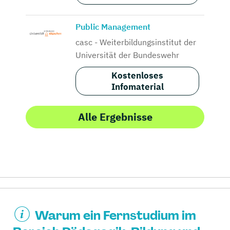
Public Management
casc - Weiterbildungsinstitut der
Universität der Bundeswehr
Kostenloses
Infomaterial
Alle Ergebnisse
Warum ein Fernstudium im