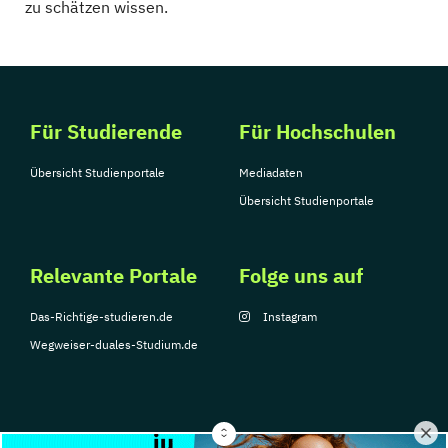
zu schätzen wissen.
Für Studierende
Für Hochschulen
Übersicht Studienportale
Mediadaten
Übersicht Studienportale
Relevante Portale
Folge uns auf
Das-Richtige-studieren.de
Instagram
Wegweiser-duales-Studium.de