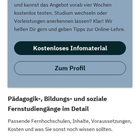
und kannst das Angebot vorab vier Wochen
kostenlos testen. Studium wechseln oder
Vorleistungen anerkennen lassen? Klar! Wir
helfen Dir gern und geben Tipps zur Online-Lehre.
Kostenloses Infomaterial
Zum Profil
Pädagogik-, Bildungs- und soziale
Fernstudiengänge im Detail
Passende Fernhochschulen, Inhalte, Voraussetzungen,
Kosten und was Sie sonst noch wissen sollten.