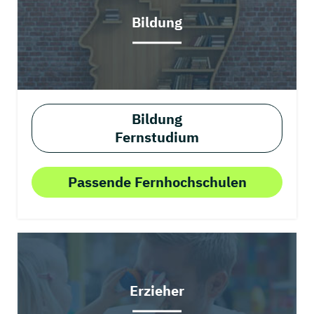
Bildung
Bildung
Fernstudium
Passende Fernhochschulen
Erzieher