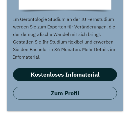
Im Gerontologie Studium an der IU Fernstudium
werden Sie zum Experten für Veränderungen, die
der demografische Wandel mit sich bringt.
Gestalten Sie Ihr Studium flexibel und erwerben
Sie den Bachelor in 36 Monaten. Mehr Details im
Infomaterial.
Kostenloses Infomaterial
Zum Profil