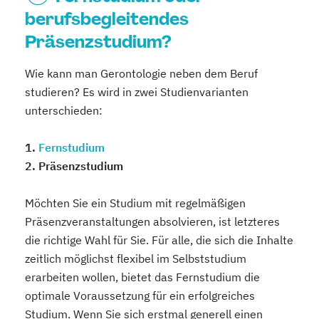
berufsbegleitendes
Präsenzstudium?
Wie kann man Gerontologie neben dem Beruf
studieren? Es wird in zwei Studienvarianten
unterschieden:
1.
Fernstudium
2. Präsenzstudium
Möchten Sie ein Studium mit regelmäßigen
Präsenzveranstaltungen absolvieren, ist letzteres
die richtige Wahl für Sie. Für alle, die sich die Inhalte
zeitlich möglichst flexibel im Selbststudium
erarbeiten wollen, bietet das Fernstudium die
optimale Voraussetzung für ein erfolgreiches
Studium. Wenn Sie sich erstmal generell einen