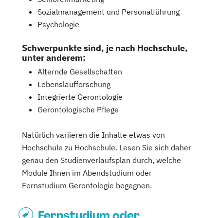
Sozialmanagement und Personalführung
Psychologie
Schwerpunkte sind, je nach Hochschule,
unter anderem:
Alternde Gesellschaften
Lebenslaufforschung
Integrierte Gerontologie
Gerontologische Pflege
Natürlich variieren die Inhalte etwas von
Hochschule zu Hochschule. Lesen Sie sich daher
genau den Studienverlaufsplan durch, welche
Module Ihnen im Abendstudium oder
Fernstudium Gerontologie begegnen.
Fernstudium oder