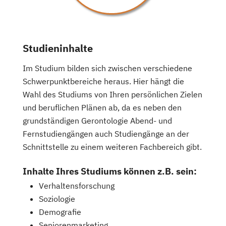
Studieninhalte
Im Studium bilden sich zwischen verschiedene
Schwerpunktbereiche heraus. Hier hängt die
Wahl des Studiums von Ihren persönlichen Zielen
und beruflichen Plänen ab, da es neben den
grundständigen Gerontologie Abend- und
Fernstudiengängen auch Studiengänge an der
Schnittstelle zu einem weiteren Fachbereich gibt.
Inhalte Ihres Studiums können z.B. sein:
Verhaltensforschung
Soziologie
Demografie
Seniorenmarketing