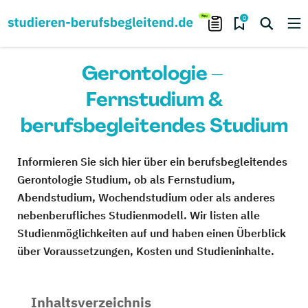
0
Gerontologie –
Fernstudium &
berufsbegleitendes Studium
Informieren Sie sich hier über ein berufsbegleitendes
Gerontologie Studium, ob als Fernstudium,
Abendstudium, Wochendstudium oder als anderes
nebenberufliches Studienmodell. Wir listen alle
Studienmöglichkeiten auf und haben einen Überblick
über Voraussetzungen, Kosten und Studieninhalte.
Inhaltsverzeichnis