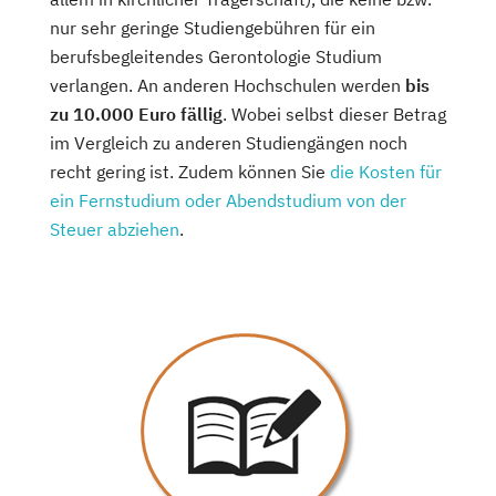
nur sehr geringe Studiengebühren für ein
berufsbegleitendes Gerontologie Studium
verlangen. An anderen Hochschulen werden
bis
zu 10.000 Euro fällig
. Wobei selbst dieser Betrag
im Vergleich zu anderen Studiengängen noch
recht gering ist. Zudem können Sie
die Kosten für
ein Fernstudium oder Abendstudium von der
Steuer abziehen
.