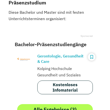
Präsenzstudium
Diese Bachelor und Master sind mit festen
Unterrichtsterminen organisiert:
Bachelor-Präsenzstudiengänge
Gerontologie, Gesundheit
& Care
Kolping Hochschule
Gesundheit und Soziales
Kostenloses
Infomaterial
Alle Ergebnisse (3)