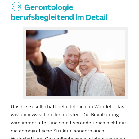
Gerontologie
berufsbegleitend im Detail
Unsere Gesellschaft befindet sich im Wandel – das
wissen inzwischen die meisten. Die Bevölkerung
wird immer älter und somit verändert sich nicht nur
die demografische Struktur, sondern auch
Wirtschaft und Gesundheitswesen stehen vor einer