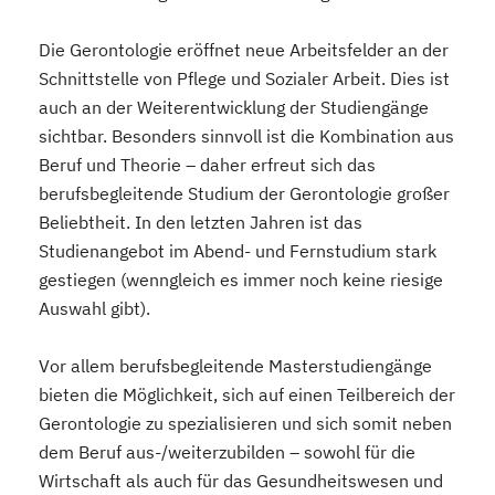
Die Gerontologie eröffnet neue Arbeitsfelder an der
Schnittstelle von Pflege und Sozialer Arbeit. Dies ist
auch an der Weiterentwicklung der Studiengänge
sichtbar. Besonders sinnvoll ist die Kombination aus
Beruf und Theorie – daher erfreut sich das
berufsbegleitende Studium der Gerontologie großer
Beliebtheit. In den letzten Jahren ist das
Studienangebot im Abend- und Fernstudium stark
gestiegen (wenngleich es immer noch keine riesige
Auswahl gibt).
Vor allem berufsbegleitende Masterstudiengänge
bieten die Möglichkeit, sich auf einen Teilbereich der
Gerontologie zu spezialisieren und sich somit neben
dem Beruf aus-/weiterzubilden – sowohl für die
Wirtschaft als auch für das Gesundheitswesen und