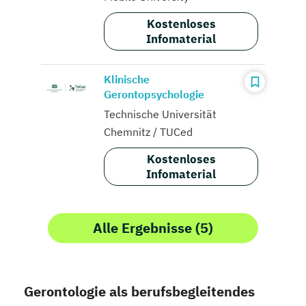
Kostenloses
Infomaterial
Klinische
Gerontopsychologie
Technische Universität
Chemnitz / TUCed
Kostenloses
Infomaterial
Alle Ergebnisse (5)
Gerontologie als berufsbegleitendes