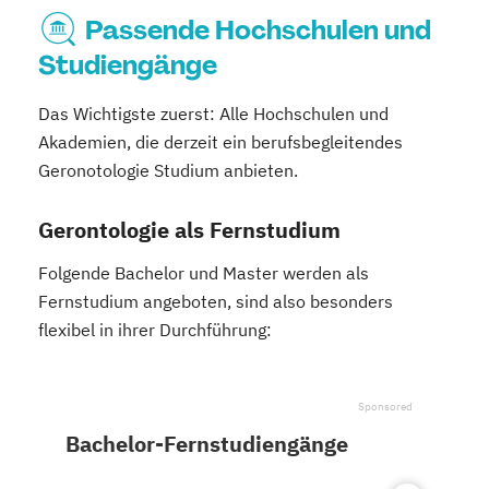
Passende Hochschulen und
Studiengänge
Das Wichtigste zuerst: Alle Hochschulen und
Akademien, die derzeit ein berufsbegleitendes
Geronotologie Studium anbieten.
Gerontologie als Fernstudium
Folgende Bachelor und Master werden als
Fernstudium angeboten, sind also besonders
flexibel in ihrer Durchführung:
Bachelor-Fernstudiengänge