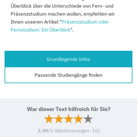
Überblick über die Unterschiede von Fern- und
Präsenzstudium machen wollen, empfehlen wir
Ihnen unseren Artikel "
Präsenzstudium oder
Fernstudium: Ein Überblick
".
Grundlegende Infos
Passende Studiengänge finden
War dieser Text hilfreich für Sie?
3,90
/5 (Abstimmungen:
10
)