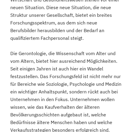
neuen Situation. Diese neue Situation, die neue
Struktur unserer Gesellschaft, bietet ein breites
Forschungsspektrum, aus dem sich neue
Berufsbilder herausbilden und der Bedarf an
qualifiziertem Fachpersonal steigt.
Die Gerontologie, die Wissenschaft vom Alter und
vom Altern, bietet hier ausreichend Möglichkeiten.
Seit einigen Jahren ist auch hier ein Wandel
festzustellen. Das Forschungsfeld ist nicht mehr nur
für Bereiche wie Soziologie, Psychologie und Medizin
ein wichtiger Anhaltspunkt, sondern rückt auch bei
Unternehmen in den Fokus. Unternehmen wollen
wissen, wie das Kaufverhalten der älteren
Bevölkerungsschichten aufgebaut ist, welche
Bedürfnisse ältere Menschen haben und welche
Verkaufsstrategien besonders erfolgreich sind.