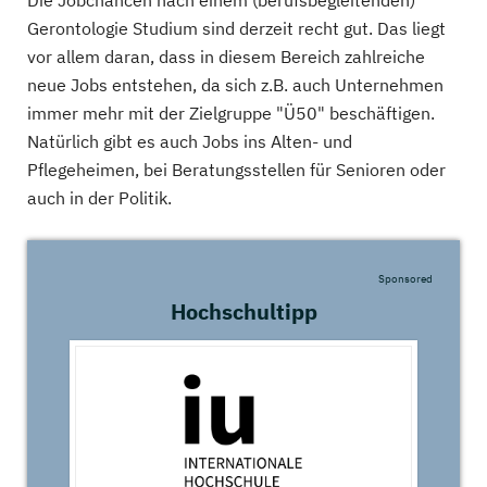
Die Jobchancen nach einem (berufsbegleitenden)
Gerontologie Studium sind derzeit recht gut. Das liegt
vor allem daran, dass in diesem Bereich zahlreiche
neue Jobs entstehen, da sich z.B. auch Unternehmen
immer mehr mit der Zielgruppe "Ü50" beschäftigen.
Natürlich gibt es auch Jobs ins Alten- und
Pflegeheimen, bei Beratungsstellen für Senioren oder
auch in der Politik.
Sponsored
Hochschultipp