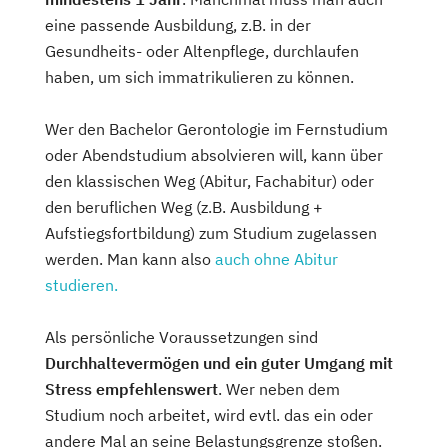
eine passende Ausbildung, z.B. in der
Gesundheits- oder Altenpflege, durchlaufen
haben, um sich immatrikulieren zu können.
Wer den Bachelor Gerontologie im Fernstudium
oder Abendstudium absolvieren will, kann über
den klassischen Weg (Abitur, Fachabitur) oder
den beruflichen Weg (z.B. Ausbildung +
Aufstiegsfortbildung) zum Studium zugelassen
werden. Man kann also
auch ohne Abitur
studieren.
Als persönliche Voraussetzungen sind
Durchhaltevermögen und ein guter Umgang mit
Stress empfehlenswert
. Wer neben dem
Studium noch arbeitet, wird evtl. das ein oder
andere Mal an seine Belastungsgrenze stoßen.