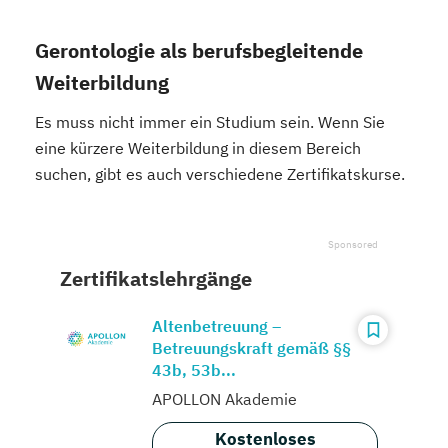
Gerontologie als berufsbegleitende
Weiterbildung
Es muss nicht immer ein Studium sein. Wenn Sie
eine kürzere Weiterbildung in diesem Bereich
suchen, gibt es auch verschiedene Zertifikatskurse.
Zertifikatslehrgänge
Altenbetreuung –
Betreuungskraft gemäß §§
43b, 53b...
APOLLON Akademie
Kostenloses