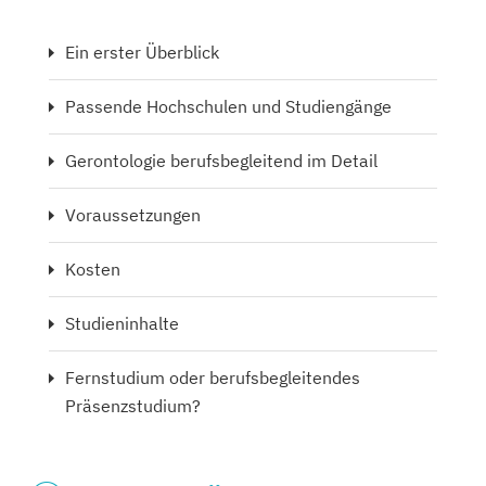
Ein erster Überblick
Passende Hochschulen und Studiengänge
Gerontologie berufsbegleitend im Detail
Voraussetzungen
Kosten
Studieninhalte
Fernstudium oder berufsbegleitendes
Präsenzstudium?