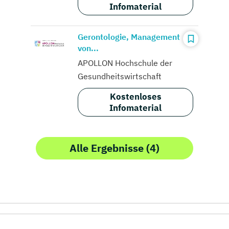
Infomaterial
Gerontologie, Management
von...
APOLLON Hochschule der
Gesundheitswirtschaft
Kostenloses
Infomaterial
Alle Ergebnisse (4)