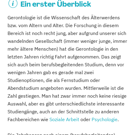
Ein erster Überblick
Gerontologie ist die Wissenschaft des Älterwerdens
bzw. vom Altern und Alter. Die Forschung in diesem
Bereich ist noch recht jung, aber aufgrund unserer sich
wandelnden Gesellschaft (immer weniger junge, immer
mehr ältere Menschen) hat die Gerontologie in den
letzten Jahren richtig Fahrt aufgenommen. Das zeigt
sich auch beim berufsbegleitenden Studium, denn vor
wenigen Jahren gab es gerade mal zwei
Studienoptionen, die als Fernstudium oder
Abendstudium angeboten wurden. Mittlerweile ist die
Zahl gestiegen. Man hat zwar immer noch keine riesige
Auswahl, aber es gibt unterschiedlichste interessante
Studiengänge, auch an der Schnittstelle zu anderen
Fachbereichen wie
Soziale Arbeit
oder
Psychologie
.