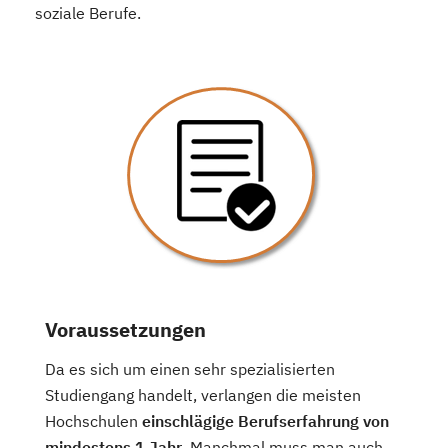
soziale Berufe.
Voraussetzungen
Da es sich um einen sehr spezialisierten
Studiengang handelt, verlangen die meisten
Hochschulen
einschlägige Berufserfahrung von
mindestens 1 Jahr
. Manchmal muss man auch