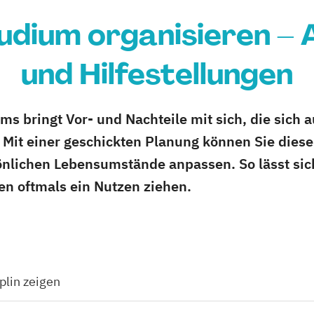
udium organisieren –
und Hilfestellungen
ms bringt Vor- und Nachteile mit sich, die sich a
Mit einer geschickten Planung können Sie diese
önlichen Lebensumstände anpassen. So lässt sic
en oftmals ein Nutzen ziehen.
iplin zeigen