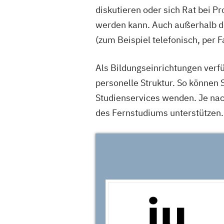
diskutieren oder sich Rat bei P
werden kann. Auch außerhalb de
(zum Beispiel telefonisch, per 
Als Bildungseinrichtungen verf
personelle Struktur. So können 
Studienservices wenden. Je na
des Fernstudiums unterstützen.