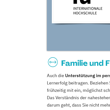
Familie und 
Auch die
Unterstützung im per
Lernerfolg beitragen. Beziehen
frühzeitig mit ein, möglichst s
Das Verständnis der nahestehe
darum geht, dass Sie nicht meh