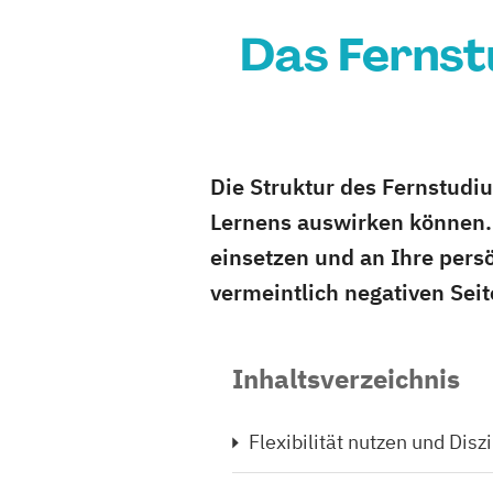
Das Fernst
Die Struktur des Fernstudiu
Lernens auswirken können. 
einsetzen und an Ihre pers
vermeintlich negativen Seit
Inhaltsverzeichnis
Flexibilität nutzen und Disz