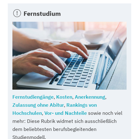
Fernstudium
Fernstudiengänge
,
Kosten
,
Anerkennung
,
Zulassung ohne Abitur
,
Rankings von
Hochschulen
,
Vor- und Nachteile
sowie noch viel
mehr: Diese Rubrik widmet sich ausschließlich
dem beliebtesten berufsbegleitenden
Studienmodell.