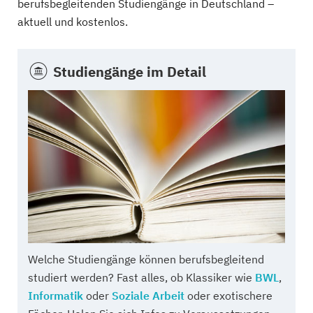
berufsbegleitenden Studiengänge in Deutschland –
aktuell und kostenlos.
Studiengänge im Detail
Welche Studiengänge können berufsbegleitend
studiert werden? Fast alles, ob Klassiker wie
BWL
,
Informatik
oder
Soziale Arbeit
oder exotischere