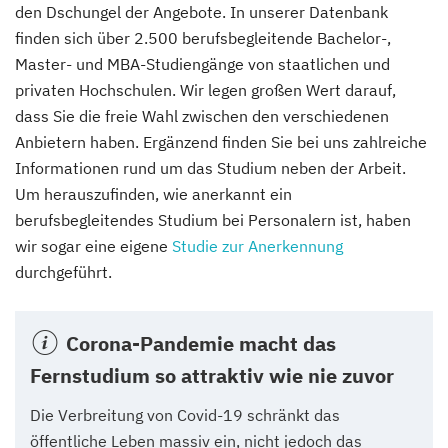
den Dschungel der Angebote. In unserer Datenbank
finden sich über 2.500 berufsbegleitende Bachelor-,
Master- und MBA-Studiengänge von staatlichen und
privaten Hochschulen. Wir legen großen Wert darauf,
dass Sie die freie Wahl zwischen den verschiedenen
Anbietern haben. Ergänzend finden Sie bei uns zahlreiche
Informationen rund um das Studium neben der Arbeit.
Um herauszufinden, wie anerkannt ein
berufsbegleitendes Studium bei Personalern ist, haben
wir sogar eine eigene
Studie zur Anerkennung
durchgeführt.
Corona-Pandemie macht das
Fernstudium so attraktiv wie nie zuvor
Die Verbreitung von Covid-19 schränkt das
öffentliche Leben massiv ein, nicht jedoch das