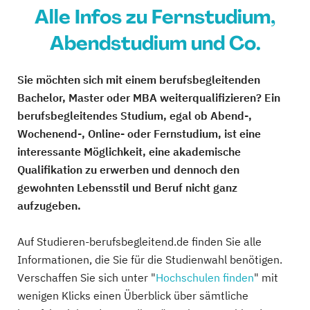
Alle Infos zu Fernstudium,
Abendstudium und Co.
Sie möchten sich mit einem berufsbegleitenden
Bachelor, Master oder MBA weiterqualifizieren? Ein
berufsbegleitendes Studium, egal ob Abend-,
Wochenend-, Online- oder Fernstudium, ist eine
interessante Möglichkeit, eine akademische
Qualifikation zu erwerben und dennoch den
gewohnten Lebensstil und Beruf nicht ganz
aufzugeben.
Auf Studieren-berufsbegleitend.de finden Sie alle
Informationen, die Sie für die Studienwahl benötigen.
Verschaffen Sie sich unter "
Hochschulen finden
" mit
wenigen Klicks einen Überblick über sämtliche