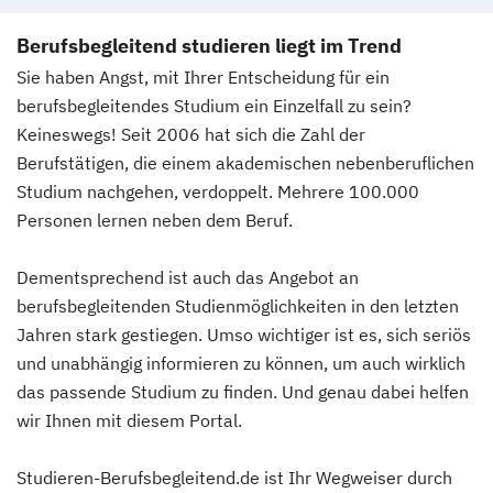
Berufsbegleitend studieren liegt im Trend
Sie haben Angst, mit Ihrer Entscheidung für ein
berufsbegleitendes Studium ein Einzelfall zu sein?
Keineswegs! Seit 2006 hat sich die Zahl der
Berufstätigen, die einem akademischen nebenberuflichen
Studium nachgehen, verdoppelt. Mehrere 100.000
Personen lernen neben dem Beruf.
Dementsprechend ist auch das Angebot an
berufsbegleitenden Studienmöglichkeiten in den letzten
Jahren stark gestiegen. Umso wichtiger ist es, sich seriös
und unabhängig informieren zu können, um auch wirklich
das passende Studium zu finden. Und genau dabei helfen
wir Ihnen mit diesem Portal.
Studieren-Berufsbegleitend.de ist Ihr Wegweiser durch