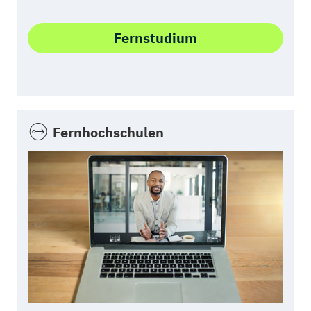
Fernstudium
Fernhochschulen