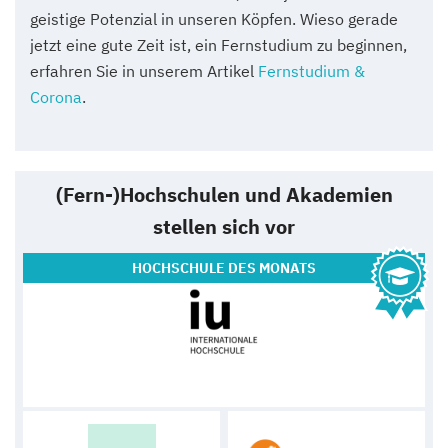
geistige Potenzial in unseren Köpfen. Wieso gerade
jetzt eine gute Zeit ist, ein Fernstudium zu beginnen,
erfahren Sie in unserem Artikel
Fernstudium &
Corona
.
(Fern-)Hochschulen und Akademien
stellen sich vor
HOCHSCHULE
DES MONATS