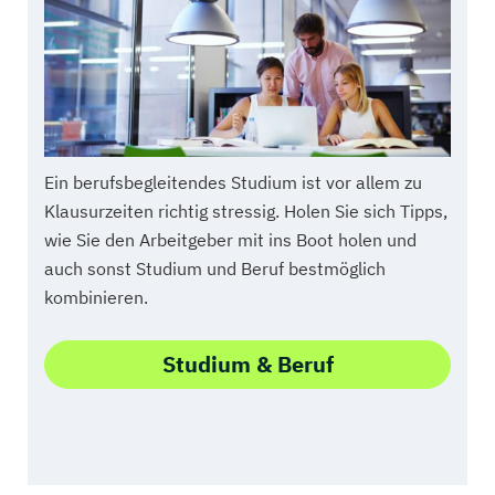
Ein berufsbegleitendes Studium ist vor allem zu
Klausurzeiten richtig stressig. Holen Sie sich Tipps,
wie Sie den Arbeitgeber mit ins Boot holen und
auch sonst Studium und Beruf bestmöglich
kombinieren.
Studium & Beruf