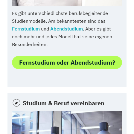
Es gibt unterschiedlichste berufsbegleitende
Studienmodelle. Am bekanntesten sind das
Fernstudium
und
Abendstudium
. Aber es gibt
noch mehr und jedes Modell hat seine eigenen
Besonderheiten.
Fernstudium oder Abendstudium?
Studium & Beruf vereinbaren