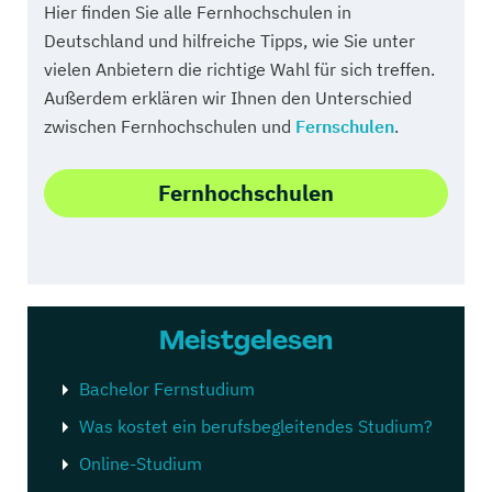
Hier finden Sie alle Fernhochschulen in
Deutschland und hilfreiche Tipps, wie Sie unter
vielen Anbietern die richtige Wahl für sich treffen.
Außerdem erklären wir Ihnen den Unterschied
zwischen Fernhochschulen und
Fernschulen
.
Fernhochschulen
Meistgelesen
Bachelor Fernstudium
Was kostet ein berufsbegleitendes Studium?
Online-Studium