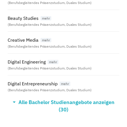
(Berufsbegleitendes Präsenzstudium, Duales Studium)
Beauty Studies
(Berufsbegleitendes Präsenzstudium, Duales Studium)
Creative Media
(Berufsbegleitendes Präsenzstudium, Duales Studium)
Digital Engineering
(Berufsbegleitendes Präsenzstudium, Duales Studium)
Digital Entrepreneurship
(Berufsbegleitendes Präsenzstudium, Duales Studium)
Alle Bachelor Studienangebote anzeigen
Eventmanagement
(30)
(Berufsbegleitendes Präsenzstudium, Duales Studium)