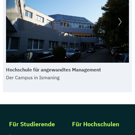
Hochschule für angewandtes Management
Der Campus in Ismaning
Für Studierende
Für Hochschulen