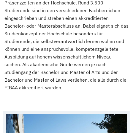
Präsenzzeiten an der Hochschule. Rund 3.500
Studierende sind in den verschiedenen Fachbereichen
eingeschrieben und streben einen akkreditierten
Bachelor- oder Masterabschluss an. Dabei eignet sich das
Studienkonzept der Hochschule besonders für
Studierende, die selbstverantwortlich lernen wollen und
können und eine anspruchsvolle, kompetenzgeleitete
Ausbildung auf hohem wissenschaftlichem Niveau
suchen. Als akademische Grade werden je nach
Studiengang der Bachelor und Master of Arts und der
Bachelor und Master of Laws verliehen, die alle durch die
FIBAA akkreditiert wurden.