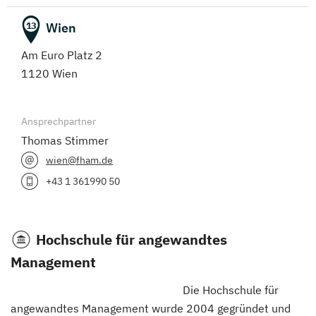
Wien
13
Am Euro Platz 2
1120 Wien
Ansprechpartner
Thomas Stimmer
wien@fham.de
+43 1 361990 50
Hochschule für angewandtes
Management
Die Hochschule für
angewandtes Management wurde 2004 gegründet und