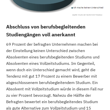
Abschluss von berufsbegleitenden
Studiengängen voll anerkannt
69 Prozent der befragten Unternehmen machen bei
der Einstellung keinen Unterschied zwischen
Absolventen eines berufsbegleitenden Studiums und
Absolventen eines Vollzeitstudiums. Im Gegenteil,
wenn doch ein Unterschied gemacht wird, geht die
Tendenz mit gut 17 Prozent zu einem Bewerber mit
abgeschlossenem berufsbegleitendem Studium. Ein
Absolvent mit Vollzeitstudium würde in diesem Fall nur
zu vier Prozent bevorzugt. Nahezu die Hälfte der
Befragten bewertet ein berufsbegleitendes Studium
als gute Alternative zum Vollzeitstudium und 15