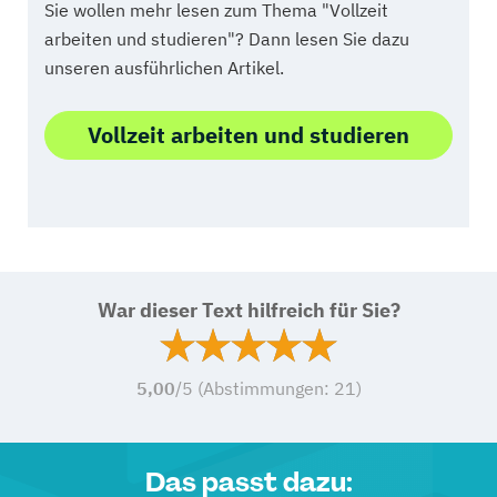
Sie wollen mehr lesen zum Thema "Vollzeit
arbeiten und studieren"? Dann lesen Sie dazu
unseren ausführlichen Artikel.
Vollzeit arbeiten und studieren
War dieser Text hilfreich für Sie?
5,00
/5 (Abstimmungen:
21
)
Das passt dazu: