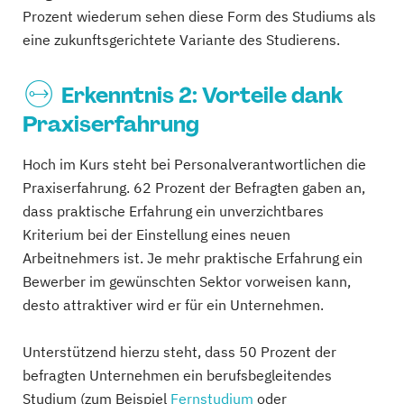
Prozent wiederum sehen diese Form des Studiums als
eine zukunftsgerichtete Variante des Studierens.
Erkenntnis 2: Vorteile dank
Praxiserfahrung
Hoch im Kurs steht bei Personalverantwortlichen die
Praxiserfahrung. 62 Prozent der Befragten gaben an,
dass praktische Erfahrung ein unverzichtbares
Kriterium bei der Einstellung eines neuen
Arbeitnehmers ist. Je mehr praktische Erfahrung ein
Bewerber im gewünschten Sektor vorweisen kann,
desto attraktiver wird er für ein Unternehmen.
Unterstützend hierzu steht, dass 50 Prozent der
befragten Unternehmen ein berufsbegleitendes
Studium (zum Beispiel
Fernstudium
oder