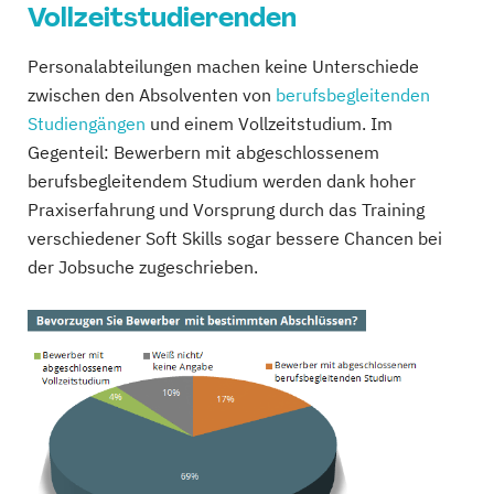
Vollzeitstudierenden
Personalabteilungen machen keine Unterschiede
zwischen den Absolventen von
berufsbegleitenden
Studiengängen
und einem Vollzeitstudium. Im
Gegenteil: Bewerbern mit abgeschlossenem
berufsbegleitendem Studium werden dank hoher
Praxiserfahrung und Vorsprung durch das Training
verschiedener Soft Skills sogar bessere Chancen bei
der Jobsuche zugeschrieben.