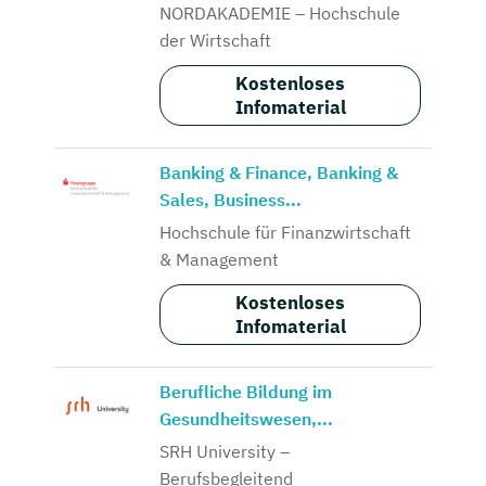
NORDAKADEMIE – Hochschule
der Wirtschaft
Kostenloses
Infomaterial
Banking & Finance, Banking &
Sales, Business...
Hochschule für Finanzwirtschaft
& Management
Kostenloses
Infomaterial
Berufliche Bildung im
Gesundheitswesen,...
SRH University –
Berufsbegleitend