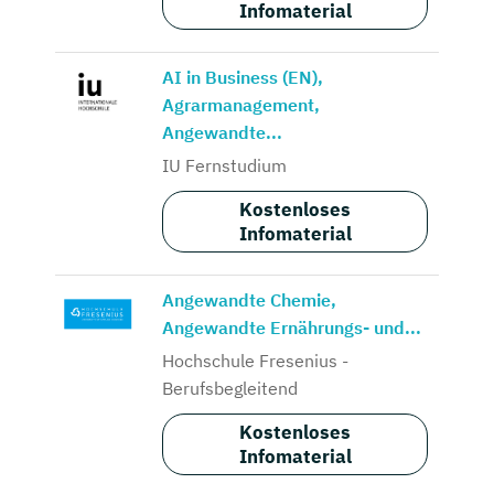
Infomaterial
AI in Business (EN),
Agrarmanagement,
Angewandte...
IU Fernstudium
Kostenloses
Infomaterial
Angewandte Chemie,
Angewandte Ernährungs- und...
Hochschule Fresenius -
Berufsbegleitend
Kostenloses
Infomaterial