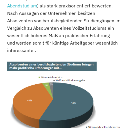
Abendstudium
) als stark praxisorientiert bewerten.
Nach Aussagen der Unternehmen besitzen
Absolventen von berufsbegleitenden Studiengängen im
Vergleich zu Absolventen eines Vollzeitstudiums ein
wesentlich höheres Maß an praktischer Erfahrung –
und werden somit für künftige Arbeitgeber wesentlich
interessanter.