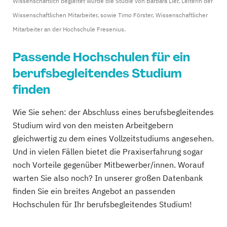
Wissenschaftlich begleitet wurde die Studie von Barbara Lier, Leiterin der
Wissenschaftlichen Mitarbeiter, sowie Timo Förster, Wissenschaftlicher
Mitarbeiter an der Hochschule Fresenius.
Passende Hochschulen für ein
berufsbegleitendes Studium
finden
Wie Sie sehen: der Abschluss eines berufsbegleitendes
Studium wird von den meisten Arbeitgebern
gleichwertig zu dem eines Vollzeitstudiums angesehen.
Und in vielen Fällen bietet die Praxiserfahrung sogar
noch Vorteile gegenüber Mitbewerber/innen. Worauf
warten Sie also noch? In unserer großen Datenbank
finden Sie ein breites Angebot an passenden
Hochschulen für Ihr berufsbegleitendes Studium!