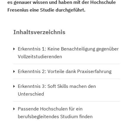
es genauer wissen und haben mit der Hochschule
Fresenius eine Studie durchgeführt.
Inhaltsverzeichnis
Erkenntnis 1: Keine Benachteiligung gegenüber
Vollzeitstudierenden
Erkenntnis 2: Vorteile dank Praxiserfahrung
Erkenntnis 3: Soft Skills machen den
Unterschied
Passende Hochschulen für ein
berufsbegleitendes Studium finden