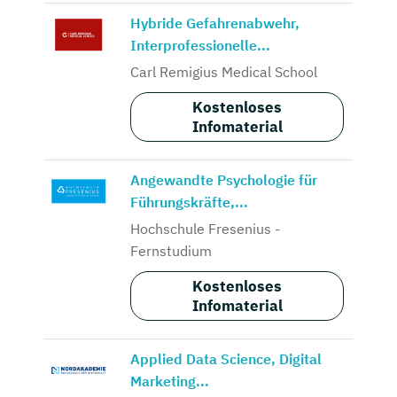
Hybride Gefahrenabwehr,
Interprofessionelle...
Carl Remigius Medical School
Kostenloses
Infomaterial
Angewandte Psychologie für
Führungskräfte,...
Hochschule Fresenius -
Fernstudium
Kostenloses
Infomaterial
Applied Data Science, Digital
Marketing...