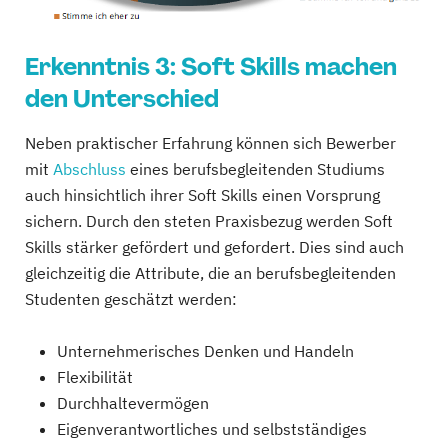
Erkenntnis 3: Soft Skills machen
den Unterschied
Neben praktischer Erfahrung können sich Bewerber
mit
Abschluss
eines berufsbegleitenden Studiums
auch hinsichtlich ihrer Soft Skills einen Vorsprung
sichern. Durch den steten Praxisbezug werden Soft
Skills stärker gefördert und gefordert. Dies sind auch
gleichzeitig die Attribute, die an berufsbegleitenden
Studenten geschätzt werden:
Unternehmerisches Denken und Handeln
Flexibilität
Durchhaltevermögen
Eigenverantwortliches und selbstständiges