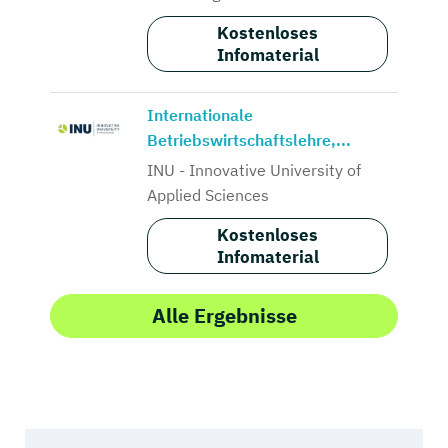
Kostenloses
Infomaterial
Internationale
Betriebswirtschaftslehre,...
INU - Innovative University of
Applied Sciences
Kostenloses
Infomaterial
Alle Ergebnisse