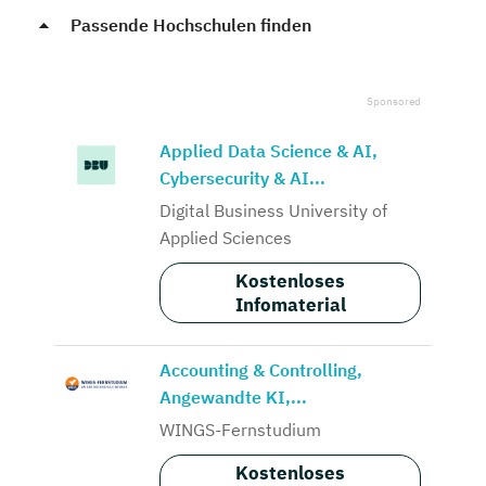
Passende Hochschulen finden
Applied Data Science & AI,
Cybersecurity & AI...
Digital Business University of
Applied Sciences
Kostenloses
Infomaterial
Accounting & Controlling,
Angewandte KI,...
WINGS-Fernstudium
Kostenloses