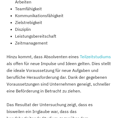
Arbeiten
Teamfähigkeit
Kommunikationsfähigkeit
Zielstrebigkeit
Disziplin
Leistungsbereitschaft
Zeitmanagement
Hinzu kommt, dass Absolventen eines
Teilzeitstudiums
als offen für neue Impulse und Ideen gelten. Dies stellt
die ideale Voraussetzung für neue Aufgaben und
berufliche Herausforderung dar. Dank der gegebenen
Voraussetzungen sind Unternehmen geneigt, schneller
eine Beförderung in Betracht zu ziehen.
Das Resultat der Untersuchung zeigt, dass es
bisweilen ein Irrglaube war, dass das