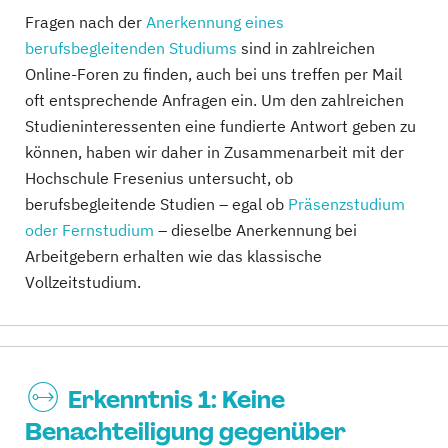
Fragen nach der
Anerkennung eines
berufsbegleitenden Studiums
sind in zahlreichen
Online-Foren zu finden, auch bei uns treffen per Mail
oft entsprechende Anfragen ein. Um den zahlreichen
Studieninteressenten eine fundierte Antwort geben zu
können, haben wir daher in Zusammenarbeit mit der
Hochschule Fresenius untersucht, ob
berufsbegleitende Studien – egal ob
Präsenzstudium
oder Fernstudium
– dieselbe Anerkennung bei
Arbeitgebern erhalten wie das klassische
Vollzeitstudium.
Erkenntnis 1: Keine
Benachteiligung gegenüber