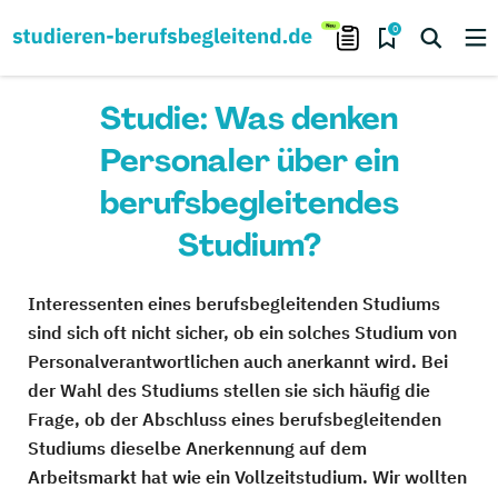
0
Studie: Was denken
Personaler über ein
berufsbegleitendes
Studium?
Interessenten eines berufsbegleitenden Studiums
sind sich oft nicht sicher, ob ein solches Studium von
Personalverantwortlichen auch anerkannt wird. Bei
der Wahl des Studiums stellen sie sich häufig die
Frage, ob der Abschluss eines berufsbegleitenden
Studiums dieselbe Anerkennung auf dem
Arbeitsmarkt hat wie ein Vollzeitstudium. Wir wollten