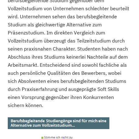
berufsbegleitende Studium gegenüber dem
Vollzeitstudium von Unternehmen schlechter beurteilt
wird. Unternehmen sehen das berufsbegleitende
Studium als gleichwertige Alternative zum
Präsenzstudium. Im direkten Vergleich zum
Vollzeitstudium überzeugt das Teilzeitstudium durch
seinen praxisnahen Charakter. Studenten haben nach
Abschluss ihres Studiums keinerlei Nachteile auf dem
Arbeitsmarkt. Entscheidend sind sowohl fachliche als
auch persönliche Qualitäten des Bewerbers, wobei
sich Absolventen eines berufsbegleitenden Studiums
durch Praxiserfahrung und ausgeprägte Soft Skills
einen Vorsprung gegenüber ihren Konkurrenten
sichern können.