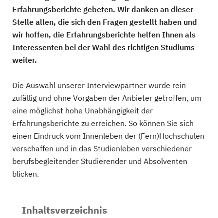
Erfahrungsberichte gebeten. Wir danken an dieser
Stelle allen, die sich den Fragen gestellt haben und
wir hoffen, die Erfahrungsberichte helfen Ihnen als
Interessenten bei der Wahl des richtigen Studiums
weiter.
Die Auswahl unserer Interviewpartner wurde rein
zufällig und ohne Vorgaben der Anbieter getroffen, um
eine möglichst hohe Unabhängigkeit der
Erfahrungsberichte zu erreichen. So können Sie sich
einen Eindruck vom Innenleben der (Fern)Hochschulen
verschaffen und in das Studienleben verschiedener
berufsbegleitender Studierender und Absolventen
blicken.
Inhaltsverzeichnis