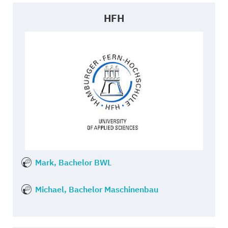
HFH
Mark, Bachelor BWL
Michael, Bachelor Maschinenbau