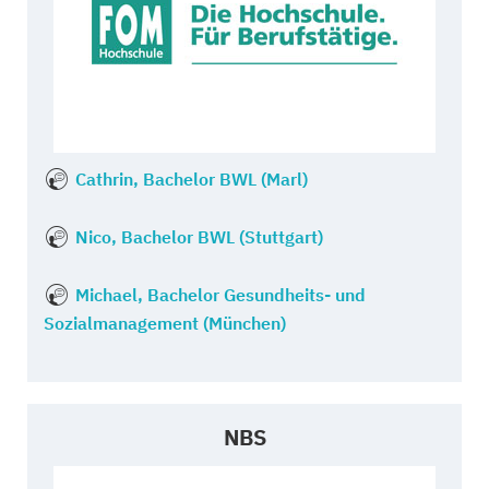
Cathrin, Bachelor BWL (Marl)
Nico, Bachelor BWL (Stuttgart)
Michael, Bachelor Gesundheits- und
Sozialmanagement (München)
NBS