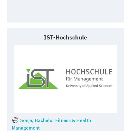
IST-Hochschule
Sonja, Bachelor Fitness & Health
Management