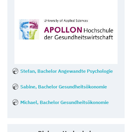
Stefan, Bachelor Angewandte Psychologie
Sabine, Bachelor Gesundheitsökonomie
Michael, Bachelor Gesundheitsökonomie