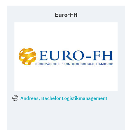
Euro-FH
Andreas, Bachelor Logistikmanagement