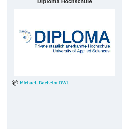
Diploma Hochschule
Michael, Bachelor BWL