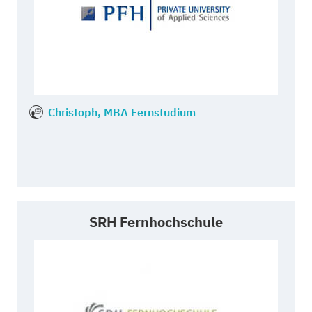
Christoph, MBA Fernstudium
SRH Fernhochschule