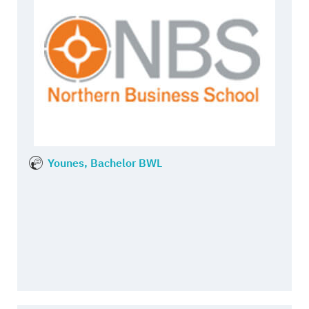
Younes, Bachelor BWL