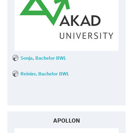
Sonja, Bachelor BWL
Reinier, Bachelor BWL
APOLLON