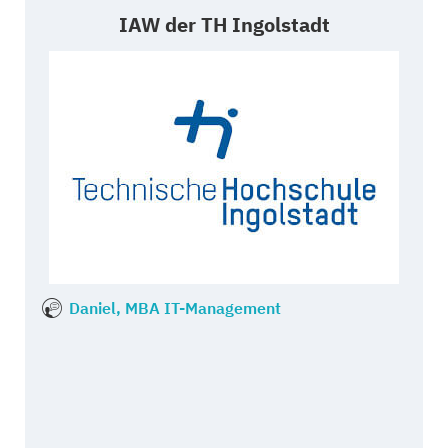
IAW der TH Ingolstadt
Daniel, MBA IT-Management