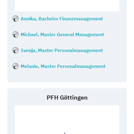
Annika, Bachelor Finanzmanagement
Michael, Master General Management
Svenja, Master Personalmanagement
Melanie, Master Personalmanagement
PFH Göttingen