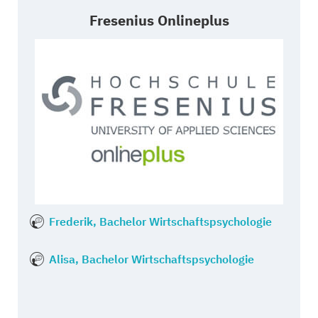
Fresenius Onlineplus
Frederik, Bachelor Wirtschaftspsychologie
Alisa, Bachelor Wirtschaftspsychologie