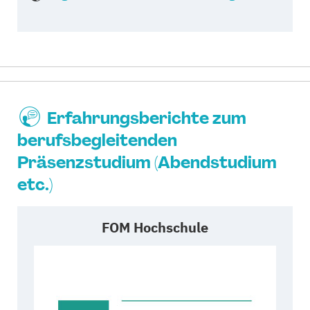
Erfahrungsberichte zum
berufsbegleitenden
Präsenzstudium (Abendstudium
etc.)
FOM Hochschule