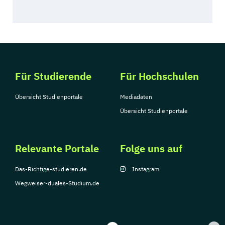
Für Studierende
Für Hochschulen
Übersicht Studienportale
Mediadaten
Übersicht Studienportale
Relevante Portale
Folge uns auf
Das-Richtige-studieren.de
Instagram
Wegweiser-duales-Studium.de