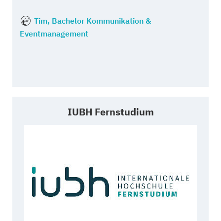
Tim, Bachelor Kommunikation &
Eventmanagement
IUBH Fernstudium