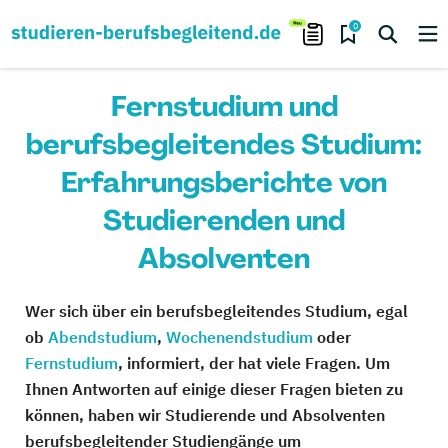
0
Fernstudium und
berufsbegleitendes Studium:
Erfahrungsberichte von
Studierenden und
Absolventen
Wer sich über ein berufsbegleitendes Studium, egal
ob
Abendstudium
,
Wochenendstudium
oder
Fernstudium
, informiert, der hat viele Fragen. Um
Ihnen Antworten auf einige dieser Fragen bieten zu
können, haben wir Studierende und Absolventen
berufsbegleitender Studiengänge um