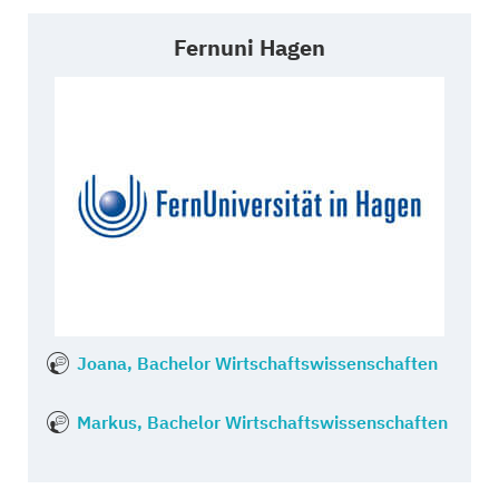
Fernuni Hagen
Joana, Bachelor Wirtschaftswissenschaften
Markus, Bachelor Wirtschaftswissenschaften