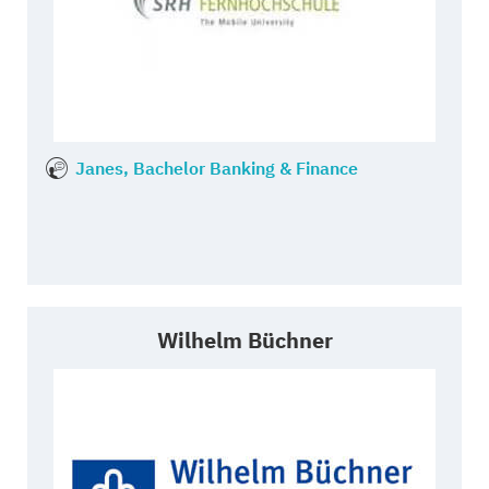
Janes, Bachelor Banking & Finance
Wilhelm Büchner