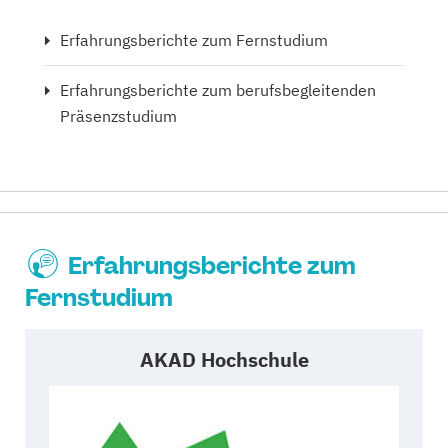
Erfahrungsberichte zum Fernstudium
Erfahrungsberichte zum berufsbegleitenden
Präsenzstudium
Erfahrungsberichte zum
Fernstudium
AKAD Hochschule