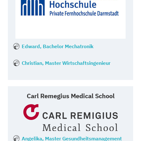
Edward, Bachelor Mechatronik
Christian, Master Wirtschaftsingenieur
Carl Remegius Medical School
Angelika, Master Gesundheitsmanagement