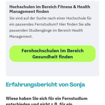
Hochschulen im Bereich Fitness & Health
Management finden
Sie sind auf der Suche nach einer Hochschule für
ein passendes Fernstudium? Hier finden Sie alle
passenden Studiengänge im Bereich Health
Management.
Fernhochschulen im Bereich
Gesundheit finden
Erfahrungsbericht von Sonja
Wieso haben Sie sich für ein Fernstudium
entschieden und nicht z.B. für ein