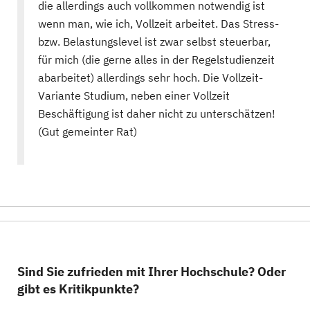
die allerdings auch vollkommen notwendig ist
wenn man, wie ich, Vollzeit arbeitet. Das Stress-
bzw. Belastungslevel ist zwar selbst steuerbar,
für mich (die gerne alles in der Regelstudienzeit
abarbeitet) allerdings sehr hoch. Die Vollzeit-
Variante Studium, neben einer Vollzeit
Beschäftigung ist daher nicht zu unterschätzen!
(Gut gemeinter Rat)
Sind Sie zufrieden mit Ihrer Hochschule? Oder
gibt es Kritikpunkte?