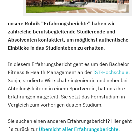
unsere Rubrik "Erfahrungsberichte" haben wir
zahlreiche berufsbegleitende Studierende und
Absolventen kontaktiert, um möglichst authentische
Einblicke in das Studienleben zu erhalten.
In diesem Erfahrungsbericht geht es um den Bachelor
Fitness & Health Management an der
IST-Hochschule
.
Sonja, studierte Wirtschaftsingenieurin und nebenbei
Abteilungsleiterin in einem Sportverein, hat uns ihre
Erfahrungen mitgeteilt. Sie setzt das Fernstudium in
Vergleich zum vorherigen dualen Studium.
Sie suchen einen anderen Erfahrungsbericht? Hier geht
´s zurück zur
Übersicht aller Erfahrungsberichte
.