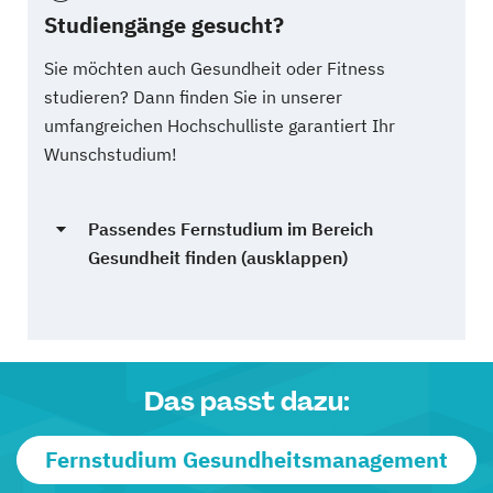
Studiengänge gesucht?
Sie möchten auch Gesundheit oder Fitness
studieren? Dann finden Sie in unserer
umfangreichen Hochschulliste garantiert Ihr
Wunschstudium!
Passendes Fernstudium im Bereich
Gesundheit finden (ausklappen)
Das passt dazu:
Fernstudium Gesundheitsmanagement