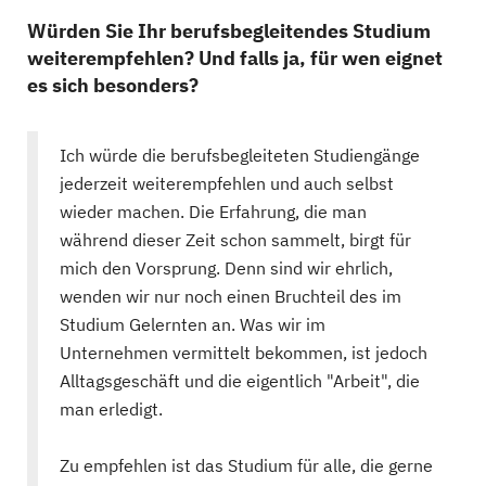
Würden Sie Ihr berufsbegleitendes Studium
weiterempfehlen? Und falls ja, für wen eignet
es sich besonders?
Ich würde die berufsbegleiteten Studiengänge
jederzeit weiterempfehlen und auch selbst
wieder machen. Die Erfahrung, die man
während dieser Zeit schon sammelt, birgt für
mich den Vorsprung. Denn sind wir ehrlich,
wenden wir nur noch einen Bruchteil des im
Studium Gelernten an. Was wir im
Unternehmen vermittelt bekommen, ist jedoch
Alltagsgeschäft und die eigentlich "Arbeit", die
man erledigt.
Zu empfehlen ist das Studium für alle, die gerne