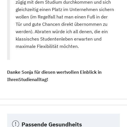
zügig mit dem Studium durchkommen und sich
gleichzeitig einen Platz im Unternehmen sichern
wollen (im Regelfall hat man einen Fuß in der
Tür und gute Chancen direkt übernommen zu
werden). Abraten würde ich all denen, die ein
klassisches Studentenleben erwarten und
maximale Flexibilität möchten.
Danke Sonja für diesen wertvollen Einblick in
IhrenStudienalltag!
Passende Gesundheits