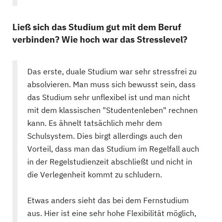
Ließ sich das Studium gut mit dem Beruf
verbinden? Wie hoch war das Stresslevel?
Das erste, duale Studium war sehr stressfrei zu
absolvieren. Man muss sich bewusst sein, dass
das Studium sehr unflexibel ist und man nicht
mit dem klassischen "Studentenleben" rechnen
kann. Es ähnelt tatsächlich mehr dem
Schulsystem. Dies birgt allerdings auch den
Vorteil, dass man das Studium im Regelfall auch
in der Regelstudienzeit abschließt und nicht in
die Verlegenheit kommt zu schludern.
Etwas anders sieht das bei dem Fernstudium
aus. Hier ist eine sehr hohe Flexibilität möglich,