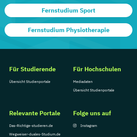
Fernstudium Sport
Fernstudium Physiotherapie
Für Studierende
Für Hochschulen
Übersicht Studienportale
Mediadaten
Übersicht Studienportale
Relevante Portale
Folge uns auf
Das-Richtige-studieren.de
Instagram
Wegweiser-duales-Studium.de