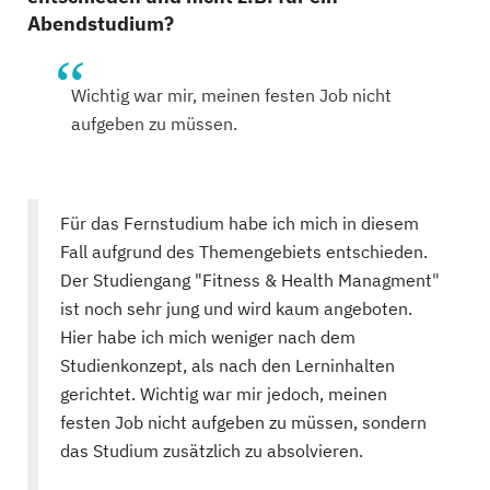
Abendstudium?
Wichtig war mir, meinen festen Job nicht
aufgeben zu müssen.
Für das Fernstudium habe ich mich in diesem
Fall aufgrund des Themengebiets entschieden.
Der Studiengang "Fitness & Health Managment"
ist noch sehr jung und wird kaum angeboten.
Hier habe ich mich weniger nach dem
Studienkonzept, als nach den Lerninhalten
gerichtet. Wichtig war mir jedoch, meinen
festen Job nicht aufgeben zu müssen, sondern
das Studium zusätzlich zu absolvieren.