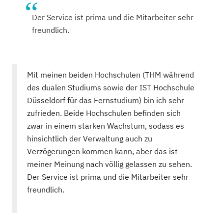
Der Service ist prima und die Mitarbeiter sehr
freundlich.
Mit meinen beiden Hochschulen (THM während
des dualen Studiums sowie der IST Hochschule
Düsseldorf für das Fernstudium) bin ich sehr
zufrieden. Beide Hochschulen befinden sich
zwar in einem starken Wachstum, sodass es
hinsichtlich der Verwaltung auch zu
Verzögerungen kommen kann, aber das ist
meiner Meinung nach völlig gelassen zu sehen.
Der Service ist prima und die Mitarbeiter sehr
freundlich.