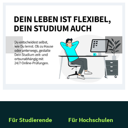
Für Studierende
Für Hochschulen