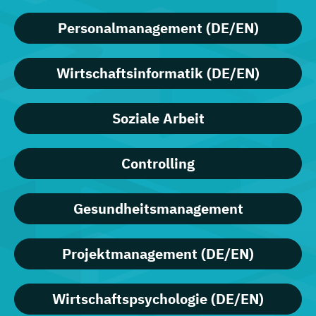
Personalmanagement (DE/EN)
Wirtschaftsinformatik (DE/EN)
Soziale Arbeit
Controlling
Gesundheitsmanagement
Projektmanagement (DE/EN)
Wirtschaftspsychologie (DE/EN)