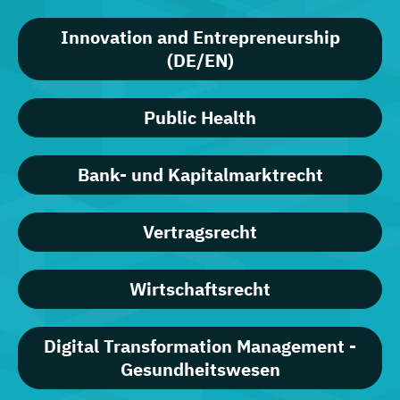
Innovation and Entrepreneurship
(DE/EN)
Public Health
Bank- und Kapitalmarktrecht
Vertragsrecht
Wirtschaftsrecht
Digital Transformation Management -
Gesundheitswesen