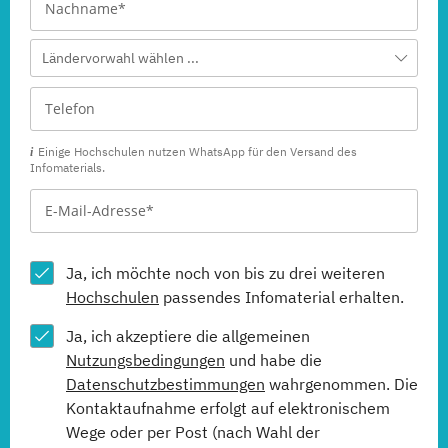
Ländervorwahl wählen ...
Einige Hochschulen nutzen WhatsApp für den Versand des
Infomaterials.
Ja, ich möchte noch von bis zu drei weiteren
Hochschulen
passendes Infomaterial erhalten.
Ja, ich akzeptiere die allgemeinen
Nutzungsbedingungen
und habe die
Datenschutzbestimmungen
wahrgenommen. Die
Kontaktaufnahme erfolgt auf elektronischem
Wege oder per Post (nach Wahl der