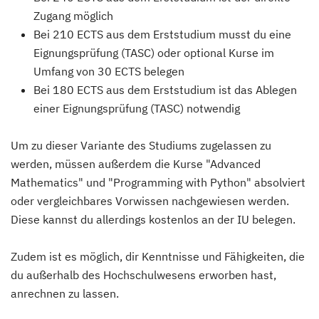
Zugang möglich
Bei 210 ECTS aus dem Erststudium musst du eine
Eignungsprüfung (TASC) oder optional Kurse im
Umfang von 30 ECTS belegen
Bei 180 ECTS aus dem Erststudium ist das Ablegen
einer Eignungsprüfung (TASC) notwendig
Um zu dieser Variante des Studiums zugelassen zu
werden, müssen außerdem die Kurse "Advanced
Mathematics" und "Programming with Python" absolviert
oder vergleichbares Vorwissen nachgewiesen werden.
Diese kannst du allerdings kostenlos an der IU belegen.
Zudem ist es möglich, dir Kenntnisse und Fähigkeiten, die
du außerhalb des Hochschulwesens erworben hast,
anrechnen zu lassen.