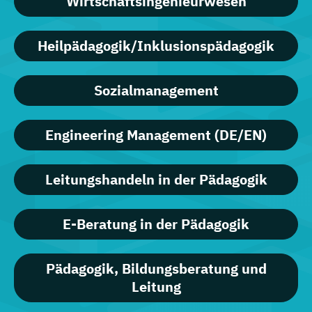
Wirtschaftsingenieurwesen
Heilpädagogik/Inklusionspädagogik
Sozialmanagement
Engineering Management (DE/EN)
Leitungshandeln in der Pädagogik
E-Beratung in der Pädagogik
Pädagogik, Bildungsberatung und
Leitung