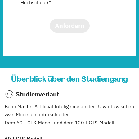
Hochschule).*
Anfordern
Überblick über den Studiengang
Studienverlauf
Beim Master Artificial Inteligence an der IU wird zwischen
zwei Modellen unterschieden:
Dem 60-ECTS-Modell und dem 120-ECTS-Modell.
60-ECTS-Modell