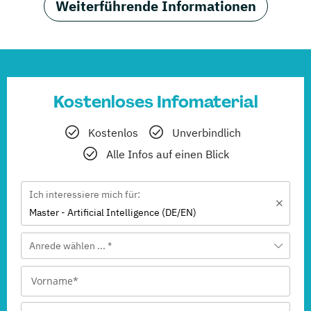
Weiterführende Informationen
Kostenloses Infomaterial
Kostenlos
Unverbindlich
Alle Infos auf einen Blick
Ich interessiere mich für:
Master - Artificial Intelligence (DE/EN)
Anrede wählen ... *