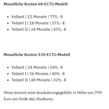
Monatliche Kosten 60-ECTS-Modell
Vollzeit | 12 Monate | 775,- €
Teilzeit I | 18 Monate | 575,- €
Teilzeit II | 24 Monate | 475,- €
Monatliche Kosten 120-ECTS-Modell
Vollzeit | 24 Monate | 549,- €
Teilzeit I | 36 Monate | 409,- €
Teilzeit II | 48 Monate | 329,- €
Hinzu kommt eine Graduierungsgebühr in Höhe von 799
Euro am Ende des Studiums.