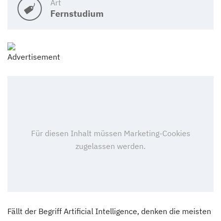
Art
Fernstudium
Fällt der Begriff Artificial Intelligence, denken die meisten