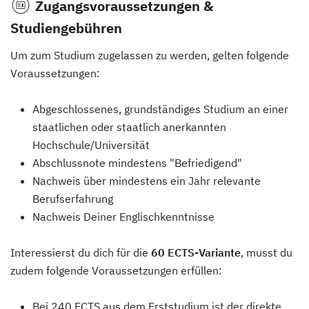
Zugangsvoraussetzungen &
Studiengebühren
Um zum Studium zugelassen zu werden, gelten folgende
Voraussetzungen:
Abgeschlossenes, grundständiges Studium an einer
staatlichen oder staatlich anerkannten
Hochschule/Universität
Abschlussnote mindestens "Befriedigend"
Nachweis über mindestens ein Jahr relevante
Berufserfahrung
Nachweis Deiner Englischkenntnisse
Interessierst du dich für die
60 ECTS-Variante
, musst du
zudem folgende Voraussetzungen erfüllen:
Bei 240 ECTS aus dem Erststudium ist der direkte