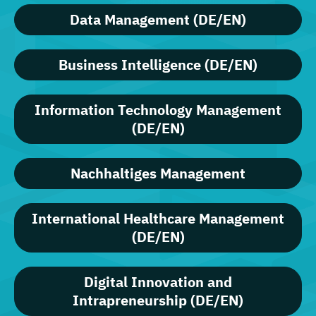
Data Management (DE/EN)
Business Intelligence (DE/EN)
Information Technology Management
(DE/EN)
Nachhaltiges Management
International Healthcare Management
(DE/EN)
Digital Innovation and
Intrapreneurship (DE/EN)