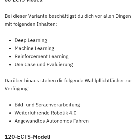
Bei dieser Variante beschäftigst du dich vor allen Dingen
mit folgenden Inhalten:
Deep Learning
Machine Learning
Reinforcement Learning
Use Case und Evaluierung
Darüber hinaus stehen dir folgende Wahlpflichtfächer zur
Verfügung:
Bild- und Sprachverarbeitung
Weiterführende Robotik 4.0
Angewandtes Autonomes Fahren
120-ECTS-Modell