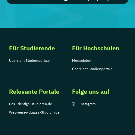
Für Studierende
Für Hochschulen
Übersicht Studienportale
Mediadaten
Übersicht Studienportale
Relevante Portale
Folge uns auf
Das-Richtige-studieren.de
Instagram
Wegweiser-duales-Studium.de