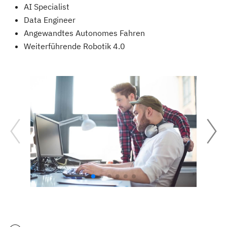
AI Specialist
Data Engineer
Angewandtes Autonomes Fahren
Weiterführende Robotik 4.0