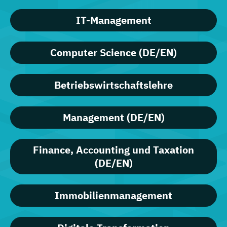
IT-Management
Computer Science (DE/EN)
Betriebswirtschaftslehre
Management (DE/EN)
Finance, Accounting und Taxation
(DE/EN)
Immobilienmanagement