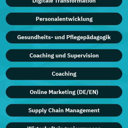
Digitale Transformation
Personalentwicklung
Gesundheits- und Pflegepädagogik
Coaching und Supervision
Coaching
Online Marketing (DE/EN)
Supply Chain Management