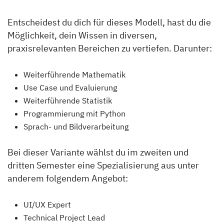
Entscheidest du dich für dieses Modell, hast du die
Möglichkeit, dein Wissen in diversen,
praxisrelevanten Bereichen zu vertiefen. Darunter:
Weiterführende Mathematik
Use Case und Evaluierung
Weiterführende Statistik
Programmierung mit Python
Sprach- und Bildverarbeitung
Bei dieser Variante wählst du im zweiten und
dritten Semester eine Spezialisierung aus unter
anderem folgendem Angebot:
UI/UX Expert
Technical Project Lead