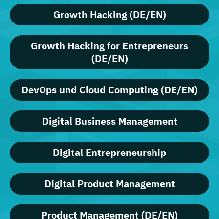
Growth Hacking (DE/EN)
Growth Hacking for Entrepreneurs
(DE/EN)
DevOps und Cloud Computing (DE/EN)
Digital Business Management
Digital Entrepreneurship
Digital Product Management
Product Management (DE/EN)