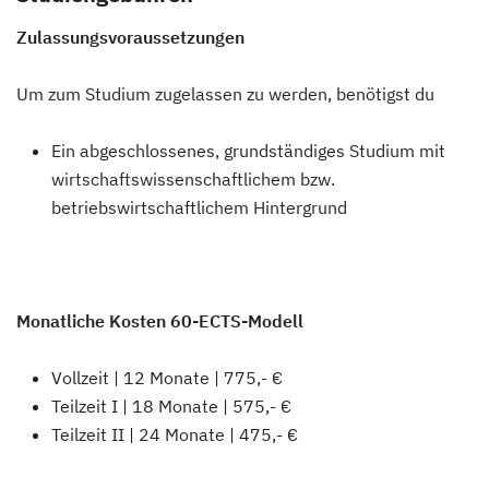
Zulassungsvoraussetzungen
Um zum Studium zugelassen zu werden, benötigst du
Ein abgeschlossenes, grundständiges Studium mit
wirtschaftswissenschaftlichem bzw.
betriebswirtschaftlichem Hintergrund
Monatliche Kosten 60-ECTS-Modell
Vollzeit | 12 Monate | 775,- €
Teilzeit I | 18 Monate | 575,- €
Teilzeit II | 24 Monate | 475,- €