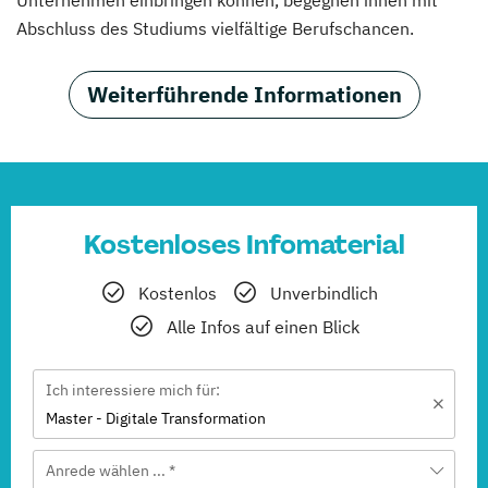
Unternehmen einbringen können, begegnen ihnen mit
Abschluss des Studiums vielfältige Berufschancen.
Weiterführende Informationen
Kostenloses Infomaterial
Kostenlos
Unverbindlich
Alle Infos auf einen Blick
Ich interessiere mich für:
Master - Digitale Transformation
Anrede wählen ... *