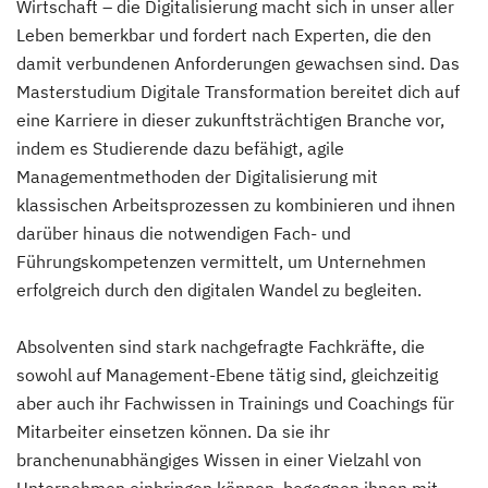
Wirtschaft – die Digitalisierung macht sich in unser aller
Leben bemerkbar und fordert nach Experten, die den
damit verbundenen Anforderungen gewachsen sind. Das
Masterstudium Digitale Transformation bereitet dich auf
eine Karriere in dieser zukunftsträchtigen Branche vor,
indem es Studierende dazu befähigt, agile
Managementmethoden der Digitalisierung mit
klassischen Arbeitsprozessen zu kombinieren und ihnen
darüber hinaus die notwendigen Fach- und
Führungskompetenzen vermittelt, um Unternehmen
erfolgreich durch den digitalen Wandel zu begleiten.
Absolventen sind stark nachgefragte Fachkräfte, die
sowohl auf Management-Ebene tätig sind, gleichzeitig
aber auch ihr Fachwissen in Trainings und Coachings für
Mitarbeiter einsetzen können. Da sie ihr
branchenunabhängiges Wissen in einer Vielzahl von