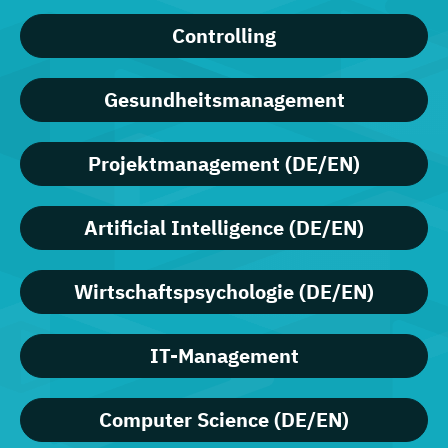
Controlling
Gesundheitsmanagement
Projektmanagement (DE/EN)
Artificial Intelligence (DE/EN)
Wirtschaftspsychologie (DE/EN)
IT-Management
Computer Science (DE/EN)