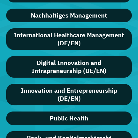
Nachhaltiges Management
International Healthcare Management
(DE/EN)
Digital Innovation and
Intrapreneurship (DE/EN)
Innovation and Entrepreneurship
(DE/EN)
Public Health
Bank- und Kapitalmarktrecht