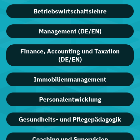
Betriebswirtschaftslehre
Management (DE/EN)
Finance, Accounting und Taxation
(DE/EN)
Immobilienmanagement
Personalentwicklung
Gesundheits- und Pflegepädagogik
Coaching und Supervision