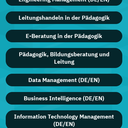
Leitungshandeln in der Pädagogik
E-Beratung in der Pädagogik
Pädagogik, Bildungsberatung und
Leitung
Data Management (DE/EN)
Business Intelligence (DE/EN)
Information Technology Management
(DE/EN)