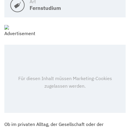
Art
Fernstudium
Ob im privaten Alltag, der Gesellschaft oder der