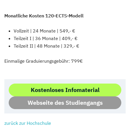
Monatliche Kosten 120-ECTS-Modell
Vollzeit | 24 Monate | 549,- €
Teilzeit I | 36 Monate | 409,- €
Teilzeit II | 48 Monate | 329,- €
Einmalige Graduierungsgebühr: 799€
Kostenloses Infomaterial
Webseite des Studiengangs
zurück zur Hochschule