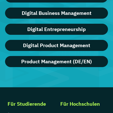
Digital Business Management
Digital Entrepreneurship
Digital Product Management
Product Management (DE/EN)
Für Studierende
Für Hochschulen