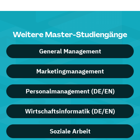
Weitere Master-Studiengänge
General Management
Marketingmanagement
Personalmanagement (DE/EN)
Wirtschaftsinformatik (DE/EN)
Soziale Arbeit