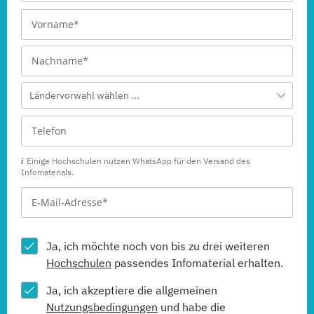
Ländervorwahl wählen ...
Einige Hochschulen nutzen WhatsApp für den Versand des
Infomaterials.
Ja, ich möchte noch von bis zu drei weiteren
Hochschulen
passendes Infomaterial erhalten.
Ja, ich akzeptiere die allgemeinen
Nutzungsbedingungen
und habe die