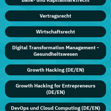
Vertragsrecht
Wirtschaftsrecht
Digital Transformation Management -
Gesundheitswesen
Growth Hacking (DE/EN)
Growth Hacking for Entrepreneurs
(DE/EN)
DevOps und Cloud Computing (DE/EN)