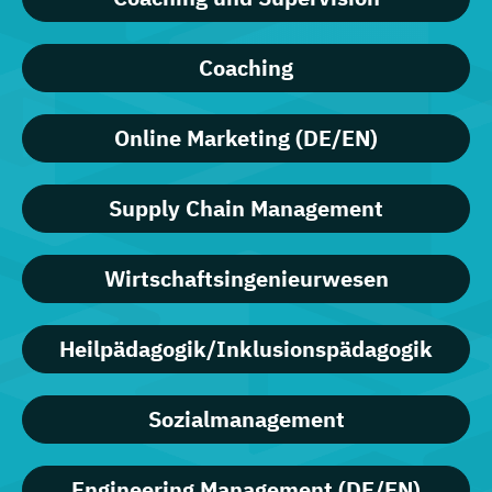
Coaching
Online Marketing (DE/EN)
Supply Chain Management
Wirtschaftsingenieurwesen
Heilpädagogik/Inklusionspädagogik
Sozialmanagement
Engineering Management (DE/EN)