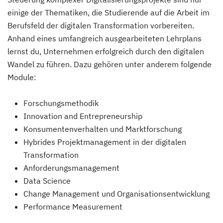
einige der Thematiken, die Studierende auf die Arbeit im
Berufsfeld der digitalen Transformation vorbereiten.
Anhand eines umfangreich ausgearbeiteten Lehrplans
lernst du, Unternehmen erfolgreich durch den digitalen
Wandel zu führen. Dazu gehören unter anderem folgende
Module:
Forschungsmethodik
Innovation and Entrepreneurship
Konsumentenverhalten und Marktforschung
Hybrides Projektmanagement in der digitalen
Transformation
Anforderungsmanagement
Data Science
Change Management und Organisationsentwicklung
Performance Measurement