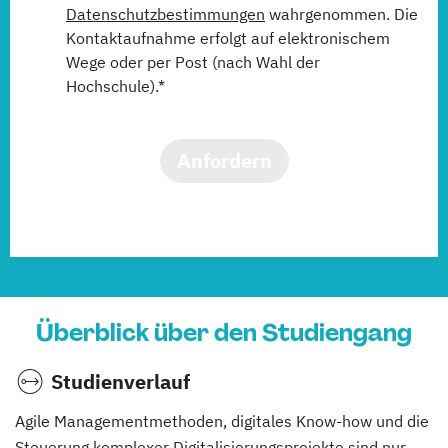
Datenschutzbestimmungen
wahrgenommen. Die
Kontaktaufnahme erfolgt auf elektronischem
Wege oder per Post (nach Wahl der
Hochschule).*
Anfordern
Überblick über den Studiengang
Studienverlauf
Agile Managementmethoden, digitales Know-how und die
Steuerung komplexer Digitalisierungsprojekte sind nur