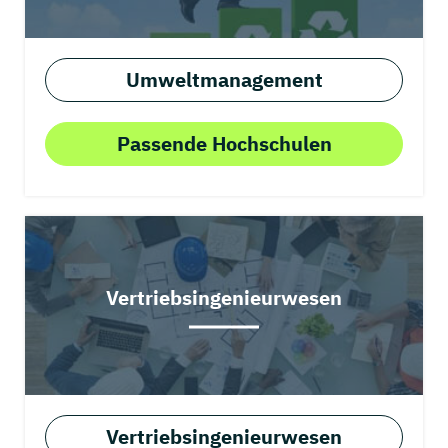
Umweltmanagement
Passende Hochschulen
Vertriebsingenieurwesen
Vertriebsingenieurwesen