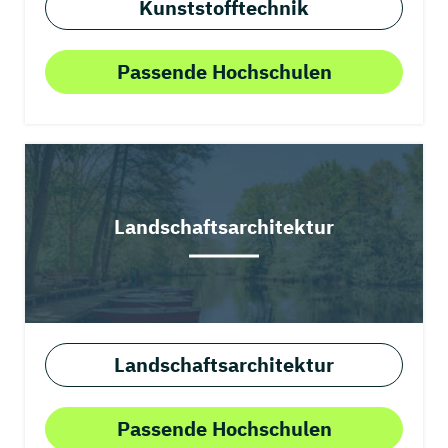
Kunststofftechnik
Passende Hochschulen
Landschaftsarchitektur
Landschaftsarchitektur
Passende Hochschulen