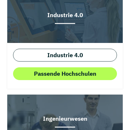
Industrie 4.0
Industrie 4.0
Passende Hochschulen
Ingenieurwesen