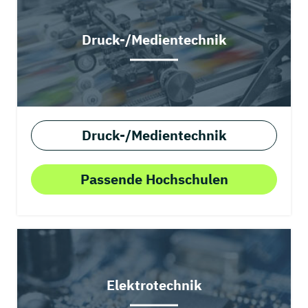
Druck-/Medientechnik
Druck-/Medientechnik
Passende Hochschulen
Elektrotechnik