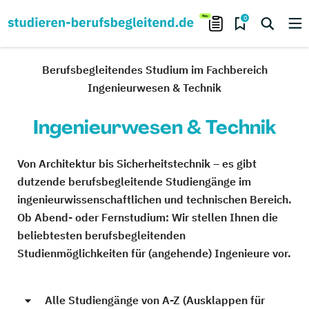
0
Berufsbegleitendes Studium im Fachbereich
Ingenieurwesen & Technik
Ingenieurwesen & Technik
Von Architektur bis Sicherheitstechnik – es gibt
dutzende berufsbegleitende Studiengänge im
ingenieurwissenschaftlichen und technischen Bereich.
Ob Abend- oder Fernstudium: Wir stellen Ihnen die
beliebtesten berufsbegleitenden
Studienmöglichkeiten für (angehende) Ingenieure vor.
Alle Studiengänge von A-Z (Ausklappen für