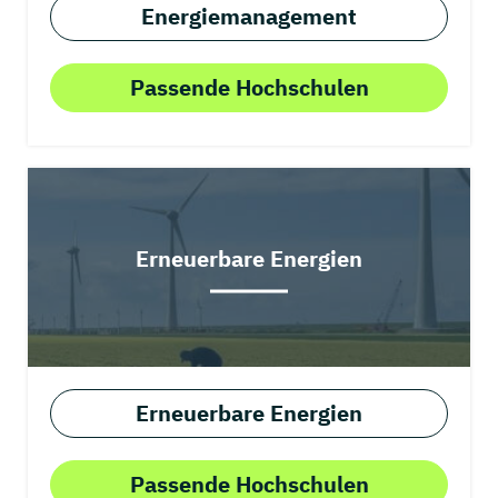
Energiemanagement
Passende Hochschulen
Erneuerbare Energien
Erneuerbare Energien
Passende Hochschulen