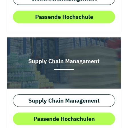
Passende Hochschule
Supply Chain Managament
Supply Chain Management
Passende Hochschulen