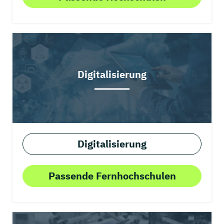
Digitalisierung
Digitalisierung
Passende Fernhochschulen