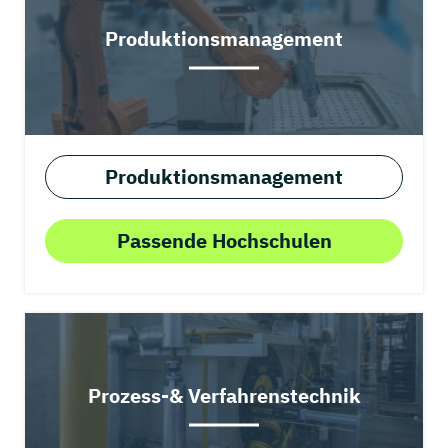
Produktionsmanagement
Produktionsmanagement
Passende Hochschulen
Prozess-& Verfahrenstechnik