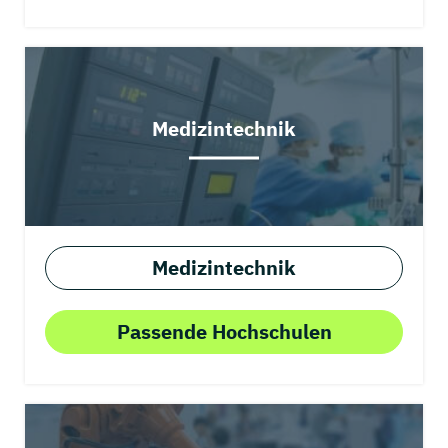
Medizintechnik
Medizintechnik
Passende Hochschulen