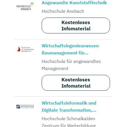
Angewandte Kunststofftechnik
Hochschule Ansbach
Kostenloses
Infomaterial
Wirtschaftsingenieurwesen
Baumanagement für...
Hochschule für angewandtes
Management
Kostenloses
Infomaterial
Wirtschaftsinformatik und
Digitale Transformation,...
Hochschule Schmalkalden
Zentrum für Weiterbildung