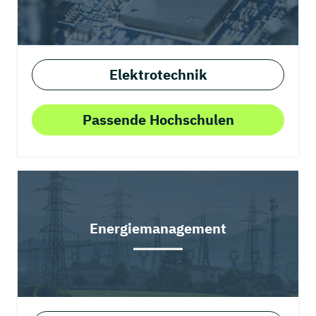
Elektrotechnik
Passende Hochschulen
Energiemanagement