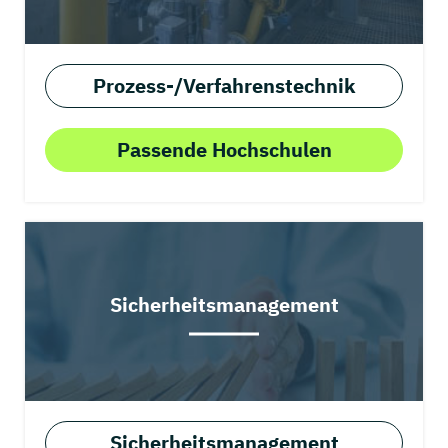
Prozess-/Verfahrenstechnik
Passende Hochschulen
Sicherheitsmanagement
Sicherheitsmanagement