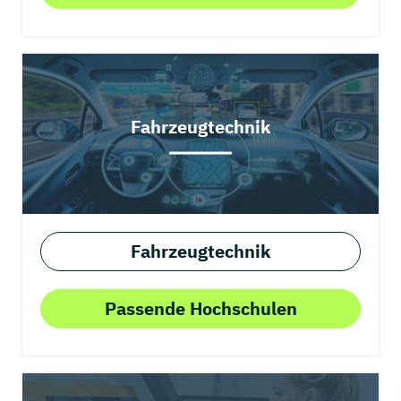
Fahrzeugtechnik
Fahrzeugtechnik
Passende Hochschulen