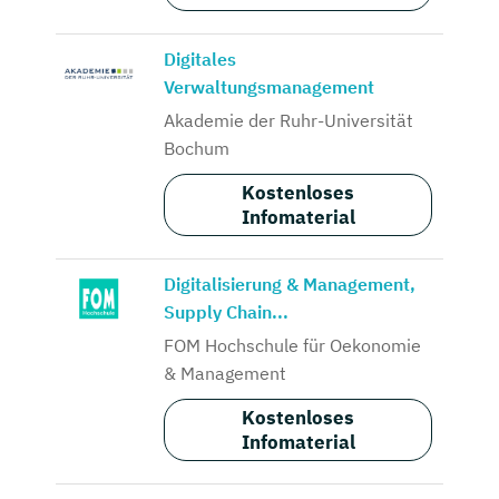
Digitales
Verwaltungsmanagement
Akademie der Ruhr-Universität
Bochum
Kostenloses
Infomaterial
Digitalisierung & Management,
Supply Chain...
FOM Hochschule für Oekonomie
& Management
Kostenloses
Infomaterial