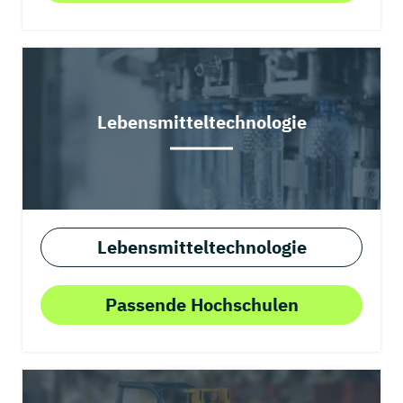
Lebensmitteltechnologie
Lebensmitteltechnologie
Passende Hochschulen