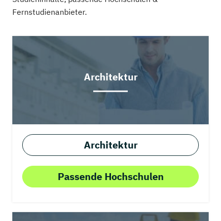
Fernstudienanbieter.
Architektur
Architektur
Passende Hochschulen