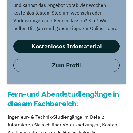
und kannst das Angebot vorab vier Wochen
kostenlos testen. Studium wechseln oder
Vorleistungen anerkennen lassen? Klar! Wir
helfen Dir gern und geben Tipps zur Online-Lehre.
Kostenloses Infomaterial
Zum Profil
Fern- und Abendstudiengänge in
diesem Fachbereich:
Ingenieur- & Technik-Studiengänge im Detail:
Informieren Sie sich über Voraussetzungen, Kosten,
Studieninhalte, passende Hochschulen &