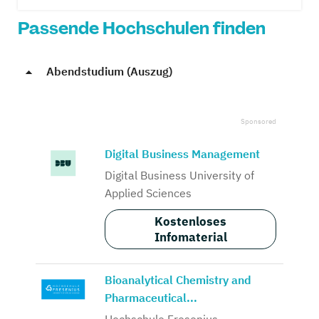
Passende Hochschulen finden
Abendstudium (Auszug)
Digital Business Management
Digital Business University of
Applied Sciences
Kostenloses
Infomaterial
Bioanalytical Chemistry and
Pharmaceutical...
Hochschule Fresenius -