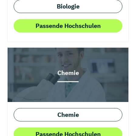
Biologie
Passende Hochschulen
Chemie
Chemie
Passende Hochschulen