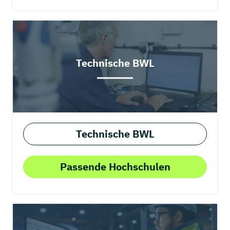
Technische BWL
Technische BWL
Passende Hochschulen