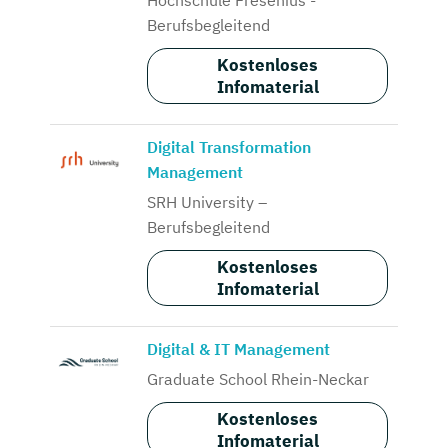
Berufsbegleitend
Kostenloses
Infomaterial
Digital Transformation
Management
SRH University –
Berufsbegleitend
Kostenloses
Infomaterial
Digital & IT Management
Graduate School Rhein-Neckar
Kostenloses
Infomaterial