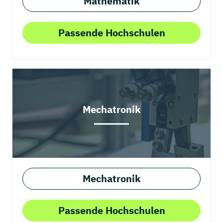
Mathematik
Passende Hochschulen
Mechatronik
Mechatronik
Passende Hochschulen