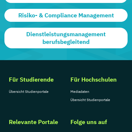
Risiko- & Compliance Management
Dienstleistungsmanagement
berufsbegleitend
Für Studierende
Für Hochschulen
Übersicht Studienportale
Mediadaten
Übersicht Studienportale
Relevante Portale
Folge uns auf