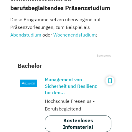
berufsbegleitendes Präsenzstudium
Diese Programme setzen überwiegend auf
Präsenzvorlesungen, zum Beispiel als
Abendstudium
oder
Wochenendstudium
:
Bachelor
Management von
Sicherheit und Resilienz
für den...
Hochschule Fresenius -
Berufsbegleitend
Kostenloses
Infomaterial