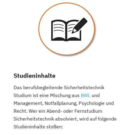
Studieninhalte
Das berufsbegleitende Sicherheitstechnik
Studium ist eine Mischung aus
BWL
und
Management, Notfallplanung, Psychologie und
Recht. Wer ein Abend- oder Fernstudium
Sicherheitstechnik absolviert, wird auf folgende
Studieninhalte stoßen: