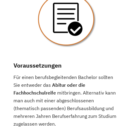
Voraussetzungen
Für einen berufsbegleitenden Bachelor sollten
Sie entweder das
Abitur oder die
Fachhochschulreife
mitbringen. Alternativ kann
man auch mit einer abgeschlossenen
(thematisch passenden) Berufsausbildung und
mehreren Jahren Berufserfahrung zum Studium
zugelassen werden.