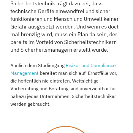
Sicherheitstechnik trägt dazu bei, dass
technische Geräte einwandfrei und sicher
funktionieren und Mensch und Umwelt keiner
Gefahr ausgesetzt werden. Und wenn es doch
mal brenzlig wird, muss ein Plan da sein, der
bereits im Vorfeld von Sicherheitstechnikern
und Sicherheitsmanagern erstellt wurde.
Ähnlich dem Studiengang
Risiko- und Compliance
Management
bereitet man sich auf Ernstfälle vor,
die hoffentlich nie eintreten. Weitsichtige
Vorbereitung und Beratung sind unverzichtbar für
nahezu jedes Unternehmen. Sicherheitstechniker
werden gebraucht.