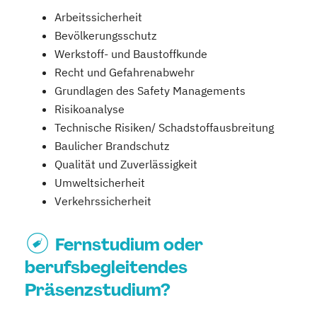
Arbeitssicherheit
Bevölkerungsschutz
Werkstoff- und Baustoffkunde
Recht und Gefahrenabwehr
Grundlagen des Safety Managements
Risikoanalyse
Technische Risiken/ Schadstoffausbreitung
Baulicher Brandschutz
Qualität und Zuverlässigkeit
Umweltsicherheit
Verkehrssicherheit
Fernstudium oder
berufsbegleitendes
Präsenzstudium?