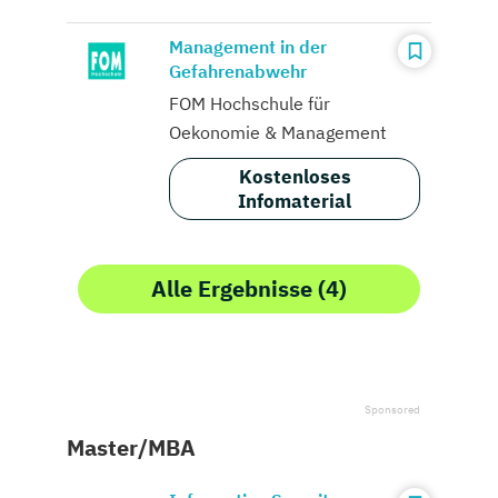
Management in der
Gefahrenabwehr
FOM Hochschule für
Oekonomie & Management
Kostenloses
Infomaterial
Alle Ergebnisse (4)
Master/MBA