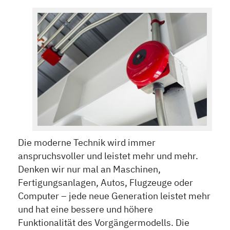
Die moderne Technik wird immer
anspruchsvoller und leistet mehr und mehr.
Denken wir nur mal an Maschinen,
Fertigungsanlagen, Autos, Flugzeuge oder
Computer – jede neue Generation leistet mehr
und hat eine bessere und höhere
Funktionalität des Vorgängermodells. Die