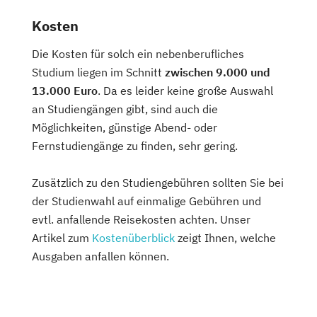
Kosten
Die Kosten für solch ein nebenberufliches
Studium liegen im Schnitt
zwischen 9.000 und
13.000 Euro
. Da es leider keine große Auswahl
an Studiengängen gibt, sind auch die
Möglichkeiten, günstige Abend- oder
Fernstudiengänge zu finden, sehr gering.
Zusätzlich zu den Studiengebühren sollten Sie bei
der Studienwahl auf einmalige Gebühren und
evtl. anfallende Reisekosten achten. Unser
Artikel zum
Kostenüberblick
zeigt Ihnen, welche
Ausgaben anfallen können.