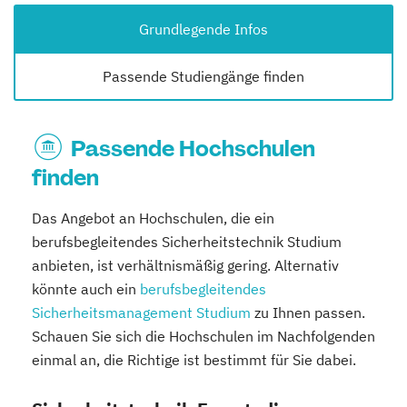
Grundlegende Infos
Passende Studiengänge finden
Passende Hochschulen
finden
Das Angebot an Hochschulen, die ein
berufsbegleitendes Sicherheitstechnik Studium
anbieten, ist verhältnismäßig gering. Alternativ
könnte auch ein
berufsbegleitendes
Sicherheitsmanagement Studium
zu Ihnen passen.
Schauen Sie sich die Hochschulen im Nachfolgenden
einmal an, die Richtige ist bestimmt für Sie dabei.