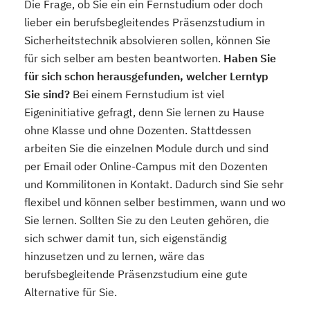
Die Frage, ob Sie ein ein Fernstudium oder doch
lieber ein berufsbegleitendes Präsenzstudium in
Sicherheitstechnik absolvieren sollen, können Sie
für sich selber am besten beantworten.
Haben Sie
für sich schon herausgefunden, welcher Lerntyp
Sie sind?
Bei einem Fernstudium ist viel
Eigeninitiative gefragt, denn Sie lernen zu Hause
ohne Klasse und ohne Dozenten. Stattdessen
arbeiten Sie die einzelnen Module durch und sind
per Email oder Online-Campus mit den Dozenten
und Kommilitonen in Kontakt. Dadurch sind Sie sehr
flexibel und können selber bestimmen, wann und wo
Sie lernen. Sollten Sie zu den Leuten gehören, die
sich schwer damit tun, sich eigenständig
hinzusetzen und zu lernen, wäre das
berufsbegleitende Präsenzstudium eine gute
Alternative für Sie.