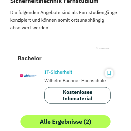
Sicherheitstechnik Fernstudium
Die folgenden Angebote sind als Fernstudiengänge
konzipiert und können somit ortsunabhängig
absolviert werden:
Bachelor
IT-Sicherheit
Wilhelm Büchner Hochschule
Kostenloses
Infomaterial
Alle Ergebnisse (2)