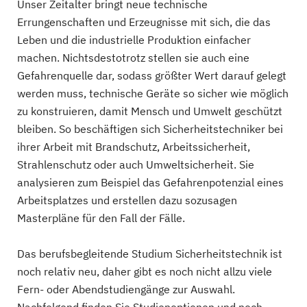
Unser Zeitalter bringt neue technische
Errungenschaften und Erzeugnisse mit sich, die das
Leben und die industrielle Produktion einfacher
machen. Nichtsdestotrotz stellen sie auch eine
Gefahrenquelle dar, sodass größter Wert darauf gelegt
werden muss, technische Geräte so sicher wie möglich
zu konstruieren, damit Mensch und Umwelt geschützt
bleiben. So beschäftigen sich Sicherheitstechniker bei
ihrer Arbeit mit Brandschutz, Arbeitssicherheit,
Strahlenschutz oder auch Umweltsicherheit. Sie
analysieren zum Beispiel das Gefahrenpotenzial eines
Arbeitsplatzes und erstellen dazu sozusagen
Masterpläne für den Fall der Fälle.
Das berufsbegleitende Studium Sicherheitstechnik ist
noch relativ neu, daher gibt es noch nicht allzu viele
Fern- oder Abendstudiengänge zur Auswahl.