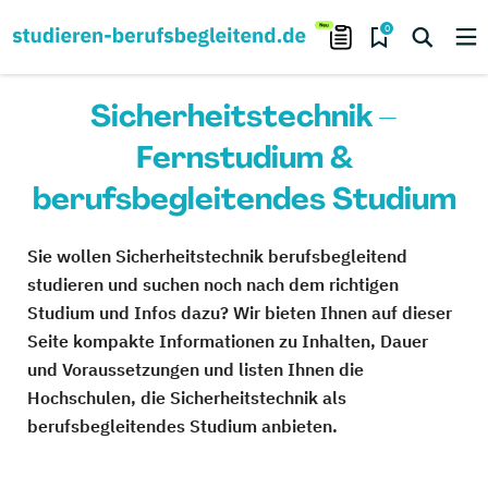
0
Sicherheitstechnik –
Fernstudium &
berufsbegleitendes Studium
Sie wollen Sicherheitstechnik berufsbegleitend
studieren und suchen noch nach dem richtigen
Studium und Infos dazu? Wir bieten Ihnen auf dieser
Seite kompakte Informationen zu Inhalten, Dauer
und Voraussetzungen und listen Ihnen die
Hochschulen, die Sicherheitstechnik als
berufsbegleitendes Studium anbieten.