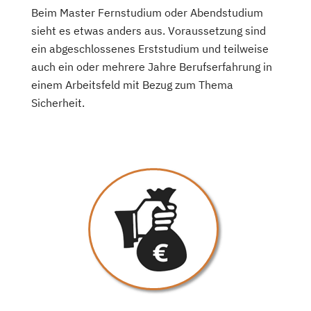
Beim Master Fernstudium oder Abendstudium
sieht es etwas anders aus. Voraussetzung sind
ein abgeschlossenes Erststudium und teilweise
auch ein oder mehrere Jahre Berufserfahrung in
einem Arbeitsfeld mit Bezug zum Thema
Sicherheit.