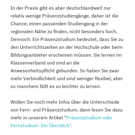
In der Praxis gibt es aber deutschlandweit nur
relativ wenige Präsenzstudiengänge, daher ist die
Chance, einen passenden Studiengang in der
regionalen Nähe zu finden, nicht besonders hoch.
Dennoch: Ein Präsenzstudium bedeutet, dass Sie zu
den Unterrichtszeiten an der Hochschule oder beim
Bildungsanbieter erscheinen müssen. Sie lernen im
Klassenverband und sind an die
Anwesenheitspflicht gebunden. So haben Sie zwar
mehr Verbindlichkeit und sind weniger flexibel, aber
so manchem fällt es so leichter zu lernen.
Wollen Sie noch mehr Infos über die Unterschiede
von Fern- und Präsenzstudium, dann lesen Sie dazu
mehr in unserem Artikel "
Präsenzstudium oder
Fernstudium: Ein Überblick"
.