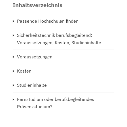
Inhaltsverzeichnis
Passende Hochschulen finden
Sicherheitstechnik berufsbegleitend:
Voraussetzungen, Kosten, Studieninhalte
Voraussetzungen
Kosten
Studieninhalte
Fernstudium oder berufsbegleitendes
Präsenzstudium?