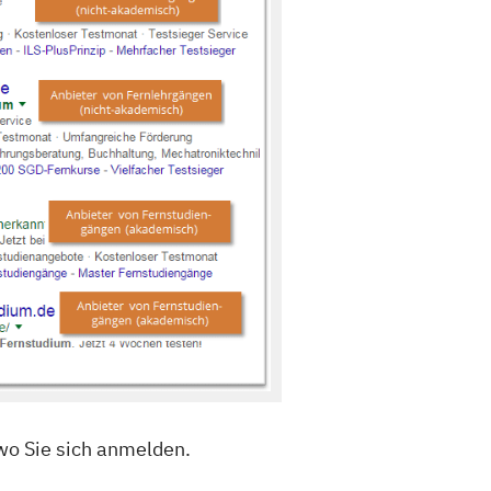
 wo Sie sich anmelden.