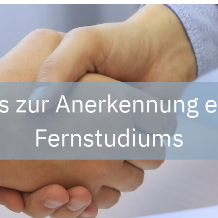
es zur Anerkennung e
Fernstudiums