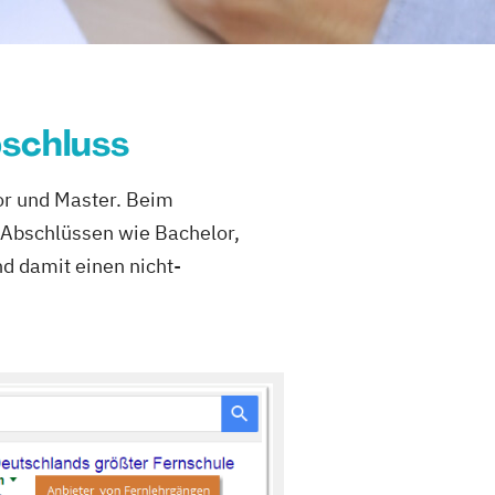
schluss
lor und Master. Beim
Abschlüssen wie Bachelor,
d damit einen nicht-