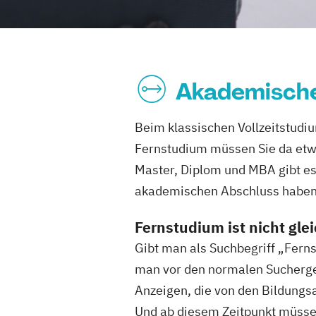
Akademische
Beim klassischen Vollzeitstudiu
Fernstudium müssen Sie da et
Master, Diplom und MBA gibt es 
akademischen Abschluss haben
Fernstudium ist nicht gle
Gibt man als Suchbegriff „Ferns
man vor den normalen Sucherge
Anzeigen, die von den Bildungs
Und ab diesem Zeitpunkt müsse