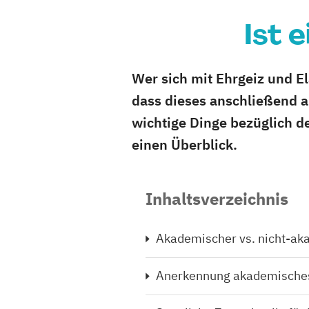
Ist 
Wer sich mit Ehrgeiz und El
dass dieses anschließend 
wichtige Dinge bezüglich d
einen Überblick.
Inhaltsverzeichnis
Akademischer vs. nicht-ak
Anerkennung akademische