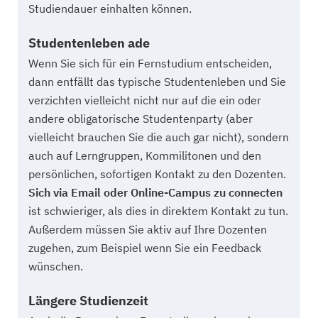
Studiendauer einhalten können.
Studentenleben ade
Wenn Sie sich für ein Fernstudium entscheiden,
dann entfällt das typische Studentenleben und Sie
verzichten vielleicht nicht nur auf die ein oder
andere obligatorische Studentenparty (aber
vielleicht brauchen Sie die auch gar nicht), sondern
auch auf Lerngruppen, Kommilitonen und den
persönlichen, sofortigen Kontakt zu den Dozenten.
Sich via Email oder Online-Campus zu connecten
ist schwieriger, als dies in direktem Kontakt zu tun.
Außerdem müssen Sie aktiv auf Ihre Dozenten
zugehen, zum Beispiel wenn Sie ein Feedback
wünschen.
Längere Studienzeit