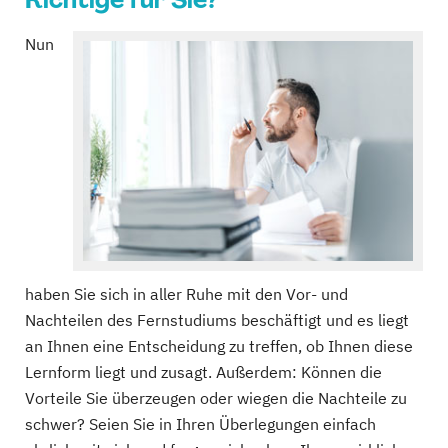
Nun
haben Sie sich in aller Ruhe mit den Vor- und
Nachteilen des Fernstudiums beschäftigt und es liegt
an Ihnen eine Entscheidung zu treffen, ob Ihnen diese
Lernform liegt und zusagt. Außerdem: Können die
Vorteile Sie überzeugen oder wiegen die Nachteile zu
schwer? Seien Sie in Ihren Überlegungen einfach