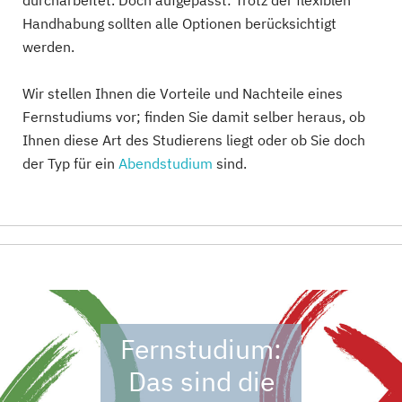
durcharbeitet. Doch aufgepasst: Trotz der flexiblen
Handhabung sollten alle Optionen berücksichtigt
werden.
Wir stellen Ihnen die Vorteile und Nachteile eines
Fernstudiums vor; finden Sie damit selber heraus, ob
Ihnen diese Art des Studierens liegt oder ob Sie doch
der Typ für ein
Abendstudium
sind.
Fernstudium:
Das sind die