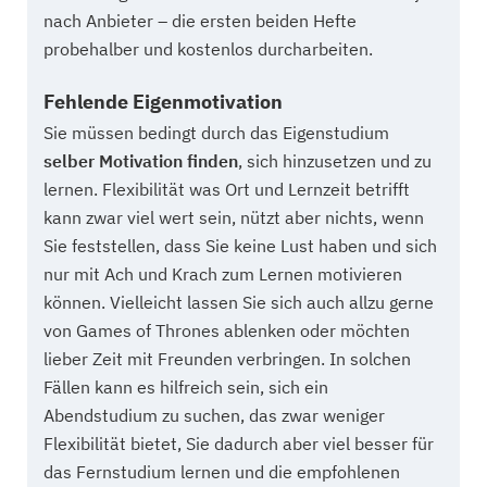
nach Anbieter – die ersten beiden Hefte
probehalber und kostenlos durcharbeiten.
Fehlende Eigenmotivation
Sie müssen bedingt durch das Eigenstudium
selber Motivation finden
, sich hinzusetzen und zu
lernen. Flexibilität was Ort und Lernzeit betrifft
kann zwar viel wert sein, nützt aber nichts, wenn
Sie feststellen, dass Sie keine Lust haben und sich
nur mit Ach und Krach zum Lernen motivieren
können. Vielleicht lassen Sie sich auch allzu gerne
von Games of Thrones ablenken oder möchten
lieber Zeit mit Freunden verbringen. In solchen
Fällen kann es hilfreich sein, sich ein
Abendstudium zu suchen, das zwar weniger
Flexibilität bietet, Sie dadurch aber viel besser für
das Fernstudium lernen und die empfohlenen