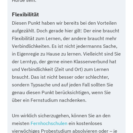
Hürde sein.
Flexibilität
Diesen Punkt haben wir bereits bei den Vorteilen
aufgezählt. Doch gerade hier gilt: Der eine braucht
Flexibilität zum Lernen, der andere braucht mehr
Verbindlichkeiten. Es ist nicht jedermanns Sache,
in Eigenregie zu Hause zu lernen. Vielleicht sind Sie
der Lerntyp, der gerne einen Klassenverbund hat
und Verbindlichkeit (Zeit und Ort) zum Lernen
braucht. Das ist nicht besser oder schlechter,
sondern Typsache und auf jeden Fall sollten Sie
genau diesen Punkt berücksichtigen, wenn Sie
über ein Fernstudium nachdenken.
Um wirklich sicherzugehen, können Sie an den
meisten
Fernhochschulen
ein kostenloses
vierwöchiges Probestudium absolvieren oder – je