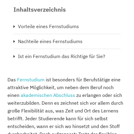
Inhaltsverzeichnis
Vorteile eines Fernstudiums
Nachteile eines Fernstudiums
Ist ein Fernstudium das Richtige für Sie?
Das
Fernstudium
ist besonders für Berufstätige eine
attraktive Möglichkeit, um neben dem Beruf noch
einen
akademischen Abschluss
zu erlangen oder sich
weiterzubilden. Denn es zeichnet sich vor allem durch
große Flexibilität aus, was Zeit und Ort des Lernens
betrifft. Jeder Studierende kann für sich selbst
entscheiden, wann er sich wo hinsetzt und den Stoff