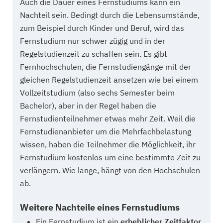
Auch die Dauer eines Fernstudiums kann ein
Nachteil sein. Bedingt durch die Lebensumstände,
zum Beispiel durch Kinder und Beruf, wird das
Fernstudium nur schwer zügig und in der
Regelstudienzeit zu schaffen sein. Es gibt
Fernhochschulen, die Fernstudiengänge mit der
gleichen Regelstudienzeit ansetzen wie bei einem
Vollzeitstudium (also sechs Semester beim
Bachelor), aber in der Regel haben die
Fernstudienteilnehmer etwas mehr Zeit. Weil die
Fernstudienanbieter um die Mehrfachbelastung
wissen, haben die Teilnehmer die Möglichkeit, ihr
Fernstudium kostenlos um eine bestimmte Zeit zu
verlängern. Wie lange, hängt von den Hochschulen
ab.
Weitere Nachteile eines Fernstudiums
Ein Fernstudium ist ein
erheblicher Zeitfaktor
,