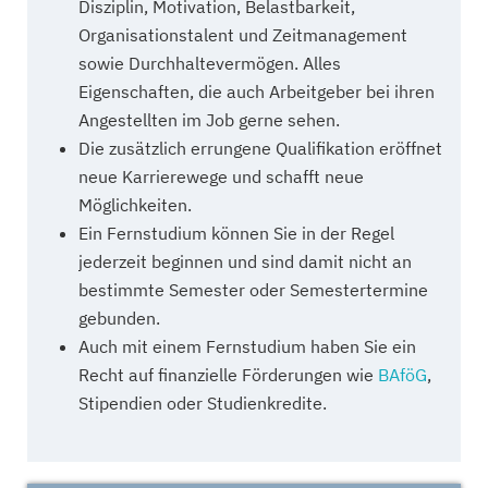
Disziplin, Motivation, Belastbarkeit,
Organisationstalent und Zeitmanagement
sowie Durchhaltevermögen. Alles
Eigenschaften, die auch Arbeitgeber bei ihren
Angestellten im Job gerne sehen.
Die zusätzlich errungene Qualifikation eröffnet
neue Karrierewege und schafft neue
Möglichkeiten.
Ein Fernstudium können Sie in der Regel
jederzeit beginnen und sind damit nicht an
bestimmte Semester oder Semestertermine
gebunden.
Auch mit einem Fernstudium haben Sie ein
Recht auf finanzielle Förderungen wie
BAföG
,
Stipendien oder Studienkredite.