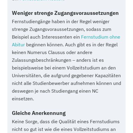
Weniger strenge Zugangsvoraussetzungen
Fernstudiengänge haben in der Regel weniger
strenge Zugangsvoraussetzungen, sodass zum
Beispiel auch Interessenten ein
Fernstudium ohne
Abitur
beginnen können. Auch gibt es in der Regel
keinen Numerus Clausus oder andere
Zulassungsbeschränkungen – anders ist es
beispielsweise bei einem Vollzeitstudium an den
Universitäten, die aufgrund gegebener Kapazitäten
nicht alle Studienbewerber aufnehmen können und
deswegen je nach Studiengang einen NC
einsetzen.
Gleiche Anerkennung
Keine Sorge, dass die Qualität eines Fernstudiums
nicht so gut ist wie die eines Vollzeitstudiums an