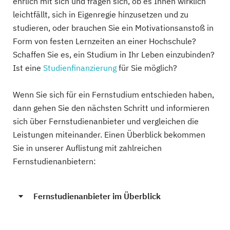
ehrlich mit sich und fragen sich, ob es Ihnen wirklich
leichtfällt, sich in Eigenregie hinzusetzen und zu
studieren, oder brauchen Sie ein Motivationsanstoß in
Form von festen Lernzeiten an einer Hochschule?
Schaffen Sie es, ein Studium in Ihr Leben einzubinden?
Ist eine
Studienfinanzierung
für Sie möglich?
Wenn Sie sich für ein Fernstudium entschieden haben,
dann gehen Sie den nächsten Schritt und informieren
sich über Fernstudienanbieter und vergleichen die
Leistungen miteinander. Einen Überblick bekommen
Sie in unserer Auflistung mit zahlreichen
Fernstudienanbietern:
Fernstudienanbieter im Überblick