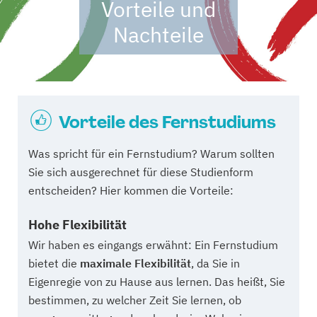
Vorteile und
Nachteile
Vorteile des Fernstudiums
Was spricht für ein Fernstudium? Warum sollten
Sie sich ausgerechnet für diese Studienform
entscheiden? Hier kommen die Vorteile:
Hohe Flexibilität
Wir haben es eingangs erwähnt: Ein Fernstudium
bietet die
maximale Flexibilität
, da Sie in
Eigenregie von zu Hause aus lernen. Das heißt, Sie
bestimmen, zu welcher Zeit Sie lernen, ob