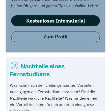
helfen Dir gern und geben Tipps zur Online-Lehre.
Kostenloses Infomaterial
Zum Profil
Nachteile eines
Fernstudiums
Was kann nach den vielen genannten Vorteilen
noch gegen ein Fernstudium sprechen? Sind die
Nachteile wirkliche Nachteile? Was für den einen
ein Vorteil ist, kann für den anderen eine große