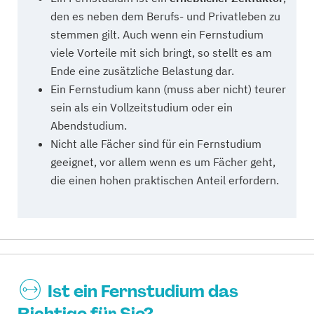
den es neben dem Berufs- und Privatleben zu
stemmen gilt. Auch wenn ein Fernstudium
viele Vorteile mit sich bringt, so stellt es am
Ende eine zusätzliche Belastung dar.
Ein Fernstudium kann (muss aber nicht) teurer
sein als ein Vollzeitstudium oder ein
Abendstudium.
Nicht alle Fächer sind für ein Fernstudium
geeignet, vor allem wenn es um Fächer geht,
die einen hohen praktischen Anteil erfordern.
Ist ein Fernstudium das
Richtige für Sie?