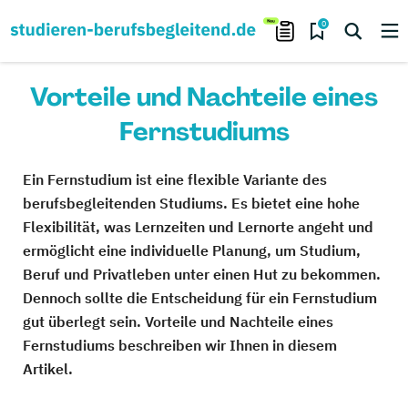
0
Vorteile und Nachteile eines
Fernstudiums
Ein Fernstudium ist eine flexible Variante des
berufsbegleitenden Studiums. Es bietet eine hohe
Flexibilität, was Lernzeiten und Lernorte angeht und
ermöglicht eine individuelle Planung, um Studium,
Beruf und Privatleben unter einen Hut zu bekommen.
Dennoch sollte die Entscheidung für ein Fernstudium
gut überlegt sein. Vorteile und Nachteile eines
Fernstudiums beschreiben wir Ihnen in diesem
Artikel.