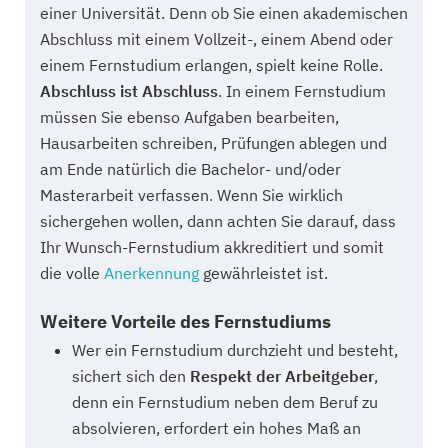
einer Universität. Denn ob Sie einen akademischen
Abschluss mit einem Vollzeit-, einem Abend oder
einem Fernstudium erlangen, spielt keine Rolle.
Abschluss ist Abschluss
. In einem Fernstudium
müssen Sie ebenso Aufgaben bearbeiten,
Hausarbeiten schreiben, Prüfungen ablegen und
am Ende natürlich die Bachelor- und/oder
Masterarbeit verfassen. Wenn Sie wirklich
sichergehen wollen, dann achten Sie darauf, dass
Ihr Wunsch-Fernstudium akkreditiert und somit
die volle
Anerkennung
gewährleistet ist.
Weitere Vorteile des Fernstudiums
Wer ein Fernstudium durchzieht und besteht,
sichert sich den
Respekt der Arbeitgeber
,
denn ein Fernstudium neben dem Beruf zu
absolvieren, erfordert ein hohes Maß an