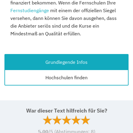
finanziert bekommen. Wenn die Fernschulen Ihre
Fernstudiengänge
mit einem der offiziellen Siegel
versehen, dann können Sie davon ausgehen, dass
die Anbieter seriös sind und die Kurse ein
Mindestmaß an Qualität erfüllen.
Grundlegende Infos
Hochschulen finden
War dieser Text hilfreich für Sie?
5,00
/5 (Abstimmungen:
8
)