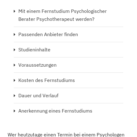
Mit einem Fernstudium Psychologischer
Berater Psychotherapeut werden?
Passenden Anbieter finden
Studieninhalte
Voraussetzungen
Kosten des Fernstudiums
Dauer und Verlauf
Anerkennung eines Fernstudiums
Wer heutzutage einen Termin bei einem Psychologen