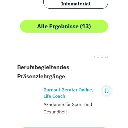
Infomaterial
Alle Ergebnisse (13)
Berufsbegleitendes
Präsenzlehrgänge
Burnout Berater Online,
Life Coach
Akademie für Sport und
Gesundheit