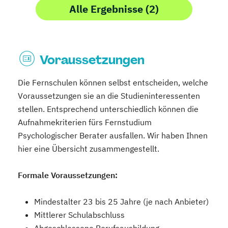
Alle Ergebnisse (2)
Voraussetzungen
Die Fernschulen können selbst entscheiden, welche
Voraussetzungen sie an die Studieninteressenten
stellen. Entsprechend unterschiedlich können die
Aufnahmekriterien fürs Fernstudium
Psychologischer Berater ausfallen. Wir haben Ihnen
hier eine Übersicht zusammengestellt.
Formale Voraussetzungen:
Mindestalter 23 bis 25 Jahre (je nach Anbieter)
Mittlerer Schulabschluss
Abgeschlossene Berufsausbildung