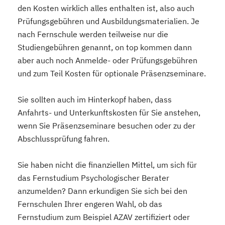
den Kosten wirklich alles enthalten ist, also auch
Prüfungsgebühren und Ausbildungsmaterialien. Je
nach Fernschule werden teilweise nur die
Studiengebühren genannt, on top kommen dann
aber auch noch Anmelde- oder Prüfungsgebühren
und zum Teil Kosten für optionale Präsenzseminare.
Sie sollten auch im Hinterkopf haben, dass
Anfahrts- und Unterkunftskosten für Sie anstehen,
wenn Sie Präsenzseminare besuchen oder zu der
Abschlussprüfung fahren.
Sie haben nicht die finanziellen Mittel, um sich für
das Fernstudium Psychologischer Berater
anzumelden? Dann erkundigen Sie sich bei den
Fernschulen Ihrer engeren Wahl, ob das
Fernstudium zum Beispiel AZAV zertifiziert oder