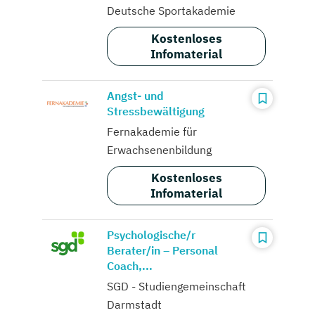
Deutsche Sportakademie
Kostenloses
Infomaterial
Angst- und
Stressbewältigung
Fernakademie für
Erwachsenenbildung
Kostenloses
Infomaterial
Psychologische/r
Berater/in – Personal
Coach,...
SGD - Studiengemeinschaft
Darmstadt