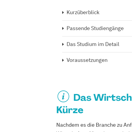
Kurzüberblick
Passende Studiengänge
Das Studium im Detail
Voraussetzungen
Das Wirtsch
Kürze
Nachdem es die Branche zu Anfa