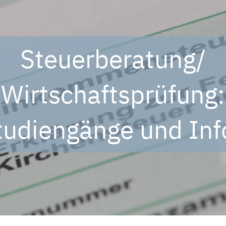
Steuerberatung/
Wirtschaftsprüfung:
tudiengänge und Inf