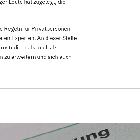
er Leute hat zugelegt, die
e Regeln für Privatpersonen
ten Experten. An dieser Stelle
ernstudium als auch als
 zu erweitern und sich auch