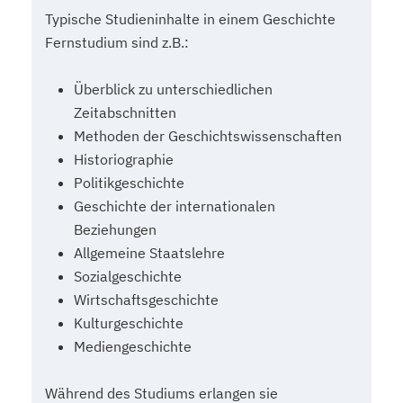
Typische Studieninhalte in einem Geschichte
Fernstudium sind z.B.:
Überblick zu unterschiedlichen
Zeitabschnitten
Methoden der Geschichtswissenschaften
Historiographie
Politikgeschichte
Geschichte der internationalen
Beziehungen
Allgemeine Staatslehre
Sozialgeschichte
Wirtschaftsgeschichte
Kulturgeschichte
Mediengeschichte
Während des Studiums erlangen sie