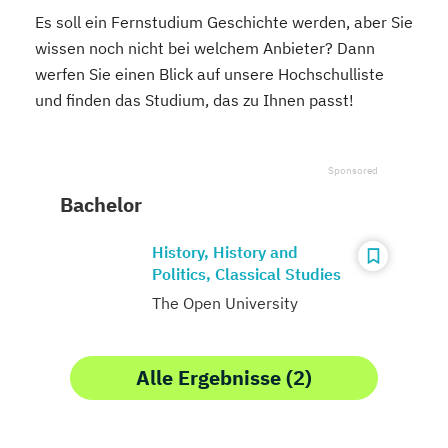
Es soll ein Fernstudium Geschichte werden, aber Sie
wissen noch nicht bei welchem Anbieter? Dann
werfen Sie einen Blick auf unsere Hochschulliste
und finden das Studium, das zu Ihnen passt!
Bachelor
History, History and
Politics, Classical Studies
The Open University
Alle Ergebnisse (2)