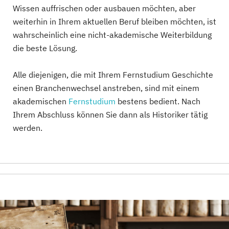
Wissen auffrischen oder ausbauen möchten, aber
weiterhin in Ihrem aktuellen Beruf bleiben möchten, ist
wahrscheinlich eine nicht-akademische Weiterbildung
die beste Lösung.
Alle diejenigen, die mit Ihrem Fernstudium Geschichte
einen Branchenwechsel anstreben, sind mit einem
akademischen
Fernstudium
bestens bedient. Nach
Ihrem Abschluss können Sie dann als Historiker tätig
werden.