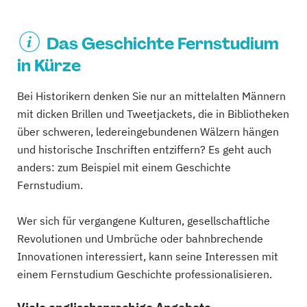
Das Geschichte Fernstudium
in Kürze
Bei Historikern denken Sie nur an mittelalten Männern
mit dicken Brillen und Tweetjackets, die in Bibliotheken
über schweren, ledereingebundenen Wälzern hängen
und historische Inschriften entziffern? Es geht auch
anders: zum Beispiel mit einem Geschichte
Fernstudium.
Wer sich für vergangene Kulturen, gesellschaftliche
Revolutionen und Umbrüche oder bahnbrechende
Innovationen interessiert, kann seine Interessen mit
einem Fernstudium Geschichte professionalisieren.