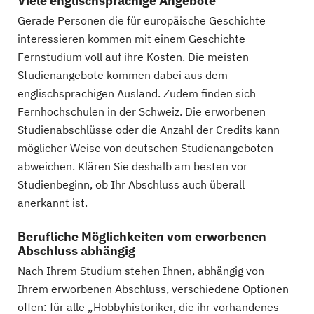
Viele englischsprachige Angebote
Gerade Personen die für europäische Geschichte
interessieren kommen mit einem Geschichte
Fernstudium voll auf ihre Kosten. Die meisten
Studienangebote kommen dabei aus dem
englischsprachigen Ausland. Zudem finden sich
Fernhochschulen in der Schweiz. Die erworbenen
Studienabschlüsse oder die Anzahl der Credits kann
möglicher Weise von deutschen Studienangeboten
abweichen. Klären Sie deshalb am besten vor
Studienbeginn, ob Ihr Abschluss auch überall
anerkannt ist.
Berufliche Möglichkeiten vom erworbenen
Abschluss abhängig
Nach Ihrem Studium stehen Ihnen, abhängig von
Ihrem erworbenen Abschluss, verschiedene Optionen
offen: für alle „Hobbyhistoriker, die ihr vorhandenes