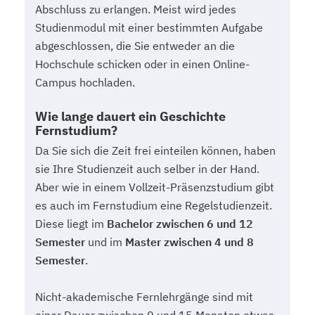
Abschluss zu erlangen. Meist wird jedes
Studienmodul mit einer bestimmten Aufgabe
abgeschlossen, die Sie entweder an die
Hochschule schicken oder in einen Online-
Campus hochladen.
Wie lange dauert ein Geschichte
Fernstudium?
Da Sie sich die Zeit frei einteilen können, haben
sie Ihre Studienzeit auch selber in der Hand.
Aber wie in einem Vollzeit-Präsenzstudium gibt
es auch im Fernstudium eine Regelstudienzeit.
Diese liegt im
Bachelor zwischen 6 und 12
Semester
und im
Master zwischen 4 und 8
Semester
.
Nicht-akademische Fernlehrgänge sind mit