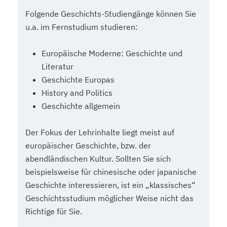
Folgende Geschichts-Studiengänge können Sie
u.a. im Fernstudium studieren:
Europäische Moderne: Geschichte und
Literatur
Geschichte Europas
History and Politics
Geschichte allgemein
Der Fokus der Lehrinhalte liegt meist auf
europäischer Geschichte, bzw. der
abendländischen Kultur. Sollten Sie sich
beispielsweise für chinesische oder japanische
Geschichte interessieren, ist ein „klassisches“
Geschichtsstudium möglicher Weise nicht das
Richtige für Sie.