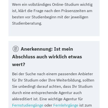
Wem ein vollständiges Online-Studium wichtig
ist, klärt die Frage nach den Präsenzzeiten am
besten vor Studienbeginn mit der jeweiligen
Studienberatung.
Anerkennung: Ist mein
Abschluss auch wirklich etwas
wert?
Bei der Suche nach einem passenden Anbieter
für Ihr Studium oder Ihre Weiterbildung, sollten
Sie unbedingt darauf achten, dass Ihr Studium
durch eine entsprechende Agentur auch
akkreditiert ist. Eine wichtige Agentur für
Fernstudiengänge
oder
Fernlehrgänge
ist zum