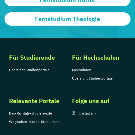
Fernstudium Theologie
Für Studierende
Für Hochschulen
Übersicht Studienportale
Mediadaten
Übersicht Studienportale
Relevante Portale
Folge uns auf
Das-Richtige-studieren.de
Instagram
Wegweiser-duales-Studium.de