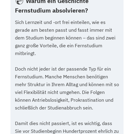
Warum ein Geschichte
Fernstudium absolvieren?
Sich Lernzeit und -ort frei einteilen, wie es
gerade am besten passt und fasst immer mit
dem Studium beginnen können – das sind zwei
ganz große Vorteile, die ein Fernstudium
mitbringt.
Doch nicht jeder ist der passende Typ für ein
Fernstudium. Manche Menschen benötigen
mehr Struktur in Ihrem Alltag und können mit so
viel Flexibilität nicht umgehen. Die Folgen
können Antriebslosigkeit, Prokrastination und
schließlich der Studienabbruch sein.
Damit dies nicht passiert, ist es wichtig, dass
Sie vor Studienbeginn Hundertprozent ehrlich zu