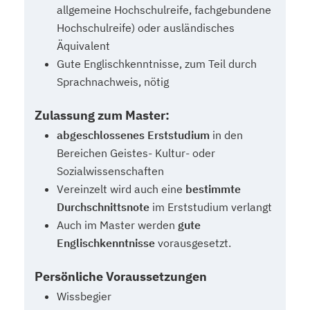
allgemeine Hochschulreife, fachgebundene
Hochschulreife) oder ausländisches
Äquivalent
Gute Englischkenntnisse, zum Teil durch
Sprachnachweis, nötig
Zulassung zum Master:
abgeschlossenes Erststudium
in den
Bereichen Geistes- Kultur- oder
Sozialwissenschaften
Vereinzelt wird auch eine
bestimmte
Durchschnittsnote
im Erststudium verlangt
Auch im Master werden
gute
Englischkenntnisse
vorausgesetzt.
Persönliche Voraussetzungen
Wissbegier