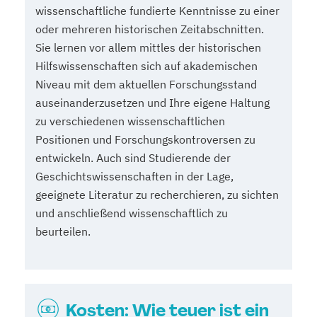
wissenschaftliche fundierte Kenntnisse zu einer
oder mehreren historischen Zeitabschnitten.
Sie lernen vor allem mittles der historischen
Hilfswissenschaften sich auf akademischen
Niveau mit dem aktuellen Forschungsstand
auseinanderzusetzen und Ihre eigene Haltung
zu verschiedenen wissenschaftlichen
Positionen und Forschungskontroversen zu
entwickeln. Auch sind Studierende der
Geschichtswissenschaften in der Lage,
geeignete Literatur zu recherchieren, zu sichten
und anschließend wissenschaftlich zu
beurteilen.
Kosten: Wie teuer ist ein