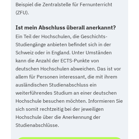
Beispiel die Zentralstelle für Fernunterricht
(ZFU).
Ist mein Abschluss überall anerkannt?
Ein Teil der Hochschulen, die Geschichts-
Studiengänge anbieten befindet sich in der
Schweiz oder in England. Unter Umständen
kann die Anzahl der ECTS-Punkte von
deutschen Hochschulen abweichen. Das ist vor
allem für Personen interessant, die mit ihrem
ausländischen Studienabschluss ein
weiterführendes Studium an einer deutschen
Hochschule besuchen möchten. Informieren Sie
sich somit rechtzeitig bei der jeweiligen
Hochschule über die Anerkennung der
Studienabschlüsse.