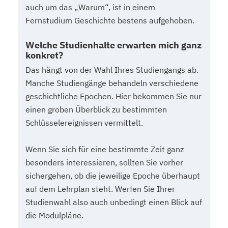
auch um das „Warum“, ist in einem
Fernstudium Geschichte bestens aufgehoben.
Welche Studienhalte erwarten mich ganz
konkret?
Das hängt von der Wahl Ihres Studiengangs ab.
Manche Studiengänge behandeln verschiedene
geschichtliche Epochen. Hier bekommen Sie nur
einen groben Überblick zu bestimmten
Schlüsselereignissen vermittelt.
Wenn Sie sich für eine bestimmte Zeit ganz
besonders interessieren, sollten Sie vorher
sichergehen, ob die jeweilige Epoche überhaupt
auf dem Lehrplan steht. Werfen Sie Ihrer
Studienwahl also auch unbedingt einen Blick auf
die Modulpläne.