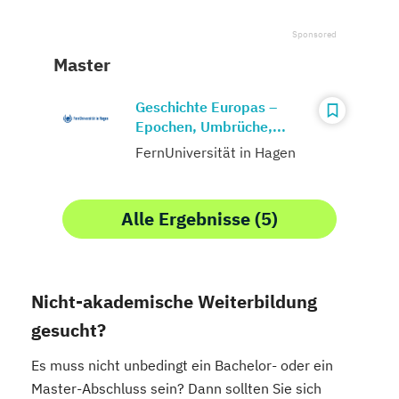
Master
Geschichte Europas –
Epochen, Umbrüche,...
FernUniversität in Hagen
Alle Ergebnisse (5)
Nicht-akademische Weiterbildung
gesucht?
Es muss nicht unbedingt ein Bachelor- oder ein
Master-Abschluss sein? Dann sollten Sie sich