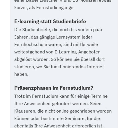
einer Dauer zwischen 9 und 15 Monaten etwas
kürzer, als Fernstudiengänge.
E-learning statt Studienbriefe
Die Studienbriefe, die noch bis vor ein paar
Jahren, das gängige Lernsystem jeder
Fernhochschule waren, sind mittlerweile
weitestgehend von E-Learning-Angeboten
abgelöst worden. So können Sie überall dort
studieren, wo Sie funktionierendes Internet
haben.
Präsenzphasen im Fernstudium?
Trotz im Fernstudium kann für einige Termine
Ihre Anwesenheit gefordert werden. Seien
Klausuren, die nicht online geschrieben werden
können oder bestimmte Seminare, für die
ebenfalls Ihre Anwesenheit erforderlich ist.