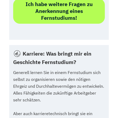
Ich habe weitere Fragen zu
Anerkennung eines
Fernstudiums!
Karriere: Was bringt mir ein
Geschichte Fernstudium?
Generell lernen Sie in einem Fernstudium sich
selbst zu organisieren sowie den nötigen
Ehrgeiz und Durchhaltevermögen zu entwickeln.
Alles Fähigkeiten die zukünftige Arbeitgeber
sehr schätzen.
Aber auch karrieretechnisch bringt sie ein