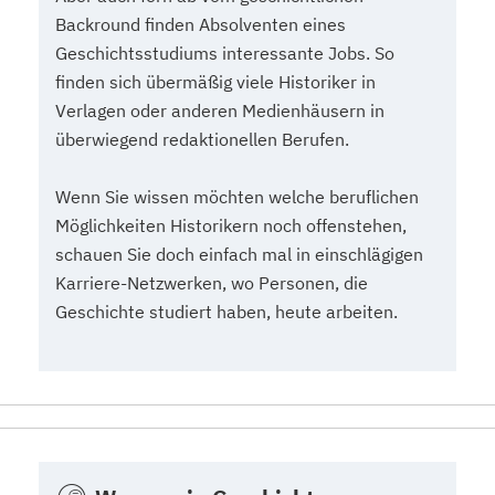
Backround finden Absolventen eines
Geschichtsstudiums interessante Jobs. So
finden sich übermäßig viele Historiker in
Verlagen oder anderen Medienhäusern in
überwiegend redaktionellen Berufen.
Wenn Sie wissen möchten welche beruflichen
Möglichkeiten Historikern noch offenstehen,
schauen Sie doch einfach mal in einschlägigen
Karriere-Netzwerken, wo Personen, die
Geschichte studiert haben, heute arbeiten.