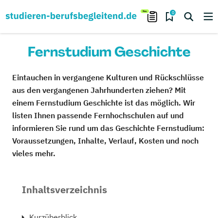
0
Fernstudium Geschichte
Eintauchen in vergangene Kulturen und Rückschlüsse
aus den vergangenen Jahrhunderten ziehen? Mit
einem Fernstudium Geschichte ist das möglich. Wir
listen Ihnen passende Fernhochschulen auf und
informieren Sie rund um das Geschichte Fernstudium:
Voraussetzungen, Inhalte, Verlauf, Kosten und noch
vieles mehr.
Inhaltsverzeichnis
Kurzüberblick