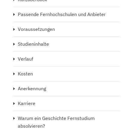
Passende Fernhochschulen und Anbieter
Voraussetzungen
Studieninhalte
Verlauf
Kosten
Anerkennung
Karriere
Warum ein Geschichte Fernstudium
absolvieren?