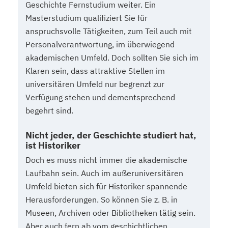
Geschichte Fernstudium weiter. Ein
Masterstudium qualifiziert Sie für
anspruchsvolle Tätigkeiten, zum Teil auch mit
Personalverantwortung, im überwiegend
akademischen Umfeld. Doch sollten Sie sich im
Klaren sein, dass attraktive Stellen im
universitären Umfeld nur begrenzt zur
Verfügung stehen und dementsprechend
begehrt sind.
Nicht jeder, der Geschichte studiert hat,
ist Historiker
Doch es muss nicht immer die akademische
Laufbahn sein. Auch im außeruniversitären
Umfeld bieten sich für Historiker spannende
Herausforderungen. So können Sie z. B. in
Museen, Archiven oder Bibliotheken tätig sein.
Aber auch fern ab vom geschichtlichen