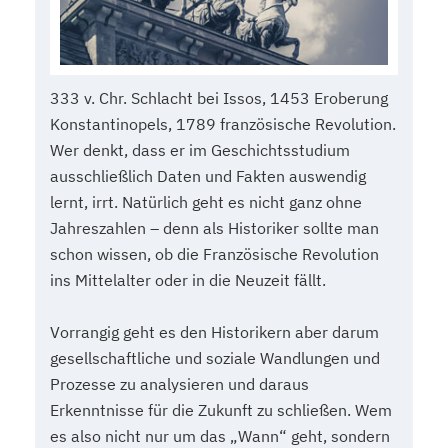
333 v. Chr. Schlacht bei Issos, 1453 Eroberung
Konstantinopels, 1789 französische Revolution.
Wer denkt, dass er im Geschichtsstudium
ausschließlich Daten und Fakten auswendig
lernt, irrt. Natürlich geht es nicht ganz ohne
Jahreszahlen – denn als Historiker sollte man
schon wissen, ob die Französische Revolution
ins Mittelalter oder in die Neuzeit fällt.
Vorrangig geht es den Historikern aber darum
gesellschaftliche und soziale Wandlungen und
Prozesse zu analysieren und daraus
Erkenntnisse für die Zukunft zu schließen. Wem
es also nicht nur um das „Wann“ geht, sondern