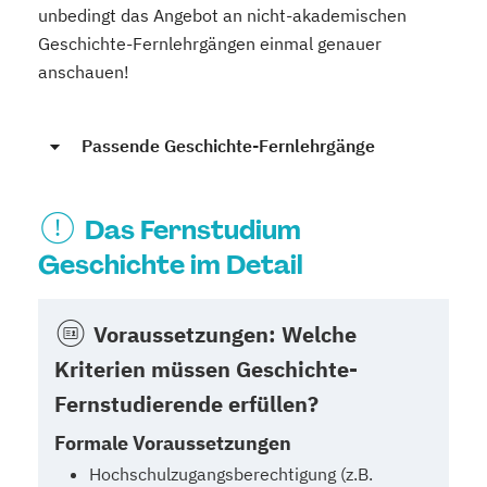
unbedingt das Angebot an nicht-akademischen
Geschichte-Fernlehrgängen einmal genauer
anschauen!
Passende Geschichte-Fernlehrgänge
Das Fernstudium
Geschichte im Detail
Voraussetzungen: Welche
Kriterien müssen Geschichte-
Fernstudierende erfüllen?
Formale Voraussetzungen
Hochschulzugangsberechtigung (z.B.