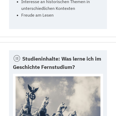
Interesse an historischen Themen in
unterschiedlichen Kontexten
Freude am Lesen
Studieninhalte: Was lerne ich im
Geschichte Fernstudium?