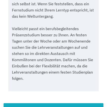
sich selbst ist. Wenn Sie feststellen, dass ein
Fernstudium nicht Ihrem Lerntyp entspricht, ist
das kein Weltuntergang.
Vielleicht passt ein berufsbegleitendes
Präsenzstudium besser zu Ihnen. An festen
Tagen unter der Woche oder am Wochenende
suchen Sie die Lehrveranstaltungen auf und
stehen so im direkten Austausch mit
Kommilitonen und Dozenten. Dafür müssen Sie
Einbußen bei der Flexibilität machen, da die
Lehrveranstaltungen einem festen Studienplan
folgen.