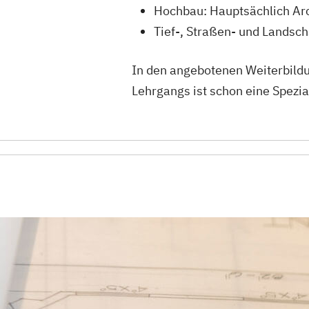
Hochbau: Hauptsächlich Ar
Tief-, Straßen- und Landsc
In den angebotenen Weiterbildu
Lehrgangs ist schon eine Spezia