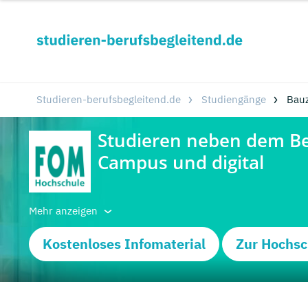
Studieren-berufsbegleitend.de
Studiengänge
Bauz
Mehr anzeigen
Kostenloses Infomaterial
Zur Hochsc