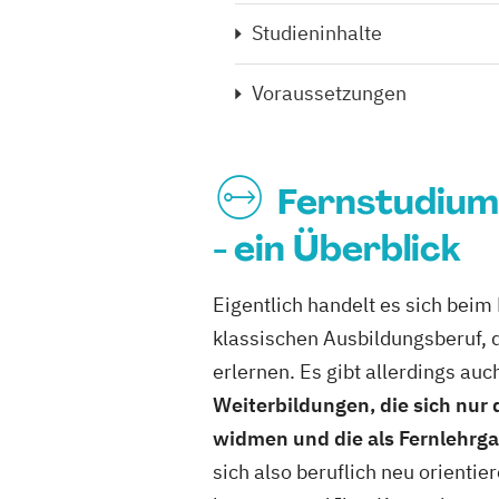
Studieninhalte
Voraussetzungen
Fernstudium
- ein Überblick
Eigentlich handelt es sich bei
klassischen Ausbildungsberuf, 
erlernen. Es gibt allerdings auc
Weiterbildungen, die sich nu
widmen und die als Fernlehrg
sich also beruflich neu orienti