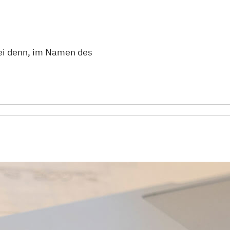
sei denn, im Namen des