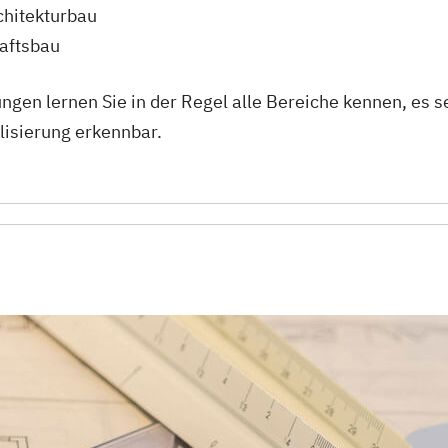
chitekturbau
haftsbau
ngen lernen Sie in der Regel alle Bereiche kennen, es 
lisierung erkennbar.