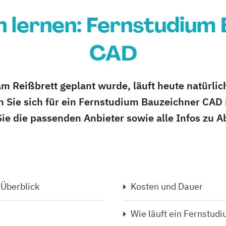
 lernen: Fernstudium
CAD
m Reißbrett geplant wurde, läuft heute natürli
ie sich für ein Fernstudium Bauzeichner CAD i
 Sie die passenden Anbieter sowie alle Infos zu A
 Überblick
Kosten und Dauer
Wie läuft ein Fernstud