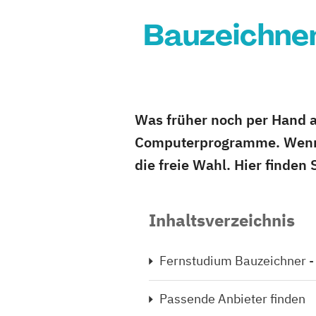
Bauzeichnen
Was früher noch per Hand a
Computerprogramme. Wenn S
die freie Wahl. Hier finden
Inhaltsverzeichnis
Fernstudium Bauzeichner -
Passende Anbieter finden