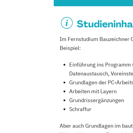
Studieninha
Im Fernstudium Bauzeichner C
Beispiel
:
Einführung ins Programm 
Datenaustausch, Voreinste
Grundlagen der PC-Arbeit
Arbeiten mit Layern
Grundrissergänzungen
Schraffur
Aber auch Grundlagen im baute