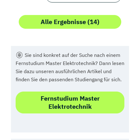
Alle Ergebnisse (14)
Sie sind konkret auf der Suche nach einem
Fernstudium Master Elektrotechnik? Dann lesen
Sie dazu unseren ausführlichen Artikel und
finden Sie den passenden Studiengang für sich.
Fernstudium Master
Elektrotechnik