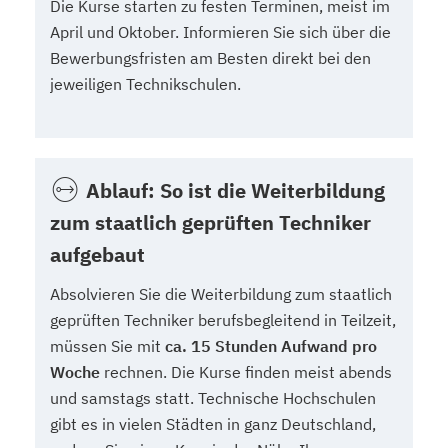
Die Kurse starten zu festen Terminen, meist im
April und Oktober. Informieren Sie sich über die
Bewerbungsfristen am Besten direkt bei den
jeweiligen Technikschulen.
Ablauf: So ist die Weiterbildung
zum staatlich geprüften Techniker
aufgebaut
Absolvieren Sie die Weiterbildung zum staatlich
geprüften Techniker berufsbegleitend in Teilzeit,
müssen Sie mit
ca. 15 Stunden Aufwand pro
Woche
rechnen. Die Kurse finden meist abends
und samstags statt. Technische Hochschulen
gibt es in vielen Städten in ganz Deutschland,