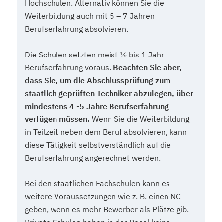
Hochschulen. Alternativ können Sie die
Weiterbildung auch mit 5 – 7 Jahren
Berufserfahrung absolvieren.
Die Schulen setzten meist ½ bis 1 Jahr
Berufserfahrung voraus.
Beachten Sie aber,
dass Sie, um die Abschlussprüfung zum
staatlich geprüften Techniker abzulegen, über
mindestens 4 -5 Jahre Berufserfahrung
verfügen müssen.
Wenn Sie die Weiterbildung
in Teilzeit neben dem Beruf absolvieren, kann
diese Tätigkeit selbstverständlich auf die
Berufserfahrung angerechnet werden.
Bei den staatlichen Fachschulen kann es
weitere Voraussetzungen wie z. B. einen NC
geben, wenn es mehr Bewerber als Plätze gib.