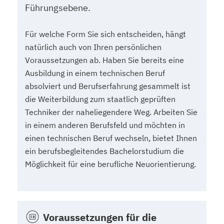
Führungsebene.
Für welche Form Sie sich entscheiden, hängt
natürlich auch von Ihren persönlichen
Voraussetzungen ab. Haben Sie bereits eine
Ausbildung in einem technischen Beruf
absolviert und Berufserfahrung gesammelt ist
die Weiterbildung zum staatlich geprüften
Techniker der naheliegendere Weg. Arbeiten Sie
in einem anderen Berufsfeld und möchten in
einen technischen Beruf wechseln, bietet Ihnen
ein berufsbegleitendes Bachelorstudium die
Möglichkeit für eine berufliche Neuorientierung.
Voraussetzungen für die