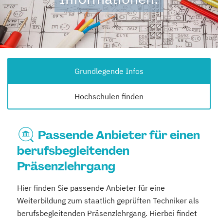
Grundlegende Infos
Hochschulen finden
Passende Anbieter für einen
berufsbegleitenden
Präsenzlehrgang
Hier finden Sie passende Anbieter für eine
Weiterbildung zum staatlich geprüften Techniker als
berufsbegleitenden Präsenzlehrgang. Hierbei findet