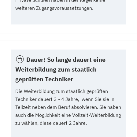
Private Schulen haben in der Regel keine
weiteren Zugangsvoraussetzungen.
Dauer: So lange dauert eine
Weiterbildung zum staatlich
geprüften Techniker
Die Weiterbildung zum staatlich geprüften
Techniker dauert 3 - 4 Jahre, wenn Sie sie in
Teilzeit neben dem Beruf absolvieren. Sie haben
auch die Möglichkeit eine Vollzeit-Weiterbildung
zu wählen, diese dauert 2 Jahre.