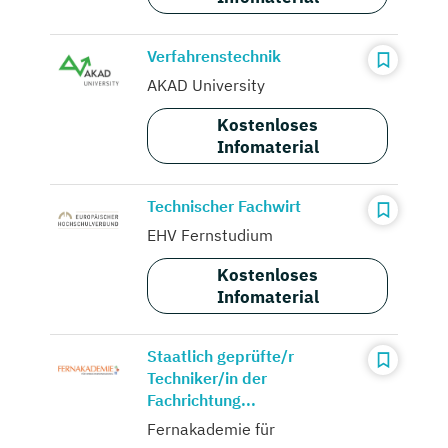
Verfahrenstechnik
AKAD University
Kostenloses
Infomaterial
Technischer Fachwirt
EHV Fernstudium
Kostenloses
Infomaterial
Staatlich geprüfte/r
Techniker/in der
Fachrichtung...
Fernakademie für