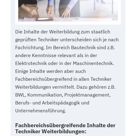
Die Inhalte der Weiterbildung zum staatlich
geprüften Techniker unterscheiden sich je nach
Fachrichtung. Im Bereich Bautechnik sind z.B.
andere Kenntnisse relevant als in der
Elektrotechnik oder in der Maschinentechnik.
Einige Inhalte werden aber auch
Fachbereichsübergreifend in allen Techniker
Weiterbildungen vermittelt. Dazu gehören z.B.
BWL, Kommunikation, Projektmanagement,
Berufs- und Arbeitspädagogik und
Unternehmensführung.
Fachbereichsübergreifende Inhalte der
Techniker Weiterbildungen: