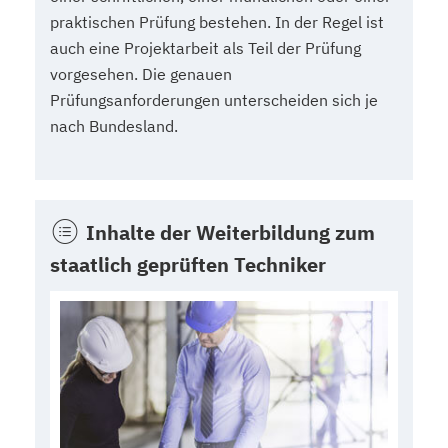
praktischen Prüfung bestehen. In der Regel ist
auch eine Projektarbeit als Teil der Prüfung
vorgesehen. Die genauen
Prüfungsanforderungen unterscheiden sich je
nach Bundesland.
Inhalte der Weiterbildung zum
staatlich geprüften Techniker