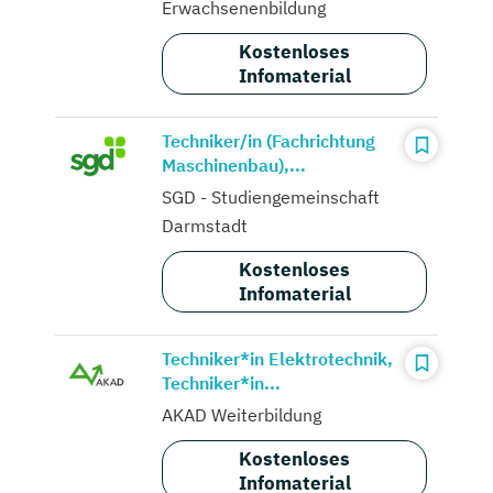
Erwachsenenbildung
Kostenloses
Infomaterial
Techniker/in (Fachrichtung
Maschinenbau),...
SGD - Studiengemeinschaft
Darmstadt
Kostenloses
Infomaterial
Techniker*in Elektrotechnik,
Techniker*in...
AKAD Weiterbildung
Kostenloses
Infomaterial