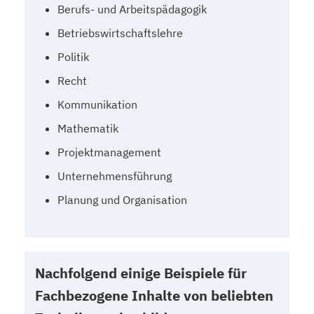
Berufs- und Arbeitspädagogik
Betriebswirtschaftslehre
Politik
Recht
Kommunikation
Mathematik
Projektmanagement
Unternehmensführung
Planung und Organisation
Nachfolgend einige Beispiele für
Fachbezogene Inhalte von beliebten