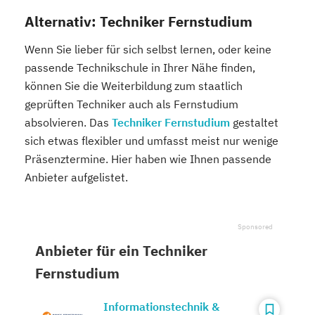
Alternativ: Techniker Fernstudium
Wenn Sie lieber für sich selbst lernen, oder keine
passende Technikschule in Ihrer Nähe finden,
können Sie die Weiterbildung zum staatlich
geprüften Techniker auch als Fernstudium
absolvieren. Das
Techniker Fernstudium
gestaltet
sich etwas flexibler und umfasst meist nur wenige
Präsenztermine. Hier haben wie Ihnen passende
Anbieter aufgelistet.
Anbieter für ein Techniker
Fernstudium
Informationstechnik &