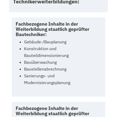
Technikerweiterbildungen:
Fachbezogene Inhalte in der
Weiterbildung staatlich geprüfter
Bautechniker:
Gebäude-/Bauplanung
Konstruktion und
Bauteildimensionierung
Bauüberwachung
Baustellenabrechnung
Sanierungs- und
Modernisierungsplanung
Fachbezogene Inhalte in der
Weiterbildung staatlich geprüfter