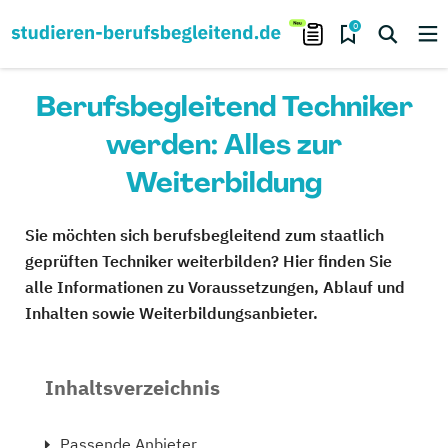
0
Berufsbegleitend Techniker
werden: Alles zur
Weiterbildung
Sie möchten sich berufsbegleitend zum staatlich
geprüften Techniker weiterbilden? Hier finden Sie
alle Informationen zu Voraussetzungen, Ablauf und
Inhalten sowie Weiterbildungsanbieter.
Inhaltsverzeichnis
Passende Anbieter