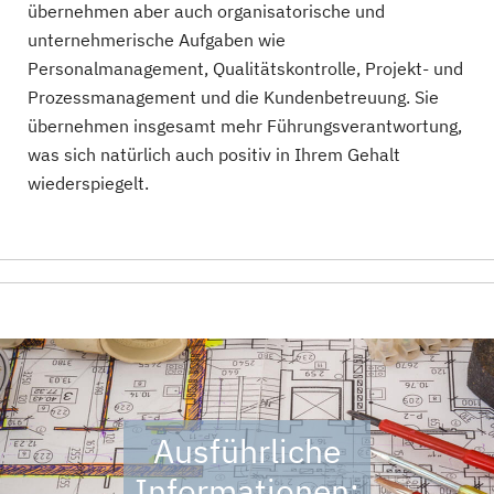
übernehmen aber auch organisatorische und
unternehmerische Aufgaben wie
Personalmanagement, Qualitätskontrolle, Projekt- und
Prozessmanagement und die Kundenbetreuung. Sie
übernehmen insgesamt mehr Führungsverantwortung,
was sich natürlich auch positiv in Ihrem Gehalt
wiederspiegelt.
Ausführliche
Informationen: