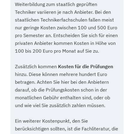
Weiterbildung zum staatlich geprüften
Techniker variieren je nach Anbieter. Bei den
staatlichen Technikerfachschulen fallen meist
nur geringe Kosten zwischen 100 und 500 Euro
pro Semester an. Entscheiden Sie sich für einen
privaten Anbieter kommen Kosten in Höhe von
100 bis 200 Euro pro Monat auf Sie zu.
Zusätzlich kommen
Kosten für die Prüfungen
hinzu. Diese können mehrere hundert Euro
betragen. Achten Sie hier bei den Anbietern
darauf, ob die Prüfungskosten schon in der
monatlichen Gebühr enthalten sind, oder ob
und wie viel Sie zusätzlich zahlen müssen.
Ein weiterer Kostenpunkt, den Sie
berücksichtigen sollten, ist die Fachliteratur, die