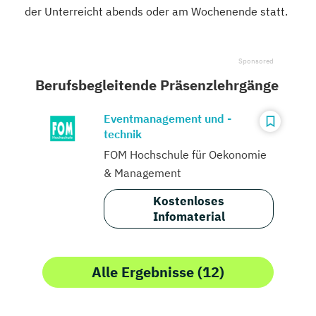
der Unterreicht abends oder am Wochenende statt.
Berufsbegleitende Präsenzlehrgänge
Eventmanagement und -
technik
FOM Hochschule für Oekonomie
& Management
Kostenloses
Infomaterial
Alle Ergebnisse (12)