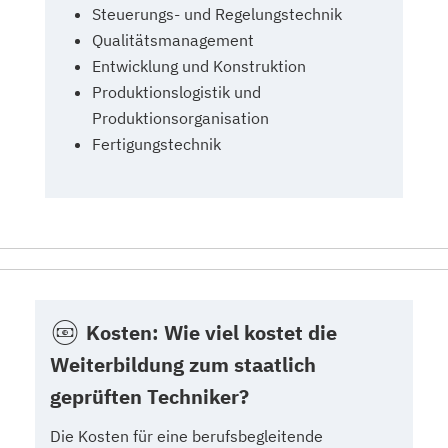
Steuerungs- und Regelungstechnik
Qualitätsmanagement
Entwicklung und Konstruktion
Produktionslogistik und
Produktionsorganisation
Fertigungstechnik
Kosten: Wie viel kostet die
Weiterbildung zum staatlich
geprüften Techniker?
Die Kosten für eine berufsbegleitende