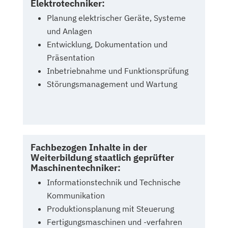
Elektrotechniker:
Planung elektrischer Geräte, Systeme
und Anlagen
Entwicklung, Dokumentation und
Präsentation
Inbetriebnahme und Funktionsprüfung
Störungsmanagement und Wartung
Fachbezogen Inhalte in der
Weiterbildung staatlich geprüfter
Maschinentechniker:
Informationstechnik und Technische
Kommunikation
Produktionsplanung mit Steuerung
Fertigungsmaschinen und -verfahren