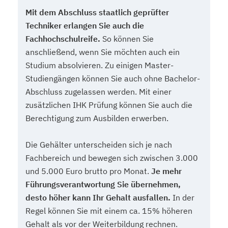
Mit dem Abschluss staatlich geprüfter
Techniker erlangen Sie auch die
Fachhochschulreife.
So können Sie
anschließend, wenn Sie möchten auch ein
Studium absolvieren. Zu einigen Master-
Studiengängen können Sie auch ohne Bachelor-
Abschluss zugelassen werden. Mit einer
zusätzlichen IHK Prüfung können Sie auch die
Berechtigung zum Ausbilden erwerben.
Die Gehälter unterscheiden sich je nach
Fachbereich und bewegen sich zwischen 3.000
und 5.000 Euro brutto pro Monat.
Je mehr
Führungsverantwortung Sie übernehmen,
desto höher kann Ihr Gehalt ausfallen.
In der
Regel können Sie mit einem ca. 15% höheren
Gehalt als vor der Weiterbildung rechnen.