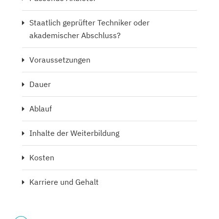
Staatlich geprüfter Techniker oder
akademischer Abschluss?
Voraussetzungen
Dauer
Ablauf
Inhalte der Weiterbildung
Kosten
Karriere und Gehalt