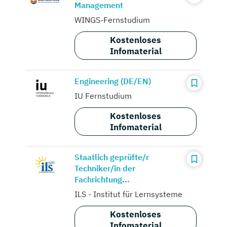
Management
WINGS-Fernstudium
Kostenloses
Infomaterial
Engineering (DE/EN)
IU Fernstudium
Kostenloses
Infomaterial
Staatlich geprüfte/r
Techniker/in der
Fachrichtung...
ILS - Institut für Lernsysteme
Kostenloses
Infomaterial