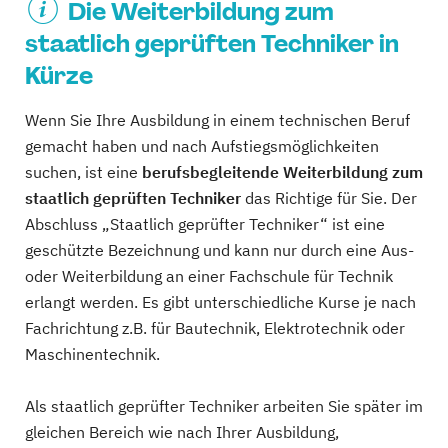
Die Weiterbildung zum
staatlich geprüften Techniker in
Kürze
Wenn Sie Ihre Ausbildung in einem technischen Beruf
gemacht haben und nach Aufstiegsmöglichkeiten
suchen, ist eine
berufsbegleitende Weiterbildung zum
staatlich geprüften Techniker
das Richtige für Sie. Der
Abschluss „Staatlich geprüfter Techniker“ ist eine
geschützte Bezeichnung und kann nur durch eine Aus-
oder Weiterbildung an einer Fachschule für Technik
erlangt werden. Es gibt unterschiedliche Kurse je nach
Fachrichtung z.B. für Bautechnik, Elektrotechnik oder
Maschinentechnik.
Als staatlich geprüfter Techniker arbeiten Sie später im
gleichen Bereich wie nach Ihrer Ausbildung,