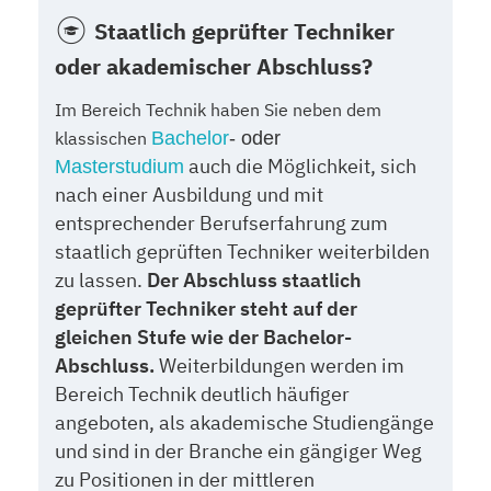
Staatlich geprüfter Techniker
oder akademischer Abschluss?
Im Bereich Technik haben Sie neben dem
klassischen
Bachelor
- oder
auch die Möglichkeit, sich
Masterstudium
nach einer Ausbildung und mit
entsprechender Berufserfahrung zum
staatlich geprüften Techniker weiterbilden
zu lassen.
Der Abschluss staatlich
geprüfter Techniker steht auf der
gleichen Stufe wie der Bachelor-
Abschluss.
Weiterbildungen werden im
Bereich Technik deutlich häufiger
angeboten, als akademische Studiengänge
und sind in der Branche ein gängiger Weg
zu Positionen in der mittleren