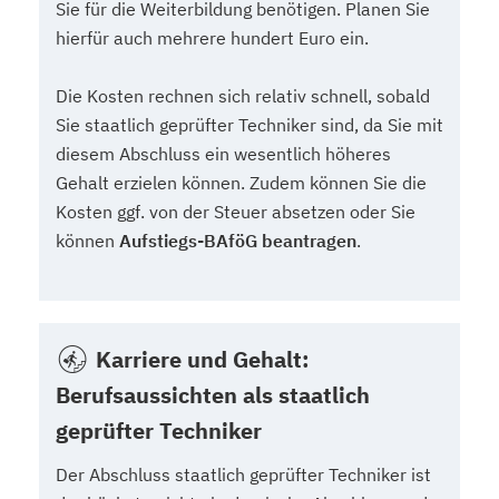
Sie für die Weiterbildung benötigen. Planen Sie
hierfür auch mehrere hundert Euro ein.
Die Kosten rechnen sich relativ schnell, sobald
Sie staatlich geprüfter Techniker sind, da Sie mit
diesem Abschluss ein wesentlich höheres
Gehalt erzielen können. Zudem können Sie die
Kosten ggf. von der Steuer absetzen oder Sie
können
Aufstiegs-BAföG beantragen
.
Karriere und Gehalt:
Berufsaussichten als staatlich
geprüfter Techniker
Der Abschluss staatlich geprüfter Techniker ist