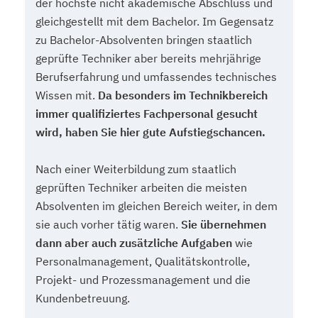
der höchste nicht akademische Abschluss und
gleichgestellt mit dem Bachelor. Im Gegensatz
zu Bachelor-Absolventen bringen staatlich
geprüfte Techniker aber bereits mehrjährige
Berufserfahrung und umfassendes technisches
Wissen mit.
Da besonders im Technikbereich
immer qualifiziertes Fachpersonal gesucht
wird, haben Sie hier gute Aufstiegschancen.
Nach einer Weiterbildung zum staatlich
geprüften Techniker arbeiten die meisten
Absolventen im gleichen Bereich weiter, in dem
sie auch vorher tätig waren.
Sie übernehmen
dann aber auch zusätzliche Aufgaben
wie
Personalmanagement, Qualitätskontrolle,
Projekt- und Prozessmanagement und die
Kundenbetreuung.