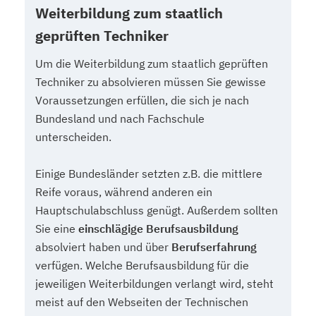
Weiterbildung zum staatlich
geprüften Techniker
Um die Weiterbildung zum staatlich geprüften
Techniker zu absolvieren müssen Sie gewisse
Voraussetzungen erfüllen, die sich je nach
Bundesland und nach Fachschule
unterscheiden.
Einige Bundesländer setzten z.B. die mittlere
Reife voraus, während anderen ein
Hauptschulabschluss genügt. Außerdem sollten
Sie eine
einschlägige Berufsausbildung
absolviert haben und über
Berufserfahrung
verfügen. Welche Berufsausbildung für die
jeweiligen Weiterbildungen verlangt wird, steht
meist auf den Webseiten der Technischen