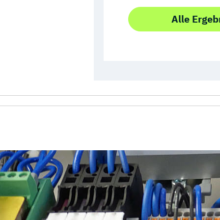
Alle Ergeb