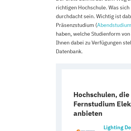
richtigen Hochschule. Was sich n
durchdacht sein. Wichtig ist dab
Präsenzstudium (
Abendstudiu
haben, welche Studienform von
Ihnen dabei zu Verfügungen ste
Datenbank.
Hochschulen, die 
Fernstudium Elek
anbieten
Lighting De