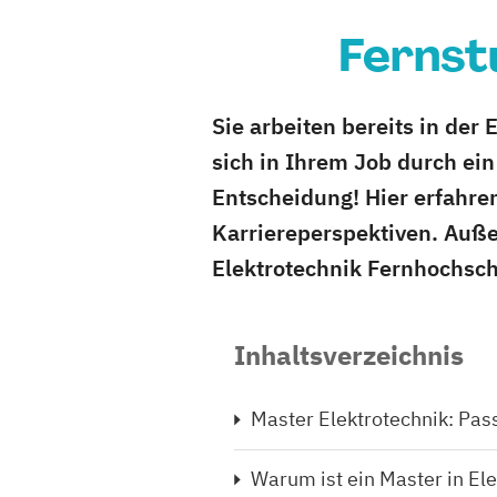
Fernst
Sie arbeiten bereits in der
sich in Ihrem Job durch ein
Entscheidung! Hier erfahre
Karriereperspektiven. Auße
Elektrotechnik Fernhochsch
Inhaltsverzeichnis
Master Elektrotechnik: Pa
Warum ist ein Master in Ele