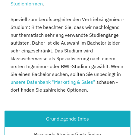
Studienformen
.
Speziell zum berufsbegleitenden Vertriebsingenieur-
Studium:
Bitte beachten Sie, dass wir nachfolgend
nur thematisch sehr eng verwandte Studiengänge
auflisten. Daher ist die Auswahl im Bachelor leider
sehr eingeschränkt. Das Studium wird
klassischerweise als Spezialisierung nach einem
ersten Ingenieur- oder BWL-Studium gewählt. Wenn
Sie einen Bachelor suchen, sollten Sie unbedingt in
unsere Datenbank "Marketing & Sales"
schauen -
dort finden Sie zahlreiche Optionen.
Grundlegende Infos
Passende Studiengänge finden