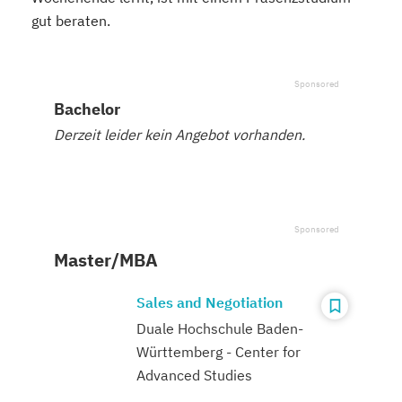
gut beraten.
Bachelor
Derzeit leider kein Angebot vorhanden.
Master/MBA
Sales and Negotiation
Duale Hochschule Baden-
Württemberg - Center for
Advanced Studies