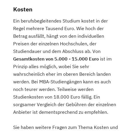
Kosten
Ein berufsbegleitendes Studium kostet in der
Regel mehrere Tausend Euro. Wie hoch der
Betrag ausfällt, hängt von den individuellen
Preisen der einzelnen Hochschulen, der
Studiendauer und dem Abschluss ab. Von
Gesamtkosten von 5.000 - 15.000 Euro
ist im
Prinzip alles möglich, wobei Sie sehr
wahrscheinlich eher im oberen Bereich landen
werden. Bei MBA-Studiengängen kann es auch
noch teurer werden. Teilweise werden
Studienkosten von 18.000 Euro fällig. Ein
sorgsamer Vergleich der Gebühren der einzelnen
Anbieter ist dementsprechend zu empfehlen.
Sie haben weitere Fragen zum Thema Kosten und