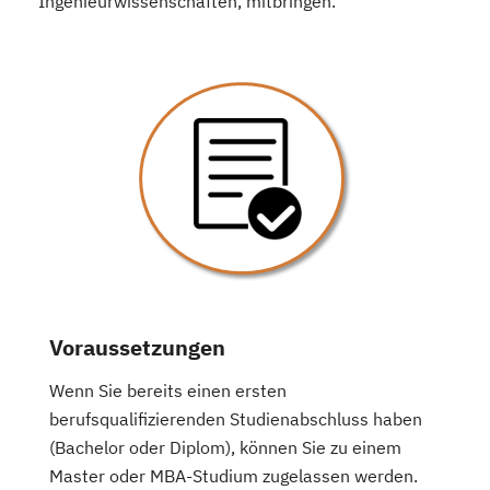
Ingenieurwissenschaften, mitbringen.
Voraussetzungen
Wenn Sie bereits einen ersten
berufsqualifizierenden Studienabschluss haben
(Bachelor oder Diplom), können Sie zu einem
Master oder MBA-Studium zugelassen werden.