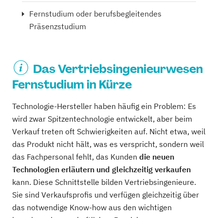
Fernstudium oder berufsbegleitendes
Präsenzstudium
Das Vertriebsingenieurwesen
Fernstudium in Kürze
Technologie-Hersteller haben häufig ein Problem: Es
wird zwar Spitzentechnologie entwickelt, aber beim
Verkauf treten oft Schwierigkeiten auf. Nicht etwa, weil
das Produkt nicht hält, was es verspricht, sondern weil
das Fachpersonal fehlt, das Kunden
die neuen
Technologien erläutern und gleichzeitig verkaufen
kann. Diese Schnittstelle bilden Vertriebsingenieure.
Sie sind Verkaufsprofis und verfügen gleichzeitig über
das notwendige Know-how aus den wichtigen