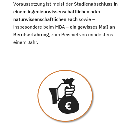
Voraussetzung ist meist der
Studienabschluss in
einem ingenieurwissenschaftlichen oder
naturwissenschaftlichen Fach
sowie –
insbesondere beim MBA –
ein gewisses Maß an
Berufserfahrung
, zum Beispiel von mindestens
einem Jahr.