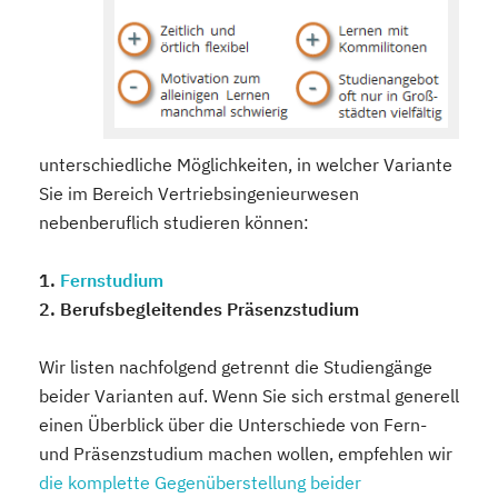
unterschiedliche Möglichkeiten, in welcher Variante
Sie im Bereich Vertriebsingenieurwesen
nebenberuflich studieren können:
1.
Fernstudium
2. Berufsbegleitendes Präsenzstudium
Wir listen nachfolgend getrennt die Studiengänge
beider Varianten auf. Wenn Sie sich erstmal generell
einen Überblick über die Unterschiede von Fern-
und Präsenzstudium machen wollen, empfehlen wir
die komplette Gegenüberstellung beider