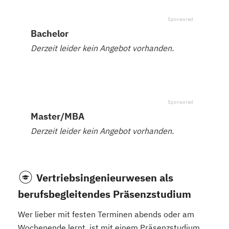
Bachelor
Derzeit leider kein Angebot vorhanden.
Master/MBA
Derzeit leider kein Angebot vorhanden.
Vertriebsingenieurwesen als
berufsbegleitendes Präsenzstudium
Wer lieber mit festen Terminen abends oder am
Wochenende lernt, ist mit einem Präsenzstudium