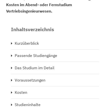
Kosten im Abend- oder Fernstudium
Vertriebsingenieurwesen.
Inhaltsverzeichnis
Kurzüberblick
Passende Studiengänge
Das Studium im Detail
Voraussetzungen
Kosten
Studieninhalte