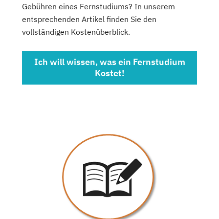
Gebühren eines Fernstudiums? In unserem
entsprechenden Artikel finden Sie den
vollständigen Kostenüberblick.
Ich will wissen, was ein Fernstudium
Kostet!