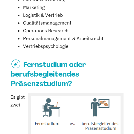
Marketing
Logistik & Vertrieb
Qualitätsmanagement
Operations Research
Personalmanagement & Arbeitsrecht
Vertriebspsychologie
Fernstudium oder
berufsbegleitendes
Präsenzstudium?
Es gibt
zwei