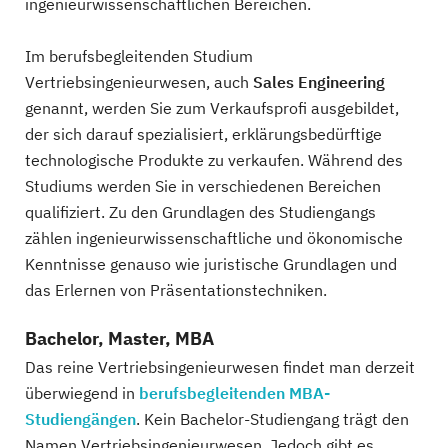
ingenieurwissenschaftlichen Bereichen.
Im berufsbegleitenden Studium
Vertriebsingenieurwesen, auch
Sales Engineering
genannt, werden Sie zum Verkaufsprofi ausgebildet,
der sich darauf spezialisiert, erklärungsbedürftige
technologische Produkte zu verkaufen. Während des
Studiums werden Sie in verschiedenen Bereichen
qualifiziert. Zu den Grundlagen des Studiengangs
zählen ingenieurwissenschaftliche und ökonomische
Kenntnisse genauso wie juristische Grundlagen und
das Erlernen von Präsentationstechniken.
Bachelor, Master, MBA
Das reine Vertriebsingenieurwesen findet man derzeit
überwiegend in
berufsbegleitenden MBA-
Studiengängen
. Kein Bachelor-Studiengang trägt den
Namen Vertriebsingenieurwesen. Jedoch gibt es