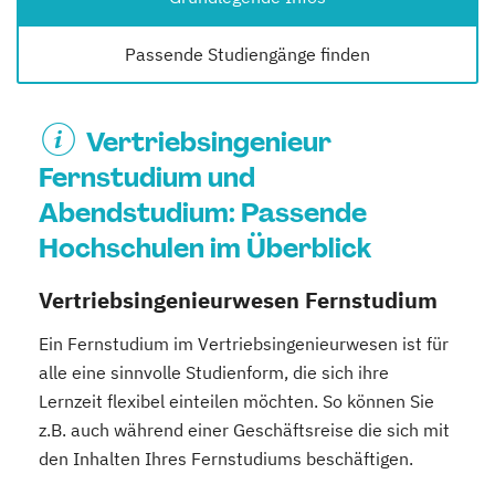
Passende Studiengänge finden
Vertriebsingenieur
Fernstudium und
Abendstudium: Passende
Hochschulen im Überblick
Vertriebsingenieurwesen Fernstudium
Ein Fernstudium im Vertriebsingenieurwesen ist für
alle eine sinnvolle Studienform, die sich ihre
Lernzeit flexibel einteilen möchten. So können Sie
z.B. auch während einer Geschäftsreise die sich mit
den Inhalten Ihres Fernstudiums beschäftigen.