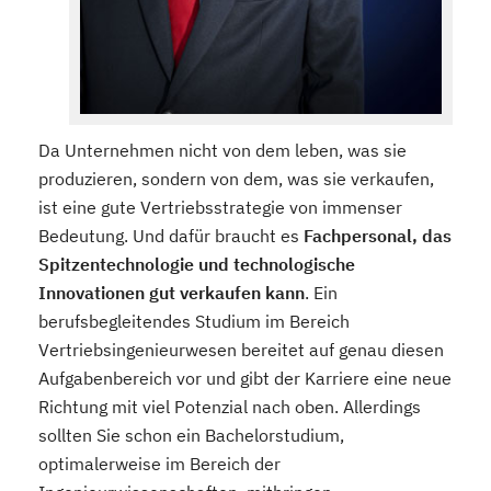
Da Unternehmen nicht von dem leben, was sie
produzieren, sondern von dem, was sie verkaufen,
ist eine gute Vertriebsstrategie von immenser
Bedeutung. Und dafür braucht es
Fachpersonal, das
Spitzentechnologie und technologische
Innovationen gut verkaufen kann
. Ein
berufsbegleitendes Studium im Bereich
Vertriebsingenieurwesen bereitet auf genau diesen
Aufgabenbereich vor und gibt der Karriere eine neue
Richtung mit viel Potenzial nach oben. Allerdings
sollten Sie schon ein Bachelorstudium,
optimalerweise im Bereich der