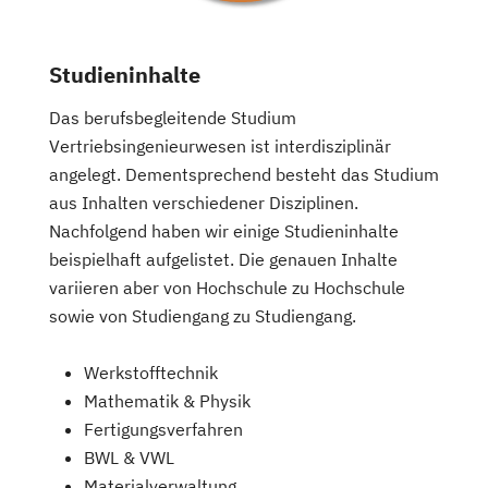
Studieninhalte
Das berufsbegleitende Studium
Vertriebsingenieurwesen ist interdisziplinär
angelegt. Dementsprechend besteht das Studium
aus Inhalten verschiedener Disziplinen.
Nachfolgend haben wir einige Studieninhalte
beispielhaft aufgelistet. Die genauen Inhalte
variieren aber von Hochschule zu Hochschule
sowie von Studiengang zu Studiengang.
Werkstofftechnik
Mathematik & Physik
Fertigungsverfahren
BWL & VWL
Materialverwaltung