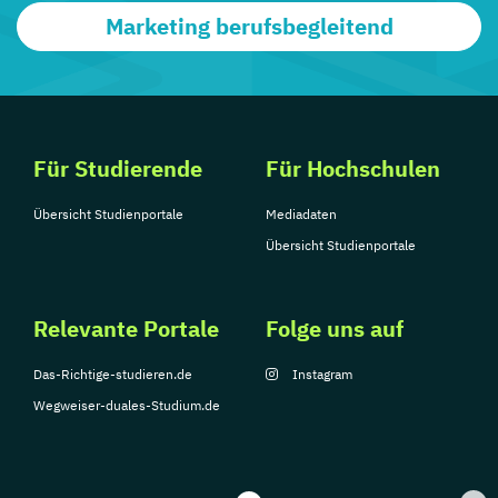
Marketing berufsbegleitend
Für Studierende
Für Hochschulen
Übersicht Studienportale
Mediadaten
Übersicht Studienportale
Relevante Portale
Folge uns auf
Das-Richtige-studieren.de
Instagram
Wegweiser-duales-Studium.de