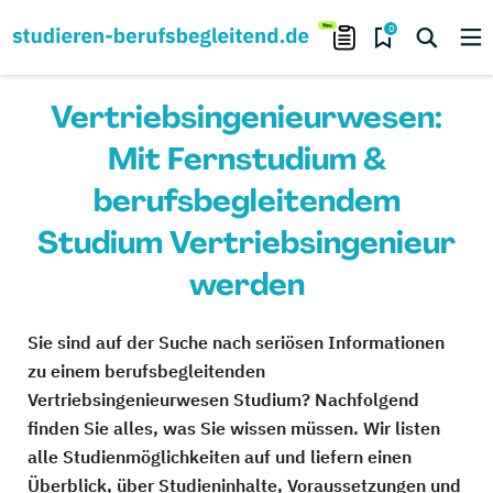
0
Vertriebsingenieurwesen:
Mit Fernstudium &
berufsbegleitendem
Studium Vertriebsingenieur
werden
Sie sind auf der Suche nach seriösen Informationen
zu einem berufsbegleitenden
Vertriebsingenieurwesen Studium? Nachfolgend
finden Sie alles, was Sie wissen müssen. Wir listen
alle Studienmöglichkeiten auf und liefern einen
Überblick, über Studieninhalte, Voraussetzungen und