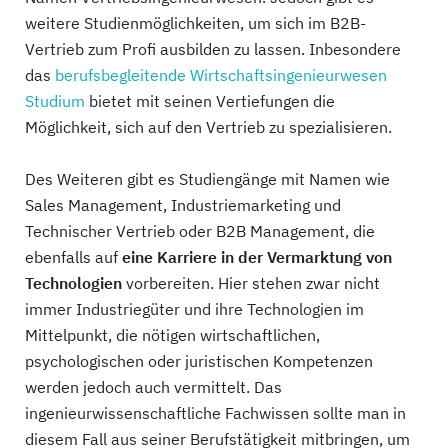
weitere Studienmöglichkeiten, um sich im B2B-
Vertrieb zum Profi ausbilden zu lassen. Inbesondere
das
berufsbegleitende Wirtschaftsingenieurwesen
Studium
bietet mit seinen Vertiefungen die
Möglichkeit, sich auf den Vertrieb zu spezialisieren.
Des Weiteren gibt es Studiengänge mit Namen wie
Sales Management, Industriemarketing und
Technischer Vertrieb oder B2B Management, die
ebenfalls auf
eine Karriere in der Vermarktung von
Technologien
vorbereiten. Hier stehen zwar nicht
immer Industriegüter und ihre Technologien im
Mittelpunkt, die nötigen wirtschaftlichen,
psychologischen oder juristischen Kompetenzen
werden jedoch auch vermittelt. Das
ingenieurwissenschaftliche Fachwissen sollte man in
diesem Fall aus seiner Berufstätigkeit mitbringen, um