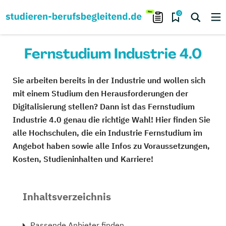
0
Fernstudium Industrie 4.0
Sie arbeiten bereits in der Industrie und wollen sich
mit einem Studium den Herausforderungen der
Digitalisierung stellen? Dann ist das Fernstudium
Industrie 4.0 genau die richtige Wahl! Hier finden Sie
alle Hochschulen, die ein Industrie Fernstudium im
Angebot haben sowie alle Infos zu Voraussetzungen,
Kosten, Studieninhalten und Karriere!
Inhaltsverzeichnis
Passende Anbieter finden