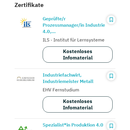
Zertifikate
Geprüfte/r
Prozessmanager/in Industrie
4.0,...
ILS - Institut für Lernsysteme
Kostenloses
Infomaterial
Industriefachwirt,
Industriemeister Metall
EHV Fernstudium
Kostenloses
Infomaterial
Spezialist*in Produktion 4.0