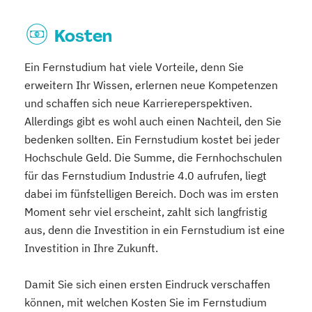
Kosten
Ein Fernstudium hat viele Vorteile, denn Sie
erweitern Ihr Wissen, erlernen neue Kompetenzen
und schaffen sich neue Karriereperspektiven.
Allerdings gibt es wohl auch einen Nachteil, den Sie
bedenken sollten. Ein Fernstudium kostet bei jeder
Hochschule Geld. Die Summe, die Fernhochschulen
für das Fernstudium Industrie 4.0 aufrufen, liegt
dabei im fünfstelligen Bereich. Doch was im ersten
Moment sehr viel erscheint, zahlt sich langfristig
aus, denn die Investition in ein Fernstudium ist eine
Investition in Ihre Zukunft.
Damit Sie sich einen ersten Eindruck verschaffen
können, mit welchen Kosten Sie im Fernstudium