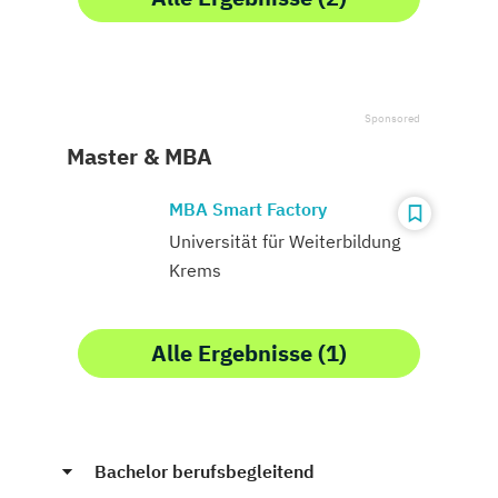
Master & MBA
MBA Smart Factory
Universität für Weiterbildung
Krems
Alle Ergebnisse (1)
Bachelor berufsbegleitend