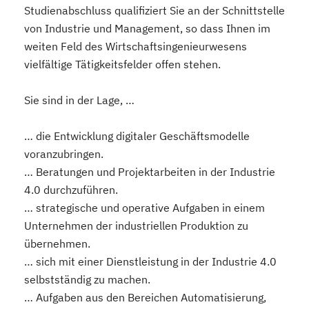
Studienabschluss qualifiziert Sie an der Schnittstelle
von Industrie und Management, so dass Ihnen im
weiten Feld des Wirtschaftsingenieurwesens
vielfältige Tätigkeitsfelder offen stehen.
Sie sind in der Lage, …
… die Entwicklung digitaler Geschäftsmodelle
voranzubringen.
… Beratungen und Projektarbeiten in der Industrie
4.0 durchzuführen.
… strategische und operative Aufgaben in einem
Unternehmen der industriellen Produktion zu
übernehmen.
… sich mit einer Dienstleistung in der Industrie 4.0
selbstständig zu machen.
… Aufgaben aus den Bereichen Automatisierung,