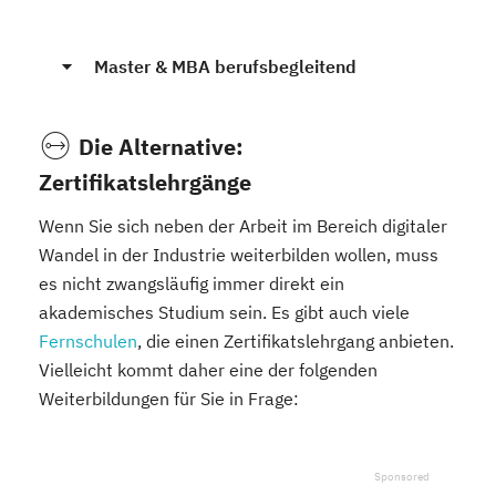
Master & MBA berufsbegleitend
Die Alternative:
Zertifikatslehrgänge
Wenn Sie sich neben der Arbeit im Bereich digitaler
Wandel in der Industrie weiterbilden wollen, muss
es nicht zwangsläufig immer direkt ein
akademisches Studium sein. Es gibt auch viele
Fernschulen
, die einen Zertifikatslehrgang anbieten.
Vielleicht kommt daher eine der folgenden
Weiterbildungen für Sie in Frage: