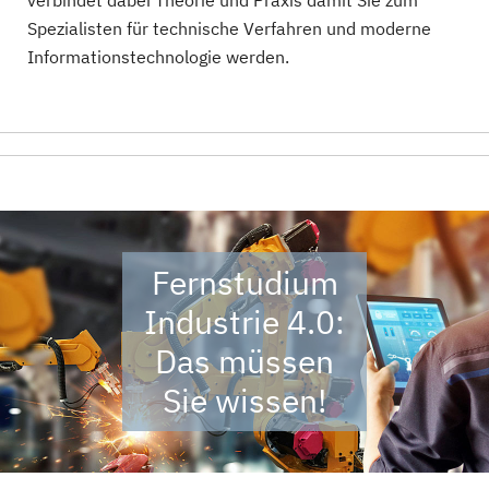
verbindet dabei Theorie und Praxis damit Sie zum
Spezialisten für technische Verfahren und moderne
Informationstechnologie werden.
Fernstudium
Industrie 4.0:
Das müssen
Sie wissen!