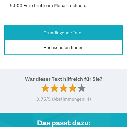
5.000 Euro brutto im Monat rechnen.
Grundlegende Infos
Hochschulen finden
War dieser Text hilfreich für Sie?
3,75
/5 (Abstimmungen:
4
)
Das passt dazu: