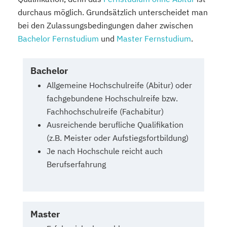
durchaus möglich. Grundsätzlich unterscheidet man
bei den Zulassungsbedingungen daher zwischen
Bachelor Fernstudium
und
Master Fernstudium
.
Bachelor
Allgemeine Hochschulreife (Abitur) oder
fachgebundene Hochschulreife bzw.
Fachhochschulreife (Fachabitur)
Ausreichende berufliche Qualifikation
(z.B. Meister oder Aufstiegsfortbildung)
Je nach Hochschule reicht auch
Berufserfahrung
Master