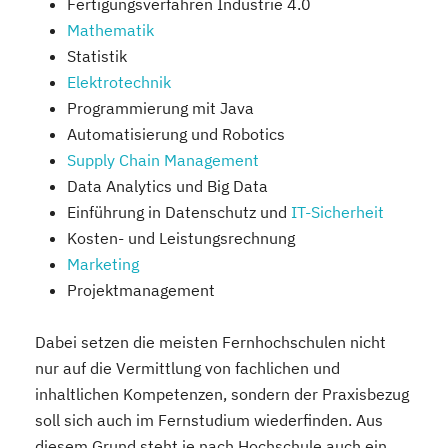
Fertigungsverfahren Industrie 4.0
Mathematik
Statistik
Elektrotechnik
Programmierung mit Java
Automatisierung und Robotics
Supply Chain Management
Data Analytics und Big Data
Einführung in Datenschutz und
IT-Sicherheit
Kosten- und Leistungsrechnung
Marketing
Projektmanagement
Dabei setzen die meisten Fernhochschulen nicht
nur auf die Vermittlung von fachlichen und
inhaltlichen Kompetenzen, sondern der Praxisbezug
soll sich auch im Fernstudium wiederfinden. Aus
diesem Grund steht je nach Hochschule auch ein