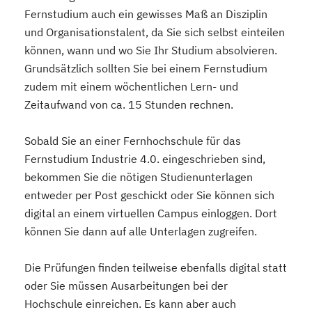
Fernstudium auch ein gewisses Maß an Disziplin
und Organisationstalent, da Sie sich selbst einteilen
können, wann und wo Sie Ihr Studium absolvieren.
Grundsätzlich sollten Sie bei einem Fernstudium
zudem mit einem wöchentlichen Lern- und
Zeitaufwand von ca. 15 Stunden rechnen.
Sobald Sie an einer Fernhochschule für das
Fernstudium Industrie 4.0. eingeschrieben sind,
bekommen Sie die nötigen Studienunterlagen
entweder per Post geschickt oder Sie können sich
digital an einem virtuellen Campus einloggen. Dort
können Sie dann auf alle Unterlagen zugreifen.
Die Prüfungen finden teilweise ebenfalls digital statt
oder Sie müssen Ausarbeitungen bei der
Hochschule einreichen. Es kann aber auch