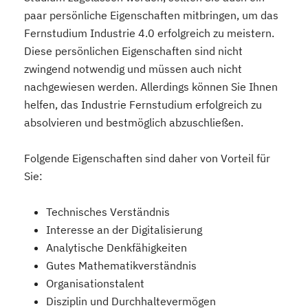
paar persönliche Eigenschaften mitbringen, um das
Fernstudium Industrie 4.0 erfolgreich zu meistern.
Diese persönlichen Eigenschaften sind nicht
zwingend notwendig und müssen auch nicht
nachgewiesen werden. Allerdings können Sie Ihnen
helfen, das Industrie Fernstudium erfolgreich zu
absolvieren und bestmöglich abzuschließen.
Folgende Eigenschaften sind daher von Vorteil für
Sie:
Technisches Verständnis
Interesse an der Digitalisierung
Analytische Denkfähigkeiten
Gutes Mathematikverständnis
Organisationstalent
Disziplin und Durchhaltevermögen