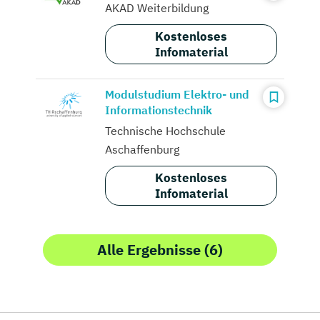
AKAD Weiterbildung
Kostenloses
Infomaterial
Modulstudium Elektro- und
Informationstechnik
Technische Hochschule
Aschaffenburg
Kostenloses
Infomaterial
Alle Ergebnisse (6)