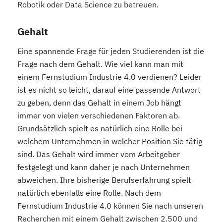
Robotik oder Data Science zu betreuen.
Gehalt
Eine spannende Frage für jeden Studierenden ist die
Frage nach dem Gehalt. Wie viel kann man mit
einem Fernstudium Industrie 4.0 verdienen? Leider
ist es nicht so leicht, darauf eine passende Antwort
zu geben, denn das Gehalt in einem Job hängt
immer von vielen verschiedenen Faktoren ab.
Grundsätzlich spielt es natürlich eine Rolle bei
welchem Unternehmen in welcher Position Sie tätig
sind. Das Gehalt wird immer vom Arbeitgeber
festgelegt und kann daher je nach Unternehmen
abweichen. Ihre bisherige Berufserfahrung spielt
natürlich ebenfalls eine Rolle. Nach dem
Fernstudium Industrie 4.0 können Sie nach unseren
Recherchen mit einem Gehalt zwischen 2.500 und