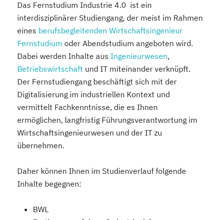
Das Fernstudium Industrie 4.0 ist ein
interdisziplinärer Studiengang, der meist im Rahmen
eines
berufsbegleitenden Wirtschaftsingenieur
Fernstudium
oder Abendstudium angeboten wird.
Dabei werden Inhalte aus
Ingenieurwesen
,
Betriebswirtschaft
und IT miteinander verknüpft.
Der Fernstudiengang beschäftigt sich mit der
Digitalisierung im industriellen Kontext und
vermittelt Fachkenntnisse, die es Ihnen
ermöglichen, langfristig Führungsverantwortung im
Wirtschaftsingenieurwesen und der IT zu
übernehmen.
Daher können Ihnen im Studienverlauf folgende
Inhalte begegnen:
BWL