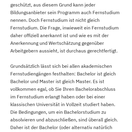
geschützt, aus diesem Grund kann jeder
Bildungsanbieter sein Programm auch Fernstudium
nennen. Doch Fernstudium ist nicht gleich
Fernstudium. Die Frage, inwieweit ein Fernstudium
daher offiziell anerkannt ist und wie es mit der
Anerkennung und Wertschätzung gegenüber
Arbeitgebern aussieht, ist durchaus gerechtfertigt.
Grundsätzlich lässt sich bei allen akademischen
Fernstudiengängen festhalten: Bachelor ist gleich
Bachelor und Master ist gleich Master. Es ist
vollkommen egal, ob Sie Ihren Bachelorabschluss
im Fernstudium erlangt haben oder bei einer
klassischen Universität in Vollzeit studiert haben.
Die Bedingungen, um ein Bachelorstudium zu
absolvieren und abzuschließen, sind überall gleich.
Daher ist der Bachelor (oder alternativ natürlich