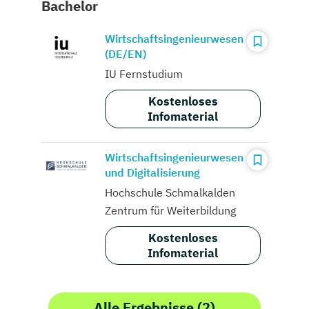
Bachelor
Wirtschaftsingenieurwesen
(DE/EN)
IU Fernstudium
Kostenloses
Infomaterial
Wirtschaftsingenieurwesen
und Digitalisierung
Hochschule Schmalkalden
Zentrum für Weiterbildung
Kostenloses
Infomaterial
Alle Ergebnisse (2)