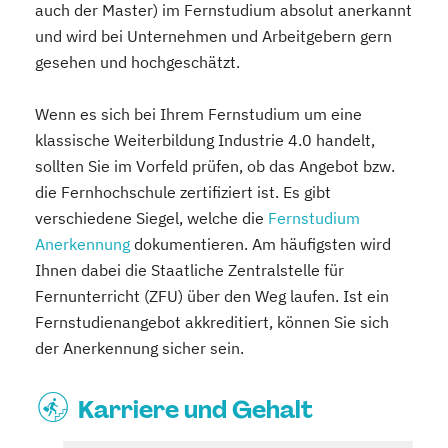
auch der Master) im Fernstudium absolut anerkannt
und wird bei Unternehmen und Arbeitgebern gern
gesehen und hochgeschätzt.
Wenn es sich bei Ihrem Fernstudium um eine
klassische Weiterbildung Industrie 4.0 handelt,
sollten Sie im Vorfeld prüfen, ob das Angebot bzw.
die Fernhochschule zertifiziert ist. Es gibt
verschiedene Siegel, welche die
Fernstudium
Anerkennung
dokumentieren. Am häufigsten wird
Ihnen dabei die Staatliche Zentralstelle für
Fernunterricht (ZFU) über den Weg laufen. Ist ein
Fernstudienangebot akkreditiert, können Sie sich
der Anerkennung sicher sein.
Karriere und Gehalt