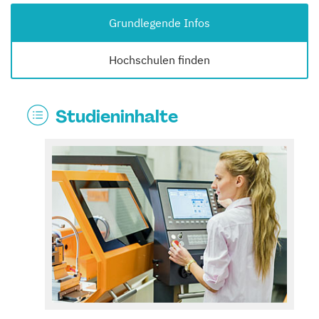
Grundlegende Infos
Hochschulen finden
Studieninhalte