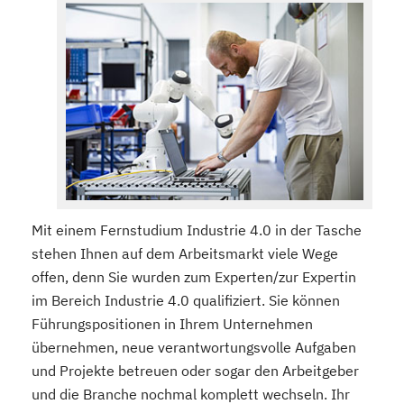
Mit einem Fernstudium Industrie 4.0 in der Tasche
stehen Ihnen auf dem Arbeitsmarkt viele Wege
offen, denn Sie wurden zum Experten/zur Expertin
im Bereich Industrie 4.0 qualifiziert. Sie können
Führungspositionen in Ihrem Unternehmen
übernehmen, neue verantwortungsvolle Aufgaben
und Projekte betreuen oder sogar den Arbeitgeber
und die Branche nochmal komplett wechseln. Ihr