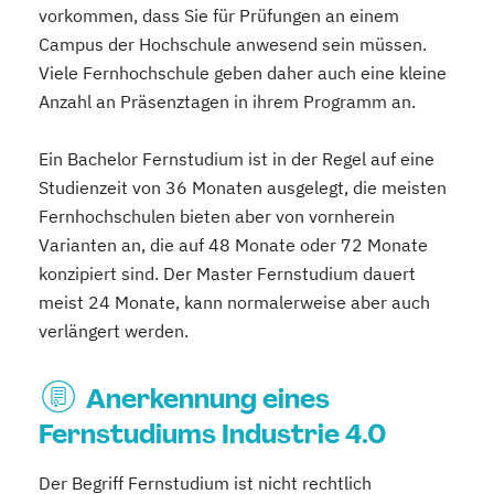
vorkommen, dass Sie für Prüfungen an einem
Campus der Hochschule anwesend sein müssen.
Viele Fernhochschule geben daher auch eine kleine
Anzahl an Präsenztagen in ihrem Programm an.
Ein Bachelor Fernstudium ist in der Regel auf eine
Studienzeit von 36 Monaten ausgelegt, die meisten
Fernhochschulen bieten aber von vornherein
Varianten an, die auf 48 Monate oder 72 Monate
konzipiert sind. Der Master Fernstudium dauert
meist 24 Monate, kann normalerweise aber auch
verlängert werden.
Anerkennung eines
Fernstudiums Industrie 4.0
Der Begriff Fernstudium ist nicht rechtlich