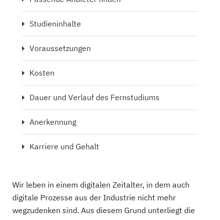
Studieninhalte
Voraussetzungen
Kosten
Dauer und Verlauf des Fernstudiums
Anerkennung
Karriere und Gehalt
Wir leben in einem digitalen Zeitalter, in dem auch
digitale Prozesse aus der Industrie nicht mehr
wegzudenken sind. Aus diesem Grund unterliegt die