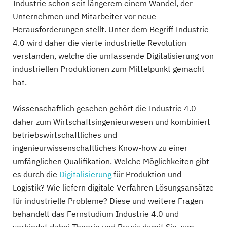
Industrie schon seit längerem einem Wandel, der
Unternehmen und Mitarbeiter vor neue
Herausforderungen stellt. Unter dem Begriff Industrie
4.0 wird daher die vierte industrielle Revolution
verstanden, welche die umfassende Digitalisierung von
industriellen Produktionen zum Mittelpunkt gemacht
hat.
Wissenschaftlich gesehen gehört die Industrie 4.0
daher zum Wirtschaftsingenieurwesen und kombiniert
betriebswirtschaftliches und
ingenieurwissenschaftliches Know-how zu einer
umfänglichen Qualifikation. Welche Möglichkeiten gibt
es durch die
Digitalisierung
für Produktion und
Logistik? Wie liefern digitale Verfahren Lösungsansätze
für industrielle Probleme? Diese und weitere Fragen
behandelt das Fernstudium Industrie 4.0 und