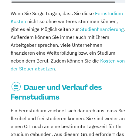
Wenn Sie Sorge tragen, dass Sie diese
Fernstudium
Kosten
nicht so ohne weiteres stemmen können,
gibt es einige Möglichkeiten zur
Studienfinanzierung
.
Außerdem können Sie immer auch mit Ihrem
Arbeitgeber sprechen, viele Unternehmen
finanzieren eine Weiterbildung bzw. ein Studium
neben dem Beruf. Zudem können Sie die
Kosten von
der Steuer absetzen
.
Dauer und Verlauf des
Fernstudiums
Ein Fernstudium zeichnet sich dadurch aus, dass Sie
flexibel und frei studieren können. Sie sind weder an
einen Ort noch an eine bestimmte Tageszeit für Ihr
Studium gebunden. Aus diesem Grund erfordert das