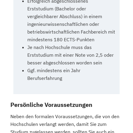
Erfolgreich abgeschlossenes
Erststudium (Bachelor oder
vergleichbarer Abschluss) in einem
ingenieurwissenschaftlichen oder
betriebswirtschaftlichen Fachbereich mit
mindestens 180 ECTS-Punkten
Je nach Hochschule muss das
Erststudium mit einer Note von 2,5 oder
besser abgeschlossen worden sein
Ggf. mindestens ein Jahr
Berufserfahrung
Persönliche Voraussetzungen
Neben den formalen Voraussetzungen, die von den
Hochschulen verlangt werden, damit Sie zum
Studium zugelassen werden, sollten Sie auch ein