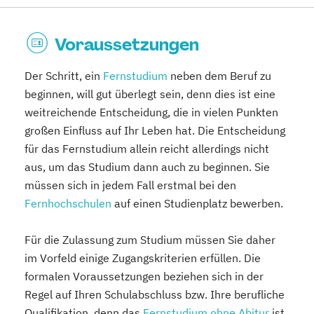
Voraussetzungen
Der Schritt, ein
Fernstudium
neben dem Beruf zu
beginnen, will gut überlegt sein, denn dies ist eine
weitreichende Entscheidung, die in vielen Punkten
großen Einfluss auf Ihr Leben hat. Die Entscheidung
für das Fernstudium allein reicht allerdings nicht
aus, um das Studium dann auch zu beginnen. Sie
müssen sich in jedem Fall erstmal bei den
Fernhochschulen
auf einen Studienplatz bewerben.
Für die Zulassung zum Studium müssen Sie daher
im Vorfeld einige Zugangskriterien erfüllen. Die
formalen Voraussetzungen beziehen sich in der
Regel auf Ihren Schulabschluss bzw. Ihre berufliche
Qualifikation, denn das
Fernstudium ohne Abitur
ist