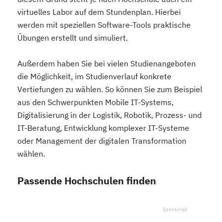
virtuelles Labor auf dem Stundenplan. Hierbei
werden mit speziellen Software-Tools praktische
Übungen erstellt und simuliert.
Außerdem haben Sie bei vielen Studienangeboten
die Möglichkeit, im Studienverlauf konkrete
Vertiefungen zu wählen. So können Sie zum Beispiel
aus den Schwerpunkten Mobile IT-Systems,
Digitalisierung in der Logistik, Robotik, Prozess- und
IT-Beratung, Entwicklung komplexer IT-Systeme
oder Management der digitalen Transformation
wählen.
Passende Hochschulen finden