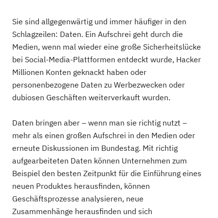
Sie sind allgegenwärtig und immer häufiger in den
Schlagzeilen: Daten. Ein Aufschrei geht durch die
Medien, wenn mal wieder eine große Sicherheitslücke
bei Social-Media-Plattformen entdeckt wurde, Hacker
Millionen Konten geknackt haben oder
personenbezogene Daten zu Werbezwecken oder
dubiosen Geschäften weiterverkauft wurden.
Daten bringen aber – wenn man sie richtig nutzt –
mehr als einen großen Aufschrei in den Medien oder
erneute Diskussionen im Bundestag. Mit richtig
aufgearbeiteten Daten können Unternehmen zum
Beispiel den besten Zeitpunkt für die Einführung eines
neuen Produktes herausfinden, können
Geschäftsprozesse analysieren, neue
Zusammenhänge herausfinden und sich