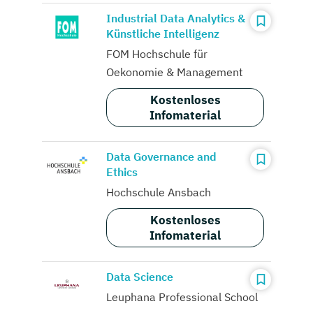
Industrial Data Analytics &
Künstliche Intelligenz
FOM Hochschule für
Oekonomie & Management
Kostenloses
Infomaterial
Data Governance and
Ethics
Hochschule Ansbach
Kostenloses
Infomaterial
Data Science
Leuphana Professional School