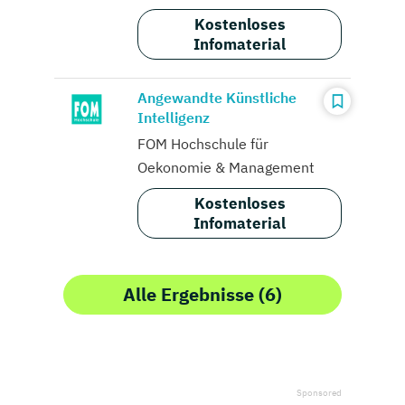
Kostenloses
Infomaterial
Angewandte Künstliche
Intelligenz
FOM Hochschule für
Oekonomie & Management
Kostenloses
Infomaterial
Alle Ergebnisse (6)