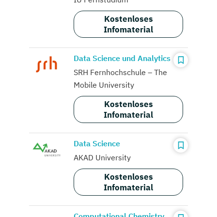
Kostenloses
Infomaterial
Data Science und Analytics
SRH Fernhochschule – The
Mobile University
Kostenloses
Infomaterial
Data Science
AKAD University
Kostenloses
Infomaterial
Computational Chemistry