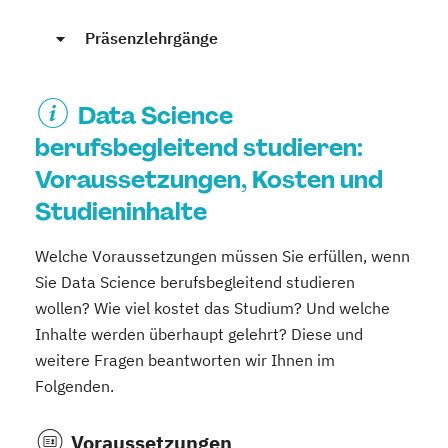
Präsenzlehrgänge
Data Science
berufsbegleitend studieren:
Voraussetzungen, Kosten und
Studieninhalte
Welche Voraussetzungen müssen Sie erfüllen, wenn
Sie Data Science berufsbegleitend studieren
wollen? Wie viel kostet das Studium? Und welche
Inhalte werden überhaupt gelehrt? Diese und
weitere Fragen beantworten wir Ihnen im
Folgenden.
Voraussetzungen