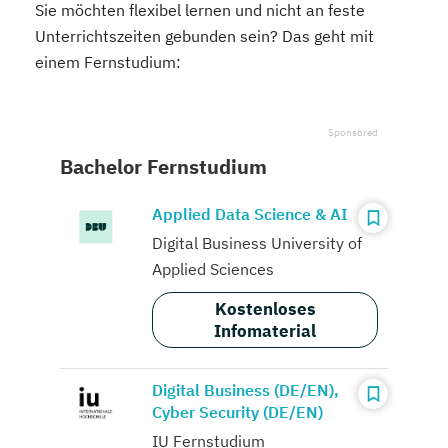
Sie möchten flexibel lernen und nicht an feste
Unterrichtszeiten gebunden sein? Das geht mit
einem Fernstudium:
Bachelor Fernstudium
Applied Data Science & AI
Digital Business University of
Applied Sciences
Kostenloses
Infomaterial
Digital Business (DE/EN),
Cyber Security (DE/EN)
IU Fernstudium