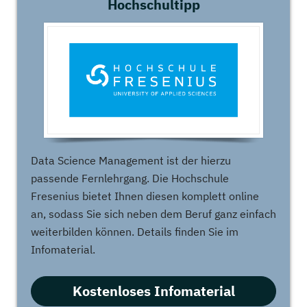
Hochschultipp
Data Science Management ist der hierzu
passende Fernlehrgang. Die Hochschule
Fresenius bietet Ihnen diesen komplett online
an, sodass Sie sich neben dem Beruf ganz einfach
weiterbilden können. Details finden Sie im
Infomaterial.
Kostenloses Infomaterial