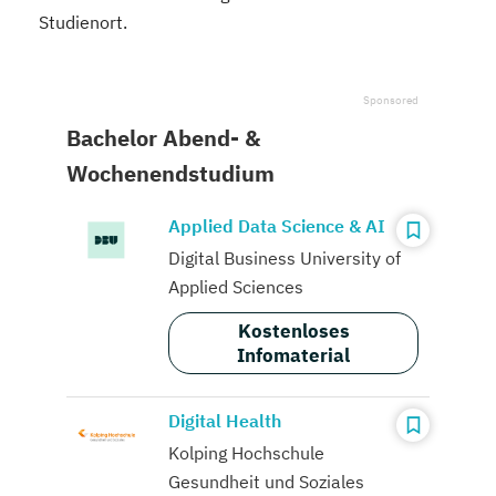
Studienort.
Bachelor Abend- &
Wochenendstudium
Applied Data Science & AI
Digital Business University of
Applied Sciences
Kostenloses
Infomaterial
Digital Health
Kolping Hochschule
Gesundheit und Soziales