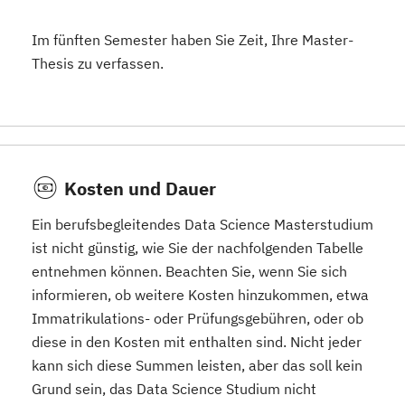
Im fünften Semester haben Sie Zeit, Ihre Master-
Thesis zu verfassen.
Kosten und Dauer
Ein berufsbegleitendes Data Science Masterstudium
ist nicht günstig, wie Sie der nachfolgenden Tabelle
entnehmen können. Beachten Sie, wenn Sie sich
informieren, ob weitere Kosten hinzukommen, etwa
Immatrikulations- oder Prüfungsgebühren, oder ob
diese in den Kosten mit enthalten sind. Nicht jeder
kann sich diese Summen leisten, aber das soll kein
Grund sein, das Data Science Studium nicht