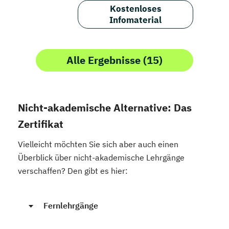
Kostenloses
Infomaterial
Alle Ergebnisse (15)
Nicht-akademische Alternative: Das
Zertifikat
Vielleicht möchten Sie sich aber auch einen
Überblick über nicht-akademische Lehrgänge
verschaffen? Den gibt es hier:
Fernlehrgänge