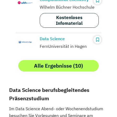
Wilhelm Büchner Hochschule
Kostenloses
Infomaterial
Data Science
FernUniversität in Hagen
Alle Ergebnisse (10)
Data Science berufsbegleitendes
Präsenzstudium
Im Data Science Abend- oder Wochenendstudium
besuchen Sie Vorlesungen und Seminare am