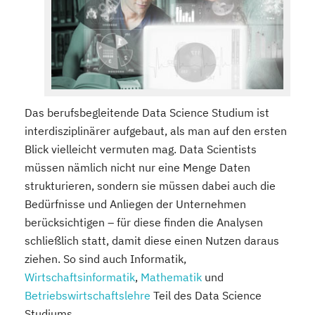
Das berufsbegleitende Data Science Studium ist
interdisziplinärer aufgebaut, als man auf den ersten
Blick vielleicht vermuten mag. Data Scientists
müssen nämlich nicht nur eine Menge Daten
strukturieren, sondern sie müssen dabei auch die
Bedürfnisse und Anliegen der Unternehmen
berücksichtigen – für diese finden die Analysen
schließlich statt, damit diese einen Nutzen daraus
ziehen. So sind auch Informatik,
Wirtschaftsinformatik
,
Mathematik
und
Betriebswirtschaftslehre
Teil des Data Science
Studiums.