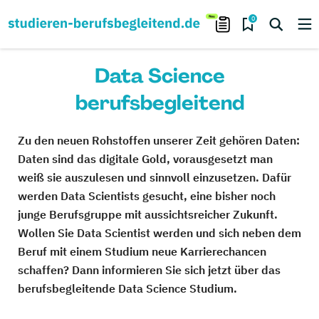
0
Data Science
berufsbegleitend
Zu den neuen Rohstoffen unserer Zeit gehören Daten:
Daten sind das digitale Gold, vorausgesetzt man
weiß sie auszulesen und sinnvoll einzusetzen. Dafür
werden Data Scientists gesucht, eine bisher noch
junge Berufsgruppe mit aussichtsreicher Zukunft.
Wollen Sie Data Scientist werden und sich neben dem
Beruf mit einem Studium neue Karrierechancen
schaffen? Dann informieren Sie sich jetzt über das
berufsbegleitende Data Science Studium.