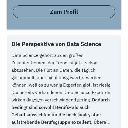
Zum Profil
Die Perspektive von Data Science
Data Science gehört zu den großen
Zukunftsthemen, der Trend ist jetzt schon
abzusehen. Die Flut an Daten, die täglich
gesammelt, aber nicht ausgewertet werden
können, weil es zu wenig Experten gibt, ist riesig.
Die bereits vorhandenen Data Science Experten
wirken dagegen verschwindend gering.
Dadurch
bedingt sind sowohl Berufs- als auch
Gehaltsaussichten für die noch junge, aber
aufstrebende Berufsgruppe exzellent.
Überall,