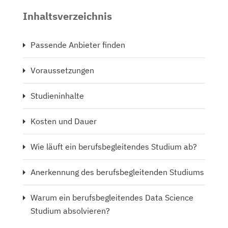
Inhaltsverzeichnis
Passende Anbieter finden
Voraussetzungen
Studieninhalte
Kosten und Dauer
Wie läuft ein berufsbegleitendes Studium ab?
Anerkennung des berufsbegleitenden Studiums
Warum ein berufsbegleitendes Data Science
Studium absolvieren?