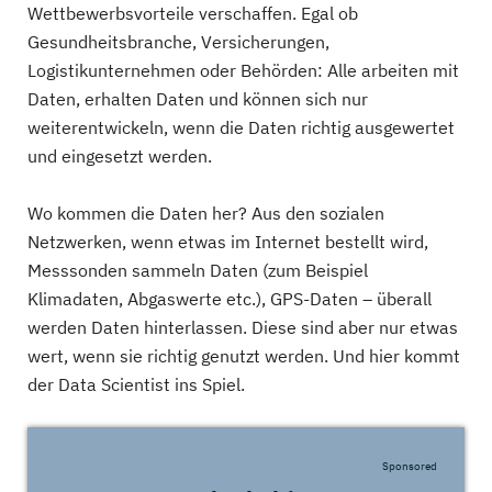
Wettbewerbsvorteile verschaffen. Egal ob
Gesundheitsbranche, Versicherungen,
Logistikunternehmen oder Behörden: Alle arbeiten mit
Daten, erhalten Daten und können sich nur
weiterentwickeln, wenn die Daten richtig ausgewertet
und eingesetzt werden.
Wo kommen die Daten her? Aus den sozialen
Netzwerken, wenn etwas im Internet bestellt wird,
Messsonden sammeln Daten (zum Beispiel
Klimadaten, Abgaswerte etc.), GPS-Daten – überall
werden Daten hinterlassen. Diese sind aber nur etwas
wert, wenn sie richtig genutzt werden. Und hier kommt
der Data Scientist ins Spiel.
Sponsored