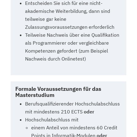
Entscheiden Sie sich für eine nicht-
akademische Weiterbildung, dann sind
teilweise gar keine
Zulassungsvoraussetzungen erforderlich
Teilweise Nachweis über eine Qualifikation
als Programmierer oder vergleichbare
Kompetenzen gefordert (zum Beispiel
Nachweis durch Onlinetest)
Formale Voraussetzungen für das
Masterstudium
Berufsqualifizierender Hochschulabschluss
mit mindestens 210 ECTS
oder
Hochschulabschluss mit
einem Anteil von mindestens 60 Credit
Points in Informatik-Modulen
oder