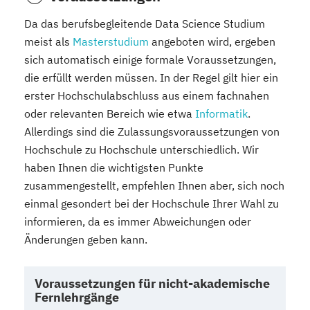
Da das berufsbegleitende Data Science Studium
meist als
Masterstudium
angeboten wird, ergeben
sich automatisch einige formale Voraussetzungen,
die erfüllt werden müssen. In der Regel gilt hier ein
erster Hochschulabschluss aus einem fachnahen
oder relevanten Bereich wie etwa
Informatik
.
Allerdings sind die Zulassungsvoraussetzungen von
Hochschule zu Hochschule unterschiedlich. Wir
haben Ihnen die wichtigsten Punkte
zusammengestellt, empfehlen Ihnen aber, sich noch
einmal gesondert bei der Hochschule Ihrer Wahl zu
informieren, da es immer Abweichungen oder
Änderungen geben kann.
Voraussetzungen für nicht-akademische
Fernlehrgänge