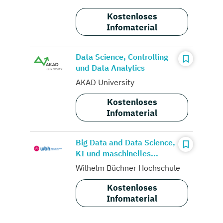
Kostenloses
Infomaterial
Data Science, Controlling
und Data Analytics
AKAD University
Kostenloses
Infomaterial
Big Data and Data Science,
KI und maschinelles...
Wilhelm Büchner Hochschule
Kostenloses
Infomaterial