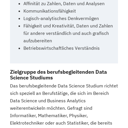
Affinität zu Zahlen, Daten und Analysen
Kommunikationsfähigkeit
Logisch-analytisches Denkvermögen
Fähigkeit und Kreativität, Daten und Zahlen
für andere verständlich und auch grafisch
aufzubereiten
Betriebswirtschaftliches Verständnis
Zielgruppe des berufsbegleitenden Data
Science Studiums
Das berufsbegleitende Data Science Studium richtet
sich speziell an Berufstätige, die sich im Bereich
Data Science und Business Analytics
weiterentwickeln möchten. Gefragt sind
Informatiker, Mathematiker, Physiker,
Elektrotechniker oder auch Statistiker, die bereits