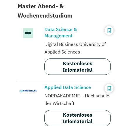
Master Abend- &
Wochenendstudium
Data Science &
Management
Digital Business University of
Applied Sciences
Kostenloses
Infomaterial
Applied Data Science
NORDAKADEMIE – Hochschule
der Wirtschaft
Kostenloses
Infomaterial