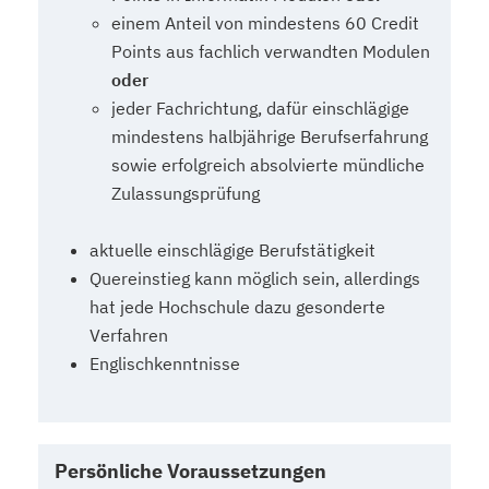
einem Anteil von mindestens 60 Credit
Points aus fachlich verwandten Modulen
oder
jeder Fachrichtung, dafür einschlägige
mindestens halbjährige Berufserfahrung
sowie erfolgreich absolvierte mündliche
Zulassungsprüfung
aktuelle einschlägige Berufstätigkeit
Quereinstieg kann möglich sein, allerdings
hat jede Hochschule dazu gesonderte
Verfahren
Englischkenntnisse
Persönliche Voraussetzungen