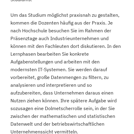
Um das Studium möglichst praxisnah zu gestalten,
kommen die Dozenten häufig aus der Praxis. Je
nach Hochschule besuchen Sie im Rahmen der
Präsenztage auch Industrieunternehmen und
können mit den Fachleuten dort diskutieren. In den
Lernphasen bearbeiten Sie konkrete
Aufgabenstellungen und arbeiten mit den
modernsten IT-Systemen. Sie werden darauf
vorbereitet, große Datenmengen zu filtern, zu
analysieren und interpretieren und so
aufzubereiten, dass Unternehmen daraus einen
Nutzen ziehen können. Ihre spätere Aufgabe wird
sozusagen eine Dolmetscherrolle sein, in der Sie
zwischen der mathematischen und statistischen
Datenwelt und der betriebswirtschaftlichen
Unternehmenssicht vermitteln.