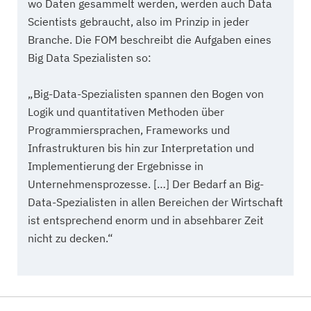
wo Daten gesammelt werden, werden auch Data
Scientists gebraucht, also im Prinzip in jeder
Branche. Die FOM beschreibt die Aufgaben eines
Big Data Spezialisten so:
„Big-Data-Spezialisten spannen den Bogen von
Logik und quantitativen Methoden über
Programmiersprachen, Frameworks und
Infrastrukturen bis hin zur Interpretation und
Implementierung der Ergebnisse in
Unternehmensprozesse. […] Der Bedarf an Big-
Data-Spezialisten in allen Bereichen der Wirtschaft
ist entsprechend enorm und in absehbarer Zeit
nicht zu decken.“