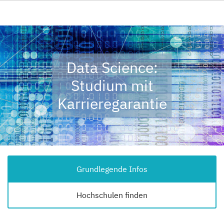
Data Science:
Studium mit
Karrieregarantie
Grundlegende Infos
Hochschulen finden