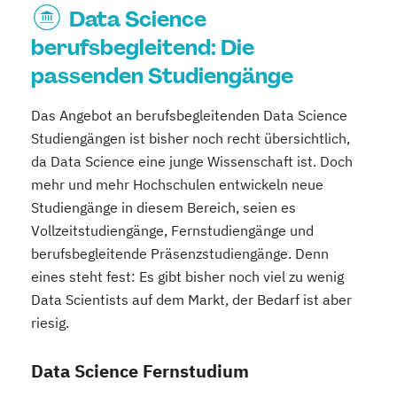
Data Science
berufsbegleitend: Die
passenden Studiengänge
Das Angebot an berufsbegleitenden Data Science
Studiengängen ist bisher noch recht übersichtlich,
da Data Science eine junge Wissenschaft ist. Doch
mehr und mehr Hochschulen entwickeln neue
Studiengänge in diesem Bereich, seien es
Vollzeitstudiengänge, Fernstudiengänge und
berufsbegleitende Präsenzstudiengänge. Denn
eines steht fest: Es gibt bisher noch viel zu wenig
Data Scientists auf dem Markt, der Bedarf ist aber
riesig.
Data Science Fernstudium