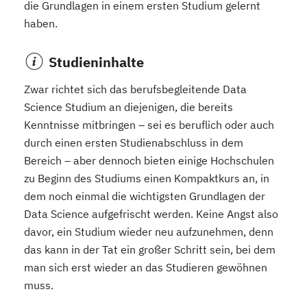
die Grundlagen in einem ersten Studium gelernt
haben.
Studieninhalte
Zwar richtet sich das berufsbegleitende Data
Science Studium an diejenigen, die bereits
Kenntnisse mitbringen – sei es beruflich oder auch
durch einen ersten Studienabschluss in dem
Bereich – aber dennoch bieten einige Hochschulen
zu Beginn des Studiums einen Kompaktkurs an, in
dem noch einmal die wichtigsten Grundlagen der
Data Science aufgefrischt werden. Keine Angst also
davor, ein Studium wieder neu aufzunehmen, denn
das kann in der Tat ein großer Schritt sein, bei dem
man sich erst wieder an das Studieren gewöhnen
muss.