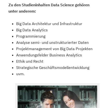
Zu den Studieninhalten Data Science gehören
unter anderem:
Big Data Architektur und Infrastruktur
Big Data Analytics
Programmierung
Analyse semi- und unstrukturierter Daten
Projektmanagement von Big Data Projekten
Anwendungsfelder Business Analytics
Ethik und Recht
Strategische Geschäftsmodellentwicklung
uvm.