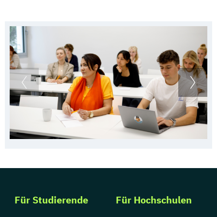
Für Studierende
Für Hochschulen