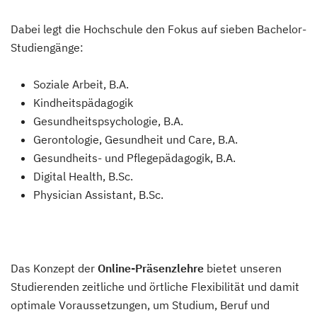
Dabei legt die Hochschule den Fokus auf sieben Bachelor-
Studiengänge:
Soziale Arbeit, B.A.
Kindheitspädagogik
Gesundheitspsychologie, B.A.
Gerontologie, Gesundheit und Care, B.A.
Gesundheits- und Pflegepädagogik, B.A.
Digital Health, B.Sc.
Physician Assistant, B.Sc.
Das Konzept der
Online-Präsenzlehre
bietet unseren
Studierenden zeitliche und örtliche Flexibilität und damit
optimale Voraussetzungen, um Studium, Beruf und