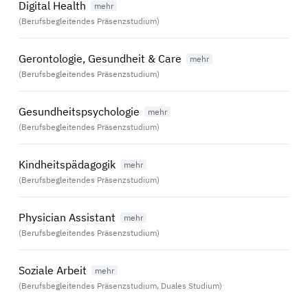
Digital Health
(Berufsbegleitendes Präsenzstudium)
Gerontologie, Gesundheit & Care
(Berufsbegleitendes Präsenzstudium)
Gesundheitspsychologie
(Berufsbegleitendes Präsenzstudium)
Kindheitspädagogik
(Berufsbegleitendes Präsenzstudium)
Physician Assistant
(Berufsbegleitendes Präsenzstudium)
Soziale Arbeit
(Berufsbegleitendes Präsenzstudium, Duales Studium)