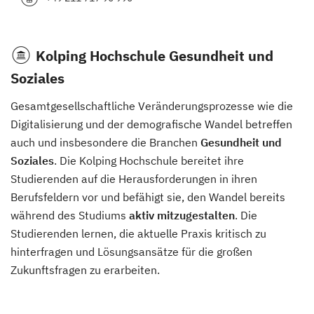
Kolping Hochschule Gesundheit und
Soziales
Gesamtgesellschaftliche Veränderungsprozesse wie die
Digitalisierung und der demografische Wandel betreffen
auch und insbesondere die Branchen
Gesundheit und
Soziales
. Die Kolping Hochschule bereitet ihre
Studierenden auf die Herausforderungen in ihren
Berufsfeldern vor und befähigt sie, den Wandel bereits
während des Studiums
aktiv mitzugestalten
. Die
Studierenden lernen, die aktuelle Praxis kritisch zu
hinterfragen und Lösungsansätze für die großen
Zukunftsfragen zu erarbeiten.