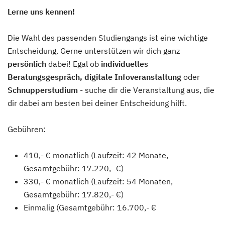
Lerne uns kennen!
Die Wahl des passenden Studiengangs ist eine wichtige
Entscheidung. Gerne unterstützen wir dich ganz
persönlich
dabei! Egal ob
individuelles
Beratungsgespräch
, digitale Infoveranstaltung
oder
Schnupperstudium
- suche dir die Veranstaltung aus, die
dir dabei am besten bei deiner Entscheidung hilft.
Gebühren:
410,- € monatlich (Laufzeit: 42 Monate,
Gesamtgebühr: 17.220,- €)
330,- € monatlich (Laufzeit: 54 Monaten,
Gesamtgebühr: 17.820,- €)
Einmalig (Gesamtgebühr: 16.700,- €