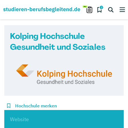
0
Kolping Hochschule
Gesundheit und Soziales
Hochschule merken
Website