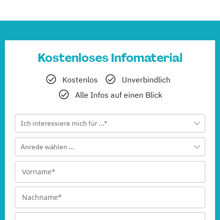
Kostenloses Infomaterial
Kostenlos
Unverbindlich
Alle Infos auf einen Blick
Ich interessiere mich für ...*
Anrede wählen ...