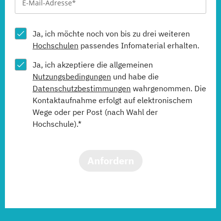
Ja, ich möchte noch von bis zu drei weiteren
Hochschulen
passendes Infomaterial erhalten.
Ja, ich akzeptiere die allgemeinen
Nutzungsbedingungen
und habe die
Datenschutzbestimmungen
wahrgenommen. Die
Kontaktaufnahme erfolgt auf elektronischem
Wege oder per Post (nach Wahl der
Hochschule).*
Anfordern