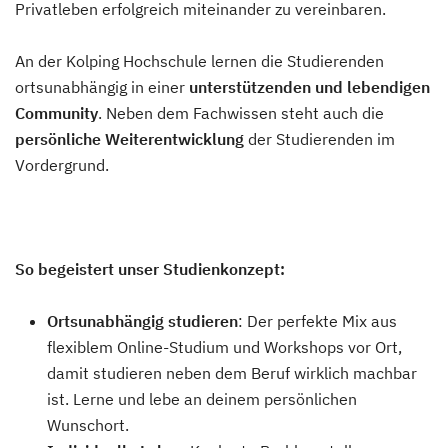
Privatleben erfolgreich miteinander zu vereinbaren.
An der Kolping Hochschule lernen die Studierenden
ortsunabhängig in einer
unterstützenden und lebendigen
Community
. Neben dem Fachwissen steht auch die
persönliche Weiterentwicklung
der Studierenden im
Vordergrund.
So begeistert unser Studienkonzept:
Ortsunabhängig studieren
: Der perfekte Mix aus
flexiblem Online-Studium und Workshops vor Ort,
damit studieren neben dem Beruf wirklich machbar
ist. Lerne und lebe an deinem persönlichen
Wunschort.