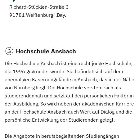
Richard-Stücklen-Straße 3
91781 Weißenburg i.Bay.
Hochschule Ansbach
Die Hochschule Ansbach ist eine recht junge Hochschule,
die 1996 gegründet wurde. Sie befindet sich auf dem
ehemaligen Kasernengelände in Ansbach, das in der Nähe
von Nürnberg liegt. Die Hochschule versteht sich als
studierendennah und setzt auf den persönlichen Faktor in
der Ausbildung. So wird neben der akademischen Karriere
an der Hochschule Ansbach auch Wert auf Dialog und die
persönliche Entwicklung der Studierenden gelegt.
Die Angebote in berufsbegleitenden Studiengängen