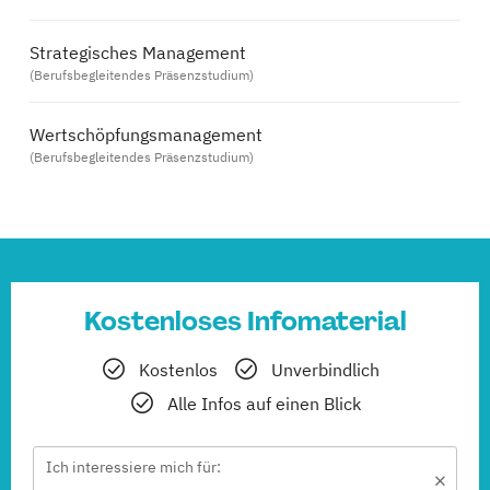
Strategisches Management
(Berufsbegleitendes Präsenzstudium)
Wertschöpfungsmanagement
(Berufsbegleitendes Präsenzstudium)
Kostenloses Infomaterial
Kostenlos
Unverbindlich
Alle Infos auf einen Blick
Ich interessiere mich für: