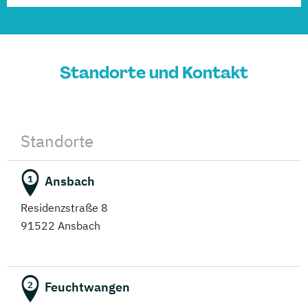
Standorte und Kontakt
Standorte
Ansbach
1
Residenzstraße 8
91522 Ansbach
Feuchtwangen
2