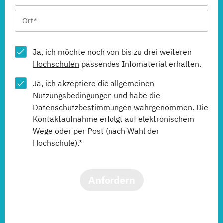
Ja, ich möchte noch von bis zu drei weiteren
Hochschulen
passendes Infomaterial erhalten.
Ja, ich akzeptiere die allgemeinen
Nutzungsbedingungen
und habe die
Datenschutzbestimmungen
wahrgenommen. Die
Kontaktaufnahme erfolgt auf elektronischem
Wege oder per Post (nach Wahl der
Hochschule).*
Anfordern