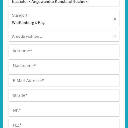
Bachelor - Angewandte Kunststofftechnik
Standort:
Weißenburg i. Bay.
Anrede wählen ...