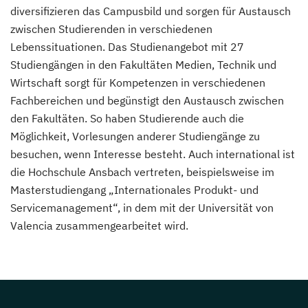
diversifizieren das Campusbild und sorgen für Austausch
zwischen Studierenden in verschiedenen
Lebenssituationen. Das Studienangebot mit 27
Studiengängen in den Fakultäten Medien, Technik und
Wirtschaft sorgt für Kompetenzen in verschiedenen
Fachbereichen und begünstigt den Austausch zwischen
den Fakultäten. So haben Studierende auch die
Möglichkeit, Vorlesungen anderer Studiengänge zu
besuchen, wenn Interesse besteht. Auch international ist
die Hochschule Ansbach vertreten, beispielsweise im
Masterstudiengang „Internationales Produkt- und
Servicemanagement“, in dem mit der Universität von
Valencia zusammengearbeitet wird.