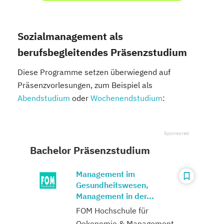
Sozialmanagement als
berufsbegleitendes Präsenzstudium
Diese Programme setzen überwiegend auf
Präsenzvorlesungen, zum Beispiel als
Abendstudium
oder
Wochenendstudium
:
Bachelor Präsenzstudium
Management im
Gesundheitswesen,
Management in der...
FOM Hochschule für
Oekonomie & Management