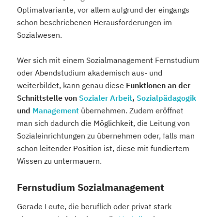
Optimalvariante, vor allem aufgrund der eingangs
schon beschriebenen Herausforderungen im
Sozialwesen.
Wer sich mit einem Sozialmanagement Fernstudium
oder Abendstudium akademisch aus- und
weiterbildet, kann genau diese
Funktionen an der
Schnittstelle von
Sozialer Arbeit
,
Sozialpädagogik
und
Management
übernehmen. Zudem eröffnet
man sich dadurch die Möglichkeit, die Leitung von
Sozialeinrichtungen zu übernehmen oder, falls man
schon leitender Position ist, diese mit fundiertem
Wissen zu untermauern.
Fernstudium Sozialmanagement
Gerade Leute, die beruflich oder privat stark