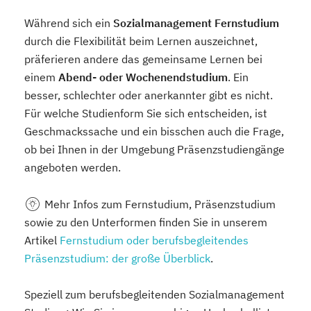
Während sich ein
Sozialmanagement Fernstudium
durch die Flexibilität beim Lernen auszeichnet,
präferieren andere das gemeinsame Lernen bei
einem
Abend- oder Wochenendstudium
. Ein
besser, schlechter oder anerkannter gibt es nicht.
Für welche Studienform Sie sich entscheiden, ist
Geschmackssache und ein bisschen auch die Frage,
ob bei Ihnen in der Umgebung Präsenzstudiengänge
angeboten werden.
Mehr
Infos zum Fernstudium, Präsenzstudium
sowie zu den Unterformen finden Sie in unserem
Artikel
Fernstudium oder berufsbegleitendes
Präsenzstudium: der große Überblick
.
Speziell zum berufsbegleitenden Sozialmanagement