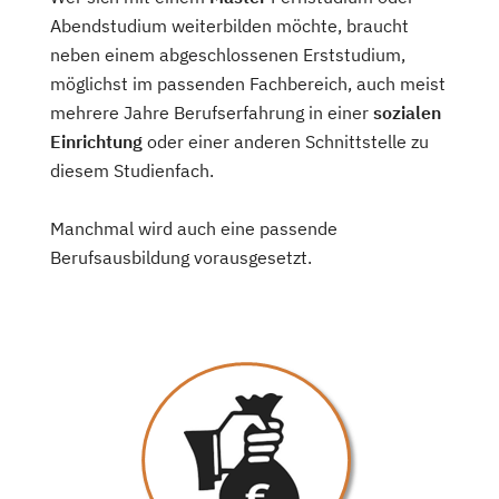
Abendstudium weiterbilden möchte, braucht
neben einem abgeschlossenen Erststudium,
möglichst im passenden Fachbereich, auch meist
mehrere Jahre Berufserfahrung in einer
sozialen
Einrichtung
oder einer anderen Schnittstelle zu
diesem Studienfach.
Manchmal wird auch eine passende
Berufsausbildung vorausgesetzt.