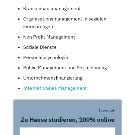
Krankenhausmanagement
Organisationsmanagement in sozialen
Einrichtungen
Non Profit Management
Soziale Dienste
Personalpsychologie
Public Management und Sozialplanung
Unternehmensfinanzierung
Internationales Management
Sponsored
Zu Hause studieren, 100% online