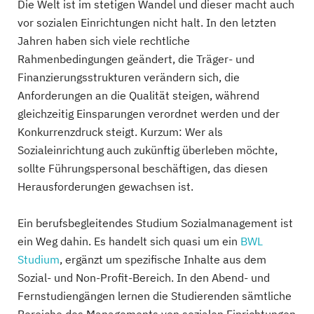
Die Welt ist im stetigen Wandel und dieser macht auch
vor sozialen Einrichtungen nicht halt. In den letzten
Jahren haben sich viele rechtliche
Rahmenbedingungen geändert, die Träger- und
Finanzierungsstrukturen verändern sich, die
Anforderungen an die Qualität steigen, während
gleichzeitig Einsparungen verordnet werden und der
Konkurrenzdruck steigt. Kurzum: Wer als
Sozialeinrichtung auch zukünftig überleben möchte,
sollte Führungspersonal beschäftigen, das diesen
Herausforderungen gewachsen ist.
Ein berufsbegleitendes Studium Sozialmanagement ist
ein Weg dahin. Es handelt sich quasi um ein
BWL
Studium
, ergänzt um spezifische Inhalte aus dem
Sozial- und Non-Profit-Bereich. In den Abend- und
Fernstudiengängen lernen die Studierenden sämtliche