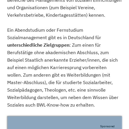
Bereiche des Managements von sozialen Einrichtungen
und Organisationen (zum Beispiel Vereine,
Verkehrsbetriebe, Kindertagesstätten) kennen.
Ein Abendstudium oder Fernstudium
Sozialmanagement gibt es in Deutschland für
unterschiedliche Zielgruppen
: Zum einen für
Berufstätige ohne akademischen Abschluss, zum
Beispiel Staatlich anerkannte Erzieher/innen, die sich
auf einen möglichen Karrieresprung vorbereiten
wollen. Zum anderen gibt es Weiterbildungen (mit
Master-Abschluss), die für studierte Sozialarbeiter,
Sozialpädagogen, Theologen, etc. eine sinnvolle
Weiterbildung darstellen, um neben dem Wissen über
Soziales auch BWL-Know-how zu erhalten.
Sponsored