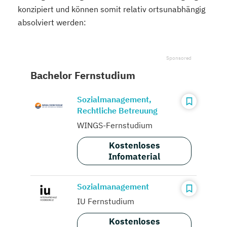
konzipiert und können somit relativ ortsunabhängig
absolviert werden:
Bachelor Fernstudium
Sozialmanagement,
Rechtliche Betreuung
WINGS-Fernstudium
Kostenloses
Infomaterial
Sozialmanagement
IU Fernstudium
Kostenloses