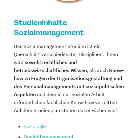
Studieninhalte
Sozialmanagement
Das Sozialmanagement Studium ist ein
Querschnitt verschiedenster Disziplinen. Ihnen
wird
sowohl rechtliches und
betriebswirtschaftliches Wissen
, als auch
Know-
how zu Fragen der Organisationsgestaltung und
des Personalmanagements mit sozialpolitischen
Aspekten
und dem in der Sozialen Arbeit
erforderlichen fachlichen Know-how vermittelt.
Auf dem Studienplan stehen dabei Fächer wie:
Soziologie
Qualitätsmanagement