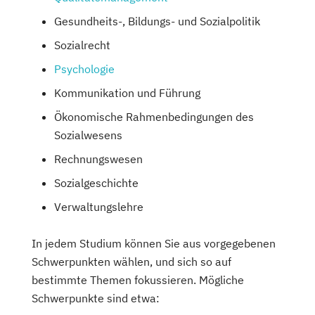
Gesundheits-, Bildungs- und Sozialpolitik
Sozialrecht
Psychologie
Kommunikation und Führung
Ökonomische Rahmenbedingungen des
Sozialwesens
Rechnungswesen
Sozialgeschichte
Verwaltungslehre
In jedem Studium können Sie aus vorgegebenen
Schwerpunkten wählen, und sich so auf
bestimmte Themen fokussieren. Mögliche
Schwerpunkte sind etwa: