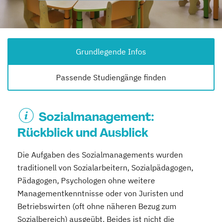
Grundlegende Infos
Passende Studiengänge finden
Sozialmanagement:
Rückblick und Ausblick
Die Aufgaben des Sozialmanagements wurden
traditionell von Sozialarbeitern, Sozialpädagogen,
Pädagogen, Psychologen ohne weitere
Managementkenntnisse oder von Juristen und
Betriebswirten (oft ohne näheren Bezug zum
Sozialbereich) ausgeübt. Beides ist nicht die