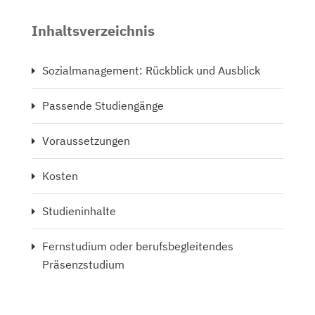
Inhaltsverzeichnis
Sozialmanagement: Rückblick und Ausblick
Passende Studiengänge
Voraussetzungen
Kosten
Studieninhalte
Fernstudium oder berufsbegleitendes
Präsenzstudium