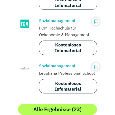
Infomaterial
Sozialmanagement
FOM Hochschule für
Oekonomie & Management
Kostenloses
Infomaterial
Sozialmanagement
Leuphana Professional School
Kostenloses
Infomaterial
Alle Ergebnisse (23)