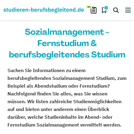
0
Sozialmanagement -
Fernstudium &
berufsbegleitendes Studium
Suchen Sie Informationen zu einem
berufsbegleitenden Sozialmanagement Studium, zum
Beispiel als Abendstudium oder Fernstudium?
Nachfolgend finden Sie alles, was Sie wissen
müssen. Wir listen zahlreiche Studienmöglichkeiten
auf und bieten unter anderem einen Überblick
darüber, welche Studieninhalte im Abend- oder
Fernstudium Sozialmanagement vermittelt werden.