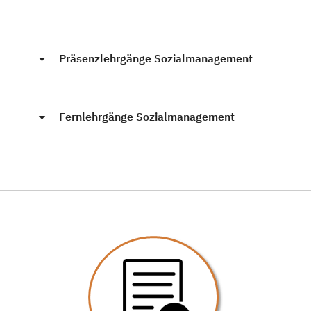
Präsenzlehrgänge Sozialmanagement
Fernlehrgänge Sozialmanagement