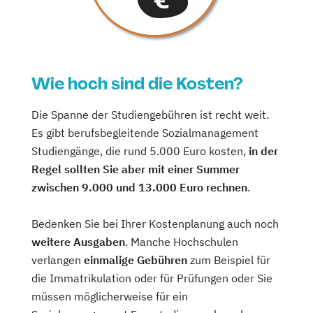
Wie hoch sind die Kosten?
Die Spanne der Studiengebühren ist recht weit.
Es gibt berufsbegleitende Sozialmanagement
Studiengänge, die rund 5.000 Euro kosten,
in der
Regel sollten Sie aber mit einer Summer
zwischen 9.000 und 13.000 Euro rechnen
.
Bedenken Sie bei Ihrer Kostenplanung auch noch
weitere Ausgaben
. Manche Hochschulen
verlangen
einmalige Gebühren
zum Beispiel für
die Immatrikulation oder für Prüfungen oder Sie
müssen möglicherweise für ein