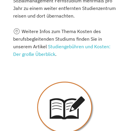
Sozialmanagement Fernstudium mehrmals pro
Jahr zu einem weiter entfernten Studienzentrum
reisen und dort übernachten.
Weitere
Infos zum Thema Kosten des
berufsbegleitenden Studiums finden Sie in
unserem Artikel
Studiengebühren und Kosten:
Der große Überblick
.