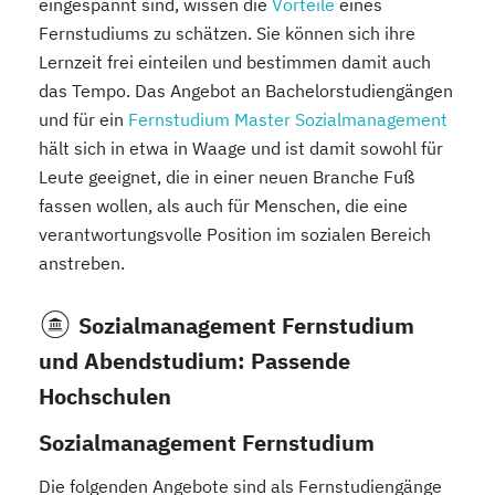
eingespannt sind, wissen die
Vorteile
eines
Fernstudiums zu schätzen. Sie können sich ihre
Lernzeit frei einteilen und bestimmen damit auch
das Tempo. Das Angebot an Bachelorstudiengängen
und für ein
Fernstudium Master Sozialmanagement
hält sich in etwa in Waage und ist damit sowohl für
Leute geeignet, die in einer neuen Branche Fuß
fassen wollen, als auch für Menschen, die eine
verantwortungsvolle Position im sozialen Bereich
anstreben.
Sozialmanagement Fernstudium
und Abendstudium: Passende
Hochschulen
Sozialmanagement Fernstudium
Die folgenden Angebote sind als Fernstudiengänge