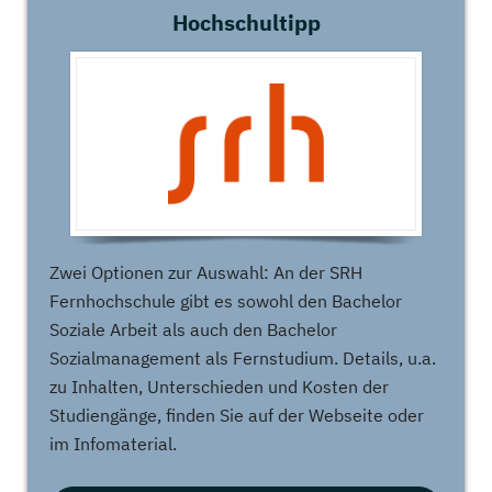
Hochschultipp
Zwei Optionen zur Auswahl: An der SRH
Fernhochschule gibt es sowohl den Bachelor
Soziale Arbeit als auch den Bachelor
Sozialmanagement als Fernstudium. Details, u.a.
zu Inhalten, Unterschieden und Kosten der
Studiengänge, finden Sie auf der Webseite oder
im Infomaterial.