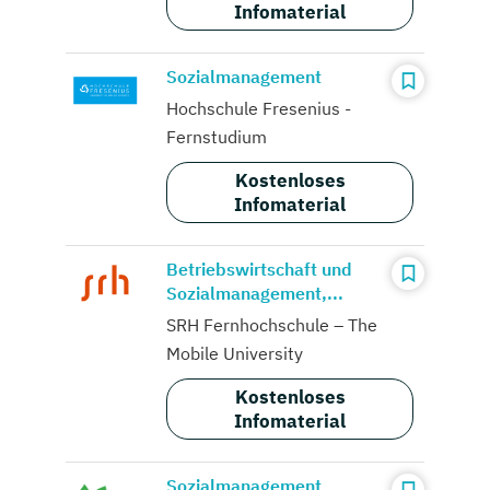
Infomaterial
Sozialmanagement
Hochschule Fresenius -
Fernstudium
Kostenloses
Infomaterial
Betriebswirtschaft und
Sozialmanagement,...
SRH Fernhochschule – The
Mobile University
Kostenloses
Infomaterial
Sozialmanagement