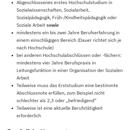
Abgeschlossenes erstes Hochschulstudium in
Sozialwissenschaften, Sozialarbeit,
Sozialpädagogik, Früh-/Kindheitspädagogik oder
Soziale Arbeit
sowie
mindestens ein bis zwei Jahre Berufserfahrung in
einem einschlägigen Bereich (Dauer richtet sich je
nach Hochschule)
bei anderen Hochschulabschlüssen oder -fächern:
mindestens vier Jahre Berufspraxis in
Leitungsfunktion in einer Organisation der Sozialen
Arbeit
Teilweise muss das Erststudium eine bestimmte
Abschlussnote erfüllen, zum Beispiel nicht
schlechter als 2,3 oder „befriedigend“
Teilweise ist eine aktuelle Berufstätigkeit
erforderlich