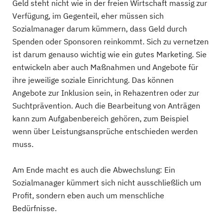
Geld steht nicht wie in der freien Wirtschaft massig zur
Verfügung, im Gegenteil, eher müssen sich
Sozialmanager darum kümmern, dass Geld durch
Spenden oder Sponsoren reinkommt. Sich zu vernetzen
ist darum genauso wichtig wie ein gutes Marketing. Sie
entwickeln aber auch Maßnahmen und Angebote für
ihre jeweilige soziale Einrichtung. Das können
Angebote zur Inklusion sein, in Rehazentren oder zur
Suchtprävention. Auch die Bearbeitung von Anträgen
kann zum Aufgabenbereich gehören, zum Beispiel
wenn über Leistungsansprüche entschieden werden
muss.
Am Ende macht es auch die Abwechslung: Ein
Sozialmanager kümmert sich nicht ausschließlich um
Profit, sondern eben auch um menschliche
Bedürfnisse.