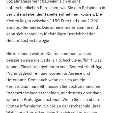
Sozialmanagement bewegen sich in ganz
unterschiedlichen Bereichen, wie Sie den Beispielen in
der untenstehenden Tabelle entnehmen können. Die
Kosten liegen zwischen 1150 Euro und rund 2.200
Euro pro Semester. Das ist eine breite Spanne und
kann sich schnell im fünfstelligen Bereich bei den
Gesamtkosten bewegen.
Hinzu können weitere Kosten kommen, wie sie
beispielsweise die Ostfalia Hochschule aufführt. Das
können Einschreibegebühren sein, Semesterbeiträge,
Prüfungsgebühren und Kosten für Anreise und
Unterkunft. Denn auch wenn es sich um ein
Fernstudium handelt, müssen Sie doch zu manchen
Präsenzterminen erscheinen, mindestens aber dann,
wenn die Prüfungen anstehen. Wenn Sie sich über die
Kosten informieren, die Sie an der Hochschule Ihrer
Wahl erwarten, erkundigen Sie sich genau, welche