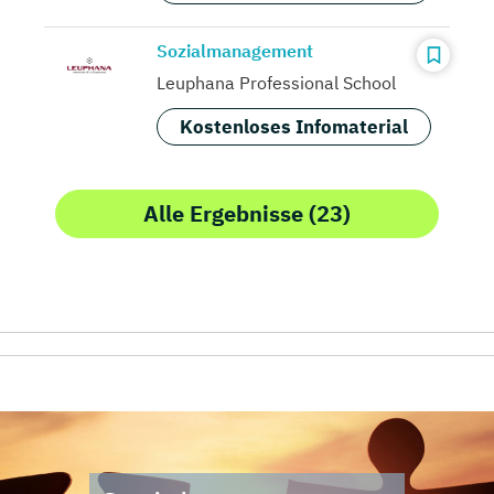
Sozialmanagement
Leuphana Professional School
Kostenloses Infomaterial
Alle Ergebnisse (23)