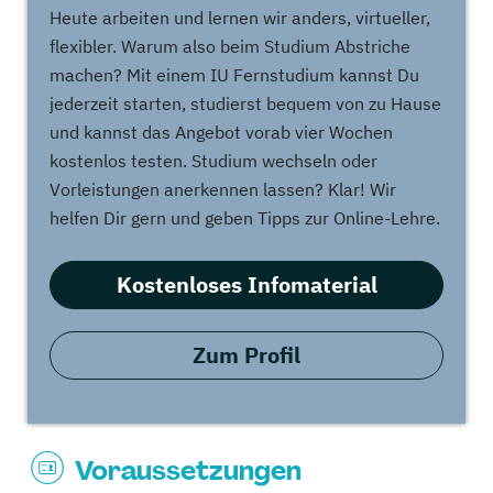
Heute arbeiten und lernen wir anders, virtueller,
flexibler. Warum also beim Studium Abstriche
machen? Mit einem IU Fernstudium kannst Du
jederzeit starten, studierst bequem von zu Hause
und kannst das Angebot vorab vier Wochen
kostenlos testen. Studium wechseln oder
Vorleistungen anerkennen lassen? Klar! Wir
helfen Dir gern und geben Tipps zur Online-Lehre.
Kostenloses Infomaterial
Zum Profil
Voraussetzungen