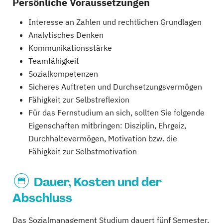
Persönliche Voraussetzungen
Interesse an Zahlen und rechtlichen Grundlagen
Analytisches Denken
Kommunikationsstärke
Teamfähigkeit
Sozialkompetenzen
Sicheres Auftreten und Durchsetzungsvermögen
Fähigkeit zur Selbstreflexion
Für das Fernstudium an sich, sollten Sie folgende
Eigenschaften mitbringen: Disziplin, Ehrgeiz,
Durchhaltevermögen, Motivation bzw. die
Fähigkeit zur Selbstmotivation
Dauer, Kosten und der
Abschluss
Das Sozialmanagement Studium dauert fünf Semester,