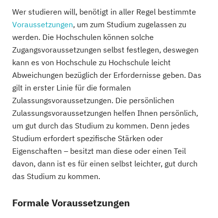
Wer studieren will, benötigt in aller Regel bestimmte
Voraussetzungen
, um zum Studium zugelassen zu
werden. Die Hochschulen können solche
Zugangsvoraussetzungen selbst festlegen, deswegen
kann es von Hochschule zu Hochschule leicht
Abweichungen bezüglich der Erfordernisse geben. Das
gilt in erster Linie für die formalen
Zulassungsvoraussetzungen. Die persönlichen
Zulassungsvoraussetzungen helfen Ihnen persönlich,
um gut durch das Studium zu kommen. Denn jedes
Studium erfordert spezifische Stärken oder
Eigenschaften – besitzt man diese oder einen Teil
davon, dann ist es für einen selbst leichter, gut durch
das Studium zu kommen.
Formale Voraussetzungen