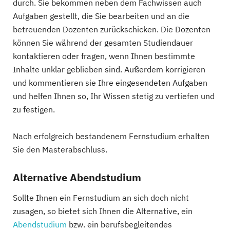
durch. Sie bekommen neben dem Fachwissen auch
Aufgaben gestellt, die Sie bearbeiten und an die
betreuenden Dozenten zurückschicken. Die Dozenten
können Sie während der gesamten Studiendauer
kontaktieren oder fragen, wenn Ihnen bestimmte
Inhalte unklar geblieben sind. Außerdem korrigieren
und kommentieren sie Ihre eingesendeten Aufgaben
und helfen Ihnen so, Ihr Wissen stetig zu vertiefen und
zu festigen.
Nach erfolgreich bestandenem Fernstudium erhalten
Sie den Masterabschluss.
Alternative Abendstudium
Sollte Ihnen ein Fernstudium an sich doch nicht
zusagen, so bietet sich Ihnen die Alternative, ein
Abendstudium
bzw. ein berufsbegleitendes