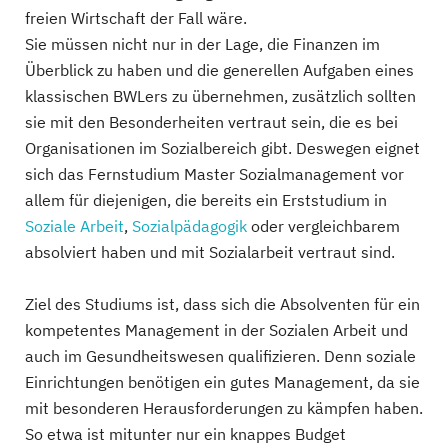
freien Wirtschaft der Fall wäre.
Sie müssen nicht nur in der Lage, die Finanzen im
Überblick zu haben und die generellen Aufgaben eines
klassischen BWLers zu übernehmen, zusätzlich sollten
sie mit den Besonderheiten vertraut sein, die es bei
Organisationen im Sozialbereich gibt. Deswegen eignet
sich das Fernstudium Master Sozialmanagement vor
allem für diejenigen, die bereits ein Erststudium in
Soziale Arbeit
,
Sozialpädagogik
oder vergleichbarem
absolviert haben und mit Sozialarbeit vertraut sind.
Ziel des Studiums ist, dass sich die Absolventen für ein
kompetentes Management in der Sozialen Arbeit und
auch im Gesundheitswesen qualifizieren. Denn soziale
Einrichtungen benötigen ein gutes Management, da sie
mit besonderen Herausforderungen zu kämpfen haben.
So etwa ist mitunter nur ein knappes Budget