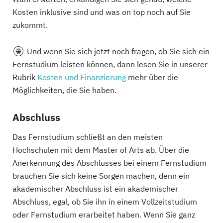
Kosten inklusive sind und was on top noch auf Sie
zukommt.
Und wenn Sie sich jetzt noch fragen, ob Sie sich ein
Fernstudium leisten können, dann lesen Sie in unserer
Rubrik
Kosten und Finanzierung
mehr über die
Möglichkeiten, die Sie haben.
Abschluss
Das Fernstudium schließt an den meisten
Hochschulen mit dem Master of Arts ab. Über die
Anerkennung des Abschlusses bei einem Fernstudium
brauchen Sie sich keine Sorgen machen, denn ein
akademischer Abschluss ist ein akademischer
Abschluss, egal, ob Sie ihn in einem Vollzeitstudium
oder Fernstudium erarbeitet haben. Wenn Sie ganz