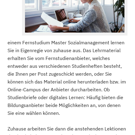
einem Fernstudium Master Sozialmanagement lernen
Sie in Eigenregie von zuhause aus. Das Lehrmaterial
erhalten Sie vom Fernstudienanbieter, welches
entweder aus verschiedenen Studienheften besteht,
die Ihnen per Post zugeschickt werden, oder Sie
können sich das Material online herunterladen bzw. im
Online-Campus der Anbieter durcharbeiten. Ob
Studienbriefe oder digitales Lernen: Häufig bieten die
Bildungsanbieter beide Möglichkeiten an, von denen
Sie eine wählen können.
Zuhause arbeiten Sie dann die anstehenden Lektionen