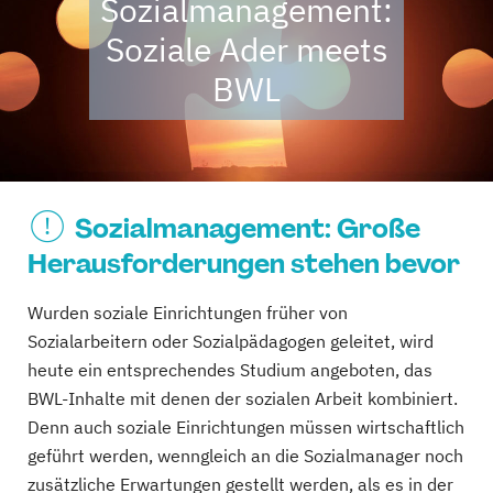
Sozialmanagement:
Soziale Ader meets
BWL
Sozialmanagement: Große
Herausforderungen stehen bevor
Wurden soziale Einrichtungen früher von
Sozialarbeitern oder Sozialpädagogen geleitet, wird
heute ein entsprechendes Studium angeboten, das
BWL-Inhalte mit denen der sozialen Arbeit kombiniert.
Denn auch soziale Einrichtungen müssen wirtschaftlich
geführt werden, wenngleich an die Sozialmanager noch
zusätzliche Erwartungen gestellt werden, als es in der