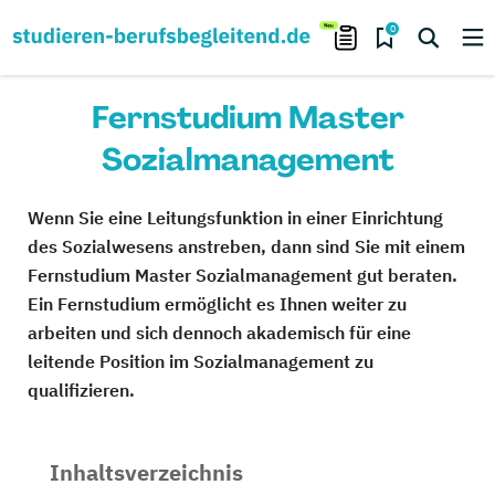
0
Fernstudium Master
Sozialmanagement
Wenn Sie eine Leitungsfunktion in einer Einrichtung
des Sozialwesens anstreben, dann sind Sie mit einem
Fernstudium Master Sozialmanagement gut beraten.
Ein Fernstudium ermöglicht es Ihnen weiter zu
arbeiten und sich dennoch akademisch für eine
leitende Position im Sozialmanagement zu
qualifizieren.
Inhaltsverzeichnis