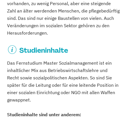
vorhanden, zu wenig Personal, aber eine steigende
Zahl an älter werdenden Menschen, die pflegebedürftig
sind. Das sind nur einige Baustellen von vielen. Auch
Veränderungen im sozialen Sektor gehören zu den
Herausforderungen.
Studieninhalte
Das Fernstudium Master Sozialmanagement ist ein
inhaltlicher Mix aus Betriebswirtschaftslehre und
Recht sowie sozialpolitischen Aspekten. So sind Sie
später für die Leitung oder für eine leitende Position in
einer sozialen Einrichtung oder NGO mit allen Waffen
gewappnet.
Studieninhalte sind unter anderem: