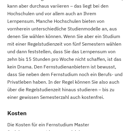
kann aber durchaus variieren – das liegt bei den
Hochschulen und vor allem auch an Ihrem
Lernpensum. Manche Hochschulen bieten von
vornherein unterschiedliche Studienmodelle an, aus
denen Sie wählen können. Wenn Sie aber ein Studium
mit einer Regelstudienzeit von fünf Semestern wählen
und dann feststellen, dass Sie das Lernpensum von
zehn bis 15 Stunden pro Woche nicht schaffen, ist das
kein Drama. Den Fernstudienanbietern ist bewusst,
dass Sie neben dem Fernstudium noch ein Berufs- und
Privatleben haben. In der Regel können Sie also auch
über die Regelstudienzeit hinaus studieren – bis zu
einer gewissen Semesterzahl auch kostenfrei.
Kosten
Die Kosten für ein Fernstudium Master