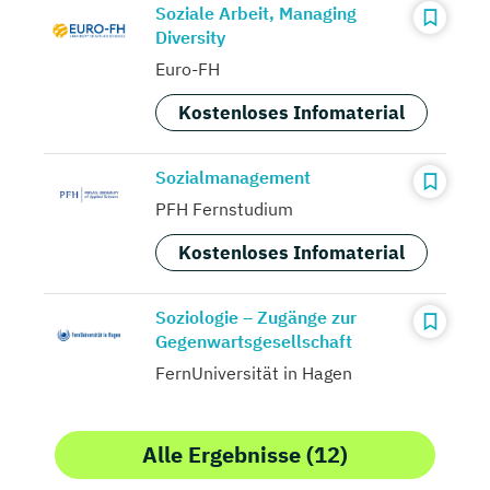
Soziale Arbeit, Managing
Diversity
Euro-FH
Kostenloses Infomaterial
Sozialmanagement
PFH Fernstudium
Kostenloses Infomaterial
Soziologie – Zugänge zur
Gegenwartsgesellschaft
FernUniversität in Hagen
Alle Ergebnisse (12)