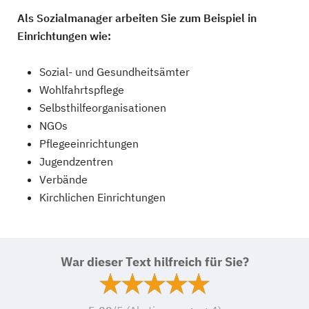
Als Sozialmanager arbeiten Sie zum Beispiel in
Einrichtungen wie:
Sozial- und Gesundheitsämter
Wohlfahrtspflege
Selbsthilfeorganisationen
NGOs
Pflegeeinrichtungen
Jugendzentren
Verbände
Kirchlichen Einrichtungen
War dieser Text hilfreich für Sie?