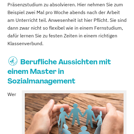
Präsenzstudium zu absolvieren. Hier nehmen Sie zum
Beispiel zwei Mal pro Woche abends nach der Arbeit
am Unterricht teil. Anwesenheit ist hier Pflicht. Sie sind
dann zwar nicht so flexibel wie in einem Fernstudium,
dafür lernen Sie zu festen Zeiten in einem richtigen
Klassenverbund.
Berufliche Aussichten mit
einem Master in
Sozialmanagement
Wer