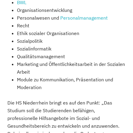
BWL
Organisationsentwicklung
Personalwesen und
Personalmanagement
Recht
Ethik sozialer Organisationen
Sozialpolitik
Sozialinformatik
Qualitätsmanagement
Marketing und Öffentlichkeitsarbeit in der Sozialen
Arbeit
Module zu Kommunikation, Präsentation und
Moderation
Die HS Niederrhein bringt es auf den Punkt: „Das
Studium soll die Studierenden befähigen,
professionelle Hilfsangebote im Sozial- und
Gesundheitsbereich zu entwickeln und anzuwenden.