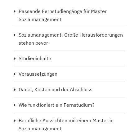
Passende Fernstudiengänge für Master
Sozialmanagement
Sozialmanagement: Große Herausforderungen
stehen bevor
Studieninhalte
Voraussetzungen
Dauer, Kosten und der Abschluss
Wie funktioniert ein Fernstudium?
Berufliche Aussichten mit einem Master in
Sozialmanagement