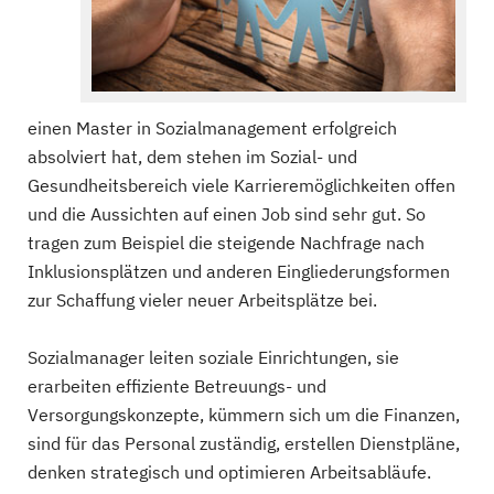
einen Master in Sozialmanagement erfolgreich
absolviert hat, dem stehen im Sozial- und
Gesundheitsbereich viele Karrieremöglichkeiten offen
und die Aussichten auf einen Job sind sehr gut. So
tragen zum Beispiel die steigende Nachfrage nach
Inklusionsplätzen und anderen Eingliederungsformen
zur Schaffung vieler neuer Arbeitsplätze bei.
Sozialmanager leiten soziale Einrichtungen, sie
erarbeiten effiziente Betreuungs- und
Versorgungskonzepte, kümmern sich um die Finanzen,
sind für das Personal zuständig, erstellen Dienstpläne,
denken strategisch und optimieren Arbeitsabläufe.