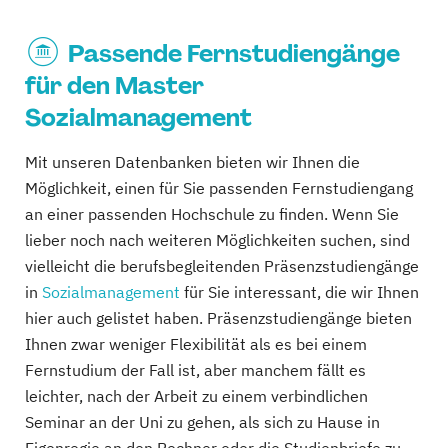
Passende Fernstudiengänge
für den Master
Sozialmanagement
Mit unseren Datenbanken bieten wir Ihnen die
Möglichkeit, einen für Sie passenden Fernstudiengang
an einer passenden Hochschule zu finden. Wenn Sie
lieber noch nach weiteren Möglichkeiten suchen, sind
vielleicht die berufsbegleitenden Präsenzstudiengänge
in
Sozialmanagement
für Sie interessant, die wir Ihnen
hier auch gelistet haben. Präsenzstudiengänge bieten
Ihnen zwar weniger Flexibilität als es bei einem
Fernstudium der Fall ist, aber manchem fällt es
leichter, nach der Arbeit zu einem verbindlichen
Seminar an der Uni zu gehen, als sich zu Hause in