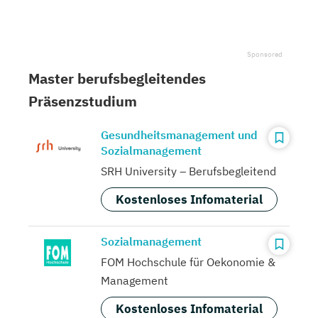
Master berufsbegleitendes
Präsenzstudium
Gesundheitsmanagement und
Sozialmanagement
SRH University – Berufsbegleitend
Kostenloses Infomaterial
Sozialmanagement
FOM Hochschule für Oekonomie &
Management
Kostenloses Infomaterial