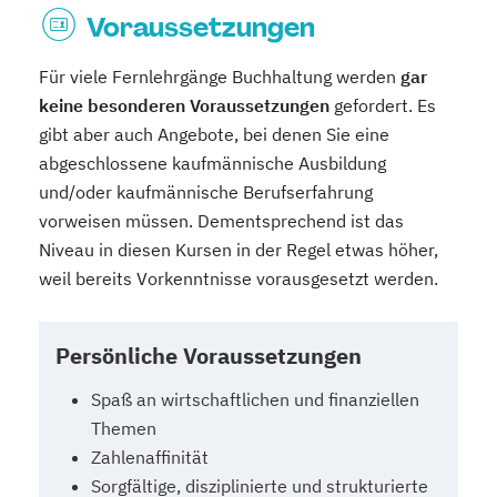
Voraussetzungen
Für viele Fernlehrgänge Buchhaltung werden
gar
keine besonderen Voraussetzungen
gefordert. Es
gibt aber auch Angebote, bei denen Sie eine
abgeschlossene kaufmännische Ausbildung
und/oder kaufmännische Berufserfahrung
vorweisen müssen. Dementsprechend ist das
Niveau in diesen Kursen in der Regel etwas höher,
weil bereits Vorkenntnisse vorausgesetzt werden.
Persönliche Voraussetzungen
Spaß an wirtschaftlichen und finanziellen
Themen
Zahlenaffinität
Sorgfältige, disziplinierte und strukturierte