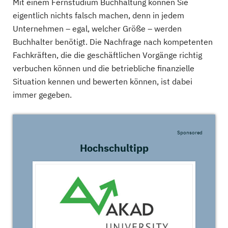
Mit einem Fernstudium Buchhaltung können Sie
eigentlich nichts falsch machen, denn in jedem
Unternehmen – egal, welcher Größe – werden
Buchhalter benötigt. Die Nachfrage nach kompetenten
Fachkräften, die die geschäftlichen Vorgänge richtig
verbuchen können und die betriebliche finanzielle
Situation kennen und bewerten können, ist dabei
immer gegeben.
Sponsored
Hochschultipp