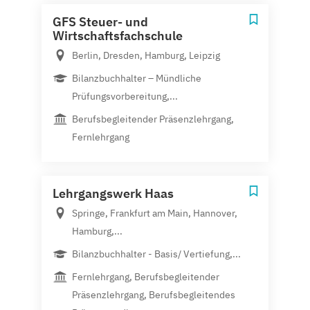
GFS Steuer- und
Wirtschaftsfachschule
Berlin, Dresden, Hamburg, Leipzig
Bilanzbuchhalter – Mündliche
Prüfungsvorbereitung,...
Berufsbegleitender Präsenzlehrgang,
Fernlehrgang
Lehrgangswerk Haas
Springe, Frankfurt am Main, Hannover,
Hamburg,...
Bilanzbuchhalter - Basis/ Vertiefung,...
Fernlehrgang, Berufsbegleitender
Präsenzlehrgang, Berufsbegleitendes