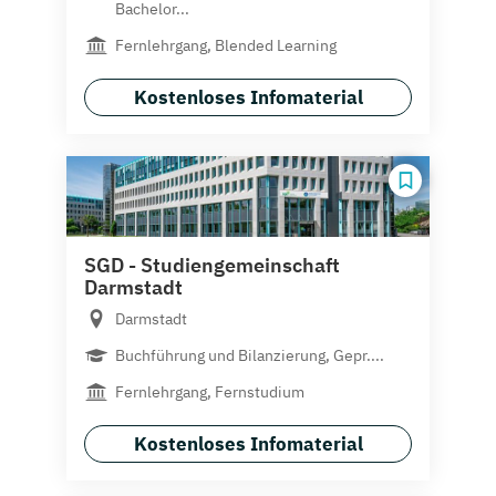
Bachelor...
Fernlehrgang, Blended Learning
Kostenloses Infomaterial
SGD - Studiengemeinschaft
Darmstadt
Darmstadt
Buchführung und Bilanzierung, Gepr....
Fernlehrgang, Fernstudium
Kostenloses Infomaterial