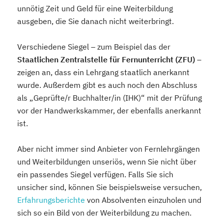
unnötig Zeit und Geld für eine Weiterbildung
ausgeben, die Sie danach nicht weiterbringt.
Verschiedene Siegel – zum Beispiel das der
Staatlichen Zentralstelle für Fernunterricht (ZFU)
–
zeigen an, dass ein Lehrgang staatlich anerkannt
wurde. Außerdem gibt es auch noch den Abschluss
als „Geprüfte/r Buchhalter/in (IHK)“ mit der Prüfung
vor der Handwerkskammer, der ebenfalls anerkannt
ist.
Aber nicht immer sind Anbieter von Fernlehrgängen
und Weiterbildungen unseriös, wenn Sie nicht über
ein passendes Siegel verfügen. Falls Sie sich
unsicher sind, können Sie beispielsweise versuchen,
Erfahrungsberichte
von Absolventen einzuholen und
sich so ein Bild von der Weiterbildung zu machen.