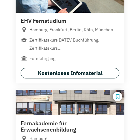
EHV Fernstudium
Hamburg, Frankfurt, Berlin, Köln, München
Zertifikatskurs DATEV Buchführung,
Zertifikatskurs...
Fernlehrgang
Kostenloses Infomaterial
Fernakademie für
Erwachsenenbildung
Hamburg