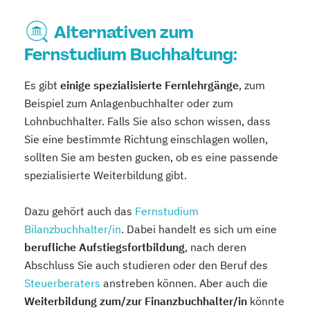
Alternativen zum
Fernstudium Buchhaltung:
Es gibt
einige spezialisierte Fernlehrgänge
, zum
Beispiel zum Anlagenbuchhalter oder zum
Lohnbuchhalter. Falls Sie also schon wissen, dass
Sie eine bestimmte Richtung einschlagen wollen,
sollten Sie am besten gucken, ob es eine passende
spezialisierte Weiterbildung gibt.
Dazu gehört auch das
Fernstudium
Bilanzbuchhalter/in
. Dabei handelt es sich um eine
berufliche Aufstiegsfortbildung
, nach deren
Abschluss Sie auch studieren oder den Beruf des
Steuerberaters
anstreben können. Aber auch die
Weiterbildung zum/zur Finanzbuchhalter/in
könnte