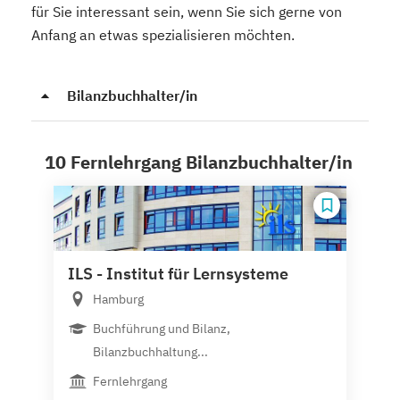
für Sie interessant sein, wenn Sie sich gerne von
Anfang an etwas spezialisieren möchten.
Bilanzbuchhalter/in
10 Fernlehrgang Bilanzbuchhalter/in
ILS - Institut für Lernsysteme
Hamburg
Buchführung und Bilanz,
Bilanzbuchhaltung...
Fernlehrgang