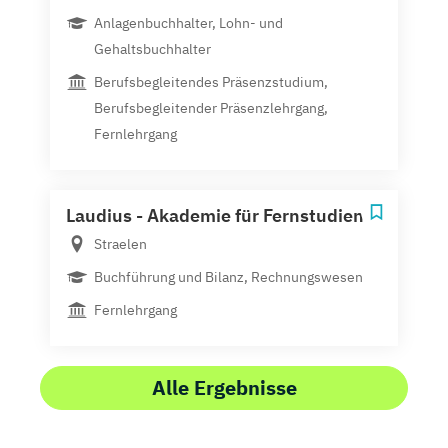
Anlagenbuchhalter, Lohn- und
Gehaltsbuchhalter
Berufsbegleitendes Präsenzstudium,
Berufsbegleitender Präsenzlehrgang,
Fernlehrgang
Laudius - Akademie für Fernstudien
Straelen
Buchführung und Bilanz, Rechnungswesen
Fernlehrgang
Alle Ergebnisse