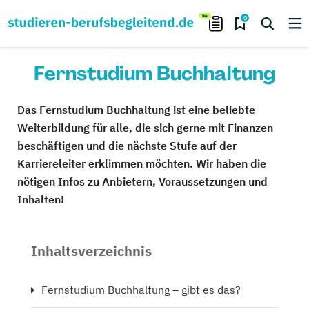
0
Fernstudium Buchhaltung
Das Fernstudium Buchhaltung ist eine beliebte
Weiterbildung für alle, die sich gerne mit Finanzen
beschäftigen und die nächste Stufe auf der
Karriereleiter erklimmen möchten. Wir haben die
nötigen Infos zu Anbietern, Voraussetzungen und
Inhalten!
Inhaltsverzeichnis
Fernstudium Buchhaltung – gibt es das?