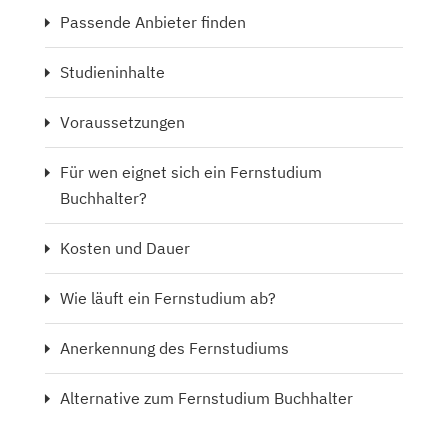
Passende Anbieter finden
Studieninhalte
Voraussetzungen
Für wen eignet sich ein Fernstudium
Buchhalter?
Kosten und Dauer
Wie läuft ein Fernstudium ab?
Anerkennung des Fernstudiums
Alternative zum Fernstudium Buchhalter