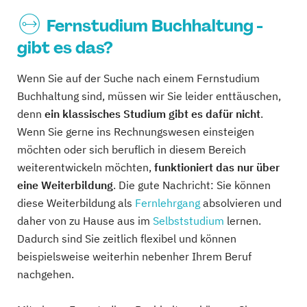
Fernstudium Buchhaltung -
gibt es das?
Wenn Sie auf der Suche nach einem Fernstudium
Buchhaltung sind, müssen wir Sie leider enttäuschen,
denn
ein klassisches Studium gibt es dafür nicht
.
Wenn Sie gerne ins Rechnungswesen einsteigen
möchten oder sich beruflich in diesem Bereich
weiterentwickeln möchten,
funktioniert das nur über
eine Weiterbildung
. Die gute Nachricht: Sie können
diese Weiterbildung als
Fernlehrgang
absolvieren und
daher von zu Hause aus im
Selbststudium
lernen.
Dadurch sind Sie zeitlich flexibel und können
beispielsweise weiterhin nebenher Ihrem Beruf
nachgehen.