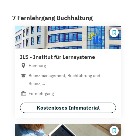
7 Fernlehrgang Buchhaltung
ILS - Institut für Lernsysteme
Hamburg
Bilanzmanagement, Buchführung und
Bilanz,...
Fernlehrgang
Kostenloses Infomaterial