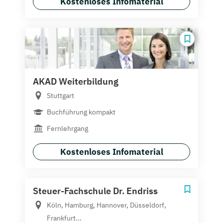
Kostenloses Infomaterial
AKAD Weiterbildung
Stuttgart
Buchführung kompakt
Fernlehrgang
Kostenloses Infomaterial
Steuer-Fachschule Dr. Endriss
Köln, Hamburg, Hannover, Düsseldorf,
Frankfurt...