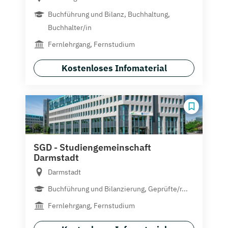
Buchführung und Bilanz, Buchhaltung,
Buchhalter/in
Fernlehrgang, Fernstudium
Kostenloses Infomaterial
SGD - Studiengemeinschaft
Darmstadt
Darmstadt
Buchführung und Bilanzierung, Geprüfte/r...
Fernlehrgang, Fernstudium