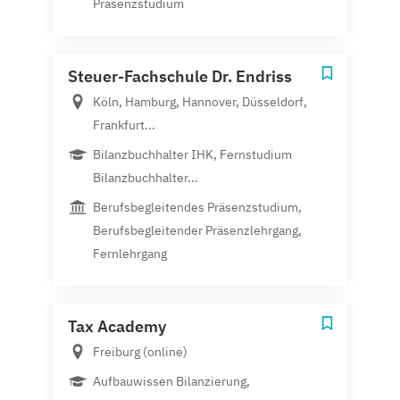
Präsenzstudium
Steuer-Fachschule Dr. Endriss
Köln, Hamburg, Hannover, Düsseldorf,
Frankfurt...
Bilanzbuchhalter IHK, Fernstudium
Bilanzbuchhalter...
Berufsbegleitendes Präsenzstudium,
Berufsbegleitender Präsenzlehrgang,
Fernlehrgang
Tax Academy
Freiburg (online)
Aufbauwissen Bilanzierung,