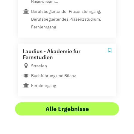
Basiswissen...
Berufsbegleitender Präsenzlehrgang,
Berufsbegleitendes Präsenzstudium,
Fernlehrgang
Laudius - Akademie für
Fernstudien
Straelen
Buchführung und Bilanz
Fernlehrgang
Alle Ergebnisse