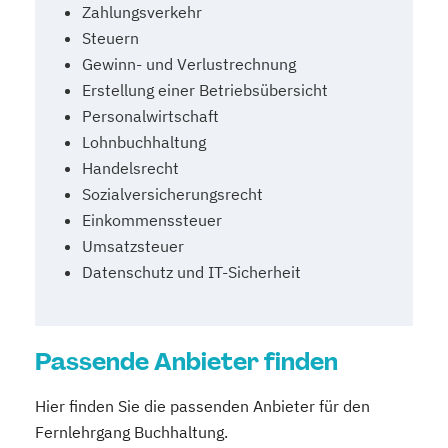
Zahlungsverkehr
Steuern
Gewinn- und Verlustrechnung
Erstellung einer Betriebsübersicht
Personalwirtschaft
Lohnbuchhaltung
Handelsrecht
Sozialversicherungsrecht
Einkommenssteuer
Umsatzsteuer
Datenschutz und IT-Sicherheit
Passende Anbieter finden
Hier finden Sie die passenden Anbieter für den
Fernlehrgang Buchhaltung.