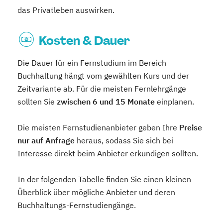
das Privatleben auswirken.
Kosten & Dauer
Die Dauer für ein Fernstudium im Bereich
Buchhaltung hängt vom gewählten Kurs und der
Zeitvariante ab. Für die meisten Fernlehrgänge
sollten Sie
zwischen 6 und 15 Monate
einplanen.
Die meisten Fernstudienanbieter geben Ihre
Preise
nur auf Anfrage
heraus, sodass Sie sich bei
Interesse direkt beim Anbieter erkundigen sollten.
In der folgenden Tabelle finden Sie einen kleinen
Überblick über mögliche Anbieter und deren
Buchhaltungs-Fernstudiengänge.