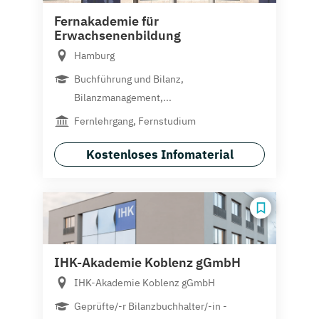
Fernakademie für
Erwachsenenbildung
Hamburg
Buchführung und Bilanz,
Bilanzmanagement,...
Fernlehrgang, Fernstudium
Kostenloses Infomaterial
IHK-Akademie Koblenz gGmbH
IHK-Akademie Koblenz gGmbH
Geprüfte/-r Bilanzbuchhalter/-in -