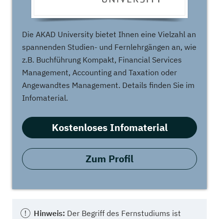
Die AKAD University bietet Ihnen eine Vielzahl an
spannenden Studien- und Fernlehrgängen an, wie
z.B. Buchführung Kompakt, Financial Services
Management, Accounting and Taxation oder
Angewandtes Management. Details finden Sie im
Infomaterial.
Kostenloses Infomaterial
Zum Profil
Hinweis:
Der Begriff des Fernstudiums ist