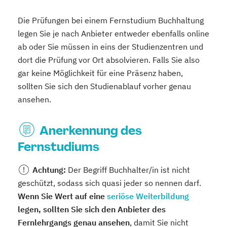
Die Prüfungen bei einem Fernstudium Buchhaltung
legen Sie je nach Anbieter entweder ebenfalls online
ab oder Sie müssen in eins der Studienzentren und
dort die Prüfung vor Ort absolvieren. Falls Sie also
gar keine Möglichkeit für eine Präsenz haben,
sollten Sie sich den Studienablauf vorher genau
ansehen.
Anerkennung des
Fernstudiums
Achtung:
Der Begriff Buchhalter/in ist nicht
geschützt, sodass sich quasi jeder so nennen darf.
Wenn Sie Wert auf eine
seriöse Weiterbildung
legen, sollten Sie sich den Anbieter des
Fernlehrgangs genau ansehen
, damit Sie nicht