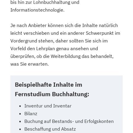
bis hin zur Lohnbuchhaltung und
Informationstechnologie.
Je nach Anbieter können sich die Inhalte natürlich
leicht verschieben und ein anderer Schwerpunkt im
Vordergrund stehen, daher sollten Sie sich im
Vorfeld den Lehrplan genau ansehen und
überprüfen, ob die Weiterbildung das behandelt,
was Sie erwarten.
Beispielhafte Inhalte im
Fernstudium Buchhaltung:
Inventur und Inventar
Bilanz
Buchung auf Bestands- und Erfolgskonten
Beschaffung und Absatz