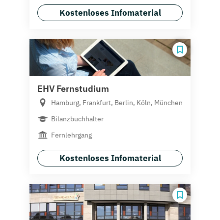
Kostenloses Infomaterial
EHV Fernstudium
Hamburg, Frankfurt, Berlin, Köln, München
Bilanzbuchhalter
Fernlehrgang
Kostenloses Infomaterial