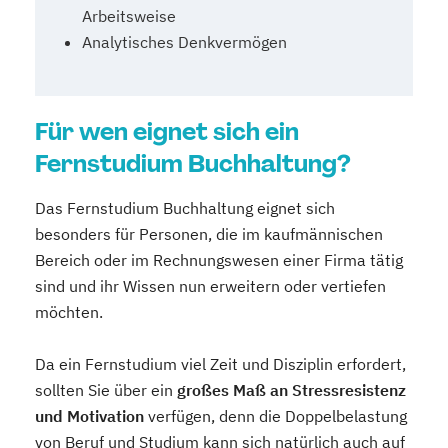
Arbeitsweise
Analytisches Denkvermögen
Für wen eignet sich ein
Fernstudium Buchhaltung?
Das Fernstudium Buchhaltung eignet sich
besonders für Personen, die im kaufmännischen
Bereich oder im Rechnungswesen einer Firma tätig
sind und ihr Wissen nun erweitern oder vertiefen
möchten.
Da ein Fernstudium viel Zeit und Disziplin erfordert,
sollten Sie über ein
großes Maß an Stressresistenz
und Motivation
verfügen, denn die Doppelbelastung
von Beruf und Studium kann sich natürlich auch auf