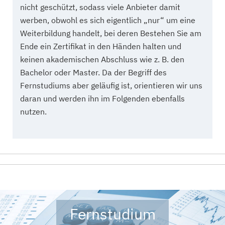
nicht geschützt, sodass viele Anbieter damit
werben, obwohl es sich eigentlich „nur“ um eine
Weiterbildung handelt, bei deren Bestehen Sie am
Ende ein Zertifikat in den Händen halten und
keinen akademischen Abschluss wie z. B. den
Bachelor oder Master. Da der Begriff des
Fernstudiums aber geläufig ist, orientieren wir uns
daran und werden ihn im Folgenden ebenfalls
nutzen.
Fernstudium