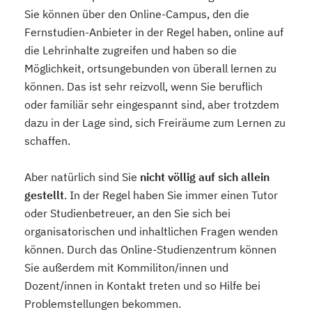
Sie können über den Online-Campus, den die
Fernstudien-Anbieter in der Regel haben, online auf
die Lehrinhalte zugreifen und haben so die
Möglichkeit, ortsungebunden von überall lernen zu
können. Das ist sehr reizvoll, wenn Sie beruflich
oder familiär sehr eingespannt sind, aber trotzdem
dazu in der Lage sind, sich Freiräume zum Lernen zu
schaffen.
Aber natürlich sind Sie
nicht völlig auf sich allein
gestellt
. In der Regel haben Sie immer einen Tutor
oder Studienbetreuer, an den Sie sich bei
organisatorischen und inhaltlichen Fragen wenden
können. Durch das Online-Studienzentrum können
Sie außerdem mit Kommiliton/innen und
Dozent/innen in Kontakt treten und so Hilfe bei
Problemstellungen bekommen.