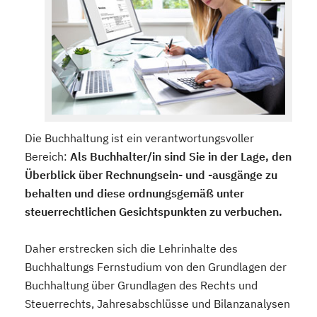
Die Buchhaltung ist ein verantwortungsvoller
Bereich:
Als Buchhalter/in sind Sie in der Lage, den
Überblick über Rechnungsein- und -ausgänge zu
behalten und diese ordnungsgemäß unter
steuerrechtlichen Gesichtspunkten zu verbuchen.
Daher erstrecken sich die Lehrinhalte des
Buchhaltungs Fernstudium von den Grundlagen der
Buchhaltung über Grundlagen des Rechts und
Steuerrechts, Jahresabschlüsse und Bilanzanalysen