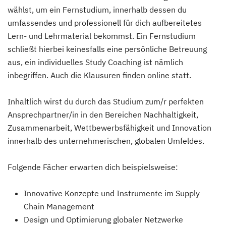
wählst, um ein Fernstudium, innerhalb dessen du
umfassendes und professionell für dich aufbereitetes
Lern- und Lehrmaterial bekommst. Ein Fernstudium
schließt hierbei keinesfalls eine persönliche Betreuung
aus, ein individuelles Study Coaching ist nämlich
inbegriffen. Auch die Klausuren finden online statt.
Inhaltlich wirst du durch das Studium zum/r perfekten
Ansprechpartner/in in den Bereichen Nachhaltigkeit,
Zusammenarbeit, Wettbewerbsfähigkeit und Innovation
innerhalb des unternehmerischen, globalen Umfeldes.
Folgende Fächer erwarten dich beispielsweise:
Innovative Konzepte und Instrumente im Supply
Chain Management
Design und Optimierung globaler Netzwerke