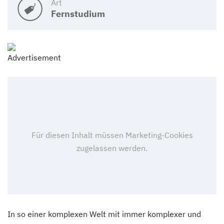
Art
Fernstudium
In so einer komplexen Welt mit immer komplexer und