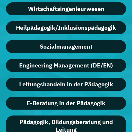
Wirtschaftsingenieurwesen
Heilpädagogik/Inklusionspädagogik
Sozialmanagement
Engineering Management (DE/EN)
Leitungshandeln in der Pädagogik
E-Beratung in der Pädagogik
Pädagogik, Bildungsberatung und
Leitung