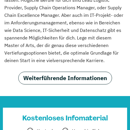
fassen. Mögliche Berufe für dich sind Lead Logistic
Provider, Supply Chain Operations Manager, oder Supply
Chain Excellence Manager. Aber auch im IT-Projekt- oder
im Anforderungsmanagement, ebenso wie in Bereichen
wie Data Science, IT-Sicherheit und Datenschatz gibt es
spannende Möglichkeiten für dich. Lege mit diesem
Master of Arts, der dir genau diese verschiedenen
Vertiefungsoptionen bietet, die optimale Grundlage für
deinen Start in eine vielversprechende Karriere.
Weiterführende Informationen
Kostenloses Infomaterial