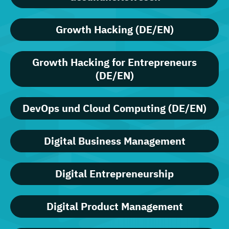
Growth Hacking (DE/EN)
Growth Hacking for Entrepreneurs
(DE/EN)
DevOps und Cloud Computing (DE/EN)
Digital Business Management
Digital Entrepreneurship
Digital Product Management