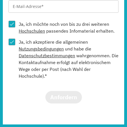
Ja, ich möchte noch von bis zu drei weiteren
Hochschulen
passendes Infomaterial erhalten.
Ja, ich akzeptiere die allgemeinen
Nutzungsbedingungen
und habe die
Datenschutzbestimmungen
wahrgenommen. Die
Kontaktaufnahme erfolgt auf elektronischem
Wege oder per Post (nach Wahl der
Hochschule).*
Anfordern