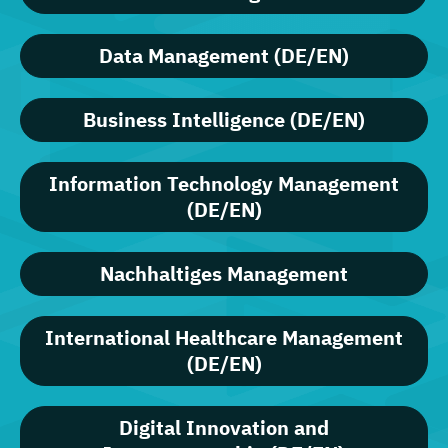
Data Management (DE/EN)
Business Intelligence (DE/EN)
Information Technology Management
(DE/EN)
Nachhaltiges Management
International Healthcare Management
(DE/EN)
Digital Innovation and