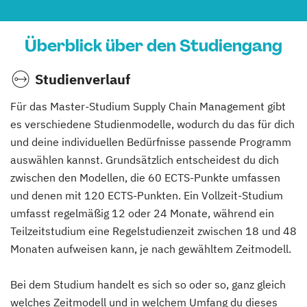
Überblick über den Studiengang
Studienverlauf
Für das Master-Studium Supply Chain Management gibt
es verschiedene Studienmodelle, wodurch du das für dich
und deine individuellen Bedürfnisse passende Programm
auswählen kannst. Grundsätzlich entscheidest du dich
zwischen den Modellen, die 60 ECTS-Punkte umfassen
und denen mit 120 ECTS-Punkten. Ein Vollzeit-Studium
umfasst regelmäßig 12 oder 24 Monate, während ein
Teilzeitstudium eine Regelstudienzeit zwischen 18 und 48
Monaten aufweisen kann, je nach gewähltem Zeitmodell.
Bei dem Studium handelt es sich so oder so, ganz gleich
welches Zeitmodell und in welchem Umfang du dieses