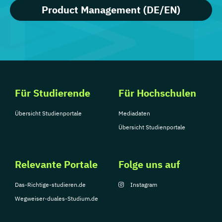
Product Management (DE/EN)
Für Studierende
Für Hochschulen
Übersicht Studienportale
Mediadaten
Übersicht Studienportale
Relevante Portale
Folge uns auf
Das-Richtige-studieren.de
Instagram
Wegweiser-duales-Studium.de