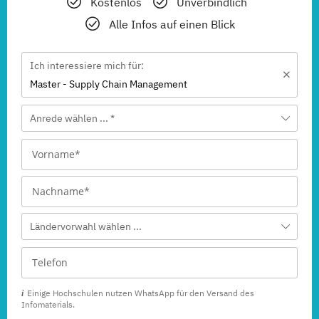
Kostenlos
Unverbindlich
Alle Infos auf einen Blick
Ich interessiere mich für:
Master - Supply Chain Management
Anrede wählen ... *
Ländervorwahl wählen ...
Einige Hochschulen nutzen WhatsApp für den Versand des
Infomaterials.