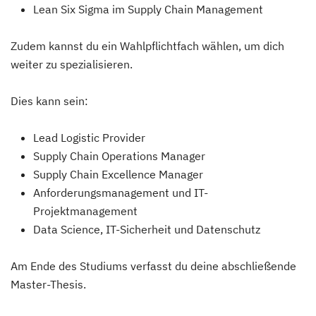
Lean Six Sigma im Supply Chain Management
Zudem kannst du ein Wahlpflichtfach wählen, um dich
weiter zu spezialisieren.
Dies kann sein:
Lead Logistic Provider
Supply Chain Operations Manager
Supply Chain Excellence Manager
Anforderungsmanagement und IT-
Projektmanagement
Data Science, IT-Sicherheit und Datenschutz
Am Ende des Studiums verfasst du deine abschließende
Master-Thesis.