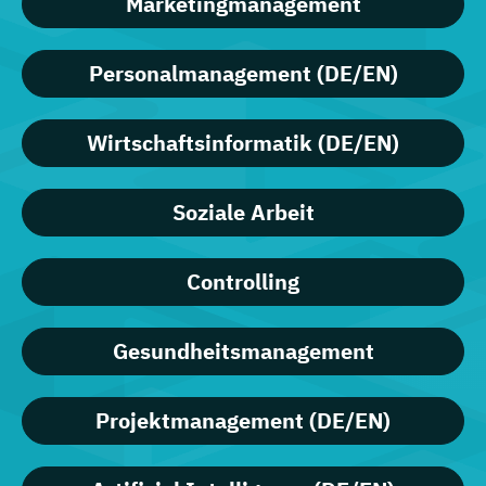
Marketingmanagement
Personalmanagement (DE/EN)
Wirtschaftsinformatik (DE/EN)
Soziale Arbeit
Controlling
Gesundheitsmanagement
Projektmanagement (DE/EN)