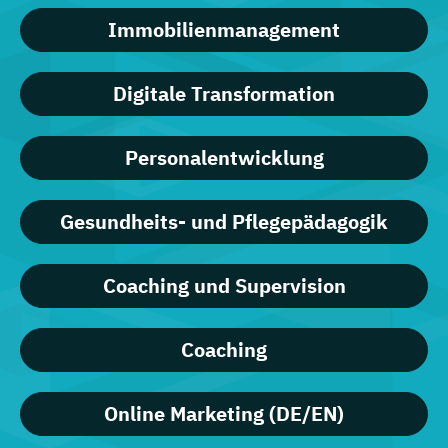
Immobilienmanagement
Digitale Transformation
Personalentwicklung
Gesundheits- und Pflegepädagogik
Coaching und Supervision
Coaching
Online Marketing (DE/EN)