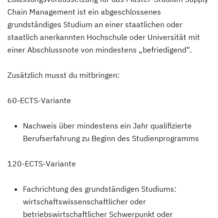
Chain Management ist ein abgeschlossenes
grundständiges Studium an einer staatlichen oder
staatlich anerkannten Hochschule oder Universität mit
einer Abschlussnote von mindestens „befriedigend“.
Zusätzlich musst du mitbringen:
60-ECTS-Variante
Nachweis über mindestens ein Jahr qualifizierte
Berufserfahrung zu Beginn des Studienprogramms
120-ECTS-Variante
Fachrichtung des grundständigen Studiums:
wirtschaftswissenschaftlicher oder
betriebswirtschaftlicher Schwerpunkt oder