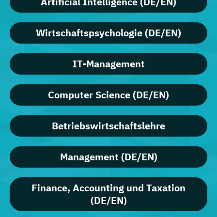
Artificial Intelligence (DE/EN)
Wirtschaftspsychologie (DE/EN)
IT-Management
Computer Science (DE/EN)
Betriebswirtschaftslehre
Management (DE/EN)
Finance, Accounting und Taxation
(DE/EN)