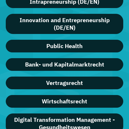
Intrapreneurship (DE/EN)
Innovation and Entrepreneurship
(DE/EN)
Public Health
Bank- und Kapitalmarktrecht
Vertragsrecht
Wirtschaftsrecht
Digital Transformation Management -
Gesundheitswesen