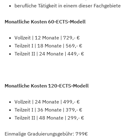
berufliche Tätigkeit in einem dieser Fachgebiete
Monatliche Kosten 60-ECTS-Modell
Vollzeit | 12 Monate | 729,- €
Teilzeit I | 18 Monate | 569,- €
Teilzeit II | 24 Monate | 449,- €
Monatliche Kosten 120-ECTS-Modell
Vollzeit | 24 Monate | 499,- €
Teilzeit I | 36 Monate | 379,- €
Teilzeit II | 48 Monate | 299,- €
Einmalige Graduierungsgebühr: 799€