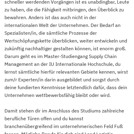
schneller werdenden Vorgängen ist es unabdingbar, Leute
zu haben, die die Fähigkeit mitbringen, den Überblick zu
bewahren. Anders ist das auch nicht in der
internationalen Welt der Unternehmen. Der Bedarf an
Spezialisten/in, die sämtliche Prozesse der
Wertschöpfungskette überblicken, weiter entwickeln und
zukünftig nachhaltiger gestalten können, ist enorm groß.
Darum geht es im Master-Studiengang Supply Chain
Management an der IU Internationale Hochschule, du
lernst sämtliche hierfür relevanten Gebiete kennen, wirst
zum/r Experten/in darin ausgebildet und sorgst durch
deine fundierten Kenntnisse letztendlich dafür, dass dein
Unternehmen wettbewerbsfähig bleibt oder wird.
Damit stehen dir im Anschluss des Studiums zahlreiche
berufliche Türen offen und du kannst
branchenübergreifend im unternehmerischen Feld Fuß