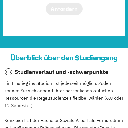
Anfordern
Überblick über den Studiengang
Studienverlauf und -schwerpunkte
Ein Einstieg ins Studium ist jederzeit möglich. Zudem
können Sie sich anhand Ihrer persönlichen zeitlichen
Ressourcen die Regelstudienzeit flexibel wählen (6,8 oder
12 Semester).
Konzipiert ist der Bachelor Soziale Arbeit als Fernstudium
mit ergänzenden Präsenzphasen. Die meisten Inhalte