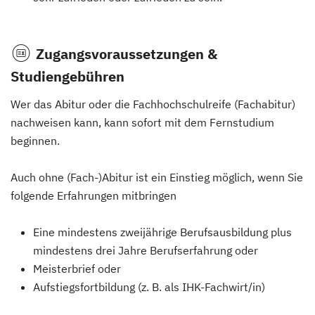
Zugangsvoraussetzungen &
Studiengebühren
Wer das Abitur oder die Fachhochschulreife (Fachabitur)
nachweisen kann, kann sofort mit dem Fernstudium
beginnen.
Auch ohne (Fach-)Abitur ist ein Einstieg möglich, wenn Sie
folgende Erfahrungen mitbringen
Eine mindestens zweijährige Berufsausbildung plus
mindestens drei Jahre Berufserfahrung oder
Meisterbrief oder
Aufstiegsfortbildung (z. B. als IHK-Fachwirt/in)