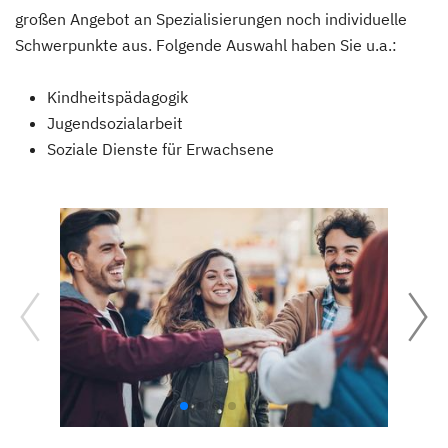
großen Angebot an Spezialisierungen noch individuelle
Schwerpunkte aus. Folgende Auswahl haben Sie u.a.:
Kindheitspädagogik
Jugendsozialarbeit
Soziale Dienste für Erwachsene