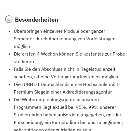
Besonderheiten
Überspringen einzelner Module oder ganzer
Semester durch Anerkennung von Vorleistungen
möglich
Die ersten 4 Wochen können Sie kostenlos zur Probe
studieren
Falls Sie den Abschluss nicht in Regelstudienzeit
schaffen, ist eine Verlängerung kostenlos möglich
Die IUBH ist Deutschlands erste Hochschule mit 5
Premium Siegeln einer Akkreditierungsagentur
Die Weiterempfehlungsquote in unseren
Programmen liegt aktuell bei 95%. 99% unserer
Studierenden haben außerdem angegeben, mit der
Entscheidung, ein Fernstudium bei uns zu beginnen,
sehr zufrieden oder zufrieden zu sein.