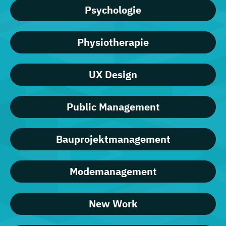
Psychologie
Physiotherapie
UX Design
Public Management
Bauprojektmanagement
Modemanagement
New Work