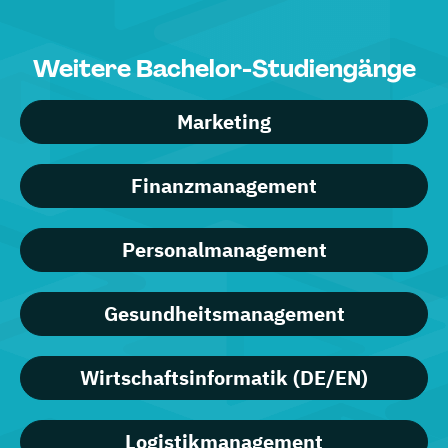
Weitere Bachelor-Studiengänge
Marketing
Finanzmanagement
Personalmanagement
Gesundheitsmanagement
Wirtschaftsinformatik (DE/EN)
Logistikmanagement