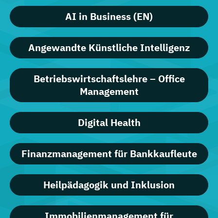
AI in Business (EN)
Angewandte Künstliche Intelligenz
Betriebswirtschaftslehre – Office
Management
Digital Health
Finanzmanagement für Bankkaufleute
Heilpädagogik und Inklusion
Immobilienmanagement für