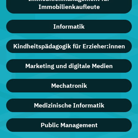
Immobilienkaufleute
Informatik
Kindheitspädagogik für Erzieher:innen
Marketing und digitale Medien
Mechatronik
Medizinische Informatik
Public Management