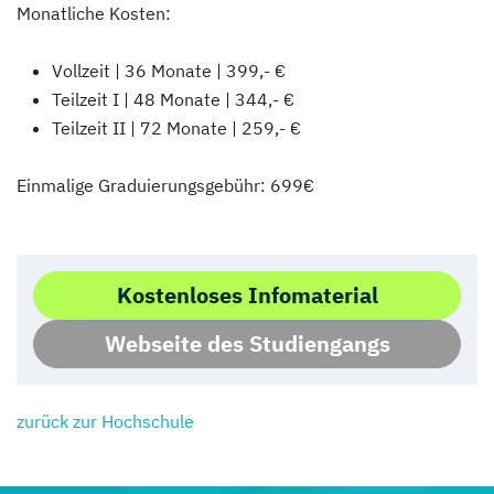
Monatliche Kosten:
Vollzeit | 36 Monate | 399,- €
Teilzeit I | 48 Monate | 344,- €
Teilzeit II | 72 Monate | 259,- €
Einmalige Graduierungsgebühr: 699€
Kostenloses Infomaterial
Webseite des Studiengangs
zurück zur Hochschule