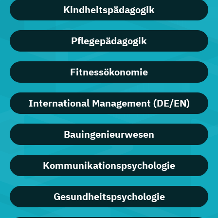
Kindheitspädagogik
Pflegepädagogik
Fitnessökonomie
International Management (DE/EN)
Bauingenieurwesen
Kommunikationspsychologie
Gesundheitspsychologie