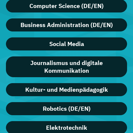
Computer Science (DE/EN)
Business Administration (DE/EN)
Social Media
Journalismus und digitale
Kommunikation
Kultur- und Medienpädagogik
Robotics (DE/EN)
Elektrotechnik