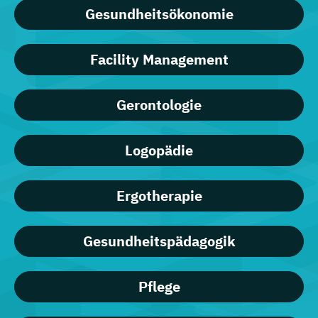
Gesundheitsökonomie
Facility Management
Gerontologie
Logopädie
Ergotherapie
Gesundheitspädagogik
Pflege