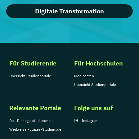
Digitale Transformation
Für Studierende
Für Hochschulen
Übersicht Studienportale
Mediadaten
Übersicht Studienportale
Relevante Portale
Folge uns auf
Das-Richtige-studieren.de
Instagram
Wegweiser-duales-Studium.de