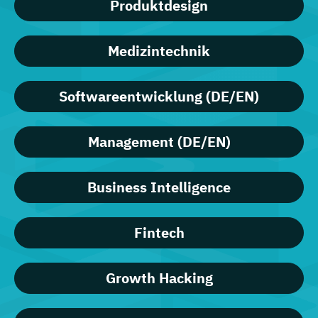
Produktdesign
Medizintechnik
Softwareentwicklung (DE/EN)
Management (DE/EN)
Business Intelligence
Fintech
Growth Hacking