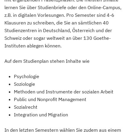
lernen Sie über Studienbriefe oder den Online-Campus,
z.B. in digitalen Vorlesungen. Pro Semester sind 4-6
Klausuren zu schreiben, die Sie an sämtlichen 40
Studienzentren in Deutschland, Österreich und der
Schweiz oder sogar weltweit an über 130 Goethe-
Instituten ablegen können.
Auf dem Studienplan stehen Inhalte wie
Psychologie
Soziologie
Methoden und Instrumente der sozialen Arbeit
Public und Nonprofit Management
Sozialrecht
Integration und Migration
In den letzten Semestern wählen Sie zudem aus einem