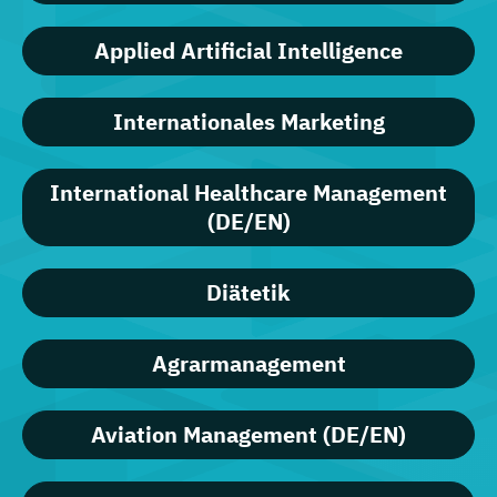
Applied Artificial Intelligence
Internationales Marketing
International Healthcare Management
(DE/EN)
Diätetik
Agrarmanagement
Aviation Management (DE/EN)