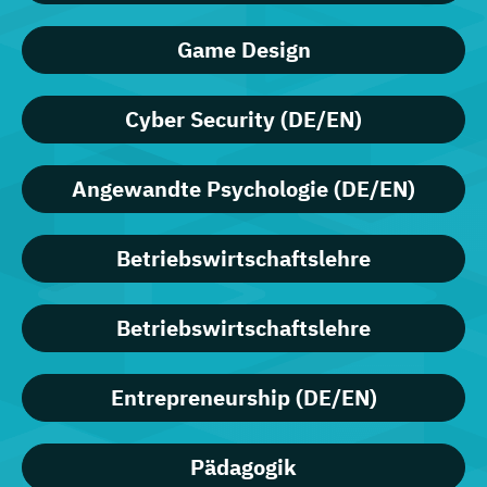
Game Design
Cyber Security (DE/EN)
Angewandte Psychologie (DE/EN)
Betriebswirtschaftslehre
Betriebswirtschaftslehre
Entrepreneurship (DE/EN)
Pädagogik