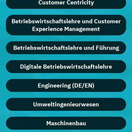
Customer Centricity
Betriebswirtschaftslehre und Customer
Experience Management
Betriebswirtschaftslehre und Führung
Digitale Betriebswirtschaftslehre
Engineering (DE/EN)
Umweltingenieurwesen
Maschinenbau