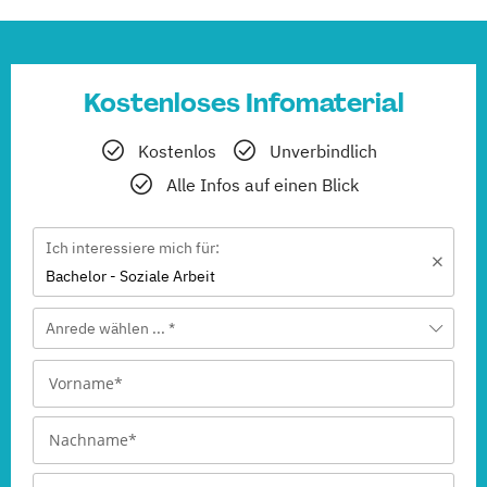
Kostenloses Infomaterial
Kostenlos
Unverbindlich
Alle Infos auf einen Blick
Ich interessiere mich für:
Bachelor - Soziale Arbeit
Anrede wählen ... *