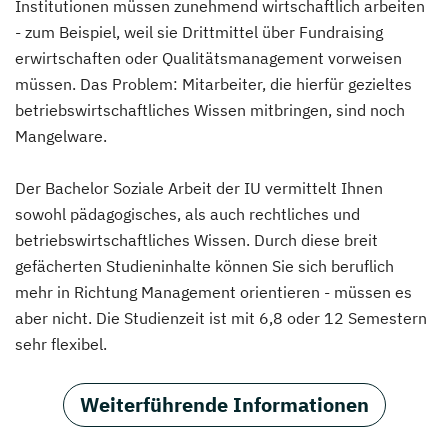
Institutionen müssen zunehmend wirtschaftlich arbeiten
- zum Beispiel, weil sie Drittmittel über Fundraising
erwirtschaften oder Qualitätsmanagement vorweisen
müssen. Das Problem: Mitarbeiter, die hierfür gezieltes
betriebswirtschaftliches Wissen mitbringen, sind noch
Mangelware.
Der Bachelor Soziale Arbeit der IU vermittelt Ihnen
sowohl pädagogisches, als auch rechtliches und
betriebswirtschaftliches Wissen. Durch diese breit
gefächerten Studieninhalte können Sie sich beruflich
mehr in Richtung Management orientieren - müssen es
aber nicht. Die Studienzeit ist mit 6,8 oder 12 Semestern
sehr flexibel.
Weiterführende Informationen