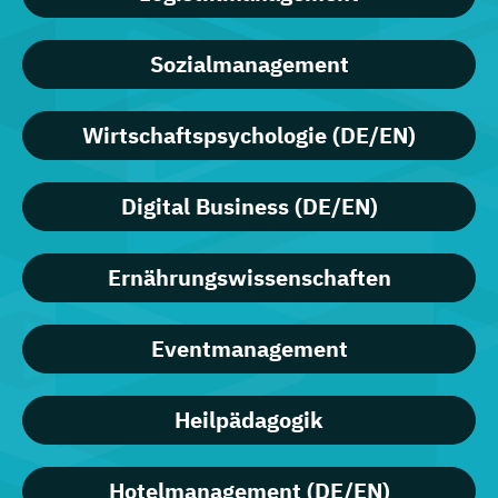
Sozialmanagement
Wirtschaftspsychologie (DE/EN)
Digital Business (DE/EN)
Ernährungswissenschaften
Eventmanagement
Heilpädagogik
Hotelmanagement (DE/EN)