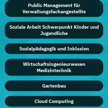
Public Management für
Verwaltungsfachangestellte
Soziale Arbeit Schwerpunkt Kinder und
Jugendliche
Sozialpädagogik und Inklusion
Wirtschaftsingenieurwesen
Medizintechnik
Gartenbau
Cloud Computing