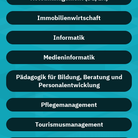
Immobilienwirtschaft
Informatik
Medieninformatik
Pädagogik für Bildung, Beratung und
Personalentwicklung
Pflegemanagement
Tourismusmanagement