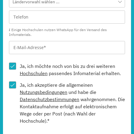
Ländervorwahl wählen ...
Einige Hochschulen nutzen WhatsApp für den Versand des
Infomaterials.
Ja, ich möchte noch von bis zu drei weiteren
Hochschulen
passendes Infomaterial erhalten.
Ja, ich akzeptiere die allgemeinen
Nutzungsbedingungen
und habe die
Datenschutzbestimmungen
wahrgenommen. Die
Kontaktaufnahme erfolgt auf elektronischem
Wege oder per Post (nach Wahl der
Hochschule).*