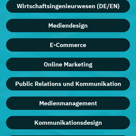
Wirtschaftsingenieurwesen (DE/EN)
Mediendesign
E-Commerce
Online Marketing
Public Relations und Kommunikation
Medienmanagement
Kommunikationsdesign