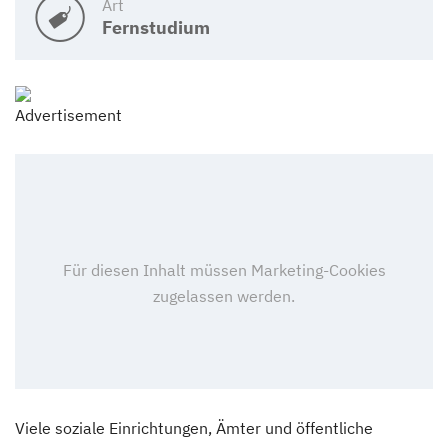
Art
Fernstudium
Viele soziale Einrichtungen, Ämter und öffentliche