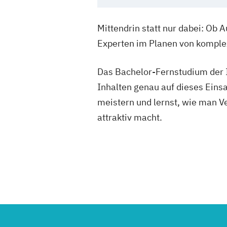
Mittendrin statt nur dabei: Ob
Experten im Planen von komple
Das Bachelor-Fernstudium der I
Inhalten genau auf dieses Einsa
meistern und lernst, wie man Ve
attraktiv macht.