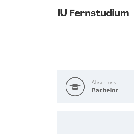
IU Fernstudium
Abschluss
Bachelor