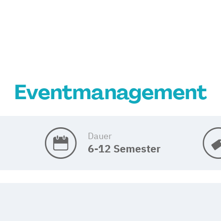
Eventmanagement
Dauer
6-12 Semester