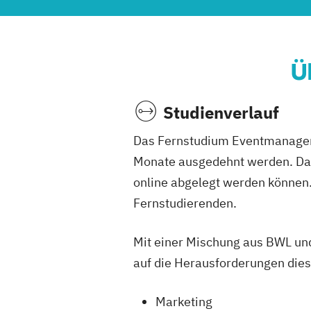
Ü
Studienverlauf
Das Fernstudium Eventmanagemen
Monate ausgedehnt werden. Das
online abgelegt werden können. 
Fernstudierenden.
Mit einer Mischung aus BWL un
auf die Herausforderungen diese
Marketing