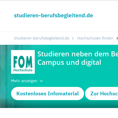
Studieren-berufsbegleitend.de
Hochschulen finden
Mehr anzeigen
Kostenloses Infomaterial
Zur Hochsc