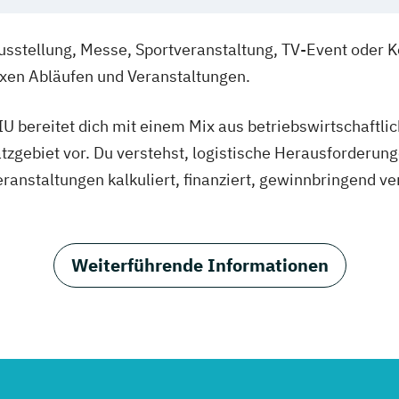
 Ausstellung, Messe, Sportveranstaltung, TV-Event oder
xen Abläufen und Veranstaltungen.
U bereitet dich mit einem Mix aus betriebswirtschaftli
tzgebiet vor. Du verstehst, logistische Herausforderun
ranstaltungen kalkuliert, finanziert, gewinnbringend v
Weiterführende Informationen