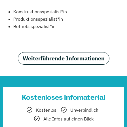
Konstruktionsspezialist*in
Produktionsspezialist*in
Betriebsspezialist*in
Weiterführende Informationen
Kostenloses Infomaterial
Kostenlos
Unverbindlich
Alle Infos auf einen Blick