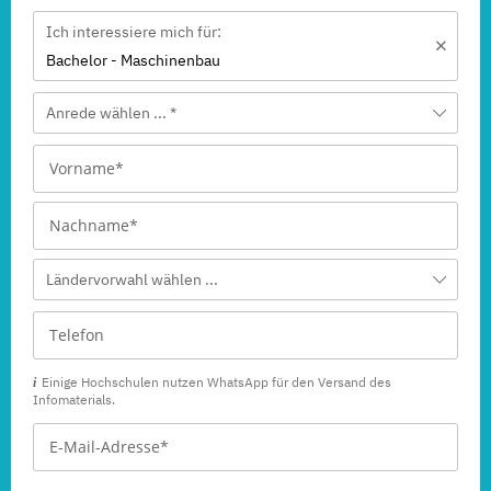
Ich interessiere mich für:
Bachelor - Maschinenbau
Anrede wählen ... *
Ländervorwahl wählen ...
Einige Hochschulen nutzen WhatsApp für den Versand des
Infomaterials.