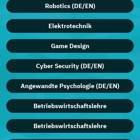
Robotics (DE/EN)
Elektrotechnik
Game Design
Cyber Security (DE/EN)
Angewandte Psychologie (DE/EN)
Betriebswirtschaftslehre
Betriebswirtschaftslehre