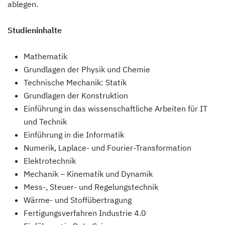
ablegen.
Studieninhalte
Mathematik
Grundlagen der Physik und Chemie
Technische Mechanik: Statik
Grundlagen der Konstruktion
Einführung in das wissenschaftliche Arbeiten für IT
und Technik
Einführung in die Informatik
Numerik, Laplace- und Fourier-Transformation
Elektrotechnik
Mechanik – Kinematik und Dynamik
Mess-, Steuer- und Regelungstechnik
Wärme- und Stoffübertragung
Fertigungsverfahren Industrie 4.0