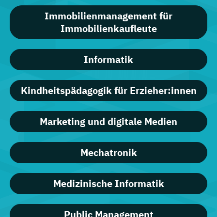
Immobilienmanagement für
Immobilienkaufleute
Informatik
Kindheitspädagogik für Erzieher:innen
Marketing und digitale Medien
Mechatronik
Medizinische Informatik
Public Management