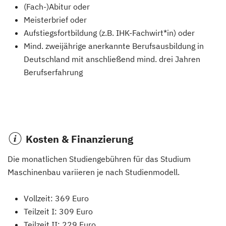
(Fach-)Abitur oder
Meisterbrief oder
Aufstiegsfortbildung (z.B. IHK-Fachwirt*in) oder
Mind. zweijährige anerkannte Berufsausbildung in
Deutschland mit anschließend mind. drei Jahren
Berufserfahrung
Kosten & Finanzierung
Die monatlichen Studiengebühren für das Studium
Maschinenbau variieren je nach Studienmodell.
Vollzeit: 369 Euro
Teilzeit I: 309 Euro
Teilzeit II: 229 Euro