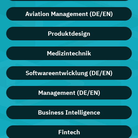
Aviation Management (DE/EN)
Produktdesign
Medizintechnik
Softwareentwicklung (DE/EN)
Management (DE/EN)
Business Intelligence
Fintech