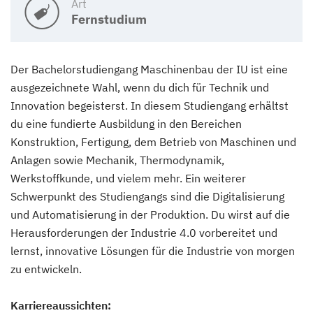
Art
Fernstudium
Der Bachelorstudiengang Maschinenbau der IU ist eine
ausgezeichnete Wahl, wenn du dich für Technik und
Innovation begeisterst. In diesem Studiengang erhältst
du eine fundierte Ausbildung in den Bereichen
Konstruktion, Fertigung, dem Betrieb von Maschinen und
Anlagen sowie Mechanik, Thermodynamik,
Werkstoffkunde, und vielem mehr. Ein weiterer
Schwerpunkt des Studiengangs sind die Digitalisierung
und Automatisierung in der Produktion. Du wirst auf die
Herausforderungen der Industrie 4.0 vorbereitet und
lernst, innovative Lösungen für die Industrie von morgen
zu entwickeln.
Karriereaussichten: