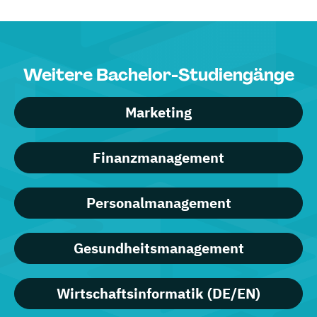
Weitere Bachelor-Studiengänge
Marketing
Finanzmanagement
Personalmanagement
Gesundheitsmanagement
Wirtschaftsinformatik (DE/EN)