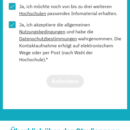
Ja, ich möchte noch von bis zu drei weiteren
Hochschulen
passendes Infomaterial erhalten.
Ja, ich akzeptiere die allgemeinen
Nutzungsbedingungen
und habe die
Datenschutzbestimmungen
wahrgenommen. Die
Kontaktaufnahme erfolgt auf elektronischem
Wege oder per Post (nach Wahl der
Hochschule).*
Anfordern