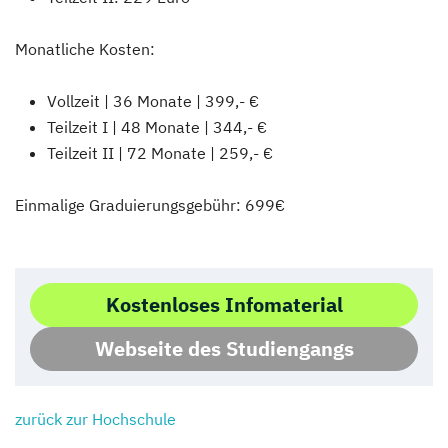
Monatliche Kosten:
Vollzeit | 36 Monate | 399,- €
Teilzeit I | 48 Monate | 344,- €
Teilzeit II | 72 Monate | 259,- €
Einmalige Graduierungsgebühr: 699€
Kostenloses Infomaterial
Webseite des Studiengangs
zurück zur Hochschule