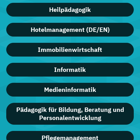
Heilpädagogik
Hotelmanagement (DE/EN)
Immobilienwirtschaft
Informatik
Medieninformatik
Pädagogik für Bildung, Beratung und
Personalentwicklung
Pflegemanagement