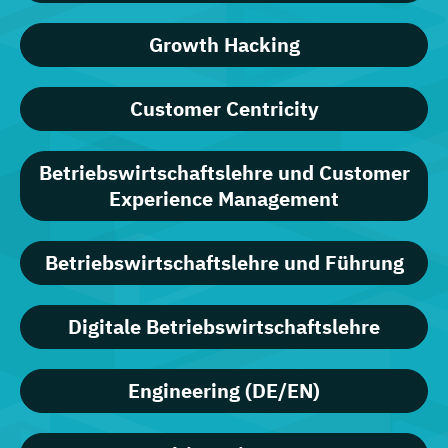
Growth Hacking
Customer Centricity
Betriebswirtschaftslehre und Customer
Experience Management
Betriebswirtschaftslehre und Führung
Digitale Betriebswirtschaftslehre
Engineering (DE/EN)