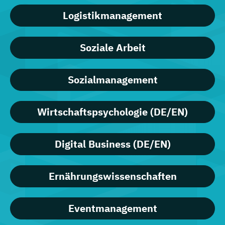
Logistikmanagement
Soziale Arbeit
Sozialmanagement
Wirtschaftspsychologie (DE/EN)
Digital Business (DE/EN)
Ernährungswissenschaften
Eventmanagement