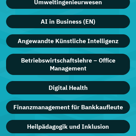
Umweltingenieurwesen
AI in Business (EN)
Angewandte Künstliche Intelligenz
Betriebswirtschaftslehre – Office
Management
Digital Health
Finanzmanagement für Bankkaufleute
Heilpädagogik und Inklusion