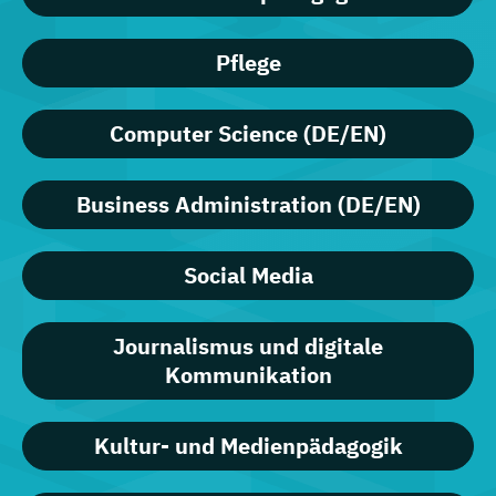
Pflege
Computer Science (DE/EN)
Business Administration (DE/EN)
Social Media
Journalismus und digitale
Kommunikation
Kultur- und Medienpädagogik