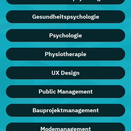
Gesundheitspsychologie
Psychologie
Physiotherapie
UX Design
Public Management
Bauprojektmanagement
Modemanagement