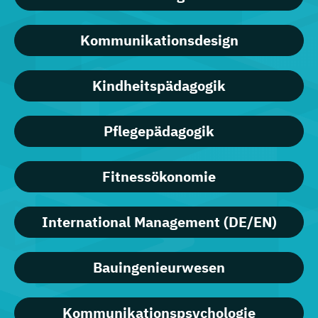
Kommunikationsdesign
Kindheitspädagogik
Pflegepädagogik
Fitnessökonomie
International Management (DE/EN)
Bauingenieurwesen
Kommunikationspsychologie