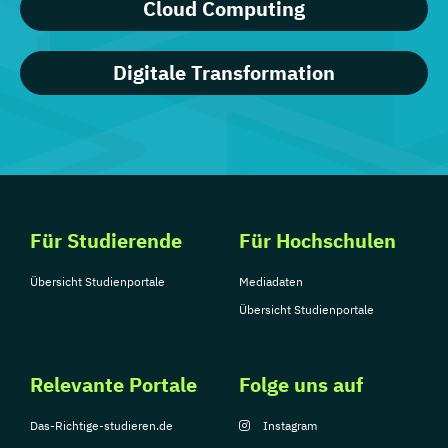
Cloud Computing
Digitale Transformation
Für Studierende
Für Hochschulen
Übersicht Studienportale
Mediadaten
Übersicht Studienportale
Relevante Portale
Folge uns auf
Das-Richtige-studieren.de
Instagram