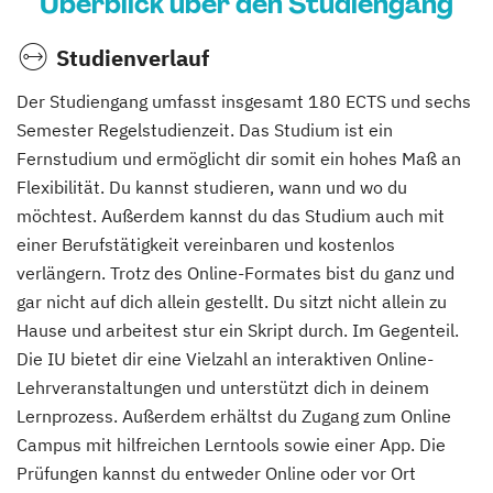
Überblick über den Studiengang
Studienverlauf
Der Studiengang umfasst insgesamt 180 ECTS und sechs
Semester Regelstudienzeit. Das Studium ist ein
Fernstudium und ermöglicht dir somit ein hohes Maß an
Flexibilität. Du kannst studieren, wann und wo du
möchtest. Außerdem kannst du das Studium auch mit
einer Berufstätigkeit vereinbaren und kostenlos
verlängern. Trotz des Online-Formates bist du ganz und
gar nicht auf dich allein gestellt. Du sitzt nicht allein zu
Hause und arbeitest stur ein Skript durch. Im Gegenteil.
Die IU bietet dir eine Vielzahl an interaktiven Online-
Lehrveranstaltungen und unterstützt dich in deinem
Lernprozess. Außerdem erhältst du Zugang zum Online
Campus mit hilfreichen Lerntools sowie einer App. Die
Prüfungen kannst du entweder Online oder vor Ort