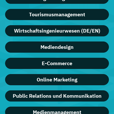
Tourismusmanagement
Wirtschaftsingenieurwesen (DE/EN)
Mediendesign
E-Commerce
Online Marketing
Public Relations und Kommunikation
Medienmanagement