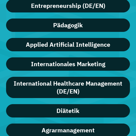
Entrepreneurship (DE/EN)
Pädagogik
Applied Artificial Intelligence
Internationales Marketing
International Healthcare Management
(DE/EN)
Diätetik
Agrarmanagement