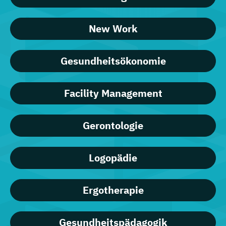
New Work
Gesundheitsökonomie
Facility Management
Gerontologie
Logopädie
Ergotherapie
Gesundheitspädagogik