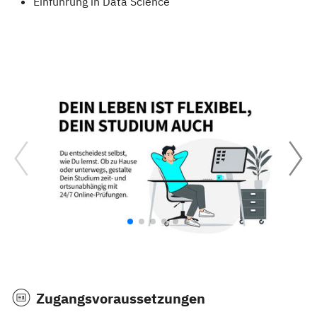
Einführung in Data Science
Zugangsvoraussetzungen