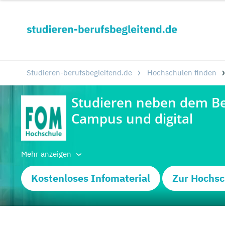
Studieren-berufsbegleitend.de
Hochschulen finden
Mehr anzeigen
Kostenloses Infomaterial
Zur Hochsc