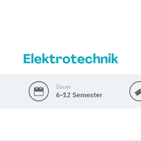
Elektrotechnik
Dauer
6-12 Semester