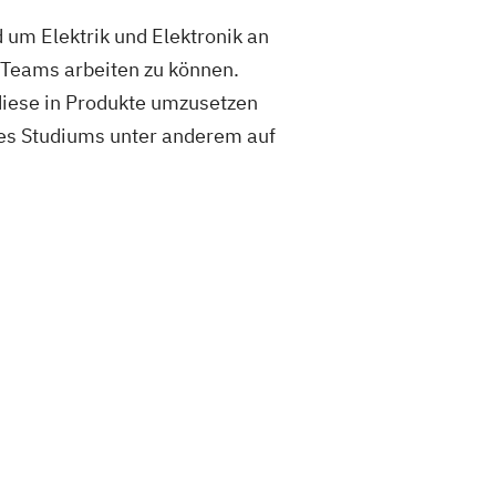
um Elektrik und Elektronik an
n Teams arbeiten zu können.
diese in Produkte umzusetzen
 des Studiums unter anderem auf