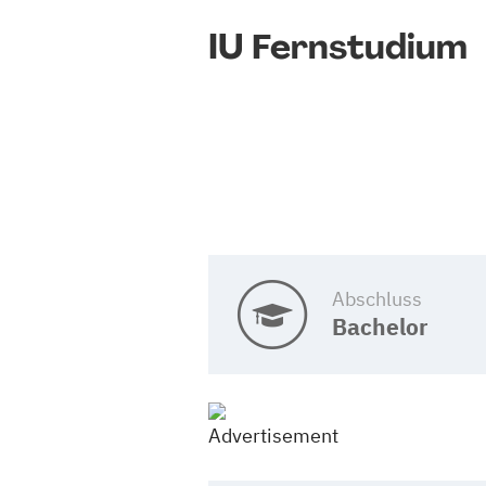
IU Fernstudium
Abschluss
Bachelor