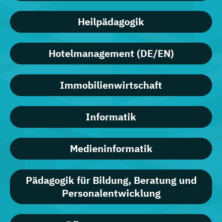
Heilpädagogik
Hotelmanagement (DE/EN)
Immobilienwirtschaft
Informatik
Medieninformatik
Pädagogik für Bildung, Beratung und
Personalentwicklung