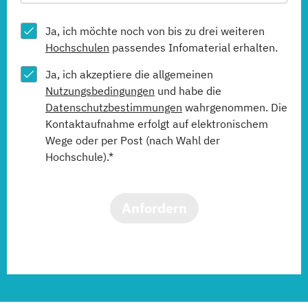
Ja, ich möchte noch von bis zu drei weiteren
Hochschulen
passendes Infomaterial erhalten.
Ja, ich akzeptiere die allgemeinen
Nutzungsbedingungen
und habe die
Datenschutzbestimmungen
wahrgenommen. Die
Kontaktaufnahme erfolgt auf elektronischem
Wege oder per Post (nach Wahl der
Hochschule).*
Anfordern