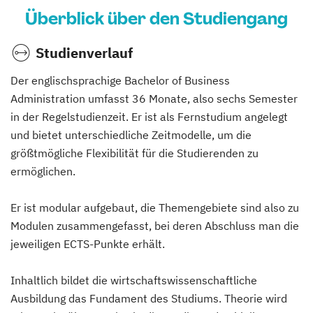
Überblick über den Studiengang
Studienverlauf
Der englischsprachige Bachelor of Business
Administration umfasst 36 Monate, also sechs Semester
in der Regelstudienzeit. Er ist als Fernstudium angelegt
und bietet unterschiedliche Zeitmodelle, um die
größtmögliche Flexibilität für die Studierenden zu
ermöglichen.
Er ist modular aufgebaut, die Themengebiete sind also zu
Modulen zusammengefasst, bei deren Abschluss man die
jeweiligen ECTS-Punkte erhält.
Inhaltlich bildet die wirtschaftswissenschaftliche
Ausbildung das Fundament des Studiums. Theorie wird