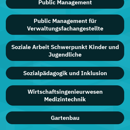
Public Management
Public Management für
Verwaltungsfachangestellte
Soziale Arbeit Schwerpunkt Kinder und
Jugendliche
Sozialpädagogik und Inklusion
Wirtschaftsingenieurwesen
Medizintechnik
Gartenbau