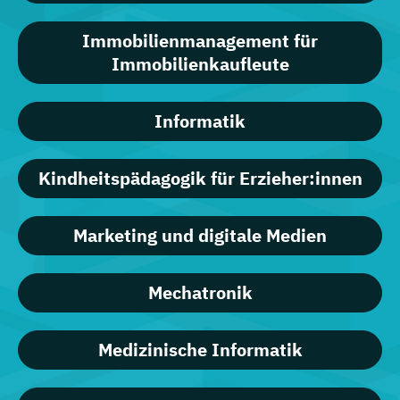
Immobilienmanagement für
Immobilienkaufleute
Informatik
Kindheitspädagogik für Erzieher:innen
Marketing und digitale Medien
Mechatronik
Medizinische Informatik