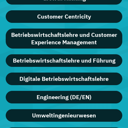
Customer Centricity
Betriebswirtschaftslehre und Customer
Experience Management
Betriebswirtschaftslehre und Führung
Digitale Betriebswirtschaftslehre
Engineering (DE/EN)
Umweltingenieurwesen