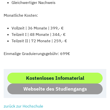
Gleichwertiger Nachweis
Monatliche Kosten:
Vollzeit | 36 Monate | 399,- €
Teilzeit I | 48 Monate | 344,- €
Teilzeit II | 72 Monate | 259,- €
Einmalige Graduierungsgebühr: 699€
Kostenloses Infomaterial
Webseite des Studiengangs
zurück zur Hochschule