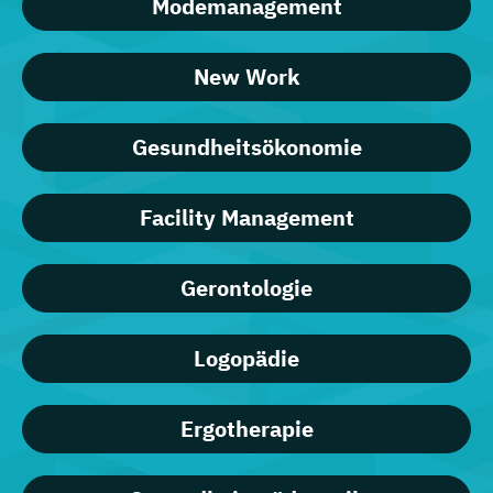
Modemanagement
New Work
Gesundheitsökonomie
Facility Management
Gerontologie
Logopädie
Ergotherapie