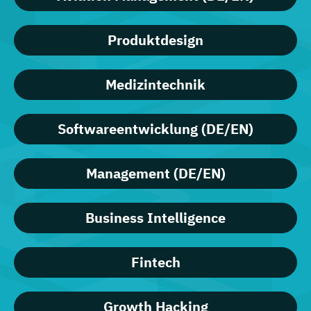
Produktdesign
Medizintechnik
Softwareentwicklung (DE/EN)
Management (DE/EN)
Business Intelligence
Fintech
Growth Hacking