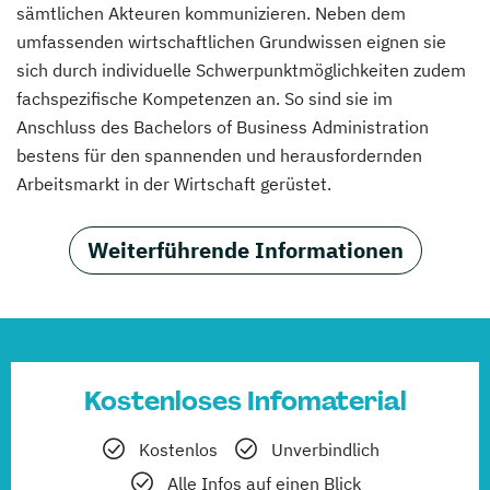
sämtlichen Akteuren kommunizieren. Neben dem
umfassenden wirtschaftlichen Grundwissen eignen sie
sich durch individuelle Schwerpunktmöglichkeiten zudem
fachspezifische Kompetenzen an. So sind sie im
Anschluss des Bachelors of Business Administration
bestens für den spannenden und herausfordernden
Arbeitsmarkt in der Wirtschaft gerüstet.
Weiterführende Informationen
Kostenloses Infomaterial
Kostenlos
Unverbindlich
Alle Infos auf einen Blick