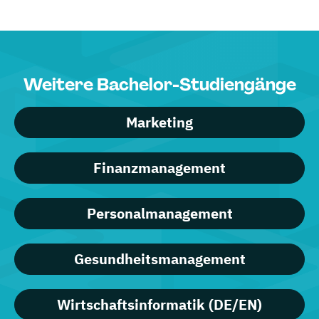
Weitere Bachelor-Studiengänge
Marketing
Finanzmanagement
Personalmanagement
Gesundheitsmanagement
Wirtschaftsinformatik (DE/EN)