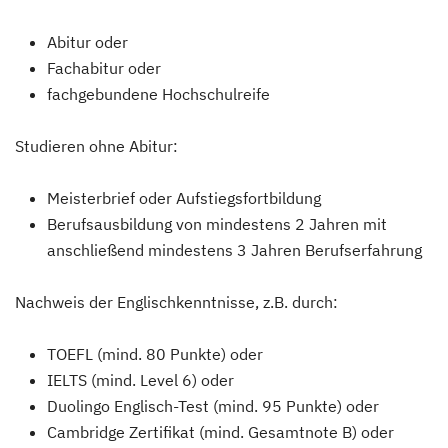
Abitur oder
Fachabitur oder
fachgebundene Hochschulreife
Studieren ohne Abitur:
Meisterbrief oder Aufstiegsfortbildung
Berufsausbildung von mindestens 2 Jahren mit
anschließend mindestens 3 Jahren Berufserfahrung
Nachweis der Englischkenntnisse, z.B. durch:
TOEFL (mind. 80 Punkte) oder
IELTS (mind. Level 6) oder
Duolingo Englisch-Test (mind. 95 Punkte) oder
Cambridge Zertifikat (mind. Gesamtnote B) oder