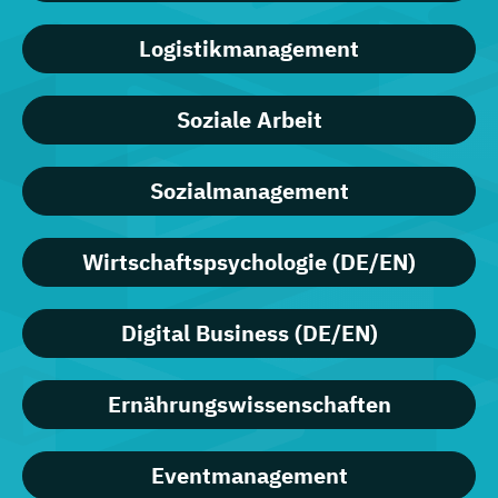
Logistikmanagement
Soziale Arbeit
Sozialmanagement
Wirtschaftspsychologie (DE/EN)
Digital Business (DE/EN)
Ernährungswissenschaften
Eventmanagement