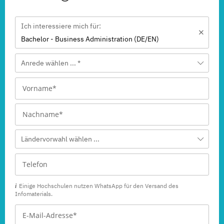
Ich interessiere mich für:
Bachelor - Business Administration (DE/EN)
Anrede wählen ... *
Ländervorwahl wählen ...
Einige Hochschulen nutzen WhatsApp für den Versand des
Infomaterials.