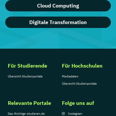
Cloud Computing
Digitale Transformation
Für Studierende
Für Hochschulen
Übersicht Studienportale
Mediadaten
Übersicht Studienportale
Relevante Portale
Folge uns auf
Das-Richtige-studieren.de
Instagram