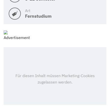
Art
Fernstudium