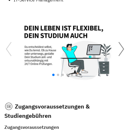
Zugangsvoraussetzungen &
Studiengebühren
Zugangsvoraussetzungen