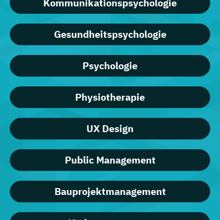
Kommunikationspsychologie
Gesundheitspsychologie
Psychologie
Physiotherapie
UX Design
Public Management
Bauprojektmanagement