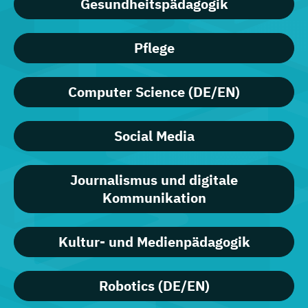
Gesundheitspädagogik
Pflege
Computer Science (DE/EN)
Social Media
Journalismus und digitale
Kommunikation
Kultur- und Medienpädagogik
Robotics (DE/EN)