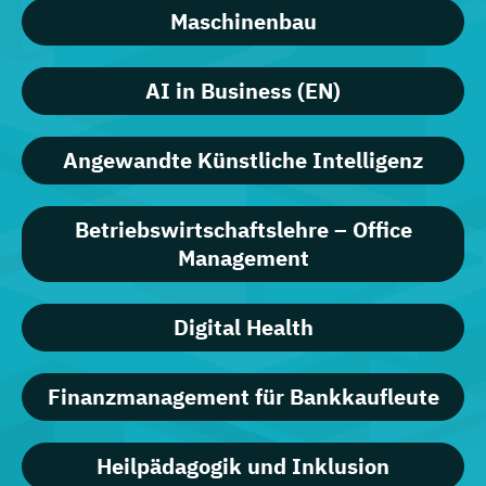
Maschinenbau
AI in Business (EN)
Angewandte Künstliche Intelligenz
Betriebswirtschaftslehre – Office
Management
Digital Health
Finanzmanagement für Bankkaufleute
Heilpädagogik und Inklusion