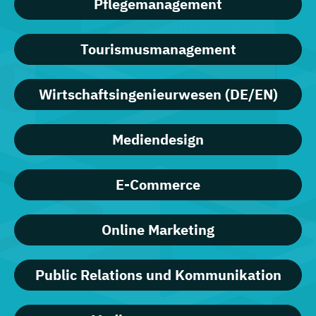
Pflegemanagement
Tourismusmanagement
Wirtschaftsingenieurwesen (DE/EN)
Mediendesign
E-Commerce
Online Marketing
Public Relations und Kommunikation