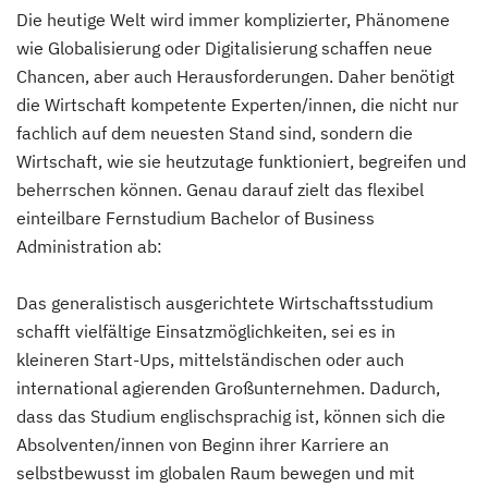
Die heutige Welt wird immer komplizierter, Phänomene
wie Globalisierung oder Digitalisierung schaffen neue
Chancen, aber auch Herausforderungen. Daher benötigt
die Wirtschaft kompetente Experten/innen, die nicht nur
fachlich auf dem neuesten Stand sind, sondern die
Wirtschaft, wie sie heutzutage funktioniert, begreifen und
beherrschen können. Genau darauf zielt das flexibel
einteilbare Fernstudium Bachelor of Business
Administration ab:
Das generalistisch ausgerichtete Wirtschaftsstudium
schafft vielfältige Einsatzmöglichkeiten, sei es in
kleineren Start-Ups, mittelständischen oder auch
international agierenden Großunternehmen. Dadurch,
dass das Studium englischsprachig ist, können sich die
Absolventen/innen von Beginn ihrer Karriere an
selbstbewusst im globalen Raum bewegen und mit