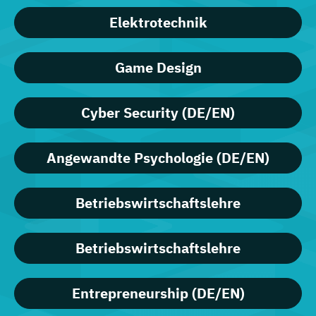
Elektrotechnik
Game Design
Cyber Security (DE/EN)
Angewandte Psychologie (DE/EN)
Betriebswirtschaftslehre
Betriebswirtschaftslehre
Entrepreneurship (DE/EN)