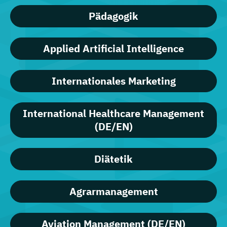
Pädagogik
Applied Artificial Intelligence
Internationales Marketing
International Healthcare Management
(DE/EN)
Diätetik
Agrarmanagement
Aviation Management (DE/EN)