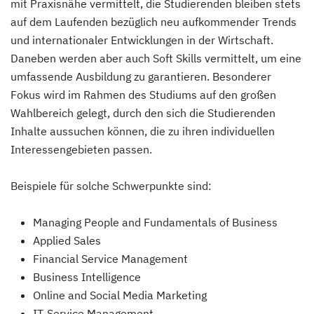
mit Praxisnähe vermittelt, die Studierenden bleiben stets
auf dem Laufenden bezüglich neu aufkommender Trends
und internationaler Entwicklungen in der Wirtschaft.
Daneben werden aber auch Soft Skills vermittelt, um eine
umfassende Ausbildung zu garantieren. Besonderer
Fokus wird im Rahmen des Studiums auf den großen
Wahlbereich gelegt, durch den sich die Studierenden
Inhalte aussuchen können, die zu ihren individuellen
Interessengebieten passen.
Beispiele für solche Schwerpunkte sind:
Managing People and Fundamentals of Business
Applied Sales
Financial Service Management
Business Intelligence
Online and Social Media Marketing
IT-Service Management