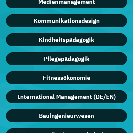
Medienmanagement
Kommunikationsdesign
Kindheitspädagogik
Pflegepädagogik
Fitnessökonomie
International Management (DE/EN)
Bauingenieurwesen