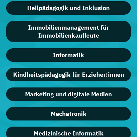
Heilpädagogik und Inklusion
Immobilienmanagement für
Immobilienkaufleute
Informatik
Kindheitspädagogik für Erzieher:innen
Marketing und digitale Medien
Mechatronik
Medizinische Informatik