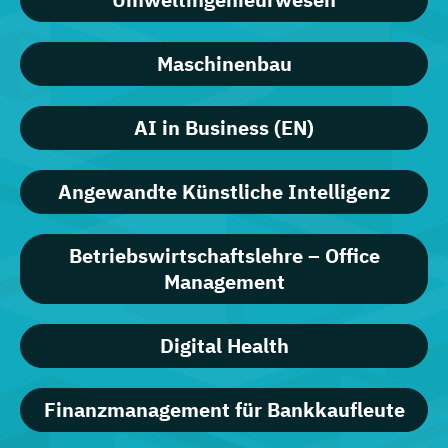
Maschinenbau
AI in Business (EN)
Angewandte Künstliche Intelligenz
Betriebswirtschaftslehre – Office
Management
Digital Health
Finanzmanagement für Bankkaufleute