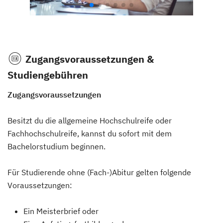
Zugangsvoraussetzungen &
Studiengebühren
Zugangsvoraussetzungen
Besitzt du die allgemeine Hochschulreife oder
Fachhochschulreife, kannst du sofort mit dem
Bachelorstudium beginnen.
Für Studierende ohne (Fach-)Abitur gelten folgende
Voraussetzungen:
Ein Meisterbrief oder