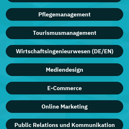
Pflegemanagement
Tourismusmanagement
Wirtschaftsingenieurwesen (DE/EN)
Mediendesign
E-Commerce
Online Marketing
Public Relations und Kommunikation