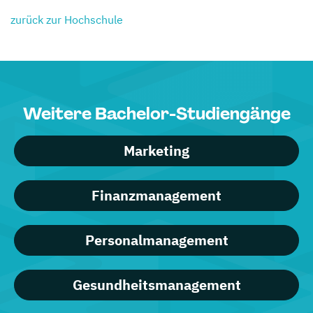
zurück zur Hochschule
Weitere Bachelor-Studiengänge
Marketing
Finanzmanagement
Personalmanagement
Gesundheitsmanagement