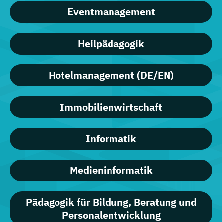
Eventmanagement
Heilpädagogik
Hotelmanagement (DE/EN)
Immobilienwirtschaft
Informatik
Medieninformatik
Pädagogik für Bildung, Beratung und
Personalentwicklung