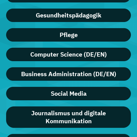
Gesundheitspädagogik
Pflege
Computer Science (DE/EN)
Business Administration (DE/EN)
Social Media
Journalismus und digitale
Kommunikation