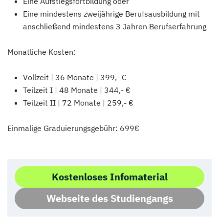
Eine Aufstiegsfortbildung oder
Eine mindestens zweijährige Berufsausbildung mit
anschließend mindestens 3 Jahren Berufserfahrung
Monatliche Kosten:
Vollzeit | 36 Monate | 399,- €
Teilzeit I | 48 Monate | 344,- €
Teilzeit II | 72 Monate | 259,- €
Einmalige Graduierungsgebühr: 699€
Kostenloses Infomaterial
Webseite des Studiengangs