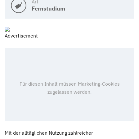
Art
Fernstudium
Mit der alltäglichen Nutzung zahlreicher