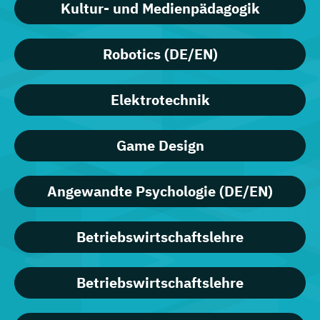
Kultur- und Medienpädagogik
Robotics (DE/EN)
Elektrotechnik
Game Design
Angewandte Psychologie (DE/EN)
Betriebswirtschaftslehre
Betriebswirtschaftslehre