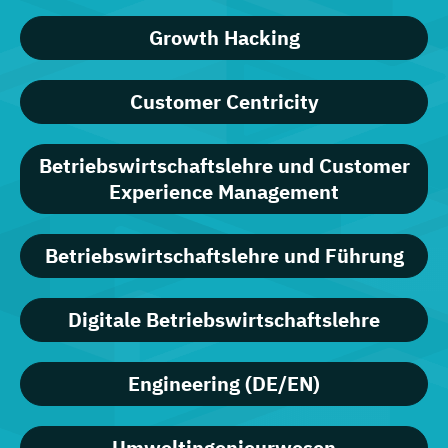
Growth Hacking
Customer Centricity
Betriebswirtschaftslehre und Customer
Experience Management
Betriebswirtschaftslehre und Führung
Digitale Betriebswirtschaftslehre
Engineering (DE/EN)
Umweltingenieurwesen