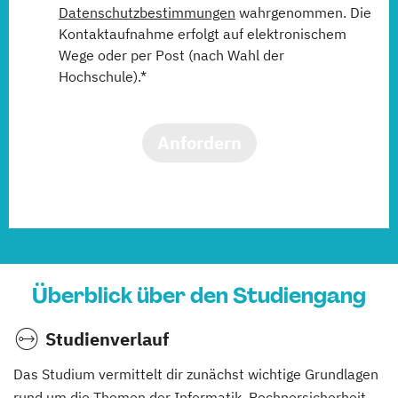
Datenschutzbestimmungen
wahrgenommen. Die
Kontaktaufnahme erfolgt auf elektronischem
Wege oder per Post (nach Wahl der
Hochschule).*
Anfordern
Überblick über den Studiengang
Studienverlauf
Das Studium vermittelt dir zunächst wichtige Grundlagen
rund um die Themen der Informatik, Rechnersicherheit,