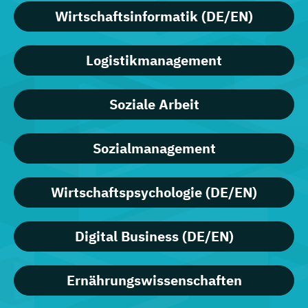
Wirtschaftsinformatik (DE/EN)
Logistikmanagement
Soziale Arbeit
Sozialmanagement
Wirtschaftspsychologie (DE/EN)
Digital Business (DE/EN)
Ernährungswissenschaften