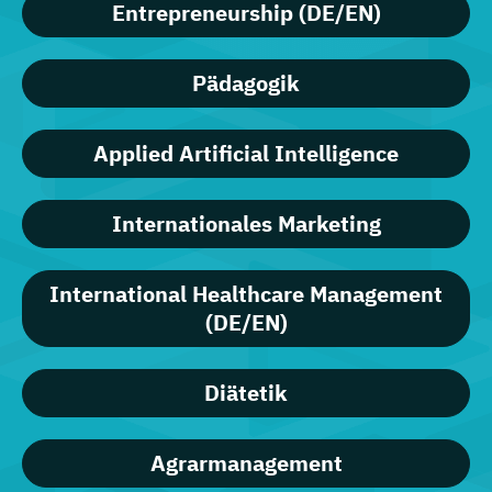
Entrepreneurship (DE/EN)
Pädagogik
Applied Artificial Intelligence
Internationales Marketing
International Healthcare Management
(DE/EN)
Diätetik
Agrarmanagement