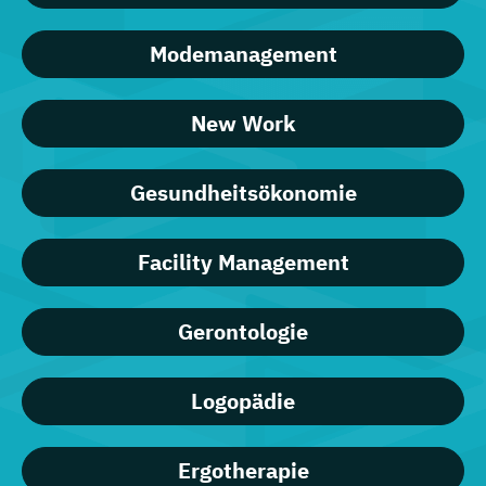
Modemanagement
New Work
Gesundheitsökonomie
Facility Management
Gerontologie
Logopädie
Ergotherapie