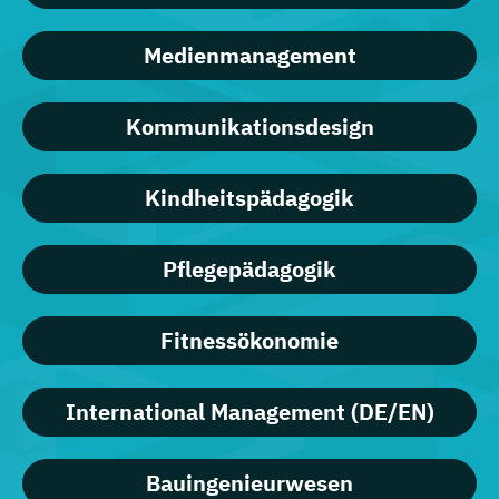
Medienmanagement
Kommunikationsdesign
Kindheitspädagogik
Pflegepädagogik
Fitnessökonomie
International Management (DE/EN)
Bauingenieurwesen