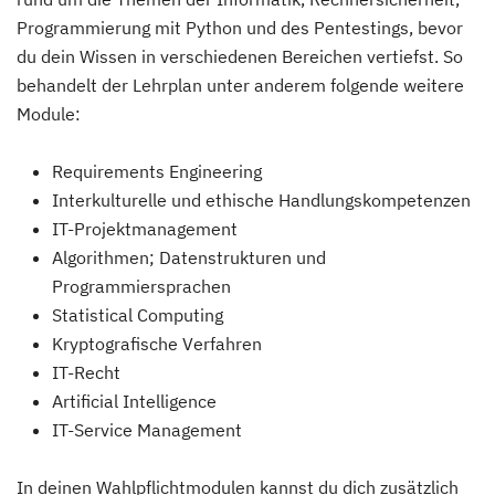
Programmierung mit Python und des Pentestings, bevor
du dein Wissen in verschiedenen Bereichen vertiefst. So
behandelt der Lehrplan unter anderem folgende weitere
Module:
Requirements Engineering
Interkulturelle und ethische Handlungskompetenzen
IT-Projektmanagement
Algorithmen; Datenstrukturen und
Programmiersprachen
Statistical Computing
Kryptografische Verfahren
IT-Recht
Artificial Intelligence
IT-Service Management
In deinen Wahlpflichtmodulen kannst du dich zusätzlich