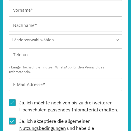
Ländervorwahl wählen ...
Einige Hochschulen nutzen WhatsApp für den Versand des
Infomaterials.
Ja, ich möchte noch von bis zu drei weiteren
Hochschulen
passendes Infomaterial erhalten.
Ja, ich akzeptiere die allgemeinen
Nutzungsbedingungen
und habe die