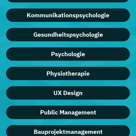
Kommunikationspsychologie
Gesundheitspsychologie
Psychologie
Physiotherapie
UX Design
Public Management
Bauprojektmanagement