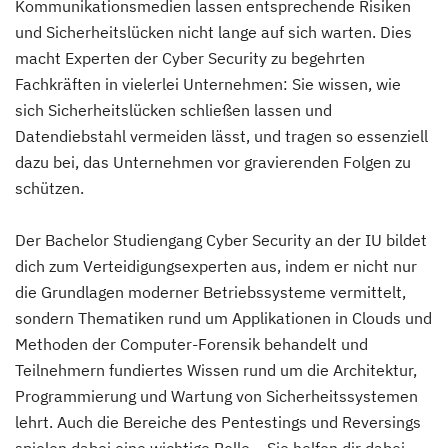
Kommunikationsmedien lassen entsprechende Risiken
und Sicherheitslücken nicht lange auf sich warten. Dies
macht Experten der Cyber Security zu begehrten
Fachkräften in vielerlei Unternehmen: Sie wissen, wie
sich Sicherheitslücken schließen lassen und
Datendiebstahl vermeiden lässt, und tragen so essenziell
dazu bei, das Unternehmen vor gravierenden Folgen zu
schützen.
Der Bachelor Studiengang Cyber Security an der IU bildet
dich zum Verteidigungsexperten aus, indem er nicht nur
die Grundlagen moderner Betriebssysteme vermittelt,
sondern Thematiken rund um Applikationen in Clouds und
Methoden der Computer-Forensik behandelt und
Teilnehmern fundiertes Wissen rund um die Architektur,
Programmierung und Wartung von Sicherheitssystemen
lehrt. Auch die Bereiche des Pentestings und Reversings