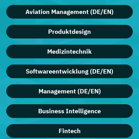
Aviation Management (DE/EN)
Produktdesign
Medizintechnik
Softwareentwicklung (DE/EN)
Management (DE/EN)
Business Intelligence
Fintech