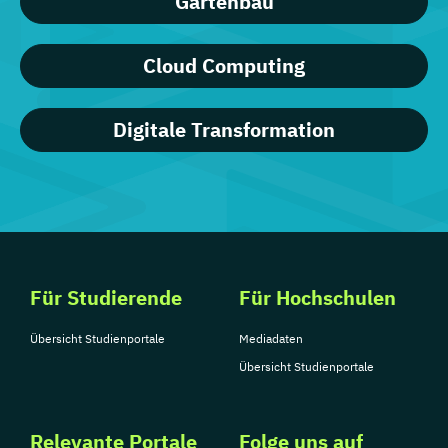
Gartenbau
Cloud Computing
Digitale Transformation
Für Studierende
Für Hochschulen
Übersicht Studienportale
Mediadaten
Übersicht Studienportale
Relevante Portale
Folge uns auf