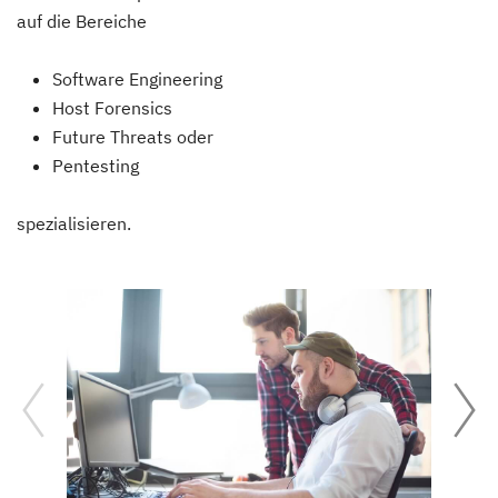
auf die Bereiche
Software Engineering
Host Forensics
Future Threats oder
Pentesting
spezialisieren.