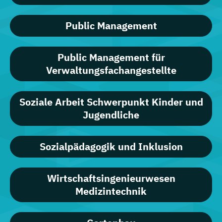
Public Management
Public Management für
Verwaltungsfachangestellte
Soziale Arbeit Schwerpunkt Kinder und
Jugendliche
Sozialpädagogik und Inklusion
Wirtschaftsingenieurwesen
Medizintechnik