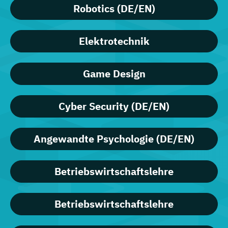
Robotics (DE/EN)
Elektrotechnik
Game Design
Cyber Security (DE/EN)
Angewandte Psychologie (DE/EN)
Betriebswirtschaftslehre
Betriebswirtschaftslehre