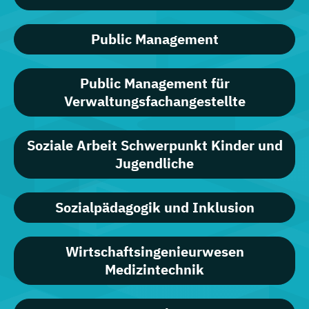
Public Management
Public Management für
Verwaltungsfachangestellte
Soziale Arbeit Schwerpunkt Kinder und
Jugendliche
Sozialpädagogik und Inklusion
Wirtschaftsingenieurwesen
Medizintechnik