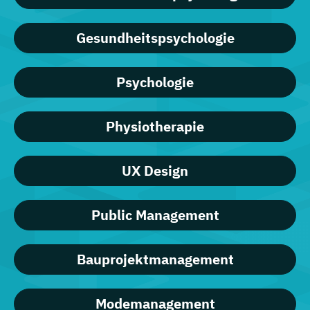
Gesundheitspsychologie
Psychologie
Physiotherapie
UX Design
Public Management
Bauprojektmanagement
Modemanagement