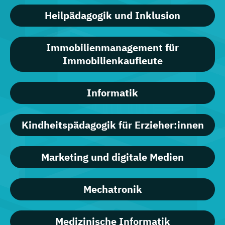
Heilpädagogik und Inklusion
Immobilienmanagement für
Immobilienkaufleute
Informatik
Kindheitspädagogik für Erzieher:innen
Marketing und digitale Medien
Mechatronik
Medizinische Informatik