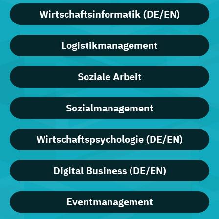
Wirtschaftsinformatik (DE/EN)
Logistikmanagement
Soziale Arbeit
Sozialmanagement
Wirtschaftspsychologie (DE/EN)
Digital Business (DE/EN)
Eventmanagement