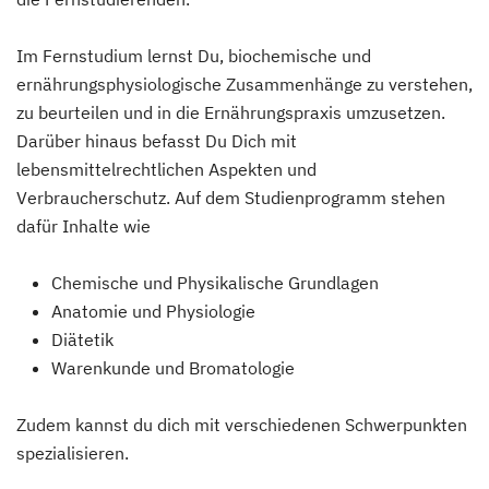
Im Fernstudium lernst Du, biochemische und
ernährungsphysiologische Zusammenhänge zu verstehen,
zu beurteilen und in die Ernährungspraxis umzusetzen.
Darüber hinaus befasst Du Dich mit
lebensmittelrechtlichen Aspekten und
Verbraucherschutz. Auf dem Studienprogramm stehen
dafür Inhalte wie
Chemische und Physikalische Grundlagen
Anatomie und Physiologie
Diätetik
Warenkunde und Bromatologie
Zudem kannst du dich mit verschiedenen Schwerpunkten
spezialisieren.