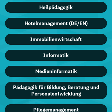
Heilpädagogik
Hotelmanagement (DE/EN)
Immobilienwirtschaft
Informatik
Medieninformatik
Pädagogik für Bildung, Beratung und
Personalentwicklung
Pflegemanagement