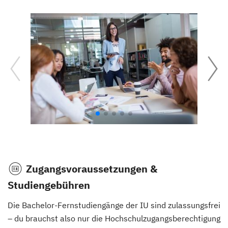
Zugangsvoraussetzungen &
Studiengebühren
Die Bachelor-Fernstudiengänge der IU sind zulassungsfrei
– du brauchst also nur die Hochschulzugangsberechtigung