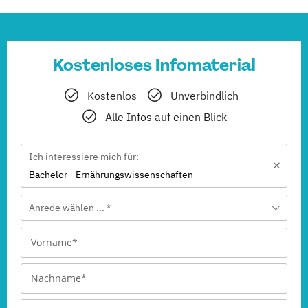
Kostenloses Infomaterial
Kostenlos
Unverbindlich
Alle Infos auf einen Blick
Ich interessiere mich für:
Bachelor - Ernährungswissenschaften
Anrede wählen ... *