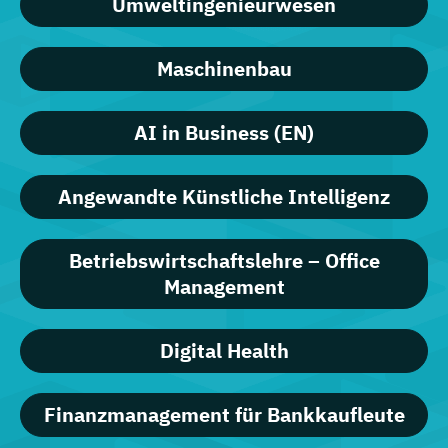
Umweltingenieurwesen
Maschinenbau
AI in Business (EN)
Angewandte Künstliche Intelligenz
Betriebswirtschaftslehre – Office
Management
Digital Health
Finanzmanagement für Bankkaufleute