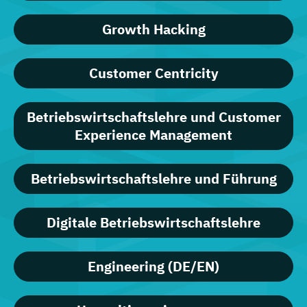
Growth Hacking
Customer Centricity
Betriebswirtschaftslehre und Customer
Experience Management
Betriebswirtschaftslehre und Führung
Digitale Betriebswirtschaftslehre
Engineering (DE/EN)