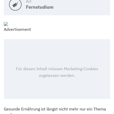
Art
Fernstudium
Gesunde Ernährung ist längst nicht mehr nur ein Thema