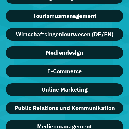
Tourismusmanagement
Wirtschaftsingenieurwesen (DE/EN)
Mediendesign
E-Commerce
Online Marketing
Public Relations und Kommunikation
Medienmanagement