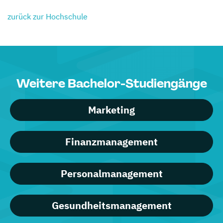
zurück zur Hochschule
Weitere Bachelor-Studiengänge
Marketing
Finanzmanagement
Personalmanagement
Gesundheitsmanagement