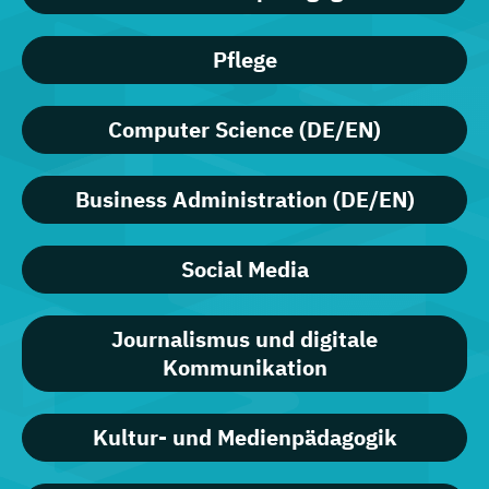
Pflege
Computer Science (DE/EN)
Business Administration (DE/EN)
Social Media
Journalismus und digitale
Kommunikation
Kultur- und Medienpädagogik