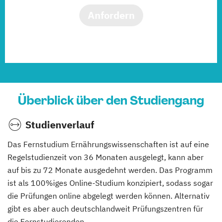
Anfordern
Überblick über den Studiengang
Studienverlauf
Das Fernstudium Ernährungswissenschaften ist auf eine
Regelstudienzeit von 36 Monaten ausgelegt, kann aber
auf bis zu 72 Monate ausgedehnt werden. Das Programm
ist als 100%iges Online-Studium konzipiert, sodass sogar
die Prüfungen online abgelegt werden können. Alternativ
gibt es aber auch deutschlandweit Prüfungszentren für
die Fernstudierenden.