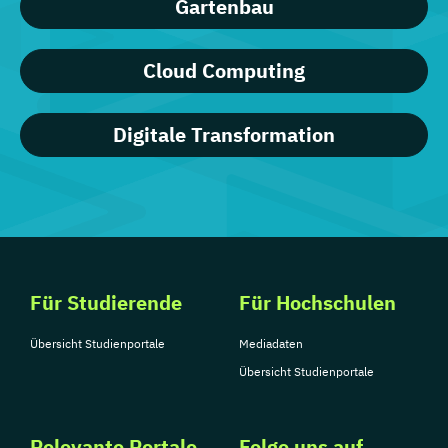
Gartenbau
Cloud Computing
Digitale Transformation
Für Studierende
Für Hochschulen
Übersicht Studienportale
Mediadaten
Übersicht Studienportale
Relevante Portale
Folge uns auf