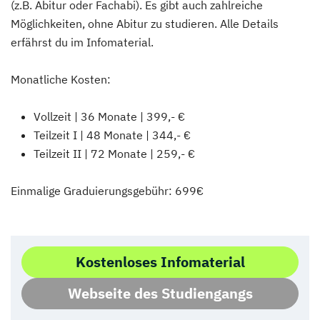
(z.B. Abitur oder Fachabi). Es gibt auch zahlreiche
Möglichkeiten, ohne Abitur zu studieren. Alle Details
erfährst du im Infomaterial.
Monatliche Kosten:
Vollzeit | 36 Monate | 399,- €
Teilzeit I | 48 Monate | 344,- €
Teilzeit II | 72 Monate | 259,- €
Einmalige Graduierungsgebühr: 699€
Kostenloses Infomaterial
Webseite des Studiengangs