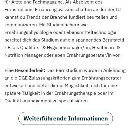
für Ärzte und Fachmagazine. Als Absolvent des
Fernstudiums Ernährungswissenschaften an der der IU
kannst du Trends der Branche fundiert beurteilen und
kommunizieren. Mit Studienfächern wie
Ernährungsphysiologie oder Lebensmitteltechnologie
bereitet dich das Studium auf ein spannendes Berufsfeld
z.B. als Qualitäts- & Hygienemanager/-in, Healthcare &
Nutrition Manager oder eben Ernährungsberater/in vor.
Eine Besonderheit:
Das Fernstudium wurde in Anlehnung
an die DGE-Zulassungskriterien zum Ernährungsberater
entwickelt und bietet dir die Möglichkeit, dich für eine
spätere Tätigkeit in der Ernährungstherapie oder im
Qualitätsmanagement zu spezialisieren.
Weiterführende Informationen