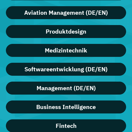
Aviation Management (DE/EN)
Produktdesign
Medizintechnik
Softwareentwicklung (DE/EN)
Management (DE/EN)
Business Intelligence
Fintech