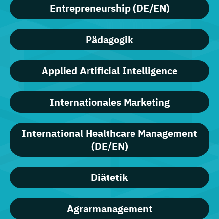
Entrepreneurship (DE/EN)
Pädagogik
Applied Artificial Intelligence
Internationales Marketing
International Healthcare Management
(DE/EN)
Diätetik
Agrarmanagement