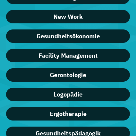
New Work
Gesundheitsökonomie
Facility Management
Gerontologie
Logopädie
Ergotherapie
Gesundheitspädagogik