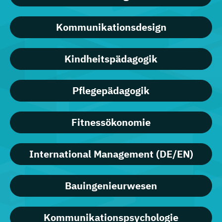
Kommunikationsdesign
Kindheitspädagogik
Pflegepädagogik
Fitnessökonomie
International Management (DE/EN)
Bauingenieurwesen
Kommunikationspsychologie