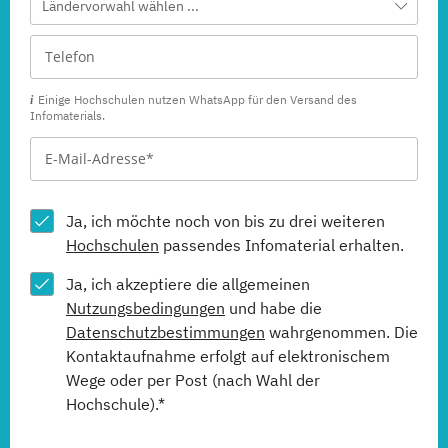
Ländervorwahl wählen ...
Einige Hochschulen nutzen WhatsApp für den Versand des
Infomaterials.
Ja, ich möchte noch von bis zu drei weiteren
Hochschulen
passendes Infomaterial erhalten.
Ja, ich akzeptiere die allgemeinen
Nutzungsbedingungen
und habe die
Datenschutzbestimmungen
wahrgenommen. Die
Kontaktaufnahme erfolgt auf elektronischem
Wege oder per Post (nach Wahl der
Hochschule).*