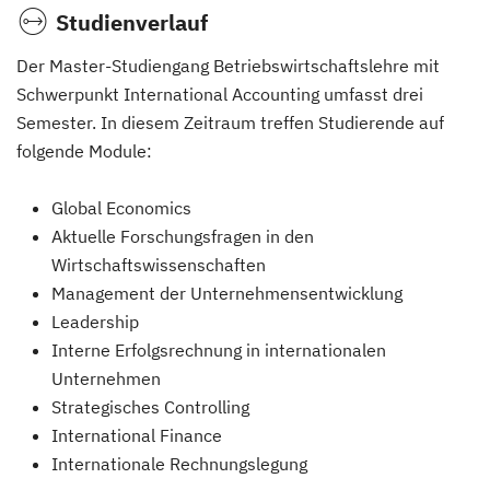
Studienverlauf
Der Master-Studiengang Betriebswirtschaftslehre mit
Schwerpunkt International Accounting umfasst drei
Semester. In diesem Zeitraum treffen Studierende auf
folgende Module:
Global Economics
Aktuelle Forschungsfragen in den
Wirtschaftswissenschaften
Management der Unternehmensentwicklung
Leadership
Interne Erfolgsrechnung in internationalen
Unternehmen
Strategisches Controlling
International Finance
Internationale Rechnungslegung