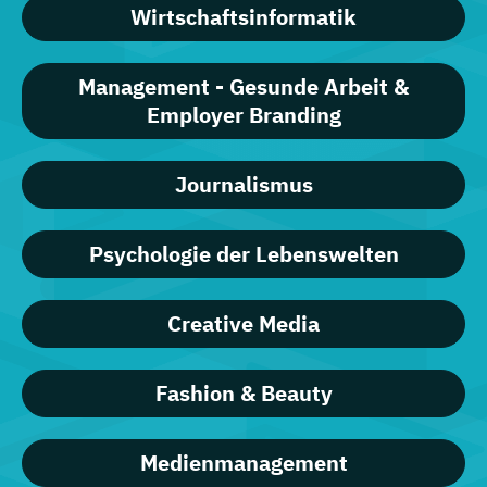
Wirtschaftsinformatik
Management - Gesunde Arbeit &
Employer Branding
Journalismus
Psychologie der Lebenswelten
Creative Media
Fashion & Beauty
Medienmanagement