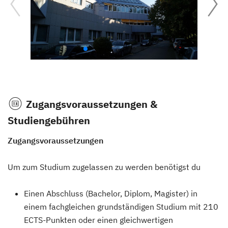
Zugangsvoraussetzungen &
Studiengebühren
Zugangsvoraussetzungen
Um zum Studium zugelassen zu werden benötigst du
Einen Abschluss (Bachelor, Diplom, Magister) in
einem fachgleichen grundständigen Studium mit 210
ECTS-Punkten oder einen gleichwertigen