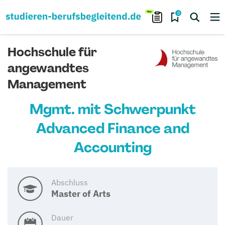
0
Hochschule für
angewandtes
Management
Mgmt. mit Schwerpunkt
Advanced Finance and
Accounting
Abschluss
Master of Arts
Dauer