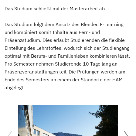
Das Studium schließt mit der Masterarbeit ab.
Das Studium folgt dem Ansatz des Blended E-Learning
und kombiniert somit Inhalte aus Fern- und
Präsenzstudium. Dies erlaubt Studierenden die flexible
Einteilung des Lehrstoffes, wodurch sich der Studiengang
optimal mit Berufs- und Familienleben kombinieren lässt.
Pro Semester nehmen Studierende 10 Tage lang an
Präsenzveranstaltungen teil. Die Prüfungen werden am
Ende des Semesters an einem der Standorte der HAM
abgelegt.