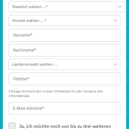
Standort wählen ...*
Anrede wählen ... *
Ländervorwahl wählen ...
Einige Hochschulen nutzen WhatsApp für den Versand des
Infomaterials.
Ja, ich möchte noch von bis zu drei weiteren