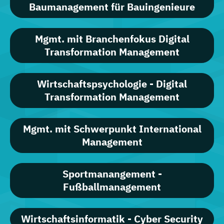
Baumanagement für Bauingenieure
Mgmt. mit Branchenfokus Digital
Transformation Management
Wirtschaftspsychologie - Digital
Transformation Management
Mgmt. mit Schwerpunkt International
Management
Sportmanangement -
Fußballmanagement
Wirtschaftsinformatik - Cyber Security