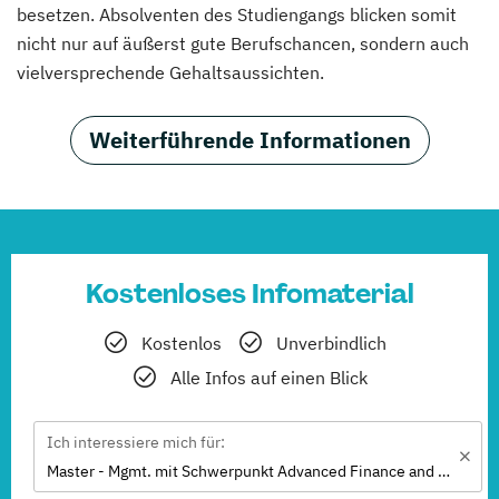
besetzen. Absolventen des Studiengangs blicken somit
nicht nur auf äußerst gute Berufschancen, sondern auch
vielversprechende Gehaltsaussichten.
Weiterführende Informationen
Kostenloses Infomaterial
Kostenlos
Unverbindlich
Alle Infos auf einen Blick
Ich interessiere mich für:
Master - Mgmt. mit Schwerpunkt Advanced Finance and Accounting