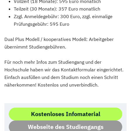
Vollzeit (18 Monate): 595 Euro monatlich
Teilzeit (30 Monate): 357 Euro monatlich
Zzgl. Anmeldegebühr: 300 Euro, zzgl. einmalige
Prüfungsgebühr: 595 Euro
Dual Plus Modell / kooperatives Modell: Arbeitgeber
übernimmt Studiengebühren.
Für noch mehr Infos zum Studiengang und der
Hochschule haben wir das Kontaktformular eingerichtet.
Einfach ausfüllen und dem Studium noch einen Schritt
näherkommen! Kostenlos und unverbindlich.
Kostenloses Infomaterial
Webseite des Studiengangs