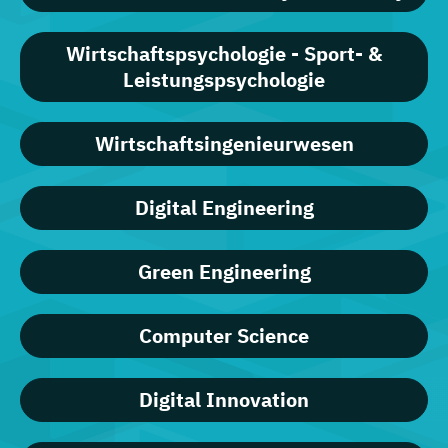
Wirtschaftspsychologie - Sport- &
Leistungspsychologie
Wirtschaftsingenieurwesen
Digital Engineering
Green Engineering
Computer Science
Digital Innovation