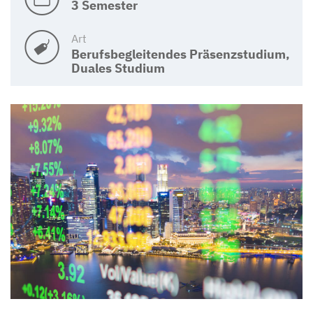
3 Semester
Art
Berufsbegleitendes Präsenzstudium,
Duales Studium