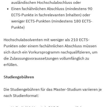
ausländischen Hochschulabschluss oder
Einen fachähnlichen Abschluss (mindestens 90
ECTS-Punkte in fachrelevanten Inhalten) oder
weniger ECTS-Punkten (mindestens 180 ECTS-
Punkte)
Hochschulabsolventen mit weniger als 210 ECTS-
Punkten oder einem fachähnlichen Abschluss müssen
sich durch ein Vorkursprogramm nachqualifizieren, um
die Zulassungsvoraussetzungen vollumfänglich zu
erfüllen.
Studiengebühren
Die Studiengebühren für das Master-Studium variieren je
nach Studienformat: