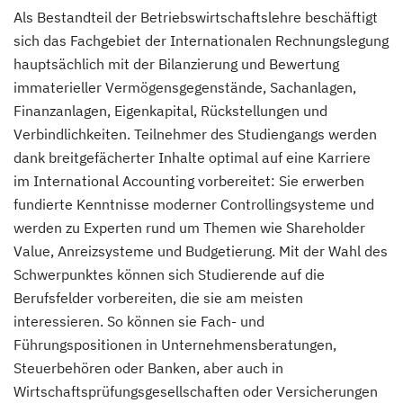
Als Bestandteil der Betriebswirtschaftslehre beschäftigt
sich das Fachgebiet der Internationalen Rechnungslegung
hauptsächlich mit der Bilanzierung und Bewertung
immaterieller Vermögensgegenstände, Sachanlagen,
Finanzanlagen, Eigenkapital, Rückstellungen und
Verbindlichkeiten. Teilnehmer des Studiengangs werden
dank breitgefächerter Inhalte optimal auf eine Karriere
im International Accounting vorbereitet: Sie erwerben
fundierte Kenntnisse moderner Controllingsysteme und
werden zu Experten rund um Themen wie Shareholder
Value, Anreizsysteme und Budgetierung. Mit der Wahl des
Schwerpunktes können sich Studierende auf die
Berufsfelder vorbereiten, die sie am meisten
interessieren. So können sie Fach- und
Führungspositionen in Unternehmensberatungen,
Steuerbehören oder Banken, aber auch in
Wirtschaftsprüfungsgesellschaften oder Versicherungen