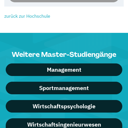
zurück zur Hochschule
Weitere Master-Studiengänge
Management
Sportmanagement
Wirtschaftspsychologie
Wirtschaftsingenieurwesen