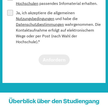
Hochschulen
passendes Infomaterial erhalten.
Ja, ich akzeptiere die allgemeinen
Nutzungsbedingungen
und habe die
Datenschutzbestimmungen
wahrgenommen. Die
Kontaktaufnahme erfolgt auf elektronischem
Wege oder per Post (nach Wahl der
Hochschule).*
Anfordern
Überblick über den Studiengang