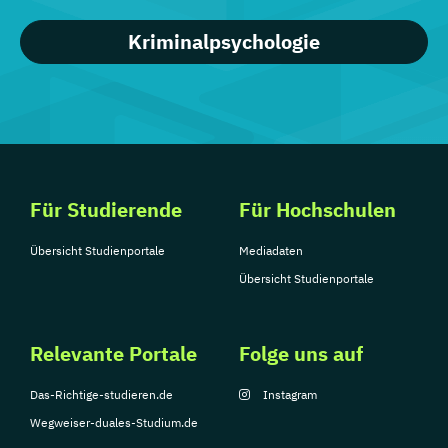
Kriminalpsychologie
Für Studierende
Für Hochschulen
Übersicht Studienportale
Mediadaten
Übersicht Studienportale
Relevante Portale
Folge uns auf
Das-Richtige-studieren.de
Instagram
Wegweiser-duales-Studium.de