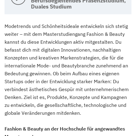
Berufsbegleitendes Präsenzstudium,
Duales Studium
Modetrends und Schönheitsideale entwickeln sich stetig
weiter – mit dem Masterstudiengang Fashion & Beauty
kannst du diese Entwicklungen aktiv mitgestalten. Du
befasst dich mit digitalen Innovationen, nachhaltigen
Konzepten und kreativen Markenstrategien, die für die
internationale Mode- und Beautybranche zunehmend an
Bedeutung gewinnen. Ob beim Aufbau eines eigenen
Startups oder in der Entwicklung starker Marken: Du
verbindest ästhetisches Gespür mit unternehmerischem
Denken. Ziel ist es, Produkte, Konzepte und Kampagnen
zu entwickeln, die gesellschaftliche, technologische und
globale Veränderungen mitdenken.
Fashion & Beauty an der Hochschule für angewandtes