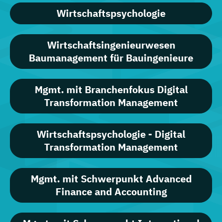
Wirtschaftspsychologie
Wirtschaftsingenieurwesen
Baumanagement für Bauingenieure
Mgmt. mit Branchenfokus Digital
Transformation Management
Wirtschaftspsychologie - Digital
Transformation Management
Mgmt. mit Schwerpunkt Advanced
Finance and Accounting