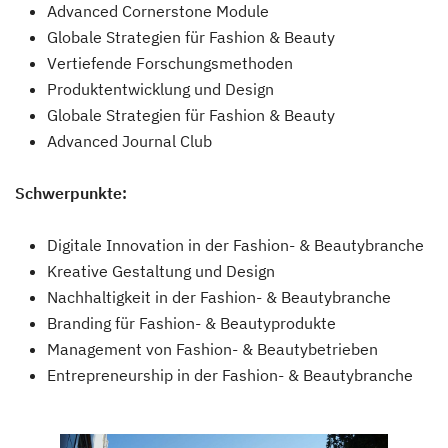
Advanced Cornerstone Module
Globale Strategien für Fashion & Beauty
Vertiefende Forschungsmethoden
Produktentwicklung und Design
Globale Strategien für Fashion & Beauty
Advanced Journal Club
Schwerpunkte:
Digitale Innovation in der Fashion- & Beautybranche
Kreative Gestaltung und Design
Nachhaltigkeit in der Fashion- & Beautybranche
Branding für Fashion- & Beautyprodukte
Management von Fashion- & Beautybetrieben
Entrepreneurship in der Fashion- & Beautybranche