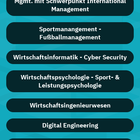
Mgmt. mit Schwerpunkt International
Management
Sportmanangement -
Fußballmanagement
Wirtschaftsinformatik - Cyber Security
Wirtschaftspsychologie - Sport- &
Leistungspsychologie
Wirtschaftsingenieurwesen
Digital Engineering