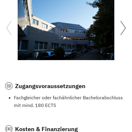
Zugangsvoraussetzungen
Fachgleicher oder fachähnlicher Bachelorabschluss
mit mind. 180 ECTS
Kosten & Finanzierung