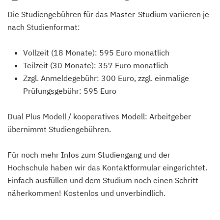
Die Studiengebühren für das Master-Studium variieren je
nach Studienformat:
Vollzeit (18 Monate): 595 Euro monatlich
Teilzeit (30 Monate): 357 Euro monatlich
Zzgl. Anmeldegebühr: 300 Euro, zzgl. einmalige
Prüfungsgebühr: 595 Euro
Dual Plus Modell / kooperatives Modell: Arbeitgeber
übernimmt Studiengebühren.
Für noch mehr Infos zum Studiengang und der
Hochschule haben wir das Kontaktformular eingerichtet.
Einfach ausfüllen und dem Studium noch einen Schritt
näherkommen! Kostenlos und unverbindlich.