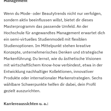
Management
Wenn du Mode- oder Beautytrends nicht nur verfolgen,
sondern aktiv beeinflussen willst, bietet dir dieses
Masterprogramm das passende Umfeld. An der
Hochschule für angewandtes Management erwartet dich
ein semi-virtuelles Studienmodell mit flexiblen
Studienoptionen. Im Mittelpunkt stehen kreative
Konzepte, unternehmerisches Denken und strategische
Markenführung. Du lernst, wie du ästhetische Visionen
mit wirtschaftlichem Know-how verbindest, etwa in der
Entwicklung nachhaltiger Kollektionen, innovativer
Produkte oder internationaler Markenstrategien. Sechs
wählbare Schwerpunkte helfen dir dabei, dein Profil
gezielt auszurichten.
Karriereaussichten u. a.: