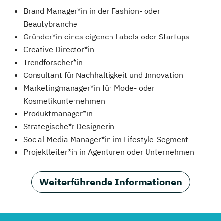
Brand Manager*in in der Fashion- oder
Beautybranche
Gründer*in eines eigenen Labels oder Startups
Creative Director*in
Trendforscher*in
Consultant für Nachhaltigkeit und Innovation
Marketingmanager*in für Mode- oder
Kosmetikunternehmen
Produktmanager*in
Strategische*r Designerin
Social Media Manager*in im Lifestyle-Segment
Projektleiter*in in Agenturen oder Unternehmen
Weiterführende Informationen