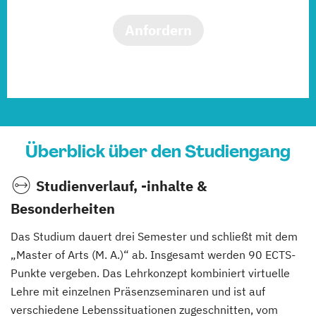
Anfordern
Überblick über den Studiengang
Studienverlauf, -inhalte &
Besonderheiten
Das Studium dauert drei Semester und schließt mit dem
„Master of Arts (M. A.)“ ab. Insgesamt werden 90 ECTS-
Punkte vergeben. Das Lehrkonzept kombiniert virtuelle
Lehre mit einzelnen Präsenzseminaren und ist auf
verschiedene Lebenssituationen zugeschnitten, vom