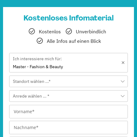
Kostenloses Infomaterial
Kostenlos
Unverbindlich
Alle Infos auf einen Blick
Ich interessiere mich für:
Master - Fashion & Beauty
Standort wählen ...*
Anrede wählen ... *