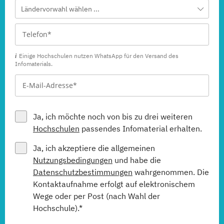
Ländervorwahl wählen ...
Einige Hochschulen nutzen WhatsApp für den Versand des
Infomaterials.
Ja, ich möchte noch von bis zu drei weiteren
Hochschulen
passendes Infomaterial erhalten.
Ja, ich akzeptiere die allgemeinen
Nutzungsbedingungen
und habe die
Datenschutzbestimmungen
wahrgenommen. Die
Kontaktaufnahme erfolgt auf elektronischem
Wege oder per Post (nach Wahl der
Hochschule).*