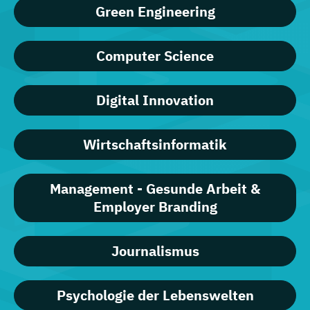
Green Engineering
Computer Science
Digital Innovation
Wirtschaftsinformatik
Management - Gesunde Arbeit &
Employer Branding
Journalismus
Psychologie der Lebenswelten