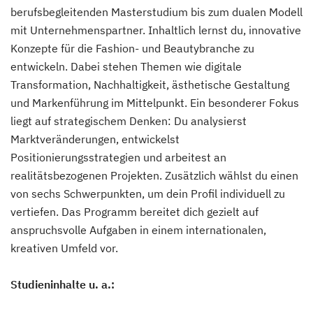
berufsbegleitenden Masterstudium bis zum dualen Modell
mit Unternehmenspartner. Inhaltlich lernst du, innovative
Konzepte für die Fashion- und Beautybranche zu
entwickeln. Dabei stehen Themen wie digitale
Transformation, Nachhaltigkeit, ästhetische Gestaltung
und Markenführung im Mittelpunkt. Ein besonderer Fokus
liegt auf strategischem Denken: Du analysierst
Marktveränderungen, entwickelst
Positionierungsstrategien und arbeitest an
realitätsbezogenen Projekten. Zusätzlich wählst du einen
von sechs Schwerpunkten, um dein Profil individuell zu
vertiefen. Das Programm bereitet dich gezielt auf
anspruchsvolle Aufgaben in einem internationalen,
kreativen Umfeld vor.
Studieninhalte u. a.: