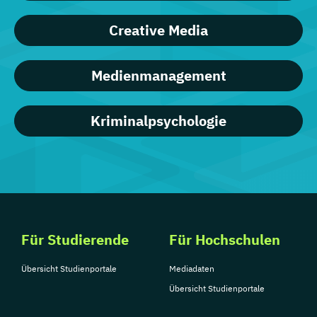
Creative Media
Medienmanagement
Kriminalpsychologie
Für Studierende
Für Hochschulen
Übersicht Studienportale
Mediadaten
Übersicht Studienportale