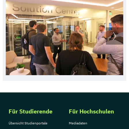
Für Studierende
Für Hochschulen
Übersicht Studienportale
Mediadaten