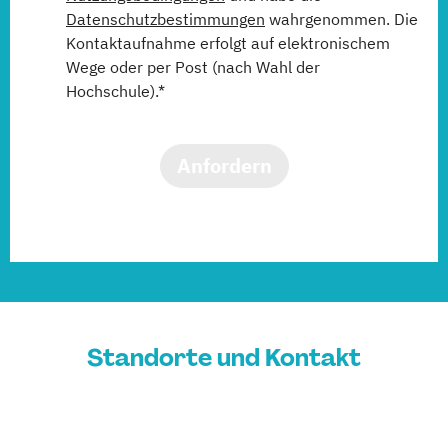
Datenschutzbestimmungen
wahrgenommen. Die
Kontaktaufnahme erfolgt auf elektronischem
Wege oder per Post (nach Wahl der
Hochschule).*
Anfordern
Standorte und Kontakt