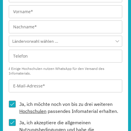
Ländervorwahl wählen ...
Einige Hochschulen nutzen WhatsApp für den Versand des
Infomaterials.
Ja, ich möchte noch von bis zu drei weiteren
Hochschulen
passendes Infomaterial erhalten.
Ja, ich akzeptiere die allgemeinen
Nutzungsbedingungen
und habe die