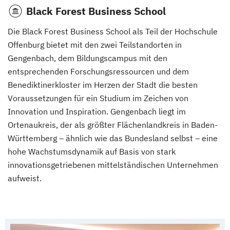
Black Forest Business School
Die Black Forest Business School als Teil der Hochschule
Offenburg bietet mit den zwei Teilstandorten in
Gengenbach, dem Bildungscampus mit den
entsprechenden Forschungsressourcen und dem
Benediktinerkloster im Herzen der Stadt die besten
Voraussetzungen für ein Studium im Zeichen von
Innovation und Inspiration. Gengenbach liegt im
Ortenaukreis, der als größter Flächenlandkreis in Baden-
Württemberg – ähnlich wie das Bundesland selbst – eine
hohe Wachstumsdynamik auf Basis von stark
innovationsgetriebenen mittelständischen Unternehmen
aufweist.