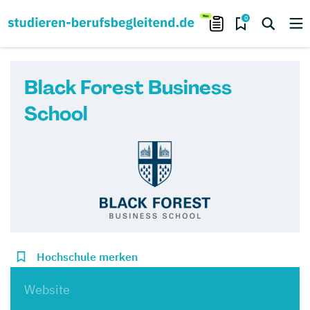
0
Black Forest Business
School
Hochschule merken
Website