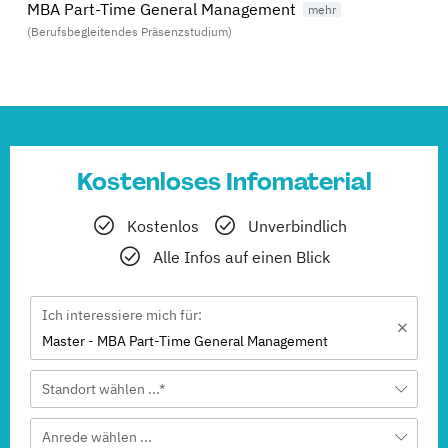
MBA Part-Time General Management
(Berufsbegleitendes Präsenzstudium)
Kostenloses Infomaterial
Kostenlos
Unverbindlich
Alle Infos auf einen Blick
Ich interessiere mich für:
Master - MBA Part-Time General Management
Standort wählen ...*
Anrede wählen ...