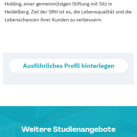
Holding, einer gemeinnützigen Stiftung mit Sitz in
Heidelberg. Ziel der SRH ist es, die Lebensqualität und die
Lebenschancen ihrer Kunden zu verbessern.
Ausführliches Profil hinterlegen
Weitere Studienangebote