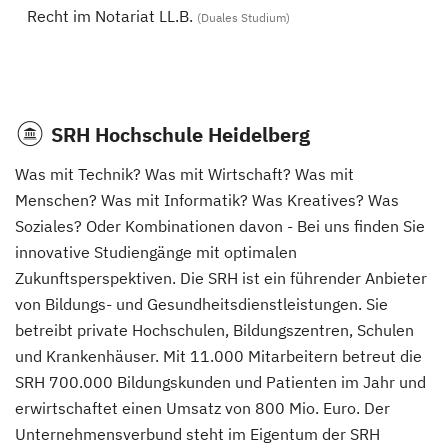
Recht im Notariat LL.B.
(Duales Studium)
SRH Hochschule Heidelberg
Was mit Technik? Was mit Wirtschaft? Was mit
Menschen? Was mit Informatik? Was Kreatives? Was
Soziales? Oder Kombinationen davon - Bei uns finden Sie
innovative Studiengänge mit optimalen
Zukunftsperspektiven. Die SRH ist ein führender Anbieter
von Bildungs- und Gesundheitsdienstleistungen. Sie
betreibt private Hochschulen, Bildungszentren, Schulen
und Krankenhäuser. Mit 11.000 Mitarbeitern betreut die
SRH 700.000 Bildungskunden und Patienten im Jahr und
erwirtschaftet einen Umsatz von 800 Mio. Euro. Der
Unternehmensverbund steht im Eigentum der SRH