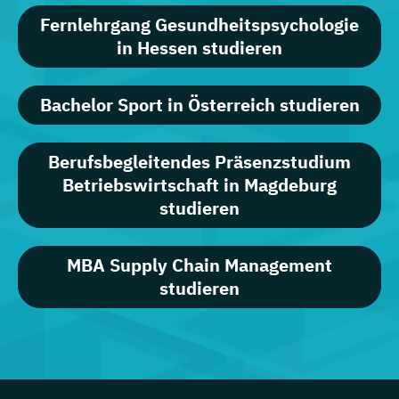
Fernlehrgang Gesundheitspsychologie
in Hessen studieren
Bachelor Sport in Österreich studieren
Berufsbegleitendes Präsenzstudium
Betriebswirtschaft in Magdeburg
studieren
MBA Supply Chain Management
studieren