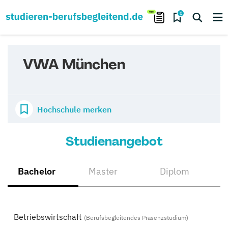
0
VWA München
Hochschule merken
Studienangebot
Bachelor
Master
Diplom
Betriebswirtschaft
(Berufsbegleitendes Präsenzstudium)