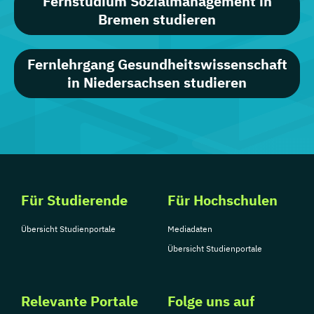
Fernstudium Sozialmanagement in
Bremen studieren
Fernlehrgang Gesundheitswissenschaft
in Niedersachsen studieren
Für Studierende
Für Hochschulen
Übersicht Studienportale
Mediadaten
Übersicht Studienportale
Relevante Portale
Folge uns auf