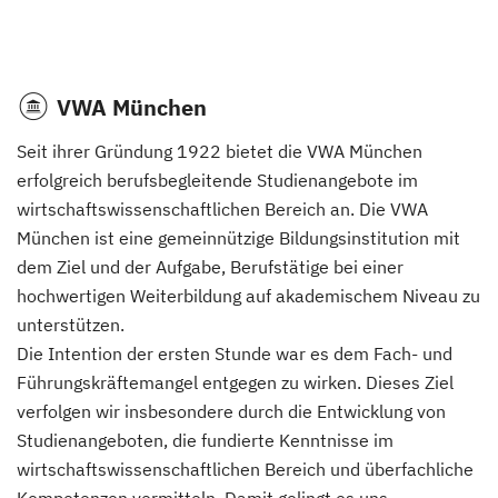
VWA München
Seit ihrer Gründung 1922 bietet die VWA München
erfolgreich berufsbegleitende Studienangebote im
wirtschaftswissenschaftlichen Bereich an. Die VWA
München ist eine gemeinnützige Bildungsinstitution mit
dem Ziel und der Aufgabe, Berufstätige bei einer
hochwertigen Weiterbildung auf akademischem Niveau zu
unterstützen.
Die Intention der ersten Stunde war es dem Fach- und
Führungskräftemangel entgegen zu wirken. Dieses Ziel
verfolgen wir insbesondere durch die Entwicklung von
Studienangeboten, die fundierte Kenntnisse im
wirtschaftswissenschaftlichen Bereich und überfachliche