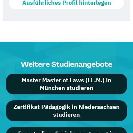
Ausführliches Profil hinterlegen
Weitere Studienangebote
Master Master of Laws (LL.M.) in
München studieren
Zertifikat Pädagogik in Niedersachsen
studieren