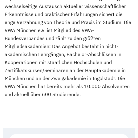
wechselseitige Austausch aktueller wissenschaftlicher
Erkenntnisse und praktischer Erfahrungen sichert die
enge Verzahnung von Theorie und Praxis im Studium. Die
VWA München e.V. ist Mitglied des VWA-
Bundesverbandes und zählt zu den größten
Mitgliedsakademien: Das Angebot besteht in nicht-
akademischen Lehrgängen, Bachelor-Abschlüssen in
Kooperationen mit staatlichen Hochschulen und
Zertifikatskursen/Seminaren an der Hauptakademie in
München und an der Zweigakademie in Ingolstadt. Die
VWA München hat bereits mehr als 10.000 Absolventen
und aktuell über 600 Studierende.