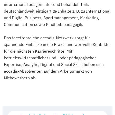
international ausgerichtet und behandelt teils
deutschlandweit einzigartige Inhalte z. B. zu International
und Digital Business, Sportmanagement, Marketing,
Communication sowie Kindheitspädagogik.
Das facettenreiche accadis-Netzwerk sorgt für
spannende Einblicke in die Praxis und wertvolle Kontakte
für die nächsten Karriereschritte. Mit
betriebswirtschaftlicher und | oder pädagogischer
Expertise, Analytic, Digital und Social Skills heben sich
accadis-Absolventen auf dem Arbeitsmarkt von
Mitbewerbern ab.