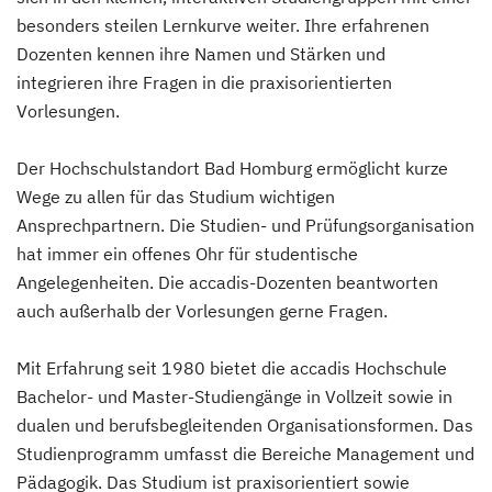
besonders steilen Lernkurve weiter. Ihre erfahrenen
Dozenten kennen ihre Namen und Stärken und
integrieren ihre Fragen in die praxisorientierten
Vorlesungen.
Der Hochschulstandort Bad Homburg ermöglicht kurze
Wege zu allen für das Studium wichtigen
Ansprechpartnern. Die Studien- und Prüfungsorganisation
hat immer ein offenes Ohr für studentische
Angelegenheiten. Die accadis-Dozenten beantworten
auch außerhalb der Vorlesungen gerne Fragen.
Mit Erfahrung seit 1980 bietet die accadis Hochschule
Bachelor- und Master-Studiengänge in Vollzeit sowie in
dualen und berufsbegleitenden Organisationsformen. Das
Studienprogramm umfasst die Bereiche Management und
Pädagogik. Das Studium ist praxisorientiert sowie