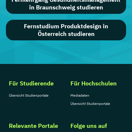
in Braunschweig studieren
Fernstudium Produktdesign in
Österreich studieren
Für Studierende
Für Hochschulen
Übersicht Studienportale
Mediadaten
Übersicht Studienportale
Relevante Portale
Folge uns auf