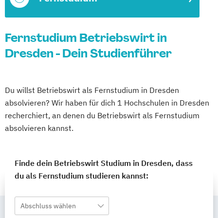
Fernstudium Betriebswirt in
Dresden - Dein Studienführer
Du willst Betriebswirt als Fernstudium in Dresden
absolvieren? Wir haben für dich 1 Hochschulen in Dresden
recherchiert, an denen du Betriebswirt als Fernstudium
absolvieren kannst.
Finde dein Betriebswirt Studium in Dresden, dass
du als Fernstudium studieren kannst:
Abschluss wählen