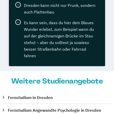
Dresden kann nicht nur Prunk, sondern
auch Plattenbau
Es kann sein, dass du hier dein Blaues
Wunder erlebst, zum Beispiel wenn du
auf der gleichnamigen Brücke im Stau
stehst – aber du solltest ja sowieso
besser Straßenbahn oder Fahrrad
fahren
Weitere Studienangebote
Fernstudium in Dresden
Fernstudium Angewandte Psychologie in Dresden