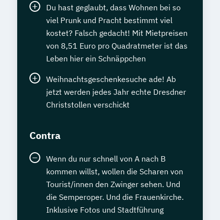
Du hast geglaubt, dass Wohnen bei so
viel Prunk und Pracht bestimmt viel
kostet? Falsch gedacht! Mit Mietpreisen
von 8,51 Euro pro Quadratmeter ist das
Leben hier ein Schnäppchen
Weihnachtsgeschenkesuche ade! Ab
jetzt werden jedes Jahr echte Dresdner
Christstollen verschickt
Contra
Wenn du nur schnell von A nach B
kommen willst, wollen die Scharen von
Tourist/innen den Zwinger sehen. Und
die Semperoper. Und die Frauenkirche.
Inklusive Fotos und Stadtführung