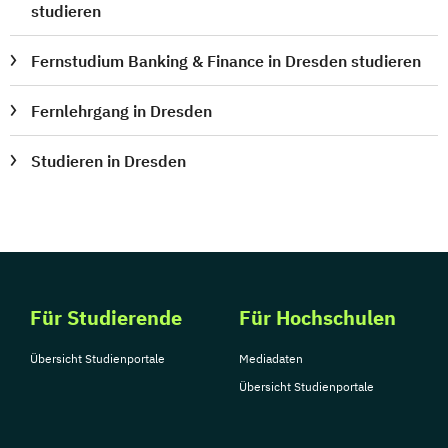
studieren
Fernstudium Banking & Finance in Dresden studieren
Fernlehrgang in Dresden
Studieren in Dresden
Für Studierende
Für Hochschulen
Übersicht Studienportale
Mediadaten
Übersicht Studienportale