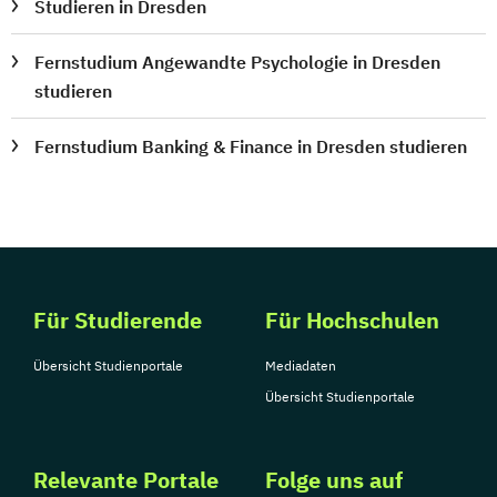
Studieren in Dresden
Fernstudium Angewandte Psychologie in Dresden
studieren
Fernstudium Banking & Finance in Dresden studieren
Für Studierende
Für Hochschulen
Übersicht Studienportale
Mediadaten
Übersicht Studienportale
Relevante Portale
Folge uns auf