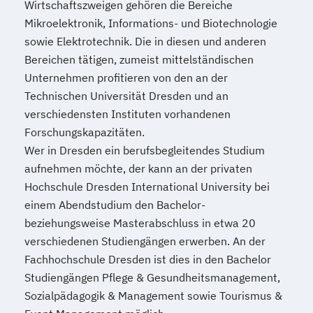
Wirtschaftszweigen gehören die Bereiche
Mikroelektronik, Informations- und Biotechnologie
sowie Elektrotechnik. Die in diesen und anderen
Bereichen tätigen, zumeist mittelständischen
Unternehmen profitieren von den an der
Technischen Universität Dresden und an
verschiedensten Instituten vorhandenen
Forschungskapazitäten.
Wer in Dresden ein berufsbegleitendes Studium
aufnehmen möchte, der kann an der privaten
Hochschule Dresden International University bei
einem Abendstudium den Bachelor-
beziehungsweise Masterabschluss in etwa 20
verschiedenen Studiengängen erwerben. An der
Fachhochschule Dresden ist dies in den Bachelor
Studiengängen Pflege & Gesundheitsmanagement,
Sozialpädagogik & Management sowie Tourismus &