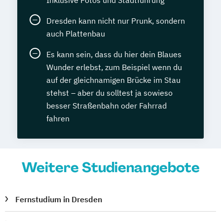
Dresden kann nicht nur Prunk, sondern
auch Plattenbau
Es kann sein, dass du hier dein Blaues
Wunder erlebst, zum Beispiel wenn du
auf der gleichnamigen Brücke im Stau
stehst – aber du solltest ja sowieso
besser Straßenbahn oder Fahrrad
fahren
Weitere Studienangebote
Fernstudium in Dresden