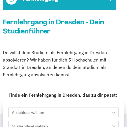
Fernlehrgang in Dresden - Dein
Studienführer
Du willst dein Studium als Fernlehrgang in Dresden
absolvieren? Wir haben für dich 5 Hochschulen mit
Standort in Dresden, an denen du dein Studium als
Fernlehrgang absolvieren kannst.
Finde ein Fernlehrgang in Dresden, das zu dir passt:
Abschluss wählen
Studiengang wählen