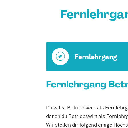
Fernlehrgan
Fernlehrgang
Fernlehrgang Betr
Du willst Betriebswirt als Fernlehr
denen du Betriebswirt als Fernlehr
Wir stellen dir folgend einige Hoch