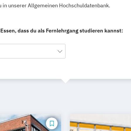
du in unserer Allgemeinen Hochschuldatenbank.
 Essen, dass du als Fernlehrgang studieren kannst: