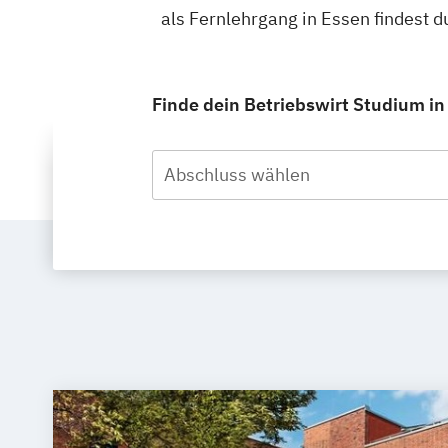
als Fernlehrgang in Essen findest 
Finde dein Betriebswirt Studium in
Abschluss wählen