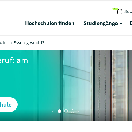
Suc
Hochschulen finden
Studiengänge
wirt in Essen gesucht?
hule