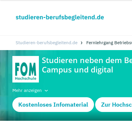
Studieren-berufsbegleitend.de
Fernlehrgang Betriebs
Mehr anzeigen
Kostenloses Infomaterial
Zur Hochsc