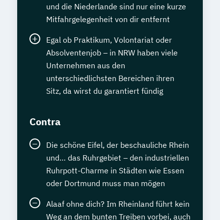
und die Niederlande sind nur eine kurze
Mitfahrgelegenheit von dir entfernt
Egal ob Praktikum, Volontariat oder
Absolventenjob – in NRW haben viele
Unternehmen aus den
unterschiedlichsten Bereichen ihren
Sitz, da wirst du garantiert fündig
Contra
Die schöne Eifel, der beschauliche Rhein
und… das Ruhrgebiet – den industriellen
Ruhrpott-Charme in Städten wie Essen
oder Dortmund muss man mögen
Alaaf ohne dich? Im Rheinland führt kein
Weg an dem bunten Treiben vorbei, auch