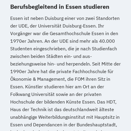
Berufsbegleitend in Essen studieren
Essen ist neben Duisburg einer von zwei Standorten
der UDE, der Universität Duisburg-Essen. Ihr
Vorgänger war die Gesamthochschule Essen in den
1970er Jahren. An der UDE sind mehr als 40.000
Studenten eingeschrieben, die je nach Studienfach
zwischen beiden Städten ein- und aus-
beziehungsweise hin- und herpendeln. Seit Mitte der
1990er Jahre hat die private Fachhochschule für
Ökonomie & Management, die FOM ihren Sitz in
Essen. Künstler studieren hier am Ort an der
Folkwang Universität sowie an der privaten
Hochschule der bildenden Künste Essen. Das HDT,
Haus der Technik ist das deutschlandweit älteste
unabhängige Weiterbildungsinstitut mit Hauptsitz in
Essen und Dependancen in der Bundeshauptstadt,