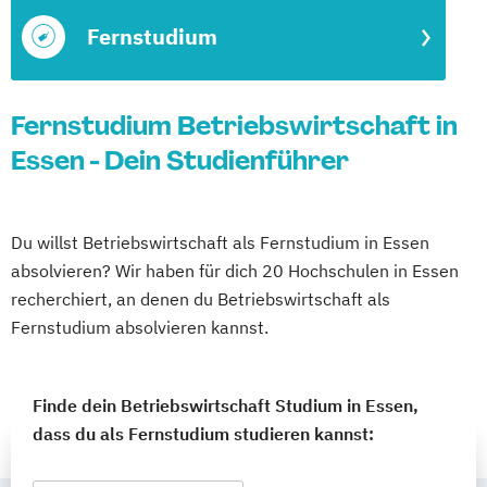
Fernstudium
Fernstudium Betriebswirtschaft in
Essen - Dein Studienführer
Du willst Betriebswirtschaft als Fernstudium in Essen
absolvieren? Wir haben für dich 20 Hochschulen in Essen
recherchiert, an denen du Betriebswirtschaft als
Fernstudium absolvieren kannst.
Finde dein Betriebswirtschaft Studium in Essen,
dass du als Fernstudium studieren kannst: