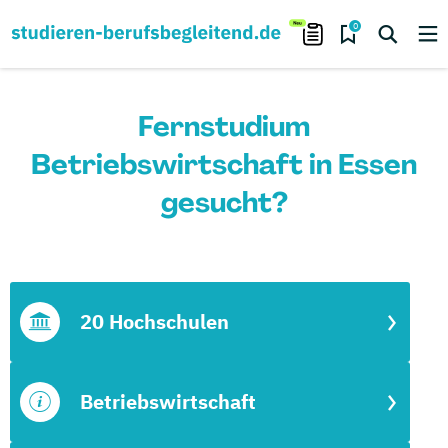
0
Fernstudium
Betriebswirtschaft in Essen
gesucht?
20 Hochschulen
Betriebswirtschaft