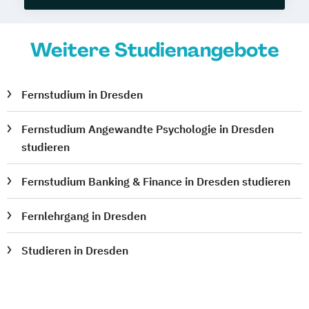
Weitere Studienangebote
Fernstudium in Dresden
Fernstudium Angewandte Psychologie in Dresden
studieren
Fernstudium Banking & Finance in Dresden studieren
Fernlehrgang in Dresden
Studieren in Dresden