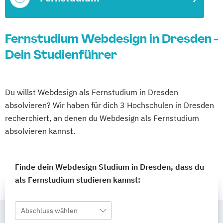
Fernstudium Webdesign in Dresden -
Dein Studienführer
Du willst Webdesign als Fernstudium in Dresden
absolvieren? Wir haben für dich 3 Hochschulen in Dresden
recherchiert, an denen du Webdesign als Fernstudium
absolvieren kannst.
Finde dein Webdesign Studium in Dresden, dass du
als Fernstudium studieren kannst:
Abschluss wählen