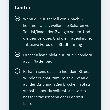
Contra
Wenn du nur schnell von A nach B
kommen willst, wollen die Scharen von
Tourist/innen den Zwinger sehen. Und
die Semperoper. Und die Frauenkirche.
Inklusive Fotos und Stadtführung
Dresden kann nicht nur Prunk, sondern
auch Plattenbau
Es kann sein, dass du hier dein Blaues
Wunder erlebst, zum Beispiel wenn du
auf der gleichnamigen Brücke im Stau
stehst – aber du solltest ja sowieso
besser Straßenbahn oder Fahrrad
fahren