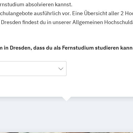
rnstudium absolvieren kannst.
schulangebote ausführlich vor. Eine Übersicht aller 2 H
n Dresden findest du in unserer Allgemeinen Hochschul
 in Dresden, dass du als Fernstudium studieren kann