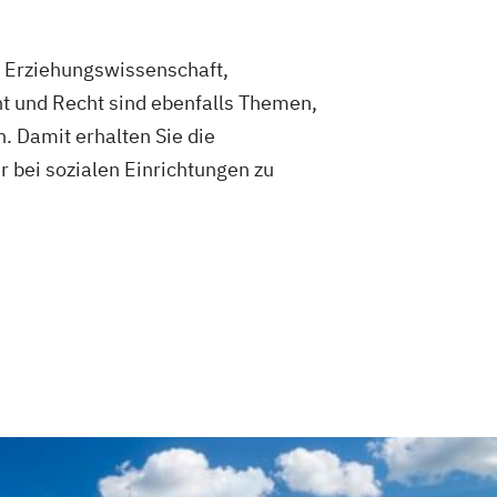
. Erziehungswissenschaft,
t und Recht sind ebenfalls Themen,
. Damit erhalten Sie die
r bei sozialen Einrichtungen zu