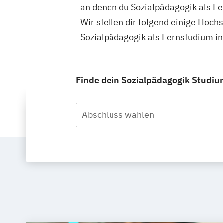
an denen du Sozialpädagogik als Fe
Wir stellen dir folgend einige Hoch
Sozialpädagogik als Fernstudium i
Finde dein Sozialpädagogik Studium
Abschluss wählen