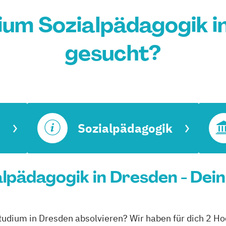
ium Sozialpädagogik i
gesucht?
Sozialpädagogik
lpädagogik in Dresden - Dei
studium in Dresden absolvieren? Wir haben für dich 2 Ho