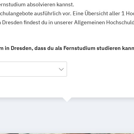
ernstudium absolvieren kannst.
schulangebote ausführlich vor. Eine Übersicht aller 1 H
n Dresden findest du in unserer Allgemeinen Hochschul
m in Dresden, dass du als Fernstudium studieren kann