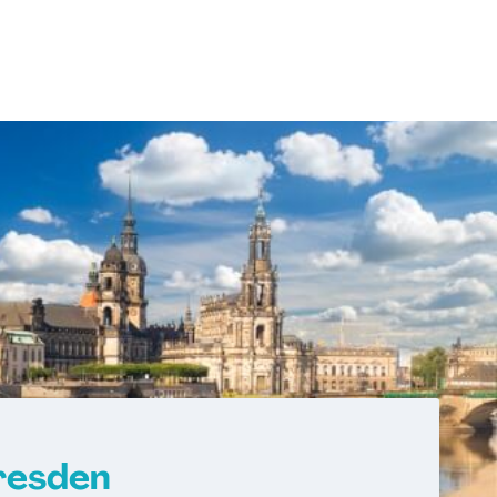
resden